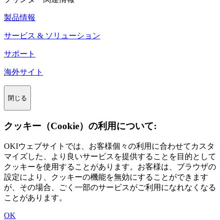
製品情報
サービス & ソリューション
サポート
海外サイト
閉じる
クッキー（Cookie）の利用について:
OKIウェブサイトでは、お客様個々の利用に合わせてカスタ
マイズした、より良いサービスを提供することを目的として
クッキーを使用することがあります。お客様は、ブラウザの
設定により、クッキーの機能を無効にすることができます
が、その場合、ごく一部のサービスがご利用になれなくなる
ことがあります。
OK