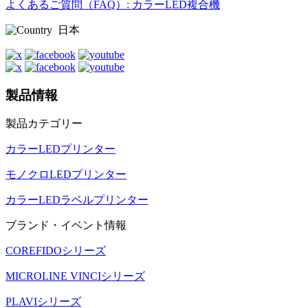
よくあるご質問（FAQ）: カラーLED複合機
日本
製品情報
製品カテゴリー
カラーLEDプリンター
モノクロLEDプリンター
カラーLEDラベルプリンター
ブランド・イベント情報
COREFIDOシリーズ
MICROLINE VINCIシリーズ
PLAVIシリーズ