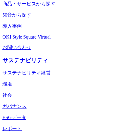
商品・サービスから探す
50音から探す
導入事例
OKI Style Square Virtual
お問い合わせ
サステナビリティ
サステナビリティ経営
環境
社会
ガバナンス
ESGデータ
レポート