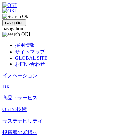
navigation
navigation
採用情報
サイトマップ
GLOBAL SITE
お問い合わせ
イノベーション
DX
商品・サービス
OKIの技術
サステナビリティ
投資家の皆様へ