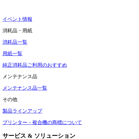
イベント情報
消耗品・用紙
消耗品一覧
用紙一覧
純正消耗品ご利用のおすすめ
メンテナンス品
メンテナンス品一覧
その他
製品ラインアップ
プリンター・複合機の商標について
サービス & ソリューション