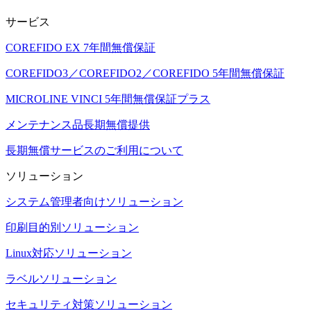
サービス
COREFIDO EX 7年間無償保証
COREFIDO3／COREFIDO2／COREFIDO 5年間無償保証
MICROLINE VINCI 5年間無償保証プラス
メンテナンス品長期無償提供
長期無償サービスのご利用について
ソリューション
システム管理者向けソリューション
印刷目的別ソリューション
Linux対応ソリューション
ラベルソリューション
セキュリティ対策ソリューション