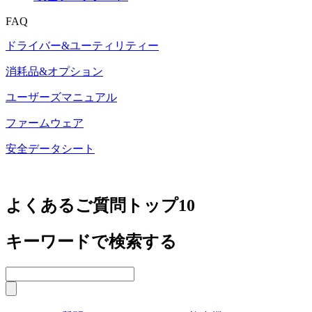
FAQ
ドライバー&ユーティリティー
消耗品&オプション
ユーザーズマニュアル
ファームウェア
安全データシート
よくあるご質問トップ10
キーワードで検索する