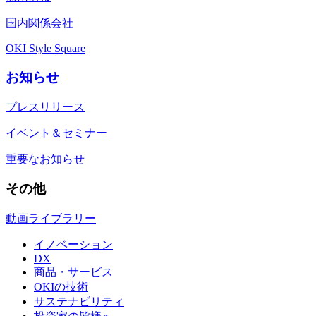
国内関係会社
OKI Style Square
お知らせ
プレスリリース
イベント＆セミナー
重要なお知らせ
その他
動画ライブラリー
イノベーション
DX
商品・サービス
OKIの技術
サステナビリティ