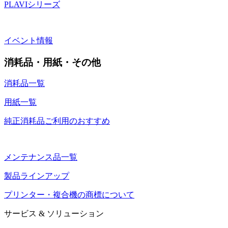
PLAVIシリーズ
イベント情報
消耗品・用紙・その他
消耗品一覧
用紙一覧
純正消耗品ご利用のおすすめ
メンテナンス品一覧
製品ラインアップ
プリンター・複合機の商標について
サービス & ソリューション