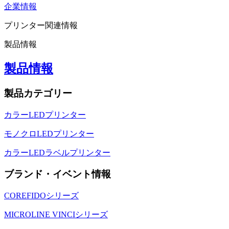
企業情報
プリンター関連情報
製品情報
製品情報
製品カテゴリー
カラーLEDプリンター
モノクロLEDプリンター
カラーLEDラベルプリンター
ブランド・イベント情報
COREFIDOシリーズ
MICROLINE VINCIシリーズ