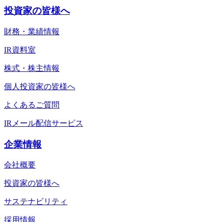
投資家の皆様へ
財務・業績情報
IR資料室
株式・株主情報
個人投資家の皆様へ
よくあるご質問
IRメール配信サービス
企業情報
会社概要
投資家の皆様へ
サステナビリティ
採用情報