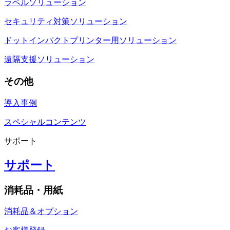
ラベルソリューション
セキュリティ対策ソリューション
ドットインパクトプリンター用ソリューション
遠隔支援ソリューション
その他
導入事例
スペシャルコンテンツ
サポート
サポート
消耗品・用紙
消耗品＆オプション