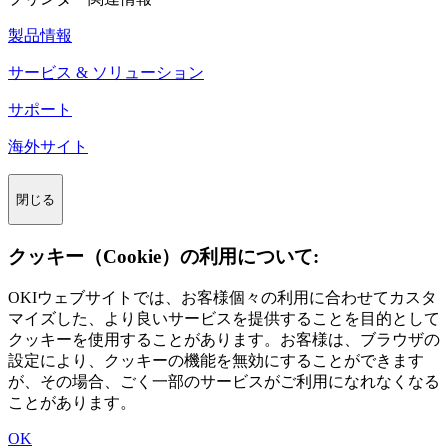
製品情報
サービス & ソリューション
サポート
海外サイト
閉じる
クッキー（Cookie）の利用について:
OKIウェブサイトでは、お客様個々の利用に合わせてカスタ
マイズした、より良いサービスを提供することを目的として
クッキーを使用することがあります。お客様は、ブラウザの
設定により、クッキーの機能を無効にすることができます
が、その場合、ごく一部のサービスがご利用になれなくなる
ことがあります。
OK