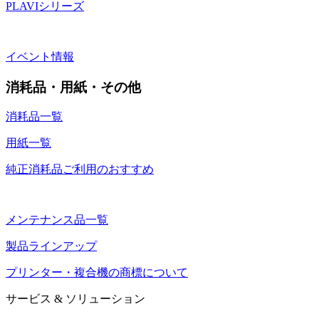
PLAVIシリーズ
イベント情報
消耗品・用紙・その他
消耗品一覧
用紙一覧
純正消耗品ご利用のおすすめ
メンテナンス品一覧
製品ラインアップ
プリンター・複合機の商標について
サービス & ソリューション