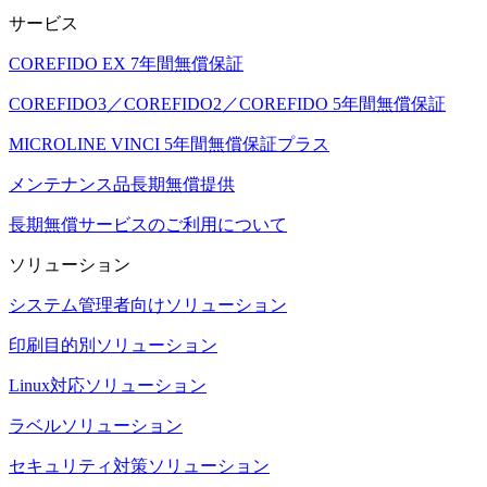
サービス
COREFIDO EX 7年間無償保証
COREFIDO3／COREFIDO2／COREFIDO 5年間無償保証
MICROLINE VINCI 5年間無償保証プラス
メンテナンス品長期無償提供
長期無償サービスのご利用について
ソリューション
システム管理者向けソリューション
印刷目的別ソリューション
Linux対応ソリューション
ラベルソリューション
セキュリティ対策ソリューション