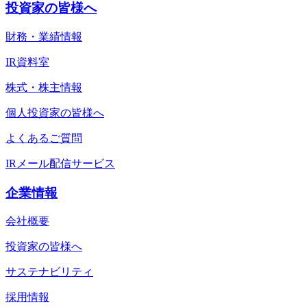
投資家の皆様へ
財務・業績情報
IR資料室
株式・株主情報
個人投資家の皆様へ
よくあるご質問
IRメール配信サービス
企業情報
会社概要
投資家の皆様へ
サステナビリティ
採用情報