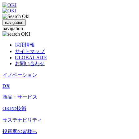
navigation
navigation
採用情報
サイトマップ
GLOBAL SITE
お問い合わせ
イノベーション
DX
商品・サービス
OKIの技術
サステナビリティ
投資家の皆様へ