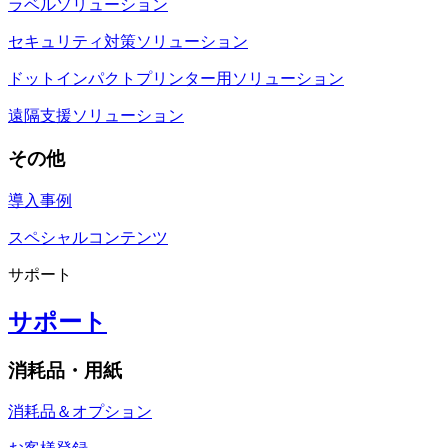
ラベルソリューション
セキュリティ対策ソリューション
ドットインパクトプリンター用ソリューション
遠隔支援ソリューション
その他
導入事例
スペシャルコンテンツ
サポート
サポート
消耗品・用紙
消耗品＆オプション