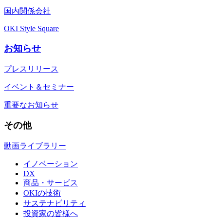
国内関係会社
OKI Style Square
お知らせ
プレスリリース
イベント＆セミナー
重要なお知らせ
その他
動画ライブラリー
イノベーション
DX
商品・サービス
OKIの技術
サステナビリティ
投資家の皆様へ