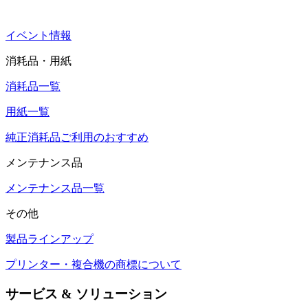
イベント情報
消耗品・用紙
消耗品一覧
用紙一覧
純正消耗品ご利用のおすすめ
メンテナンス品
メンテナンス品一覧
その他
製品ラインアップ
プリンター・複合機の商標について
サービス & ソリューション