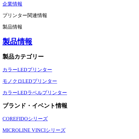
企業情報
プリンター関連情報
製品情報
製品情報
製品カテゴリー
カラーLEDプリンター
モノクロLEDプリンター
カラーLEDラベルプリンター
ブランド・イベント情報
COREFIDOシリーズ
MICROLINE VINCIシリーズ