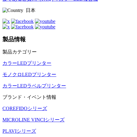
日本
製品情報
製品カテゴリー
カラーLEDプリンター
モノクロLEDプリンター
カラーLEDラベルプリンター
ブランド・イベント情報
COREFIDOシリーズ
MICROLINE VINCIシリーズ
PLAVIシリーズ