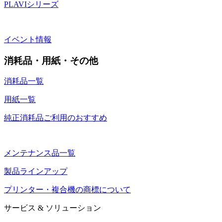
PLAVIシリーズ
イベント情報
消耗品・用紙・その他
消耗品一覧
用紙一覧
純正消耗品ご利用のおすすめ
メンテナンス品一覧
製品ラインアップ
プリンター・複合機の商標について
サービス & ソリューション