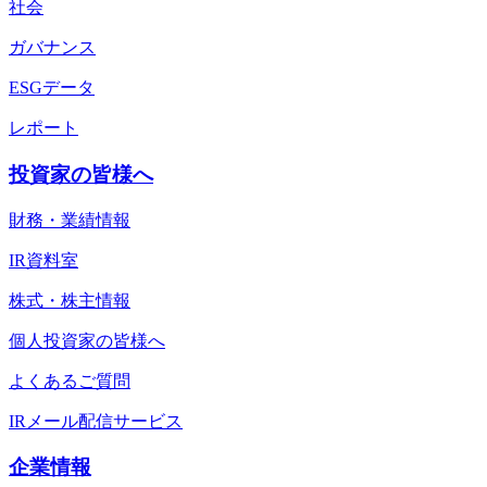
社会
ガバナンス
ESGデータ
レポート
投資家の皆様へ
財務・業績情報
IR資料室
株式・株主情報
個人投資家の皆様へ
よくあるご質問
IRメール配信サービス
企業情報