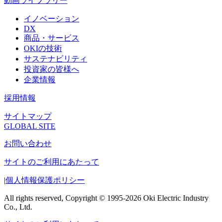
動画ライブラリー
イノベーション
DX
商品・サービス
OKIの技術
サステナビリティ
投資家の皆様へ
企業情報
採用情報
サイトマップ
GLOBAL SITE
お問い合わせ
サイトのご利用にあたって
|
個人情報保護ポリシー
All rights reserved, Copyright © 1995-2026 Oki Electric Industry
Co., Ltd.