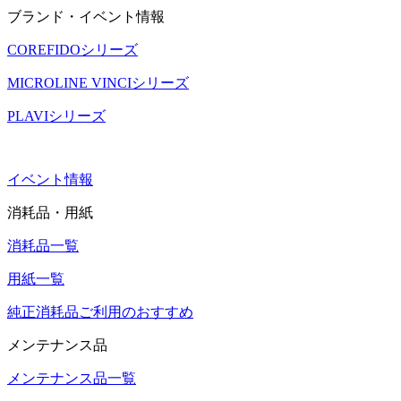
ブランド・イベント情報
COREFIDOシリーズ
MICROLINE VINCIシリーズ
PLAVIシリーズ
イベント情報
消耗品・用紙
消耗品一覧
用紙一覧
純正消耗品ご利用のおすすめ
メンテナンス品
メンテナンス品一覧