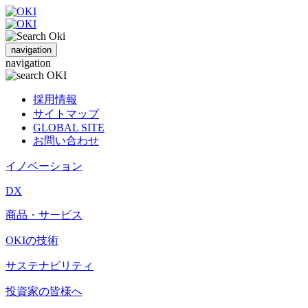
navigation
navigation
採用情報
サイトマップ
GLOBAL SITE
お問い合わせ
イノベーション
DX
商品・サービス
OKIの技術
サステナビリティ
投資家の皆様へ