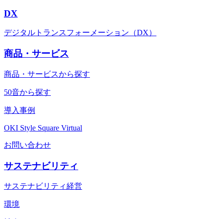
DX
デジタルトランスフォーメーション（DX）
商品・サービス
商品・サービスから探す
50音から探す
導入事例
OKI Style Square Virtual
お問い合わせ
サステナビリティ
サステナビリティ経営
環境