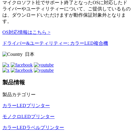
マイクロソフト社でサポート終了となったOSに対応したド
ライバーやユーティリティーについて、ご提供しているもの
は、ダウンロードいただけますが動作保証対象外となりま
す。
OS対応情報はこちら >
ドライバー&ユーティリティー: カラーLED複合機
日本
製品情報
製品カテゴリー
カラーLEDプリンター
モノクロLEDプリンター
カラーLEDラベルプリンター