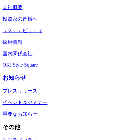
会社概要
投資家の皆様へ
サステナビリティ
採用情報
国内関係会社
OKI Style Square
お知らせ
プレスリリース
イベント＆セミナー
重要なお知らせ
その他