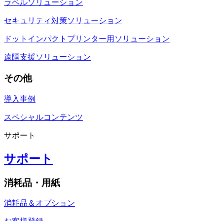
ラベルソリューション
セキュリティ対策ソリューション
ドットインパクトプリンター用ソリューション
遠隔支援ソリューション
その他
導入事例
スペシャルコンテンツ
サポート
サポート
消耗品・用紙
消耗品＆オプション