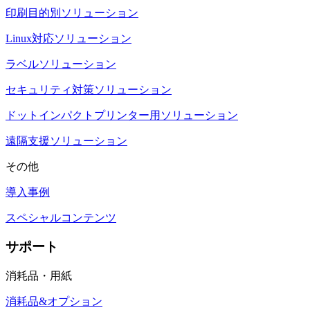
印刷目的別ソリューション
Linux対応ソリューション
ラベルソリューション
セキュリティ対策ソリューション
ドットインパクトプリンター用ソリューション
遠隔支援ソリューション
その他
導入事例
スペシャルコンテンツ
サポート
消耗品・用紙
消耗品&オプション