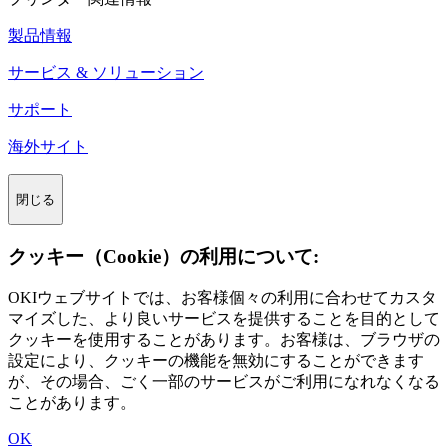
製品情報
サービス & ソリューション
サポート
海外サイト
閉じる
クッキー（Cookie）の利用について:
OKIウェブサイトでは、お客様個々の利用に合わせてカスタ
マイズした、より良いサービスを提供することを目的として
クッキーを使用することがあります。お客様は、ブラウザの
設定により、クッキーの機能を無効にすることができます
が、その場合、ごく一部のサービスがご利用になれなくなる
ことがあります。
OK