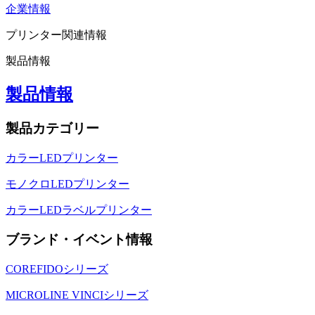
企業情報
プリンター関連情報
製品情報
製品情報
製品カテゴリー
カラーLEDプリンター
モノクロLEDプリンター
カラーLEDラベルプリンター
ブランド・イベント情報
COREFIDOシリーズ
MICROLINE VINCIシリーズ