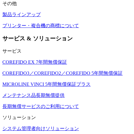
その他
製品ラインアップ
プリンター・複合機の商標について
サービス & ソリューション
サービス
COREFIDO EX 7年間無償保証
COREFIDO3／COREFIDO2／COREFIDO 5年間無償保証
MICROLINE VINCI 5年間無償保証プラス
メンテナンス品長期無償提供
長期無償サービスのご利用について
ソリューション
システム管理者向けソリューション