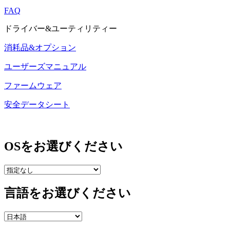
FAQ
ドライバー&ユーティリティー
消耗品&オプション
ユーザーズマニュアル
ファームウェア
安全データシート
OSをお選びください
言語をお選びください