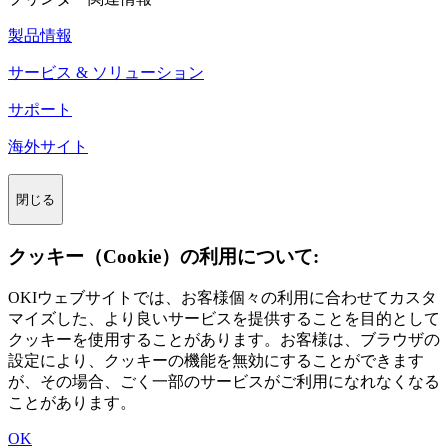
製品情報
サービス & ソリューション
サポート
海外サイト
閉じる
クッキー（Cookie）の利用について:
OKIウェブサイトでは、お客様個々の利用に合わせてカスタ
マイズした、より良いサービスを提供することを目的として
クッキーを使用することがあります。お客様は、ブラウザの
設定により、クッキーの機能を無効にすることができます
が、その場合、ごく一部のサービスがご利用になれなくなる
ことがあります。
OK