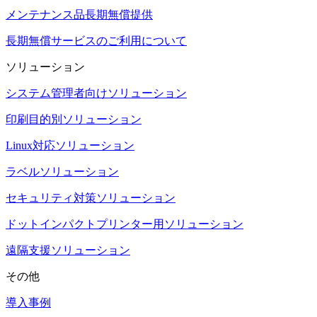
メンテナンス品長期無償提供
長期無償サービスのご利用について
ソリューション
システム管理者向けソリューション
印刷目的別ソリューション
Linux対応ソリューション
ラベルソリューション
セキュリティ対策ソリューション
ドットインパクトプリンター用ソリューション
遠隔支援ソリューション
その他
導入事例