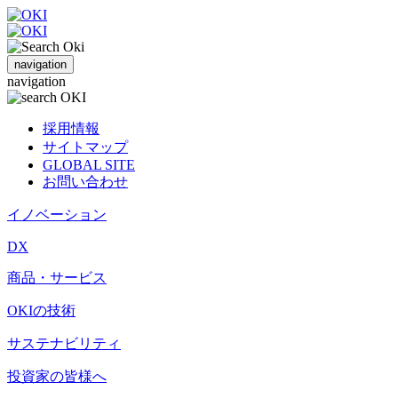
navigation
navigation
採用情報
サイトマップ
GLOBAL SITE
お問い合わせ
イノベーション
DX
商品・サービス
OKIの技術
サステナビリティ
投資家の皆様へ