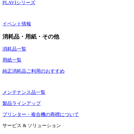
PLAVIシリーズ
イベント情報
消耗品・用紙・その他
消耗品一覧
用紙一覧
純正消耗品ご利用のおすすめ
メンテナンス品一覧
製品ラインアップ
プリンター・複合機の商標について
サービス & ソリューション