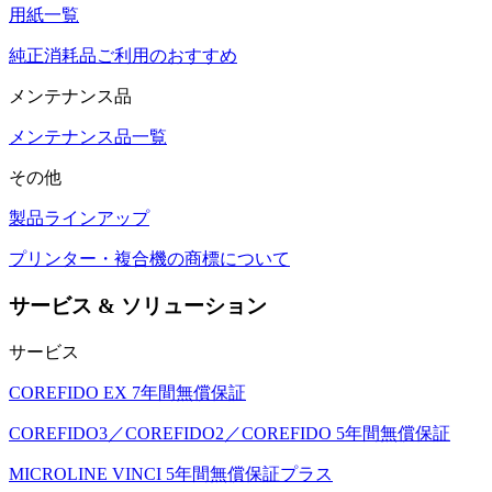
用紙一覧
純正消耗品ご利用のおすすめ
メンテナンス品
メンテナンス品一覧
その他
製品ラインアップ
プリンター・複合機の商標について
サービス & ソリューション
サービス
COREFIDO EX 7年間無償保証
COREFIDO3／COREFIDO2／COREFIDO 5年間無償保証
MICROLINE VINCI 5年間無償保証プラス