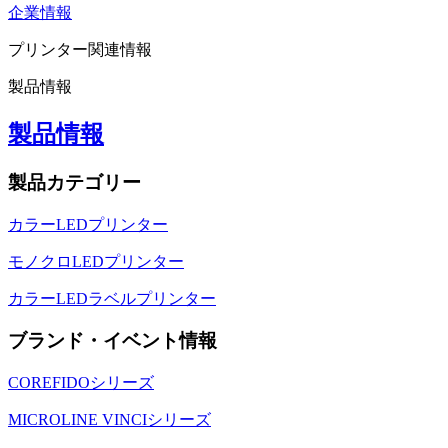
企業情報
プリンター関連情報
製品情報
製品情報
製品カテゴリー
カラーLEDプリンター
モノクロLEDプリンター
カラーLEDラベルプリンター
ブランド・イベント情報
COREFIDOシリーズ
MICROLINE VINCIシリーズ