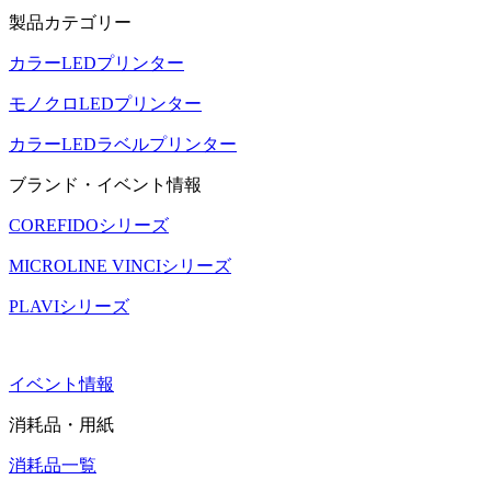
製品カテゴリー
カラーLEDプリンター
モノクロLEDプリンター
カラーLEDラベルプリンター
ブランド・イベント情報
COREFIDOシリーズ
MICROLINE VINCIシリーズ
PLAVIシリーズ
イベント情報
消耗品・用紙
消耗品一覧