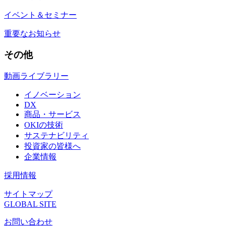
イベント＆セミナー
重要なお知らせ
その他
動画ライブラリー
イノベーション
DX
商品・サービス
OKIの技術
サステナビリティ
投資家の皆様へ
企業情報
採用情報
サイトマップ
GLOBAL SITE
お問い合わせ