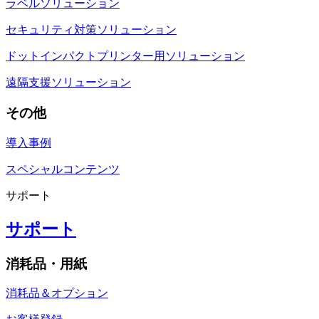
ラベルソリューション
セキュリティ対策ソリューション
ドットインパクトプリンター用ソリューション
遠隔支援ソリューション
その他
導入事例
スペシャルコンテンツ
サポート
サポート
消耗品・用紙
消耗品＆オプション