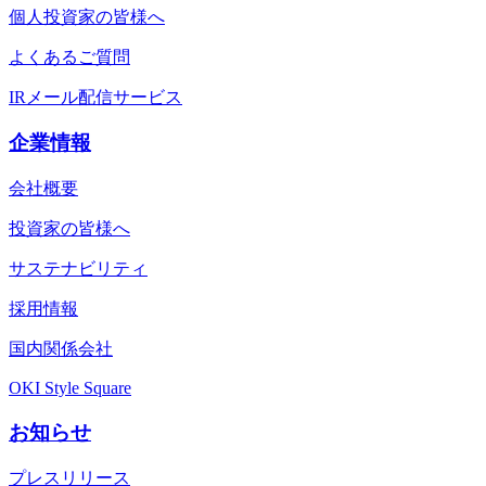
個人投資家の皆様へ
よくあるご質問
IRメール配信サービス
企業情報
会社概要
投資家の皆様へ
サステナビリティ
採用情報
国内関係会社
OKI Style Square
お知らせ
プレスリリース