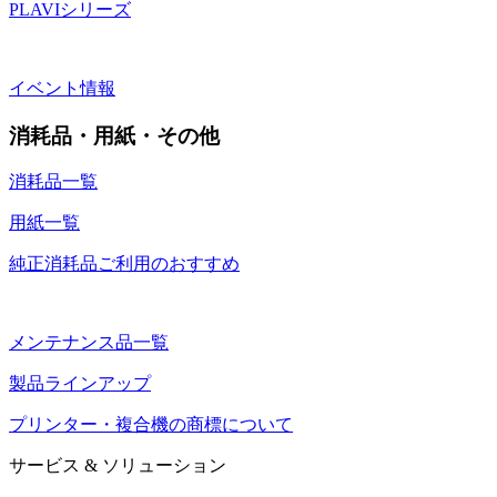
PLAVIシリーズ
イベント情報
消耗品・用紙・その他
消耗品一覧
用紙一覧
純正消耗品ご利用のおすすめ
メンテナンス品一覧
製品ラインアップ
プリンター・複合機の商標について
サービス & ソリューション