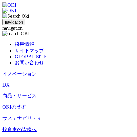
navigation
navigation
採用情報
サイトマップ
GLOBAL SITE
お問い合わせ
イノベーション
DX
商品・サービス
OKIの技術
サステナビリティ
投資家の皆様へ