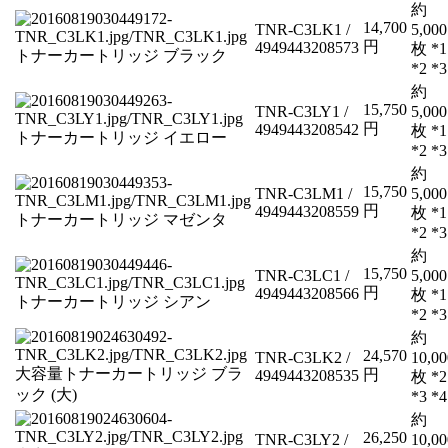
約
14,700
TNR-C3LK1 /
5,000
円
4949443208573
枚 *1
トナーカートリッジ ブラック
*2 *3
約
15,750
TNR-C3LY1 /
5,000
円
4949443208542
枚 *1
トナーカートリッジ イエロー
*2 *3
約
15,750
TNR-C3LM1 /
5,000
円
4949443208559
枚 *1
トナーカートリッジ マゼンタ
*2 *3
約
15,750
TNR-C3LC1 /
5,000
円
4949443208566
枚 *1
トナーカートリッジ シアン
*2 *3
約
24,570
TNR-C3LK2 /
10,00
大容量トナーカートリッジ ブラ
円
4949443208535
枚 *2
ック (大)
*3 *4
約
26,250
TNR-C3LY2 /
10,00