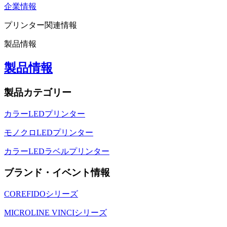
企業情報
プリンター関連情報
製品情報
製品情報
製品カテゴリー
カラーLEDプリンター
モノクロLEDプリンター
カラーLEDラベルプリンター
ブランド・イベント情報
COREFIDOシリーズ
MICROLINE VINCIシリーズ