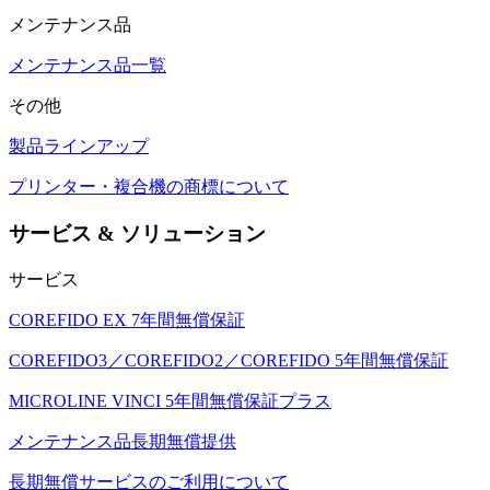
メンテナンス品
メンテナンス品一覧
その他
製品ラインアップ
プリンター・複合機の商標について
サービス & ソリューション
サービス
COREFIDO EX 7年間無償保証
COREFIDO3／COREFIDO2／COREFIDO 5年間無償保証
MICROLINE VINCI 5年間無償保証プラス
メンテナンス品長期無償提供
長期無償サービスのご利用について