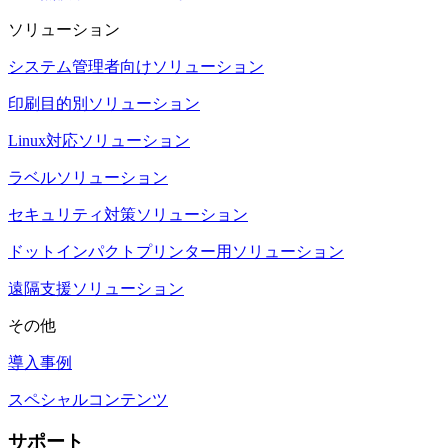
ソリューション
システム管理者向けソリューション
印刷目的別ソリューション
Linux対応ソリューション
ラベルソリューション
セキュリティ対策ソリューション
ドットインパクトプリンター用ソリューション
遠隔支援ソリューション
その他
導入事例
スペシャルコンテンツ
サポート