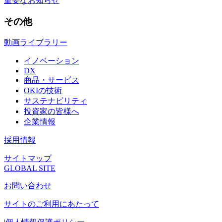
重要なお知らせ
その他
動画ライブラリー
イノベーション
DX
商品・サービス
OKIの技術
サステナビリティ
投資家の皆様へ
企業情報
採用情報
サイトマップ
GLOBAL SITE
お問い合わせ
サイトのご利用にあたって