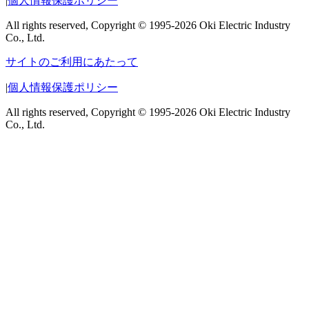
|
個人情報保護ポリシー
All rights reserved, Copyright © 1995-2026 Oki Electric Industry
Co., Ltd.
サイトのご利用にあたって
|
個人情報保護ポリシー
All rights reserved, Copyright © 1995-2026 Oki Electric Industry
Co., Ltd.