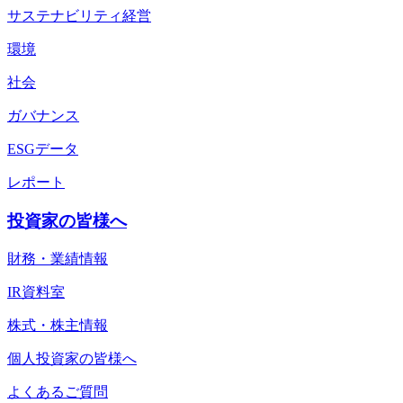
サステナビリティ経営
環境
社会
ガバナンス
ESGデータ
レポート
投資家の皆様へ
財務・業績情報
IR資料室
株式・株主情報
個人投資家の皆様へ
よくあるご質問