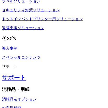
ラベルソリューション
セキュリティ対策ソリューション
ドットインパクトプリンター用ソリューション
遠隔支援ソリューション
その他
導入事例
スペシャルコンテンツ
サポート
サポート
消耗品・用紙
消耗品＆オプション