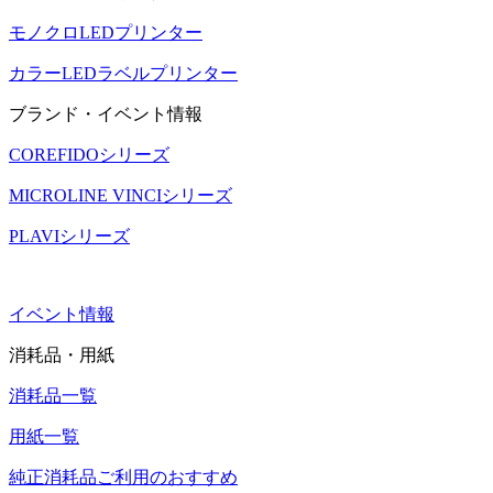
モノクロLEDプリンター
カラーLEDラベルプリンター
ブランド・イベント情報
COREFIDOシリーズ
MICROLINE VINCIシリーズ
PLAVIシリーズ
イベント情報
消耗品・用紙
消耗品一覧
用紙一覧
純正消耗品ご利用のおすすめ