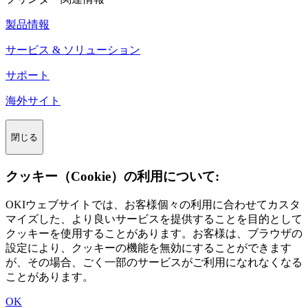
製品情報
サービス & ソリューション
サポート
海外サイト
閉じる
クッキー（Cookie）の利用について:
OKIウェブサイトでは、お客様個々の利用に合わせてカスタ
マイズした、より良いサービスを提供することを目的として
クッキーを使用することがあります。お客様は、ブラウザの
設定により、クッキーの機能を無効にすることができます
が、その場合、ごく一部のサービスがご利用になれなくなる
ことがあります。
OK