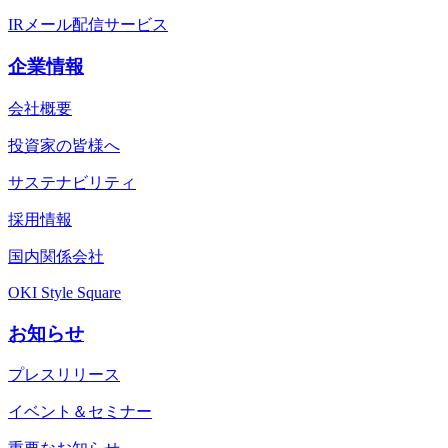
IRメール配信サービス
企業情報
会社概要
投資家の皆様へ
サステナビリティ
採用情報
国内関係会社
OKI Style Square
お知らせ
プレスリリース
イベント＆セミナー