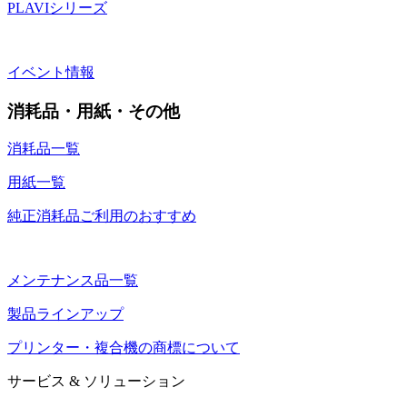
PLAVIシリーズ
イベント情報
消耗品・用紙・その他
消耗品一覧
用紙一覧
純正消耗品ご利用のおすすめ
メンテナンス品一覧
製品ラインアップ
プリンター・複合機の商標について
サービス & ソリューション