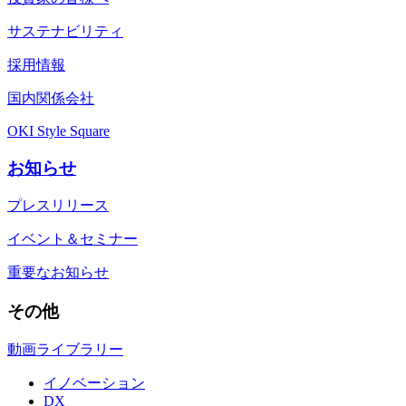
サステナビリティ
採用情報
国内関係会社
OKI Style Square
お知らせ
プレスリリース
イベント＆セミナー
重要なお知らせ
その他
動画ライブラリー
イノベーション
DX