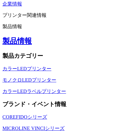
企業情報
プリンター関連情報
製品情報
製品情報
製品カテゴリー
カラーLEDプリンター
モノクロLEDプリンター
カラーLEDラベルプリンター
ブランド・イベント情報
COREFIDOシリーズ
MICROLINE VINCIシリーズ