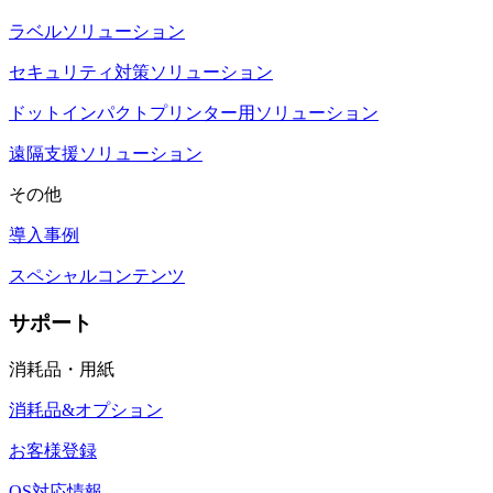
ラベルソリューション
セキュリティ対策ソリューション
ドットインパクトプリンター用ソリューション
遠隔支援ソリューション
その他
導入事例
スペシャルコンテンツ
サポート
消耗品・用紙
消耗品&オプション
お客様登録
OS対応情報