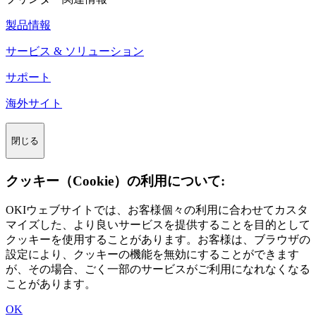
製品情報
サービス & ソリューション
サポート
海外サイト
閉じる
クッキー（Cookie）の利用について:
OKIウェブサイトでは、お客様個々の利用に合わせてカスタ
マイズした、より良いサービスを提供することを目的として
クッキーを使用することがあります。お客様は、ブラウザの
設定により、クッキーの機能を無効にすることができます
が、その場合、ごく一部のサービスがご利用になれなくなる
ことがあります。
OK