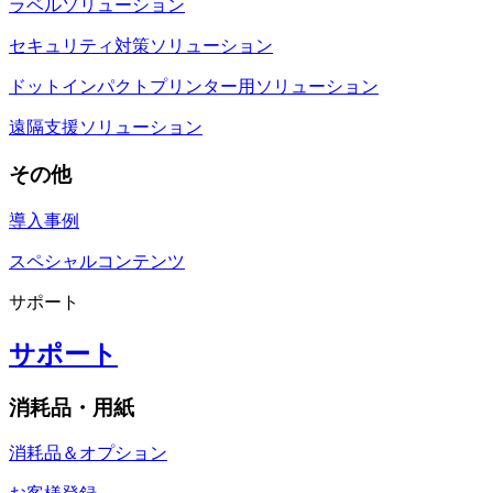
ラベルソリューション
セキュリティ対策ソリューション
ドットインパクトプリンター用ソリューション
遠隔支援ソリューション
その他
導入事例
スペシャルコンテンツ
サポート
サポート
消耗品・用紙
消耗品＆オプション