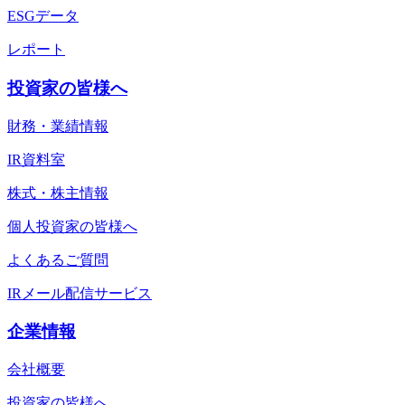
ESGデータ
レポート
投資家の皆様へ
財務・業績情報
IR資料室
株式・株主情報
個人投資家の皆様へ
よくあるご質問
IRメール配信サービス
企業情報
会社概要
投資家の皆様へ