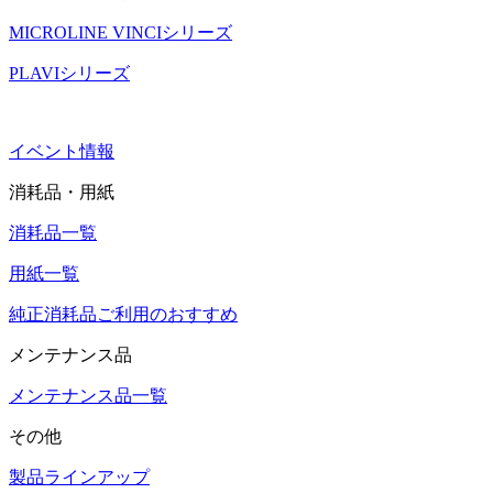
MICROLINE VINCIシリーズ
PLAVIシリーズ
イベント情報
消耗品・用紙
消耗品一覧
用紙一覧
純正消耗品ご利用のおすすめ
メンテナンス品
メンテナンス品一覧
その他
製品ラインアップ