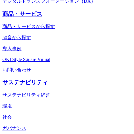
デジタルトランスフォーメーション（DX）
商品・サービス
商品・サービスから探す
50音から探す
導入事例
OKI Style Square Virtual
お問い合わせ
サステナビリティ
サステナビリティ経営
環境
社会
ガバナンス