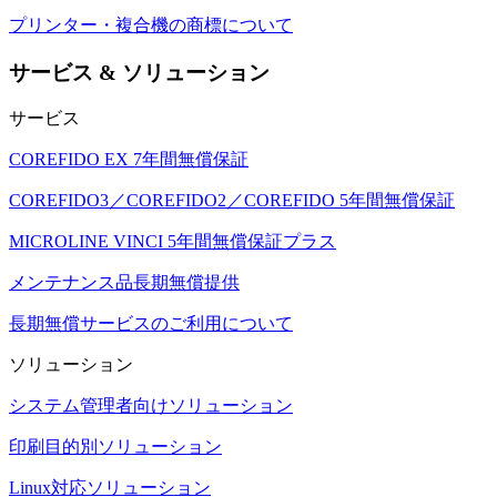
プリンター・複合機の商標について
サービス & ソリューション
サービス
COREFIDO EX 7年間無償保証
COREFIDO3／COREFIDO2／COREFIDO 5年間無償保証
MICROLINE VINCI 5年間無償保証プラス
メンテナンス品長期無償提供
長期無償サービスのご利用について
ソリューション
システム管理者向けソリューション
印刷目的別ソリューション
Linux対応ソリューション