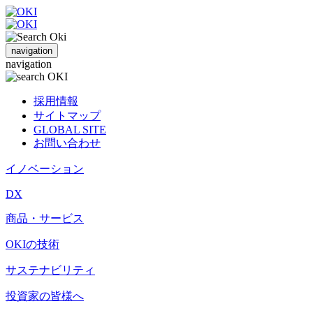
navigation
navigation
採用情報
サイトマップ
GLOBAL SITE
お問い合わせ
イノベーション
DX
商品・サービス
OKIの技術
サステナビリティ
投資家の皆様へ