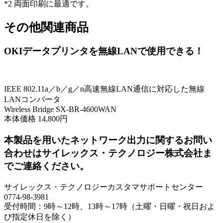
*2 両面印刷に最適です。
その他関連商品
OKIデータプリンタを無線LANで使用できる！
IEEE 802.11a／b／g／n高速無線LAN通信に対応した無線
LANコンバータ
Wireless Bridge SX-BR-4600WAN
本体価格 14,800円
本製品を用いたネットワーク出力に関するお問い
合わせはサイレックス・テクノロジー株式会社ま
でご連絡ください。
サイレックス・テクノロジーカスタマサポートセンター
0774-98-3981
受付時間：9時～12時、13時～17時（土曜・日曜・祝日およ
び指定休日を除く）