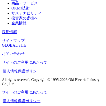
商品・サービス
OKIの技術
サステナビリティ
投資家の皆様へ
企業情報
採用情報
サイトマップ
GLOBAL SITE
お問い合わせ
サイトのご利用にあたって
|
個人情報保護ポリシー
All rights reserved, Copyright © 1995-2026 Oki Electric Industry
Co., Ltd.
サイトのご利用にあたって
|
個人情報保護ポリシー