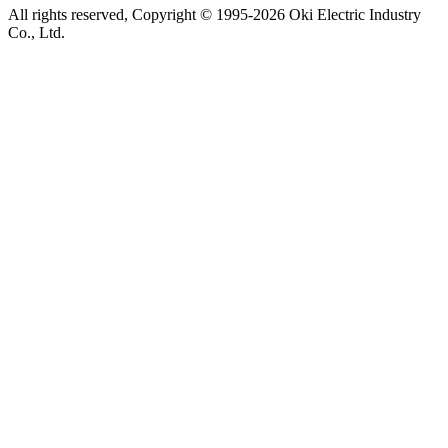
All rights reserved, Copyright © 1995-2026 Oki Electric Industry
Co., Ltd.