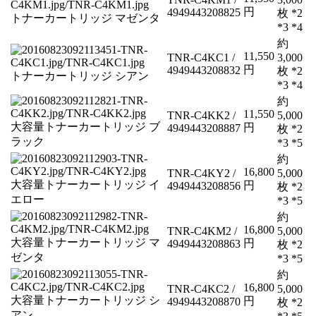
円
4949443208825
枚 *2
トナーカートリッジ マゼンタ
*3 *4
約
11,550
TNR-C4KC1 /
3,000
円
4949443208832
枚 *2
トナーカートリッジ シアン
*3 *4
約
11,550
TNR-C4KK2 /
5,000
大容量トナーカートリッジ ブ
円
4949443208887
枚 *2
ラック
*3 *5
約
16,800
TNR-C4KY2 /
5,000
大容量トナーカートリッジ イ
円
4949443208856
枚 *2
エロー
*3 *5
約
16,800
TNR-C4KM2 /
5,000
大容量トナーカートリッジ マ
円
4949443208863
枚 *2
ゼンタ
*3 *5
約
16,800
TNR-C4KC2 /
5,000
大容量トナーカートリッジ シ
円
4949443208870
枚 *2
アン