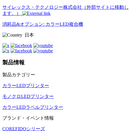
サイレックス・テクノロジー株式会社（外部サイトに移動し
ます。）
消耗品&オプション: カラーLED複合機
日本
製品情報
製品カテゴリー
カラーLEDプリンター
モノクロLEDプリンター
カラーLEDラベルプリンター
ブランド・イベント情報
COREFIDOシリーズ