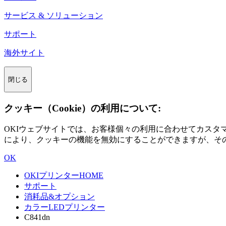
サービス & ソリューション
サポート
海外サイト
閉じる
クッキー（Cookie）の利用について:
OKIウェブサイトでは、お客様個々の利用に合わせてカス
により、クッキーの機能を無効にすることができますが、そ
OK
OKIプリンターHOME
サポート
消耗品&オプション
カラーLEDプリンター
C841dn