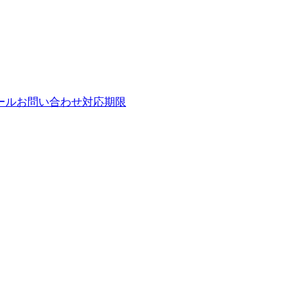
ールお問い合わせ対応期限