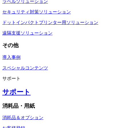
ラベルソリューション
セキュリティ対策ソリューション
ドットインパクトプリンター用ソリューション
遠隔支援ソリューション
その他
導入事例
スペシャルコンテンツ
サポート
サポート
消耗品・用紙
消耗品＆オプション