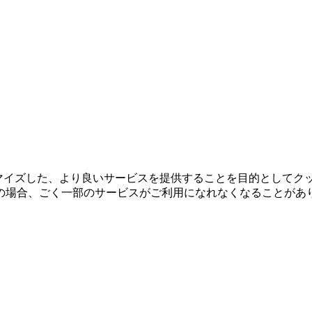
タマイズした、より良いサービスを提供することを目的としてク
の場合、ごく一部のサービスがご利用になれなくなることがあ