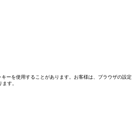
ッキーを使用することがあります。お客様は、ブラウザの設定
ります。