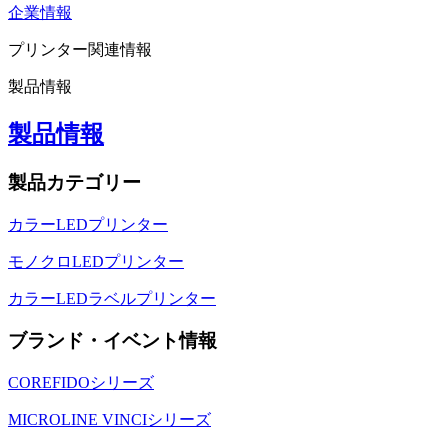
企業情報
プリンター関連情報
製品情報
製品情報
製品カテゴリー
カラーLEDプリンター
モノクロLEDプリンター
カラーLEDラベルプリンター
ブランド・イベント情報
COREFIDOシリーズ
MICROLINE VINCIシリーズ