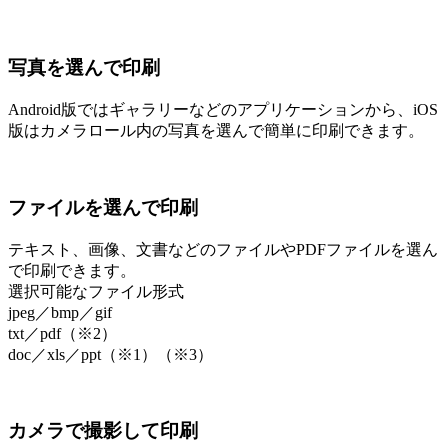
写真を選んで印刷
Android版ではギャラリーなどのアプリケーションから、iOS
版はカメラロール内の写真を選んで簡単に印刷できます。
ファイルを選んで印刷
テキスト、画像、文書などのファイルやPDFファイルを選ん
で印刷できます。
選択可能なファイル形式
jpeg／bmp／gif
txt／pdf（※2）
doc／xls／ppt（※1）（※3）
カメラで撮影して印刷