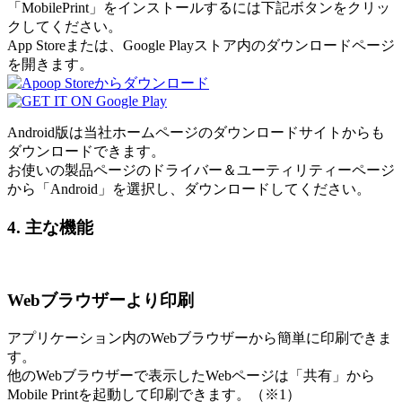
「MobilePrint」をインストールするには下記ボタンをクリッ
クしてください。
App Storeまたは、Google Playストア内のダウンロードページ
を開きます。
Android版は当社ホームページのダウンロードサイトからも
ダウンロードできます。
お使いの製品ページのドライバー＆ユーティリティーページ
から「Android」を選択し、ダウンロードしてください。
4. 主な機能
Webブラウザーより印刷
アプリケーション内のWebブラウザーから簡単に印刷できま
す。
他のWebブラウザーで表示したWebページは「共有」から
Mobile Printを起動して印刷できます。（※1）