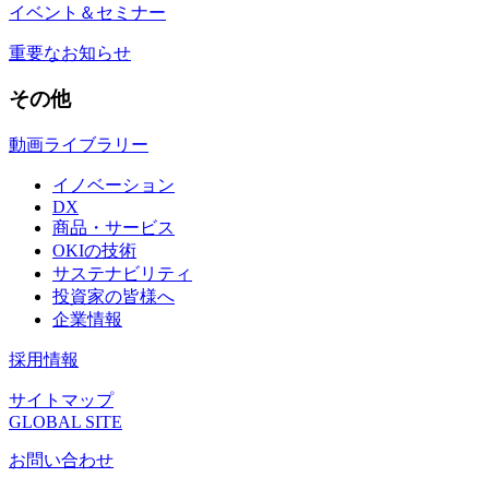
イベント＆セミナー
重要なお知らせ
その他
動画ライブラリー
イノベーション
DX
商品・サービス
OKIの技術
サステナビリティ
投資家の皆様へ
企業情報
採用情報
サイトマップ
GLOBAL SITE
お問い合わせ