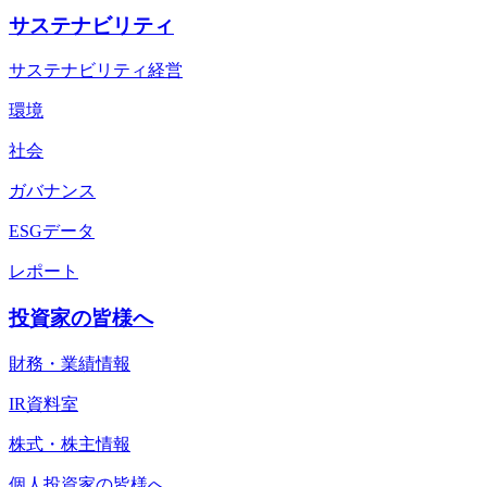
サステナビリティ
サステナビリティ経営
環境
社会
ガバナンス
ESGデータ
レポート
投資家の皆様へ
財務・業績情報
IR資料室
株式・株主情報
個人投資家の皆様へ