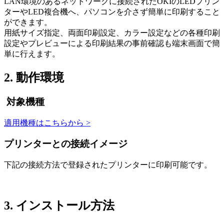
LAN環境のあるネットワークに接続されたOKIのLEDプリン
ターやLED複合機へ、パソコンを介さず簡単に印刷すること
ができます。
用紙サイズ指定、両面印刷設定、カラー設定などの各種印刷
設定やプレビューによる印刷結果の事前確認も端末画面で簡
単に行えます。
2. 動作環境
対象機種
適用機種はこちらから >
プリンターとの接続イメージ
下記の接続方法で登録されたプリンターに印刷可能です。
3. インストール方法