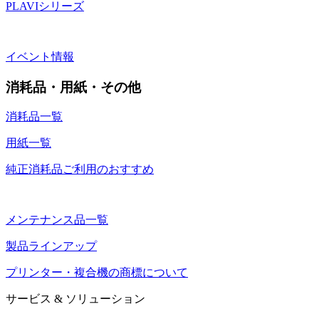
PLAVIシリーズ
イベント情報
消耗品・用紙・その他
消耗品一覧
用紙一覧
純正消耗品ご利用のおすすめ
メンテナンス品一覧
製品ラインアップ
プリンター・複合機の商標について
サービス & ソリューション