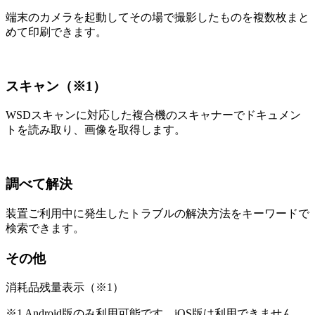
端末のカメラを起動してその場で撮影したものを複数枚まと
めて印刷できます。
スキャン（※1）
WSDスキャンに対応した複合機のスキャナーでドキュメン
トを読み取り、画像を取得します。
調べて解決
装置ご利用中に発生したトラブルの解決方法をキーワードで
検索できます。
その他
消耗品残量表示（※1）
※1 Android版のみ利用可能です。iOS版は利用できません。