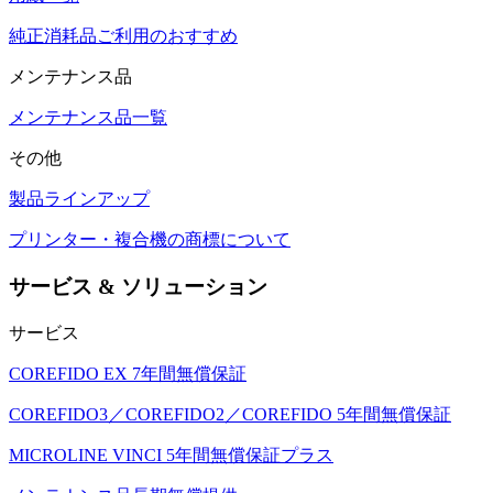
純正消耗品ご利用のおすすめ
メンテナンス品
メンテナンス品一覧
その他
製品ラインアップ
プリンター・複合機の商標について
サービス & ソリューション
サービス
COREFIDO EX 7年間無償保証
COREFIDO3／COREFIDO2／COREFIDO 5年間無償保証
MICROLINE VINCI 5年間無償保証プラス