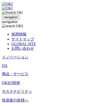
navigation
navigation
採用情報
サイトマップ
GLOBAL SITE
お問い合わせ
イノベーション
DX
商品・サービス
OKIの技術
サステナビリティ
投資家の皆様へ