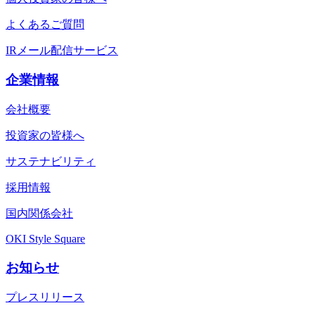
よくあるご質問
IRメール配信サービス
企業情報
会社概要
投資家の皆様へ
サステナビリティ
採用情報
国内関係会社
OKI Style Square
お知らせ
プレスリリース