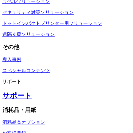
ラベルソリューション
セキュリティ対策ソリューション
ドットインパクトプリンター用ソリューション
遠隔支援ソリューション
その他
導入事例
スペシャルコンテンツ
サポート
サポート
消耗品・用紙
消耗品＆オプション