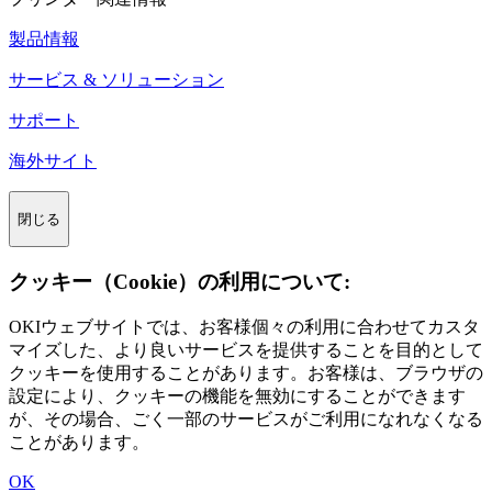
製品情報
サービス & ソリューション
サポート
海外サイト
閉じる
クッキー（Cookie）の利用について:
OKIウェブサイトでは、お客様個々の利用に合わせてカスタ
マイズした、より良いサービスを提供することを目的として
クッキーを使用することがあります。お客様は、ブラウザの
設定により、クッキーの機能を無効にすることができます
が、その場合、ごく一部のサービスがご利用になれなくなる
ことがあります。
OK