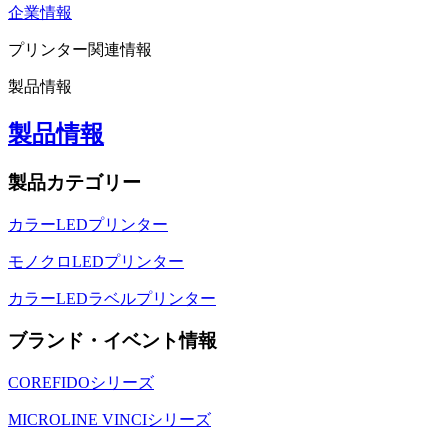
企業情報
プリンター関連情報
製品情報
製品情報
製品カテゴリー
カラーLEDプリンター
モノクロLEDプリンター
カラーLEDラベルプリンター
ブランド・イベント情報
COREFIDOシリーズ
MICROLINE VINCIシリーズ