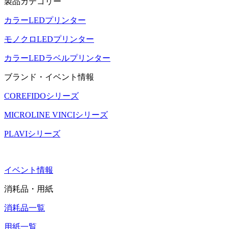
製品カテゴリー
カラーLEDプリンター
モノクロLEDプリンター
カラーLEDラベルプリンター
ブランド・イベント情報
COREFIDOシリーズ
MICROLINE VINCIシリーズ
PLAVIシリーズ
イベント情報
消耗品・用紙
消耗品一覧
用紙一覧