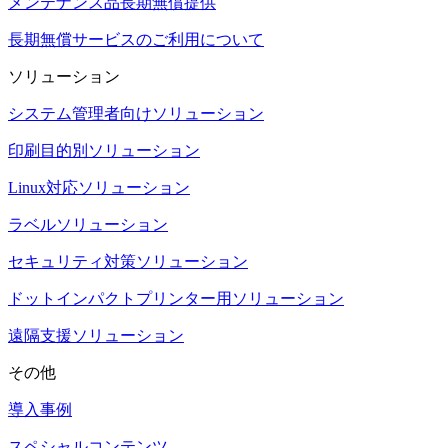
メンテナンス品長期無償提供
長期無償サービスのご利用について
ソリューション
システム管理者向けソリューション
印刷目的別ソリューション
Linux対応ソリューション
ラベルソリューション
セキュリティ対策ソリューション
ドットインパクトプリンター用ソリューション
遠隔支援ソリューション
その他
導入事例
スペシャルコンテンツ