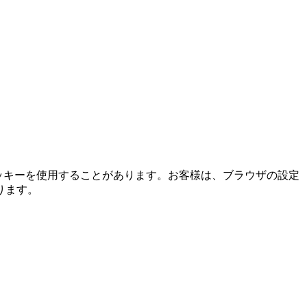
ッキーを使用することがあります。お客様は、ブラウザの設定
ります。