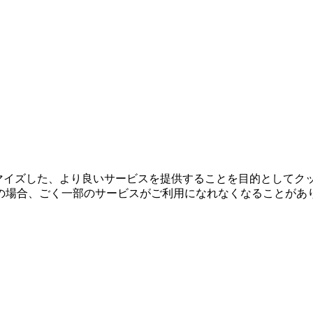
タマイズした、より良いサービスを提供することを目的としてク
の場合、ごく一部のサービスがご利用になれなくなることがあ