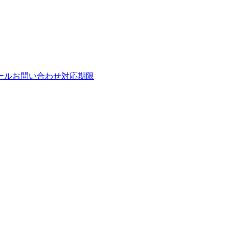
ールお問い合わせ対応期限