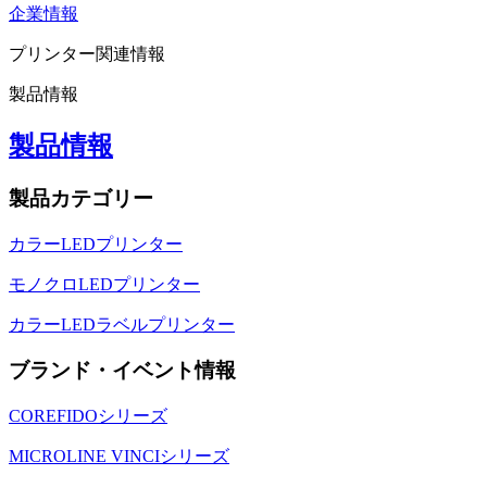
企業情報
プリンター関連情報
製品情報
製品情報
製品カテゴリー
カラーLEDプリンター
モノクロLEDプリンター
カラーLEDラベルプリンター
ブランド・イベント情報
COREFIDOシリーズ
MICROLINE VINCIシリーズ