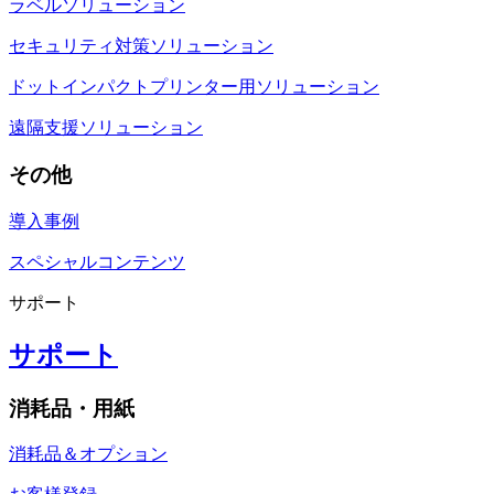
ラベルソリューション
セキュリティ対策ソリューション
ドットインパクトプリンター用ソリューション
遠隔支援ソリューション
その他
導入事例
スペシャルコンテンツ
サポート
サポート
消耗品・用紙
消耗品＆オプション