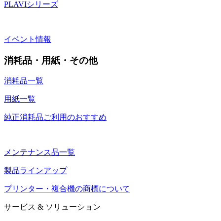
PLAVIシリーズ
イベント情報
消耗品・用紙・その他
消耗品一覧
用紙一覧
純正消耗品ご利用のおすすめ
メンテナンス品一覧
製品ラインアップ
プリンター・複合機の商標について
サービス & ソリューション