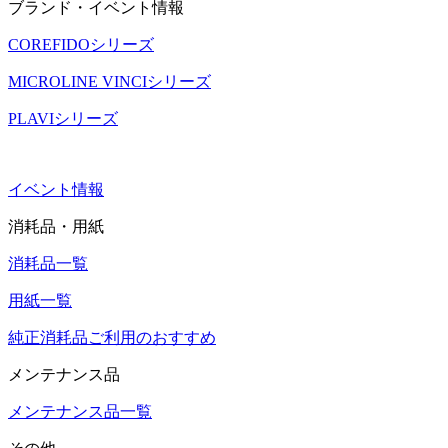
ブランド・イベント情報
COREFIDOシリーズ
MICROLINE VINCIシリーズ
PLAVIシリーズ
イベント情報
消耗品・用紙
消耗品一覧
用紙一覧
純正消耗品ご利用のおすすめ
メンテナンス品
メンテナンス品一覧