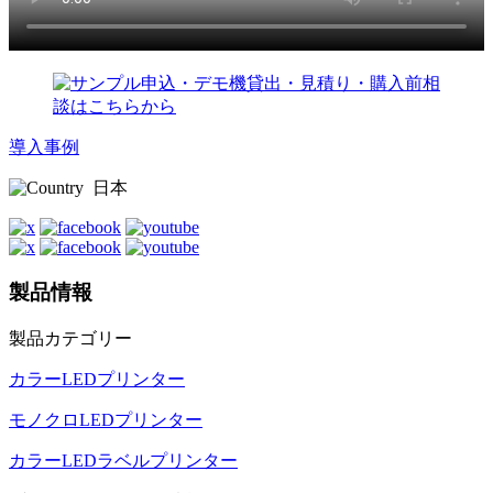
導入事例
日本
製品情報
製品カテゴリー
カラーLEDプリンター
モノクロLEDプリンター
カラーLEDラベルプリンター