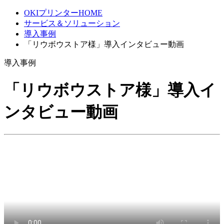
OKIプリンターHOME
サービス＆ソリューション
導入事例
「リウボウストア様」導入インタビュー動画
導入事例
「リウボウストア様」導入イ
ンタビュー動画