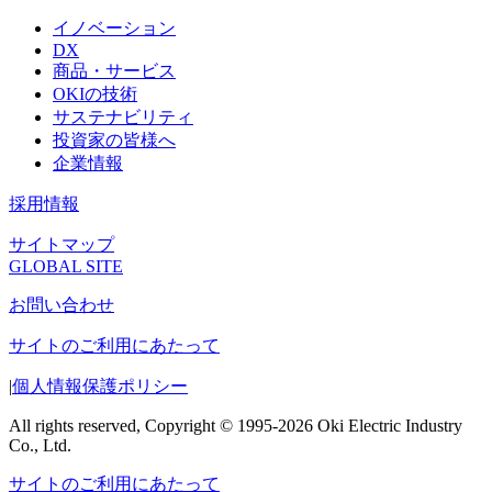
イノベーション
DX
商品・サービス
OKIの技術
サステナビリティ
投資家の皆様へ
企業情報
採用情報
サイトマップ
GLOBAL SITE
お問い合わせ
サイトのご利用にあたって
|
個人情報保護ポリシー
All rights reserved, Copyright © 1995-2026 Oki Electric Industry
Co., Ltd.
サイトのご利用にあたって