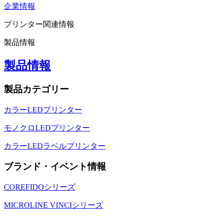
企業情報
プリンター関連情報
製品情報
製品情報
製品カテゴリー
カラーLEDプリンター
モノクロLEDプリンター
カラーLEDラベルプリンター
ブランド・イベント情報
COREFIDOシリーズ
MICROLINE VINCIシリーズ