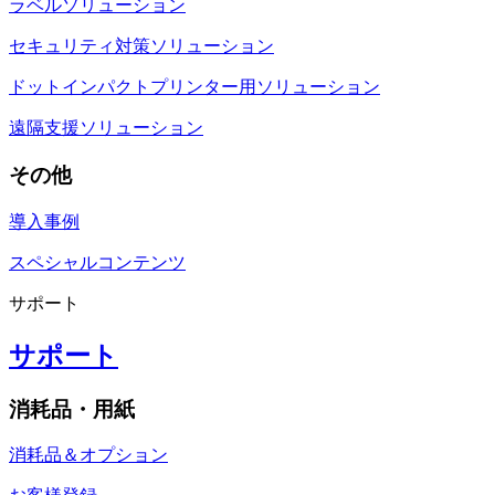
ラベルソリューション
セキュリティ対策ソリューション
ドットインパクトプリンター用ソリューション
遠隔支援ソリューション
その他
導入事例
スペシャルコンテンツ
サポート
サポート
消耗品・用紙
消耗品＆オプション