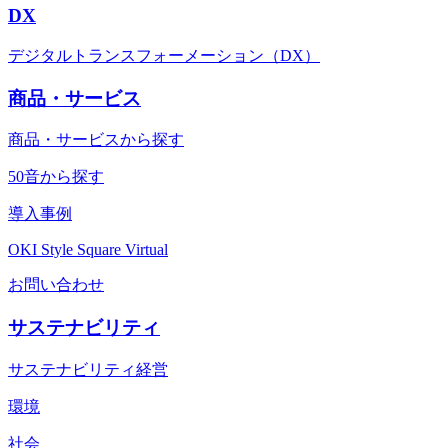
DX
デジタルトランスフォーメーション（DX）
商品・サービス
商品・サービスから探す
50音から探す
導入事例
OKI Style Square Virtual
お問い合わせ
サステナビリティ
サステナビリティ経営
環境
社会