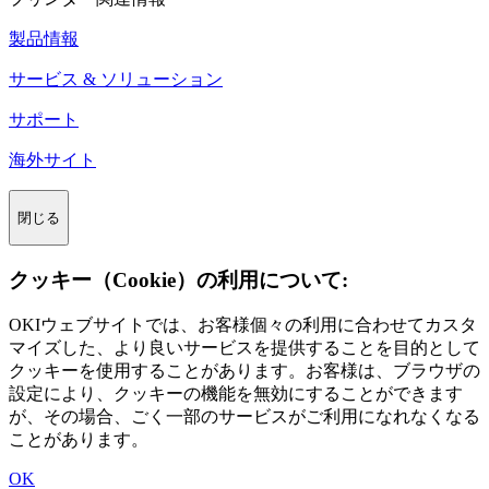
製品情報
サービス & ソリューション
サポート
海外サイト
閉じる
クッキー（Cookie）の利用について:
OKIウェブサイトでは、お客様個々の利用に合わせてカスタ
マイズした、より良いサービスを提供することを目的として
クッキーを使用することがあります。お客様は、ブラウザの
設定により、クッキーの機能を無効にすることができます
が、その場合、ごく一部のサービスがご利用になれなくなる
ことがあります。
OK