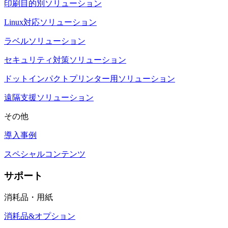
印刷目的別ソリューション
Linux対応ソリューション
ラベルソリューション
セキュリティ対策ソリューション
ドットインパクトプリンター用ソリューション
遠隔支援ソリューション
その他
導入事例
スペシャルコンテンツ
サポート
消耗品・用紙
消耗品&オプション