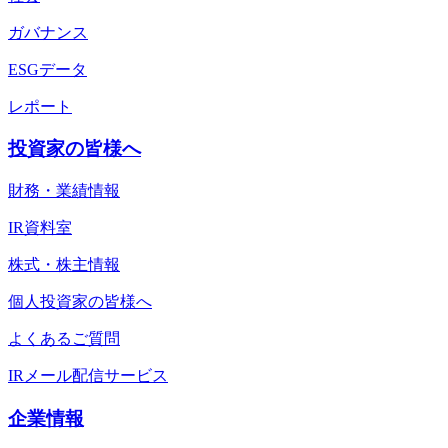
ガバナンス
ESGデータ
レポート
投資家の皆様へ
財務・業績情報
IR資料室
株式・株主情報
個人投資家の皆様へ
よくあるご質問
IRメール配信サービス
企業情報