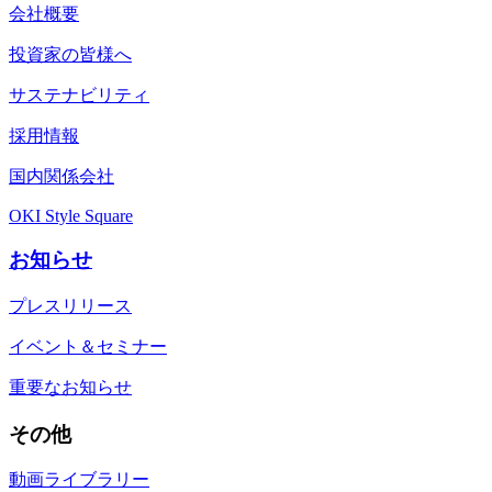
会社概要
投資家の皆様へ
サステナビリティ
採用情報
国内関係会社
OKI Style Square
お知らせ
プレスリリース
イベント＆セミナー
重要なお知らせ
その他
動画ライブラリー