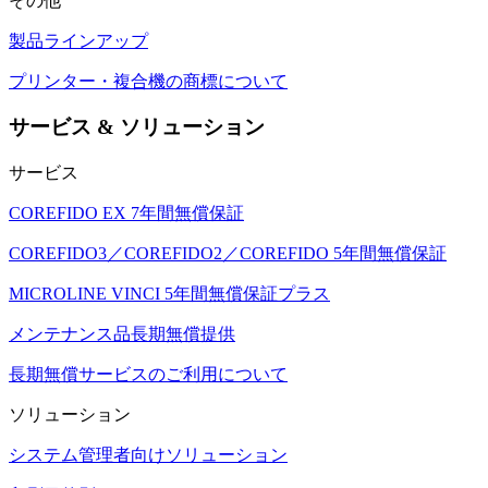
その他
製品ラインアップ
プリンター・複合機の商標について
サービス & ソリューション
サービス
COREFIDO EX 7年間無償保証
COREFIDO3／COREFIDO2／COREFIDO 5年間無償保証
MICROLINE VINCI 5年間無償保証プラス
メンテナンス品長期無償提供
長期無償サービスのご利用について
ソリューション
システム管理者向けソリューション