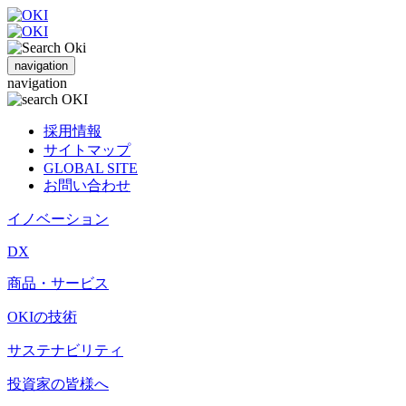
navigation
navigation
採用情報
サイトマップ
GLOBAL SITE
お問い合わせ
イノベーション
DX
商品・サービス
OKIの技術
サステナビリティ
投資家の皆様へ