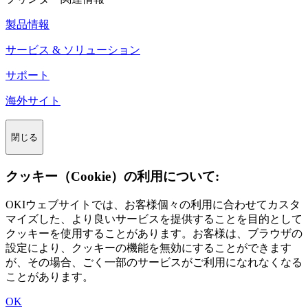
製品情報
サービス & ソリューション
サポート
海外サイト
閉じる
クッキー（Cookie）の利用について:
OKIウェブサイトでは、お客様個々の利用に合わせてカスタ
マイズした、より良いサービスを提供することを目的として
クッキーを使用することがあります。お客様は、ブラウザの
設定により、クッキーの機能を無効にすることができます
が、その場合、ごく一部のサービスがご利用になれなくなる
ことがあります。
OK