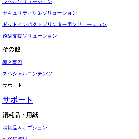
ラベルソリューション
セキュリティ対策ソリューション
ドットインパクトプリンター用ソリューション
遠隔支援ソリューション
その他
導入事例
スペシャルコンテンツ
サポート
サポート
消耗品・用紙
消耗品＆オプション