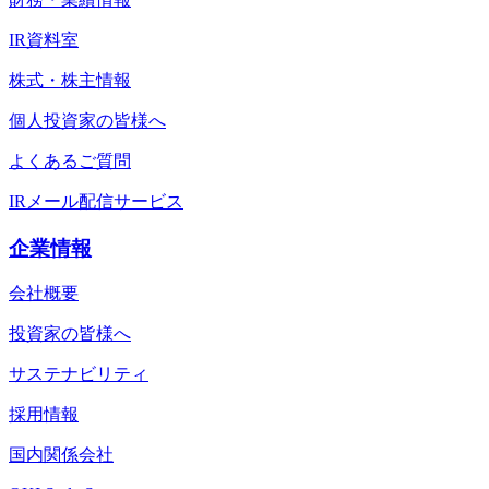
IR資料室
株式・株主情報
個人投資家の皆様へ
よくあるご質問
IRメール配信サービス
企業情報
会社概要
投資家の皆様へ
サステナビリティ
採用情報
国内関係会社