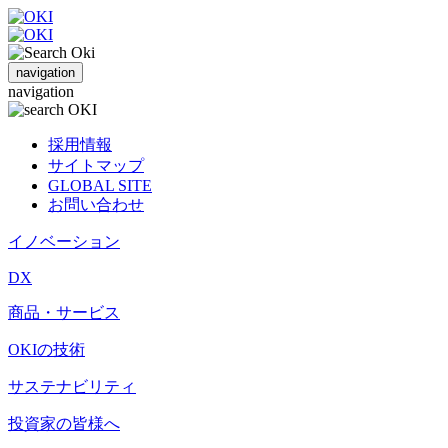
navigation
navigation
採用情報
サイトマップ
GLOBAL SITE
お問い合わせ
イノベーション
DX
商品・サービス
OKIの技術
サステナビリティ
投資家の皆様へ