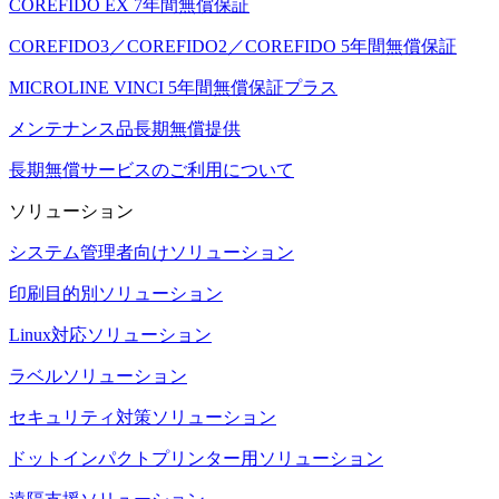
COREFIDO EX 7年間無償保証
COREFIDO3／COREFIDO2／COREFIDO 5年間無償保証
MICROLINE VINCI 5年間無償保証プラス
メンテナンス品長期無償提供
長期無償サービスのご利用について
ソリューション
システム管理者向けソリューション
印刷目的別ソリューション
Linux対応ソリューション
ラベルソリューション
セキュリティ対策ソリューション
ドットインパクトプリンター用ソリューション