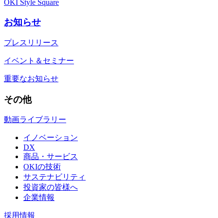
OKI Style Square
お知らせ
プレスリリース
イベント＆セミナー
重要なお知らせ
その他
動画ライブラリー
イノベーション
DX
商品・サービス
OKIの技術
サステナビリティ
投資家の皆様へ
企業情報
採用情報