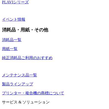
PLAVIシリーズ
イベント情報
消耗品・用紙・その他
消耗品一覧
用紙一覧
純正消耗品ご利用のおすすめ
メンテナンス品一覧
製品ラインアップ
プリンター・複合機の商標について
サービス & ソリューション