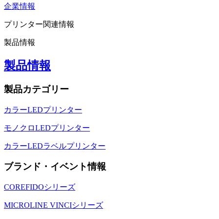
企業情報
プリンター関連情報
製品情報
製品情報
製品カテゴリー
カラーLEDプリンター
モノクロLEDプリンター
カラーLEDラベルプリンター
ブランド・イベント情報
COREFIDOシリーズ
MICROLINE VINCIシリーズ