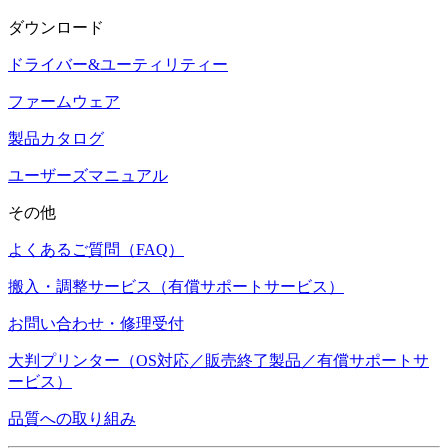
ダウンロード
ドライバー&ユーティリティー
ファームウェア
製品カタログ
ユーザーズマニュアル
その他
よくあるご質問（FAQ）
搬入・調整サービス（有償サポートサービス）
お問い合わせ・修理受付
大判プリンター（OS対応／販売終了製品／有償サポートサ
ービス）
品質への取り組み