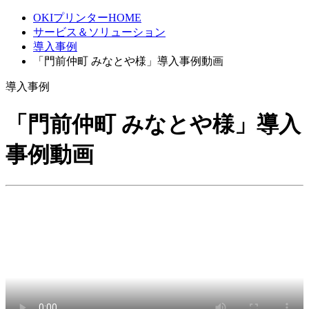
OKIプリンターHOME
サービス＆ソリューション
導入事例
「門前仲町 みなとや様」導入事例動画
導入事例
「門前仲町 みなとや様」導入
事例動画