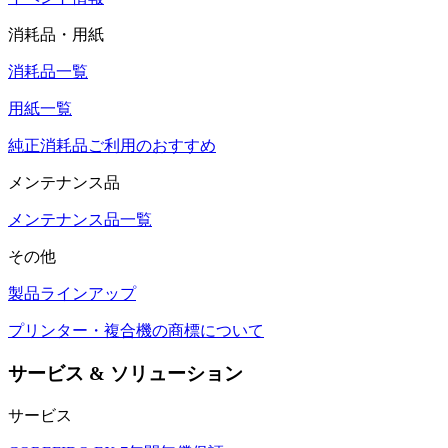
消耗品・用紙
消耗品一覧
用紙一覧
純正消耗品ご利用のおすすめ
メンテナンス品
メンテナンス品一覧
その他
製品ラインアップ
プリンター・複合機の商標について
サービス & ソリューション
サービス