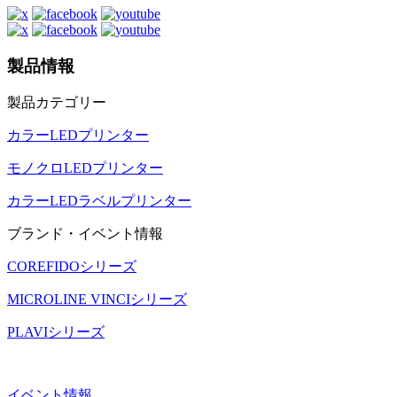
製品情報
製品カテゴリー
カラーLEDプリンター
モノクロLEDプリンター
カラーLEDラベルプリンター
ブランド・イベント情報
COREFIDOシリーズ
MICROLINE VINCIシリーズ
PLAVIシリーズ
イベント情報