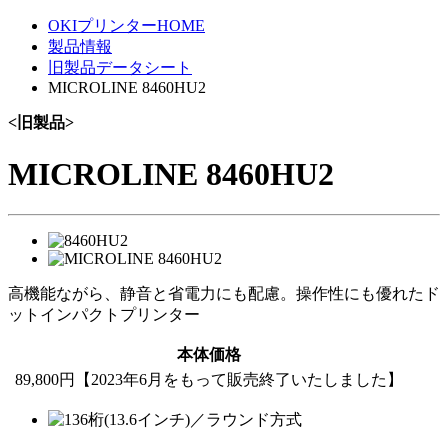
OKIプリンターHOME
製品情報
旧製品データシート
MICROLINE 8460HU2
<旧製品>
MICROLINE 8460HU2
高機能ながら、静音と省電力にも配慮。操作性にも優れたド
ットインパクトプリンター
本体価格
89,800円【2023年6月をもって販売終了いたしました】