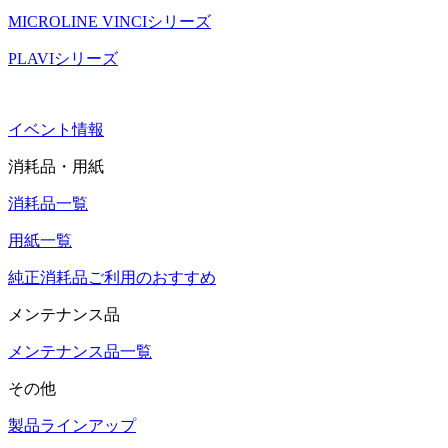
MICROLINE VINCIシリーズ
PLAVIシリーズ
イベント情報
消耗品・用紙
消耗品一覧
用紙一覧
純正消耗品ご利用のおすすめ
メンテナンス品
メンテナンス品一覧
その他
製品ラインアップ