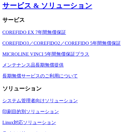
サービス & ソリューション
サービス
COREFIDO EX 7年間無償保証
COREFIDO3／COREFIDO2／COREFIDO 5年間無償保証
MICROLINE VINCI 5年間無償保証プラス
メンテナンス品長期無償提供
長期無償サービスのご利用について
ソリューション
システム管理者向けソリューション
印刷目的別ソリューション
Linux対応ソリューション