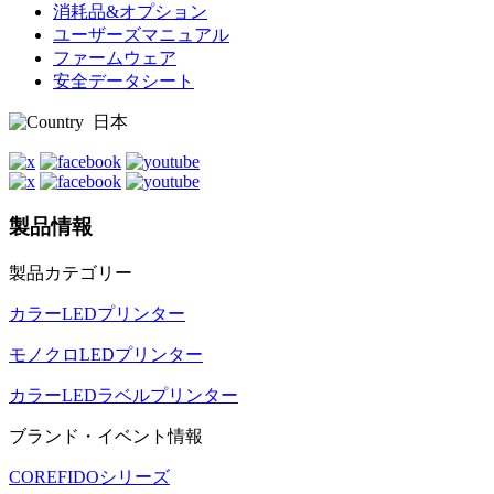
消耗品&オプション
ユーザーズマニュアル
ファームウェア
安全データシート
日本
製品情報
製品カテゴリー
カラーLEDプリンター
モノクロLEDプリンター
カラーLEDラベルプリンター
ブランド・イベント情報
COREFIDOシリーズ