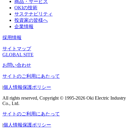
商品・サービス
OKIの技術
サステナビリティ
投資家の皆様へ
企業情報
採用情報
サイトマップ
GLOBAL SITE
お問い合わせ
サイトのご利用にあたって
|
個人情報保護ポリシー
All rights reserved, Copyright © 1995-2026 Oki Electric Industry
Co., Ltd.
サイトのご利用にあたって
|
個人情報保護ポリシー