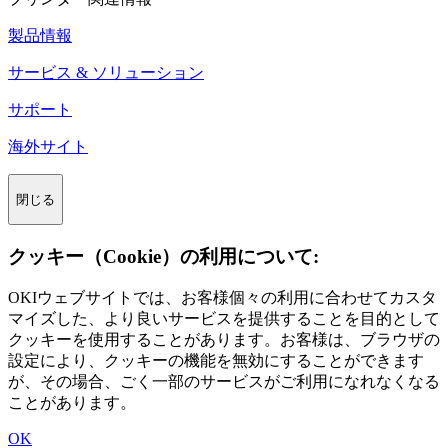
製品情報
サービス & ソリューション
サポート
海外サイト
閉じる
クッキー（Cookie）の利用について:
OKIウェブサイトでは、お客様個々の利用に合わせてカスタ
マイズした、より良いサービスを提供することを目的として
クッキーを使用することがあります。お客様は、ブラウザの
設定により、クッキーの機能を無効にすることができます
が、その場合、ごく一部のサービスがご利用になれなくなる
ことがあります。
OK