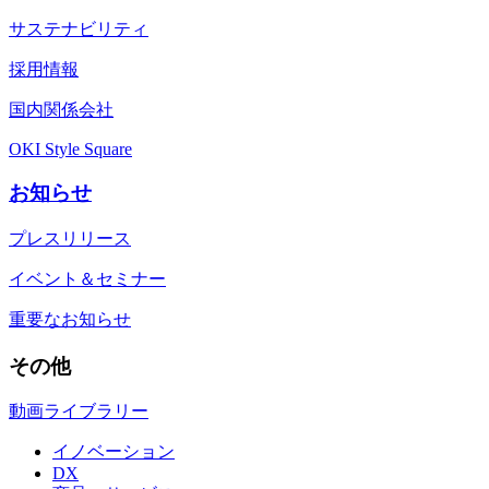
サステナビリティ
採用情報
国内関係会社
OKI Style Square
お知らせ
プレスリリース
イベント＆セミナー
重要なお知らせ
その他
動画ライブラリー
イノベーション
DX