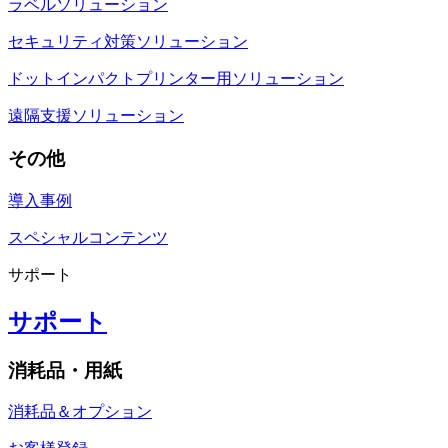
ラベルソリューション
セキュリティ対策ソリューション
ドットインパクトプリンター用ソリューション
遠隔支援ソリューション
その他
導入事例
スペシャルコンテンツ
サポート
サポート
消耗品・用紙
消耗品＆オプション