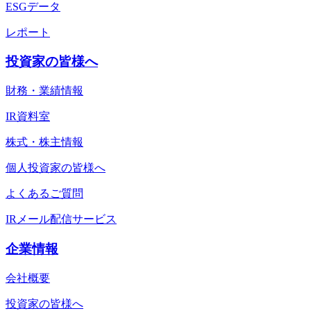
ESGデータ
レポート
投資家の皆様へ
財務・業績情報
IR資料室
株式・株主情報
個人投資家の皆様へ
よくあるご質問
IRメール配信サービス
企業情報
会社概要
投資家の皆様へ