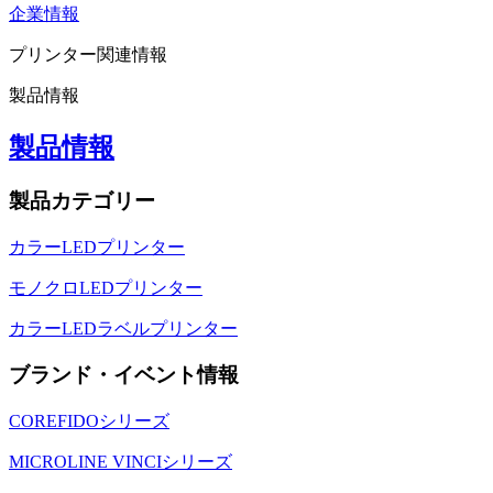
企業情報
プリンター関連情報
製品情報
製品情報
製品カテゴリー
カラーLEDプリンター
モノクロLEDプリンター
カラーLEDラベルプリンター
ブランド・イベント情報
COREFIDOシリーズ
MICROLINE VINCIシリーズ