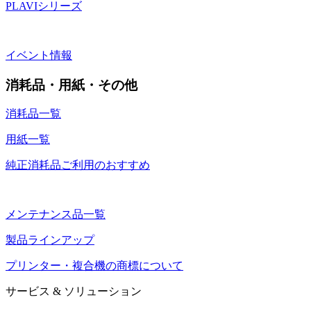
PLAVIシリーズ
イベント情報
消耗品・用紙・その他
消耗品一覧
用紙一覧
純正消耗品ご利用のおすすめ
メンテナンス品一覧
製品ラインアップ
プリンター・複合機の商標について
サービス & ソリューション