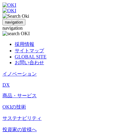
navigation
navigation
採用情報
サイトマップ
GLOBAL SITE
お問い合わせ
イノベーション
DX
商品・サービス
OKIの技術
サステナビリティ
投資家の皆様へ