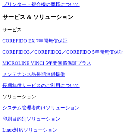
プリンター・複合機の商標について
サービス & ソリューション
サービス
COREFIDO EX 7年間無償保証
COREFIDO3／COREFIDO2／COREFIDO 5年間無償保証
MICROLINE VINCI 5年間無償保証プラス
メンテナンス品長期無償提供
長期無償サービスのご利用について
ソリューション
システム管理者向けソリューション
印刷目的別ソリューション
Linux対応ソリューション