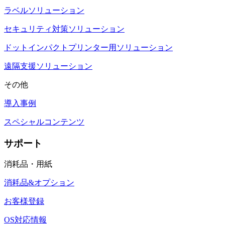
ラベルソリューション
セキュリティ対策ソリューション
ドットインパクトプリンター用ソリューション
遠隔支援ソリューション
その他
導入事例
スペシャルコンテンツ
サポート
消耗品・用紙
消耗品&オプション
お客様登録
OS対応情報