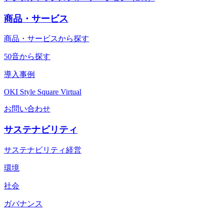
商品・サービス
商品・サービスから探す
50音から探す
導入事例
OKI Style Square Virtual
お問い合わせ
サステナビリティ
サステナビリティ経営
環境
社会
ガバナンス