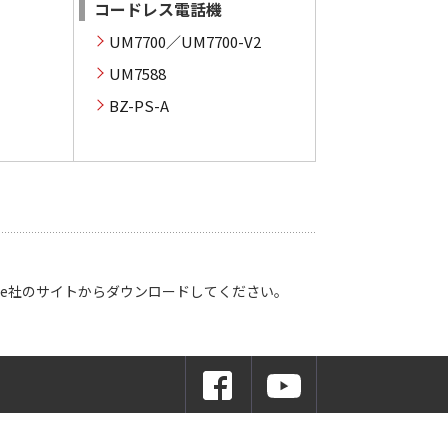
コードレス電話機
UM7700／UM7700-V2
UM7588
BZ-PS-A
Adobe社のサイトからダウンロードしてください。