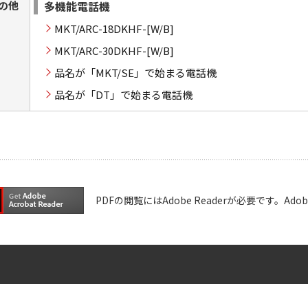
の他
多機能電話機
MKT/ARC-18DKHF-[W/B]
MKT/ARC-30DKHF-[W/B]
品名が「MKT/SE」で始まる電話機
品名が「DT」で始まる電話機
PDFの閲覧にはAdobe Readerが必要です。