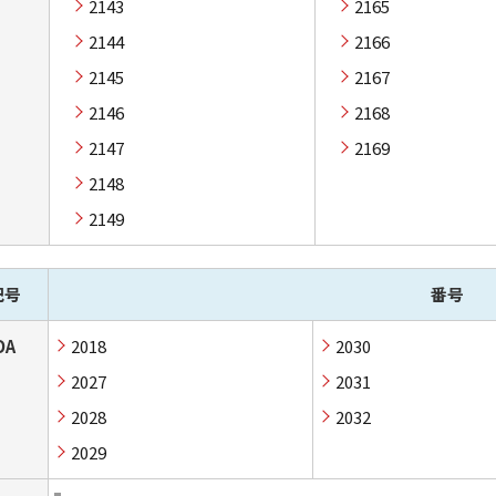
2143
2165
2144
2166
2145
2167
2146
2168
2147
2169
2148
2149
記号
番号
DA
2018
2030
2027
2031
2028
2032
2029