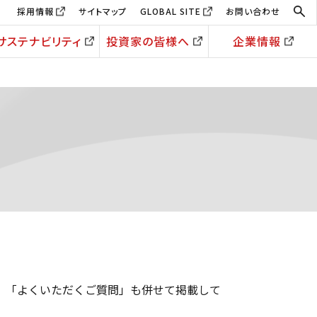
採用情報
サイトマップ
GLOBAL SITE
お問い合わせ
サステナビリティ
投資家の皆様へ
企業情報
、「よくいただくご質問」も併せて掲載して