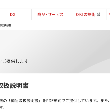
DX
商品・サービス
OKIの技術
扱説明書
をご提供します
取扱説明書
機の「簡易取扱説明書」をPDF形式でご提供しています。また
す。