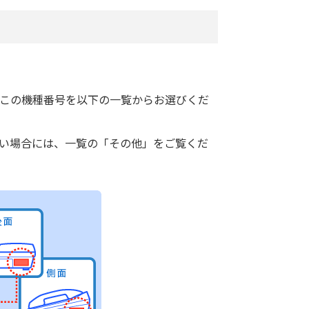
。この機種番号を以下の一覧からお選びくだ
ない場合には、一覧の「その他」をご覧くだ