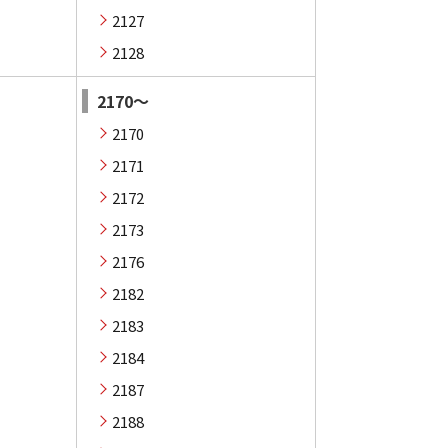
2127
2128
2170～
2170
2171
2172
2173
2176
2182
2183
2184
2187
2188