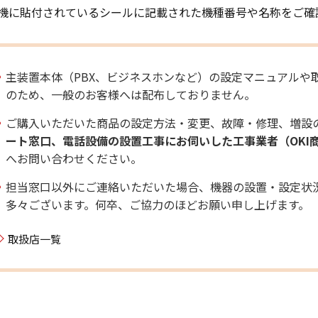
機に貼付されているシールに記載された機種番号や名称をご確
主装置本体（PBX、ビジネスホンなど）の設定マニュアルや
のため、一般のお客様へは配布しておりません。
ご購入いただいた商品の設定方法・変更、故障・修理、増設
ート窓口、電話設備の設置工事にお伺いした工事業者（OKI
へお問い合わせください。
担当窓口以外にご連絡いただいた場合、機器の設置・設定状
多々ございます。何卒、ご協力のほどお願い申し上げます。
取扱店一覧