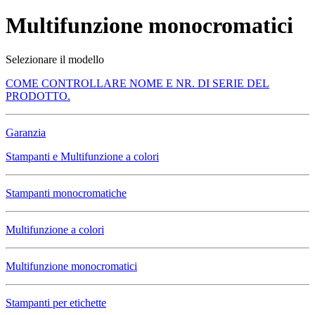
Multifunzione monocromatici
Selezionare il modello
COME CONTROLLARE NOME E NR. DI SERIE DEL
PRODOTTO.
Garanzia
Stampanti e Multifunzione a colori
Stampanti monocromatiche
Multifunzione a colori
Multifunzione monocromatici
Stampanti per etichette