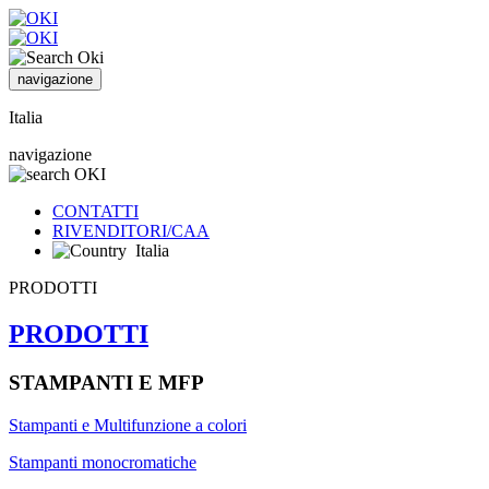
navigazione
Italia
navigazione
CONTATTI
RIVENDITORI/CAA
Italia
PRODOTTI
PRODOTTI
STAMPANTI E MFP
Stampanti e Multifunzione a colori
Stampanti monocromatiche