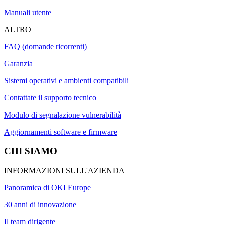
Manuali utente
ALTRO
FAQ (domande ricorrenti)
Garanzia
Sistemi operativi e ambienti compatibili
Contattate il supporto tecnico
Modulo di segnalazione vulnerabilità
Aggiornamenti software e firmware
CHI SIAMO
INFORMAZIONI SULL'AZIENDA
Panoramica di OKI Europe
30 anni di innovazione
Il team dirigente