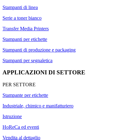
Stampanti di linea
Serie a toner bianco
Transfer Media Printers
Stampanti per etichette
Stampanti di produzione e packaging
Stampanti per segnaletica
APPLICAZIONI DI SETTORE
PER SETTORE
Stampante per etichette
Industriale, chimico e manifatturiero
Istruzione
HoReCa ed eventi
Vendita al dettaglio