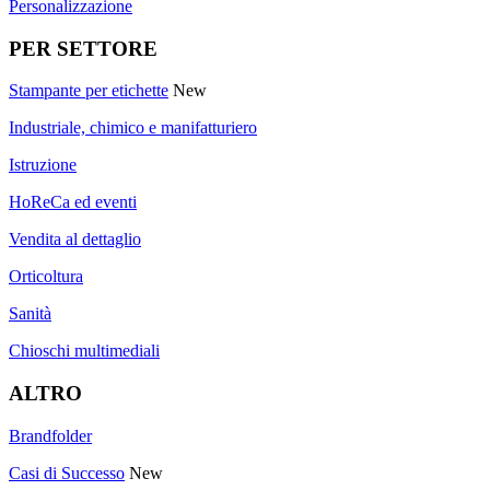
Personalizzazione
PER SETTORE
Stampante per etichette
New
Industriale, chimico e manifatturiero
Istruzione
HoReCa ed eventi
Vendita al dettaglio
Orticoltura
Sanità
Chioschi multimediali
ALTRO
Brandfolder
Casi di Successo
New