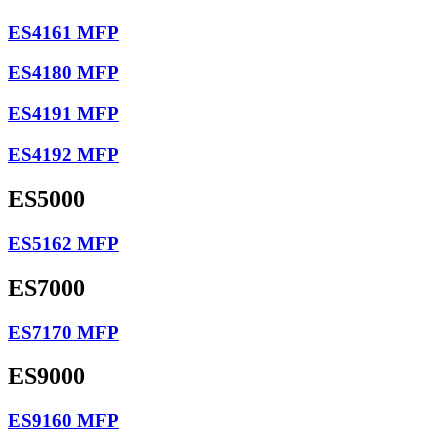
ES4161 MFP
ES4180 MFP
ES4191 MFP
ES4192 MFP
ES5000
ES5162 MFP
ES7000
ES7170 MFP
ES9000
ES9160 MFP