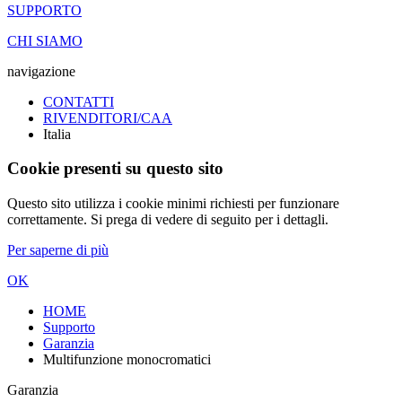
SUPPORTO
CHI SIAMO
navigazione
CONTATTI
RIVENDITORI/CAA
Italia
Cookie presenti su questo sito
Questo sito utilizza i cookie minimi richiesti per funzionare
correttamente. Si prega di vedere di seguito per i dettagli.
Per saperne di più
OK
HOME
Supporto
Garanzia
Multifunzione monocromatici
Garanzia