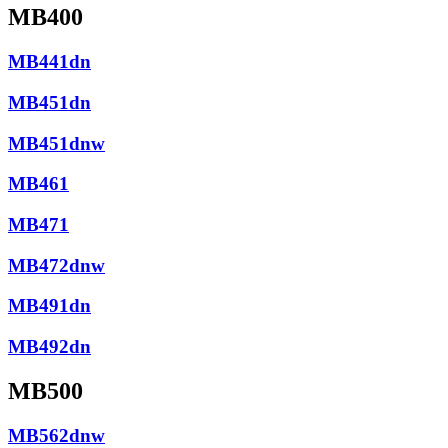
MB400
MB441dn
MB451dn
MB451dnw
MB461
MB471
MB472dnw
MB491dn
MB492dn
MB500
MB562dnw