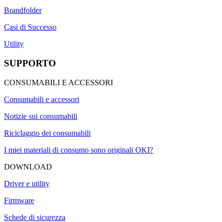
Brandfolder
Casi di Successo
Utility
SUPPORTO
CONSUMABILI E ACCESSORI
Consumabili e accessori
Notizie sui consumabili
Riciclaggio dei consumabili
I miei materiali di consumo sono originali OKI?
DOWNLOAD
Driver e utility
Firmware
Schede di sicurezza