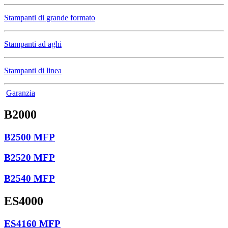
Stampanti di grande formato
Stampanti ad aghi
Stampanti di linea
Garanzia
B2000
B2500 MFP
B2520 MFP
B2540 MFP
ES4000
ES4160 MFP