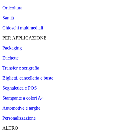
Orticoltura
Sanità
Chioschi multimediali
PER APPLICAZIONE
Packaging
Etichette
Transfer e serigrafia
Biglietti, cancelleria e buste
Segnaletica e POS
Stampante a colori A4
Automotive e targhe
Personalizzazione
ALTRO