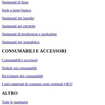
Stampanti di linea
Serie a toner bianco
Stampanti per transfer
Stampanti per etichette
Stampanti di produzione e packaging
Stampanti per segnaletica
CONSUMABILI E ACCESSORI
Consumabili e accessori
Notizie sui consumabili
Riciclaggio dei consumabili
I miei materiali di consumo sono originali OKI?
ALTRO
Tutte le stampanti