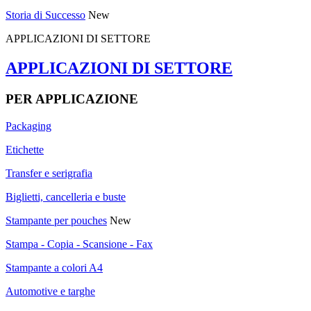
Storia di Successo
New
APPLICAZIONI DI SETTORE
APPLICAZIONI DI SETTORE
PER APPLICAZIONE
Packaging
Etichette
Transfer e serigrafia
Biglietti, cancelleria e buste
Stampante per pouches
New
Stampa - Copia - Scansione - Fax
Stampante a colori A4
Automotive e targhe