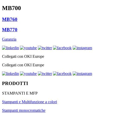
MB700
MB760
MB770
Garanzia
Collegati con OKI Europe
Collegati con OKI Europe
PRODOTTI
STAMPANTI E MFP
Stampanti e Multifunzione a colori
Stampanti monocromatiche