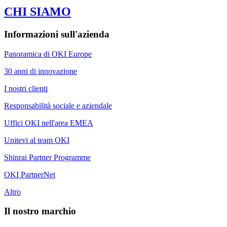
CHI SIAMO
Informazioni sull'azienda
Panoramica di OKI Europe
30 anni di innovazione
I nostri clienti
Responsabilità sociale e aziendale
Uffici OKI nell'area EMEA
Unitevi al team OKI
Shinrai Partner Programme
OKI PartnerNet
Altro
Il nostro marchio