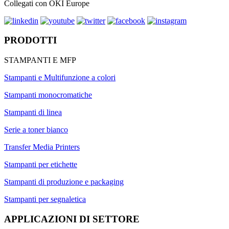
Collegati con OKI Europe
PRODOTTI
STAMPANTI E MFP
Stampanti e Multifunzione a colori
Stampanti monocromatiche
Stampanti di linea
Serie a toner bianco
Transfer Media Printers
Stampanti per etichette
Stampanti di produzione e packaging
Stampanti per segnaletica
APPLICAZIONI DI SETTORE