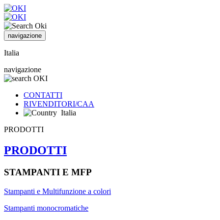
navigazione
Italia
navigazione
CONTATTI
RIVENDITORI/CAA
Italia
PRODOTTI
PRODOTTI
STAMPANTI E MFP
Stampanti e Multifunzione a colori
Stampanti monocromatiche