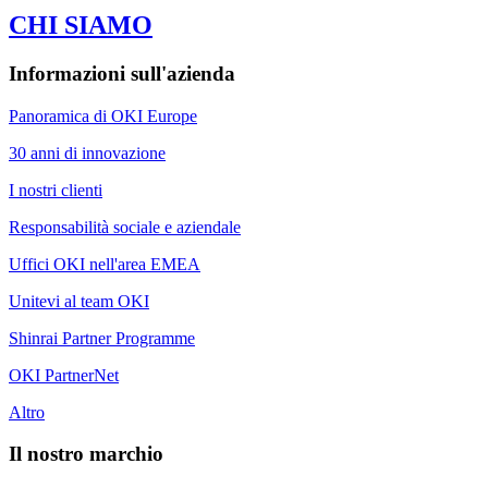
CHI SIAMO
Informazioni sull'azienda
Panoramica di OKI Europe
30 anni di innovazione
I nostri clienti
Responsabilità sociale e aziendale
Uffici OKI nell'area EMEA
Unitevi al team OKI
Shinrai Partner Programme
OKI PartnerNet
Altro
Il nostro marchio