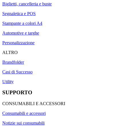
Biglietti, cancelleria e buste
Segnaletica e POS
Stampante a colori A4
Automotive e targhe
Personalizzazione
ALTRO
Brandfolder
Casi di Successo
Utility
SUPPORTO
CONSUMABILI E ACCESSORI
Consumabili e accessori
Notizie sui consumabili