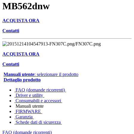
MB562dnw
ACQUISTA ORA
Contatti
ACQUISTA ORA
Contatti
Manuali utente
: selezionare il prodotto
Dettaglio prodotto
FAQ (domande ricorrenti)
Driver e utility
Consumabili e accessori
Manuali utente
FIRMWARE
Garanzia
Schede dati di sicurezza
FAQ (domande ricorrenti)