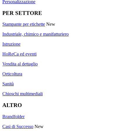
Personalizzazione
PER SETTORE
Stampante per etichette
New
Industriale, chimico e manifatturiero
Istruzione
HoReCa ed eventi
Vendita al dettaglio
Orticoltura
Sanità
Chioschi multimediali
ALTRO
Brandfolder
Casi di Successo
New