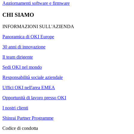
Aggiornamenti software e firmware
CHI SIAMO
INFORMAZIONI SULL'AZIENDA
Panoramica di OKI Europe
30 anni di innovazione
Il team dirigente
Sedi OKI nel mondo
Responsabilità sociale aziendale
Uffici OKI nell'area EMEA
Opportunità di lavoro presso OKI
I nostri clienti
Shinrai Partner Programme
Codice di condotta