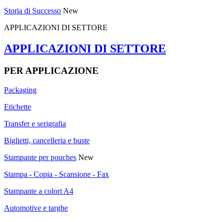
Storia di Successo
New
APPLICAZIONI DI SETTORE
APPLICAZIONI DI SETTORE
PER APPLICAZIONE
Packaging
Etichette
Transfer e serigrafia
Biglietti, cancelleria e buste
Stampante per pouches
New
Stampa - Copia - Scansione - Fax
Stampante a colori A4
Automotive e targhe