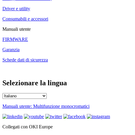
Driver e utility
Consumabili e accessori
Manuali utente
FIRMWARE
Garanzia
Schede dati di sicurezza
Selezionare la lingua
Manuali utente: Multifunzione monocromatici
Collegati con OKI Europe