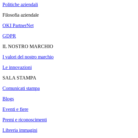
Politiche aziendali
Filosofia aziendale
OKI PartnerNet
GDPR
IL NOSTRO MARCHIO
I valori del nostro marchio
Le innovazioni
SALA STAMPA
Comunicati stampa
Blogs
Eventi e fiere
Premi e riconoscimenti
Libreria immagini