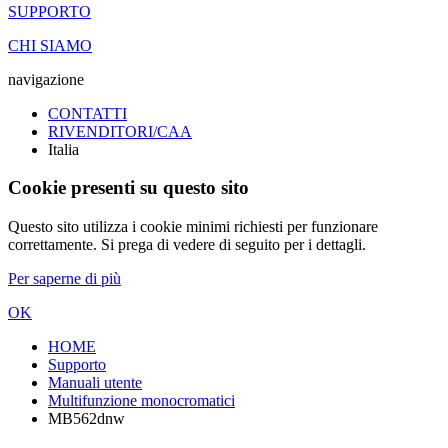
SUPPORTO
CHI SIAMO
navigazione
CONTATTI
RIVENDITORI/CAA
Italia
Cookie presenti su questo sito
Questo sito utilizza i cookie minimi richiesti per funzionare
correttamente. Si prega di vedere di seguito per i dettagli.
Per saperne di più
OK
HOME
Supporto
Manuali utente
Multifunzione monocromatici
MB562dnw