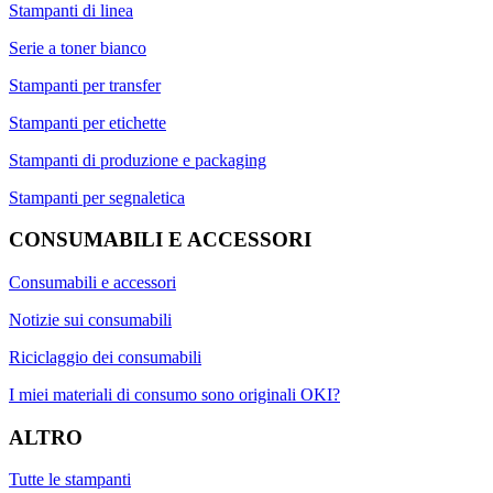
Stampanti di linea
Serie a toner bianco
Stampanti per transfer
Stampanti per etichette
Stampanti di produzione e packaging
Stampanti per segnaletica
CONSUMABILI E ACCESSORI
Consumabili e accessori
Notizie sui consumabili
Riciclaggio dei consumabili
I miei materiali di consumo sono originali OKI?
ALTRO
Tutte le stampanti