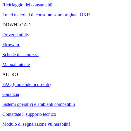
Riciclaggio dei consumabili
I miei materiali di consumo sono originali OKI?
DOWNLOAD
Driver e utility
Firmware
Schede di sicurezza
Manuali utente
ALTRO
FAQ (domande ricorrenti)
Garanzia
Sistemi operativi e ambienti compatibili
Contattate il supporto tecnico
Modulo di segnalazione vulnerabilità