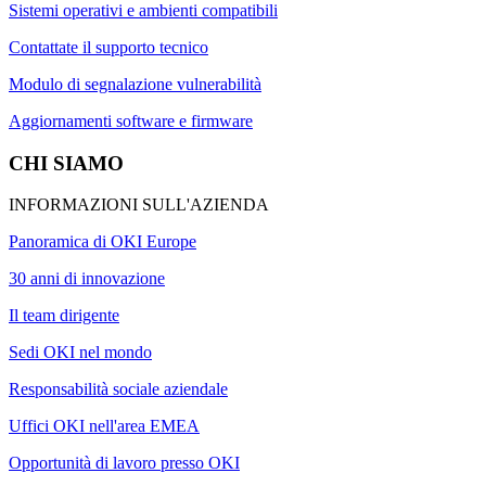
Sistemi operativi e ambienti compatibili
Contattate il supporto tecnico
Modulo di segnalazione vulnerabilità
Aggiornamenti software e firmware
CHI SIAMO
INFORMAZIONI SULL'AZIENDA
Panoramica di OKI Europe
30 anni di innovazione
Il team dirigente
Sedi OKI nel mondo
Responsabilità sociale aziendale
Uffici OKI nell'area EMEA
Opportunità di lavoro presso OKI