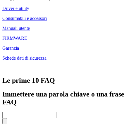
Driver e utility
Consumabili e accessori
Manuali utente
FIRMWARE
Garanzia
Schede dati di sicurezza
Le prime 10 FAQ
Immettere una parola chiave o una frase
FAQ