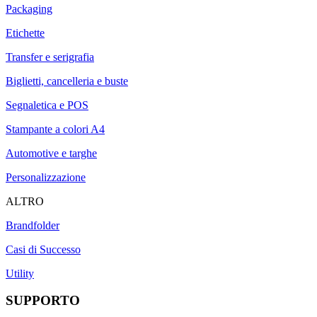
Packaging
Etichette
Transfer e serigrafia
Biglietti, cancelleria e buste
Segnaletica e POS
Stampante a colori A4
Automotive e targhe
Personalizzazione
ALTRO
Brandfolder
Casi di Successo
Utility
SUPPORTO