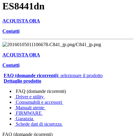
ES8441dn
ACQUISTA ORA
Contatti
ACQUISTA ORA
Contatti
FAQ (domande ricorrenti)
: selezionare il prodotto
Dettaglio prodotto
FAQ (domande ricorrenti)
Driver e utility
Consumabili e accessori
Manuali utente
FIRMWARE
Garanzia
Schede dati di sicurezza
FAQ (domande ricorrenti)