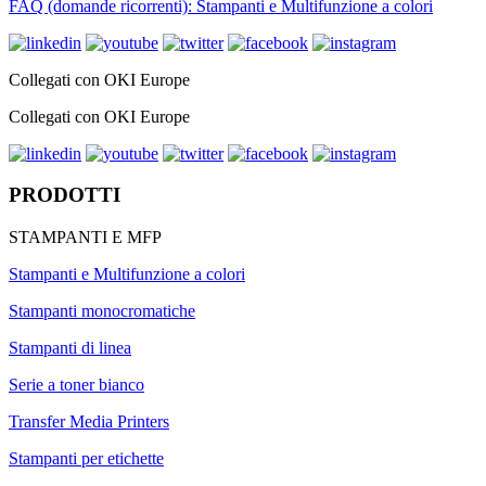
FAQ (domande ricorrenti): Stampanti e Multifunzione a colori
Collegati con OKI Europe
Collegati con OKI Europe
PRODOTTI
STAMPANTI E MFP
Stampanti e Multifunzione a colori
Stampanti monocromatiche
Stampanti di linea
Serie a toner bianco
Transfer Media Printers
Stampanti per etichette