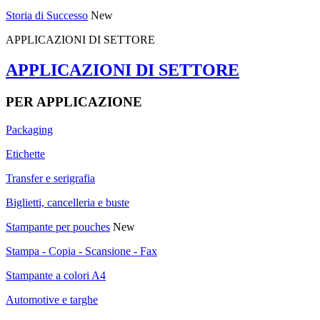
Storia di Successo
New
APPLICAZIONI DI SETTORE
APPLICAZIONI DI SETTORE
PER APPLICAZIONE
Packaging
Etichette
Transfer e serigrafia
Biglietti, cancelleria e buste
Stampante per pouches
New
Stampa - Copia - Scansione - Fax
Stampante a colori A4
Automotive e targhe