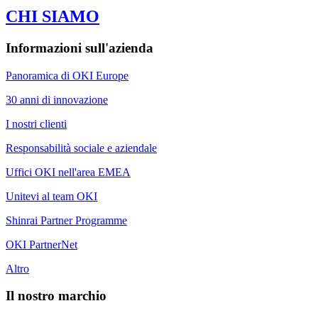
CHI SIAMO
Informazioni sull'azienda
Panoramica di OKI Europe
30 anni di innovazione
I nostri clienti
Responsabilità sociale e aziendale
Uffici OKI nell'area EMEA
Unitevi al team OKI
Shinrai Partner Programme
OKI PartnerNet
Altro
Il nostro marchio