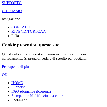
SUPPORTO
CHI SIAMO
navigazione
CONTATTI
RIVENDITORI/CAA
Italia
Cookie presenti su questo sito
Questo sito utilizza i cookie minimi richiesti per funzionare
correttamente. Si prega di vedere di seguito per i dettagli.
Per saperne di più
OK
HOME
Supporto
FAQ (domande ricorrenti)
Stampanti e Multifunzione a colori
ES8441dn