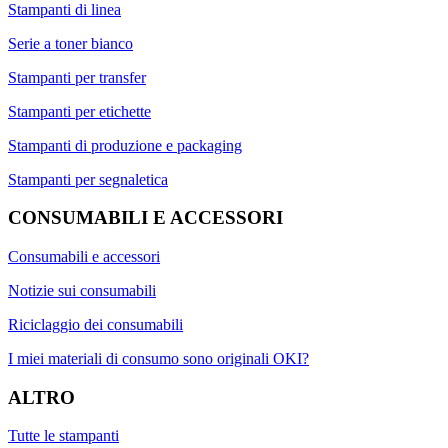
Stampanti di linea
Serie a toner bianco
Stampanti per transfer
Stampanti per etichette
Stampanti di produzione e packaging
Stampanti per segnaletica
CONSUMABILI E ACCESSORI
Consumabili e accessori
Notizie sui consumabili
Riciclaggio dei consumabili
I miei materiali di consumo sono originali OKI?
ALTRO
Tutte le stampanti