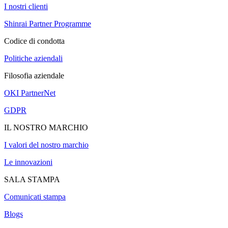
I nostri clienti
Shinrai Partner Programme
Codice di condotta
Politiche aziendali
Filosofia aziendale
OKI PartnerNet
GDPR
IL NOSTRO MARCHIO
I valori del nostro marchio
Le innovazioni
SALA STAMPA
Comunicati stampa
Blogs