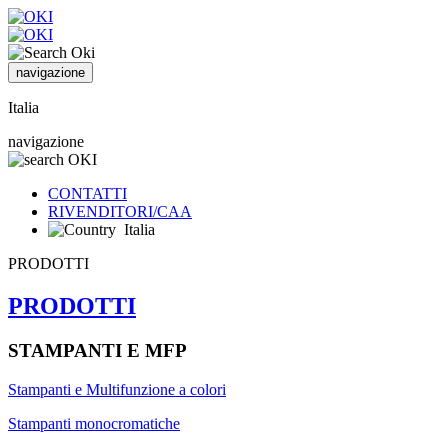
navigazione
Italia
navigazione
CONTATTI
RIVENDITORI/CAA
Italia
PRODOTTI
PRODOTTI
STAMPANTI E MFP
Stampanti e Multifunzione a colori
Stampanti monocromatiche