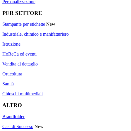
Personalizzazione
PER SETTORE
Stampante per etichette
New
Industriale, chimico e manifatturiero
Istruzione
HoReCa ed eventi
Vendita al dettaglio
Orticoltura
Sanità
Chioschi multimediali
ALTRO
Brandfolder
Casi di Successo
New