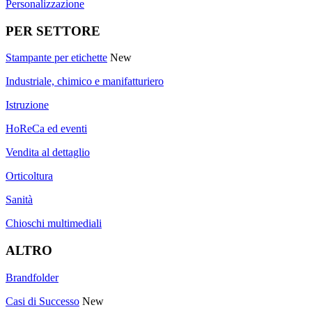
Personalizzazione
PER SETTORE
Stampante per etichette
New
Industriale, chimico e manifatturiero
Istruzione
HoReCa ed eventi
Vendita al dettaglio
Orticoltura
Sanità
Chioschi multimediali
ALTRO
Brandfolder
Casi di Successo
New