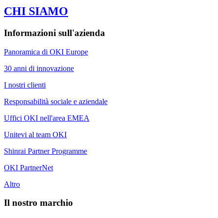
CHI SIAMO
Informazioni sull'azienda
Panoramica di OKI Europe
30 anni di innovazione
I nostri clienti
Responsabilità sociale e aziendale
Uffici OKI nell'area EMEA
Unitevi al team OKI
Shinrai Partner Programme
OKI PartnerNet
Altro
Il nostro marchio