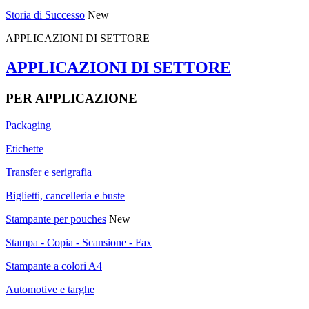
Storia di Successo
New
APPLICAZIONI DI SETTORE
APPLICAZIONI DI SETTORE
PER APPLICAZIONE
Packaging
Etichette
Transfer e serigrafia
Biglietti, cancelleria e buste
Stampante per pouches
New
Stampa - Copia - Scansione - Fax
Stampante a colori A4
Automotive e targhe