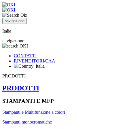
navigazione
Italia
navigazione
CONTATTI
RIVENDITORI/CAA
Italia
PRODOTTI
PRODOTTI
STAMPANTI E MFP
Stampanti e Multifunzione a colori
Stampanti monocromatiche