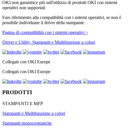
OKI non garantisce più sull'utilizzo di prodotti OKI con sistemi
operativi non supportati
Fare riferimento alla compatibilità con i sistemi operativi, se non è
possibile individuare il driver della stampante
Pagina di compatibilità con i sistemi operativi >
Driver e Utility: Stampanti e Multifunzione a colori
Collegati con OKI Europe
Collegati con OKI Europe
PRODOTTI
STAMPANTI E MFP
Stampanti e Multifunzione a colori
Stampanti monocromatiche