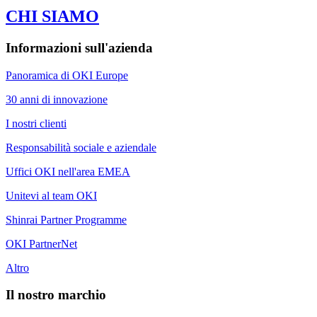
CHI SIAMO
Informazioni sull'azienda
Panoramica di OKI Europe
30 anni di innovazione
I nostri clienti
Responsabilità sociale e aziendale
Uffici OKI nell'area EMEA
Unitevi al team OKI
Shinrai Partner Programme
OKI PartnerNet
Altro
Il nostro marchio