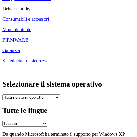
Driver e utility
Consumabili e accessori
Manuali utente
FIRMWARE
Garanzia
Schede dati di sicurezza
Selezionare il sistema operativo
Tutte le lingue
Da quando Microsoft ha terminato il supporto per Windows XP,