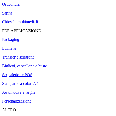
Orticoltura
Sanità
Chioschi multimediali
PER APPLICAZIONE
Packaging
Etichette
Transfer e serigrafia
Biglietti, cancelleria e buste
Segnaletica e POS
Stampante a colori A4
Automotive e targhe
Personalizzazione
ALTRO