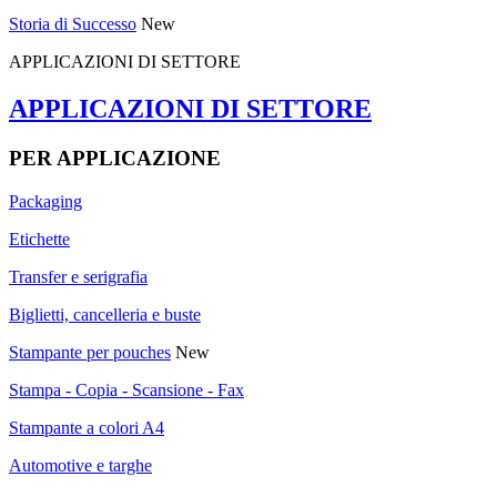
Storia di Successo
New
APPLICAZIONI DI SETTORE
APPLICAZIONI DI SETTORE
PER APPLICAZIONE
Packaging
Etichette
Transfer e serigrafia
Biglietti, cancelleria e buste
Stampante per pouches
New
Stampa - Copia - Scansione - Fax
Stampante a colori A4
Automotive e targhe