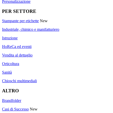
Personalizzazione
PER SETTORE
Stampante per etichette
New
Industriale, chimico e manifatturiero
Istruzione
HoReCa ed eventi
Vendita al dettaglio
Orticoltura
Sanità
Chioschi multimediali
ALTRO
Brandfolder
Casi di Successo
New