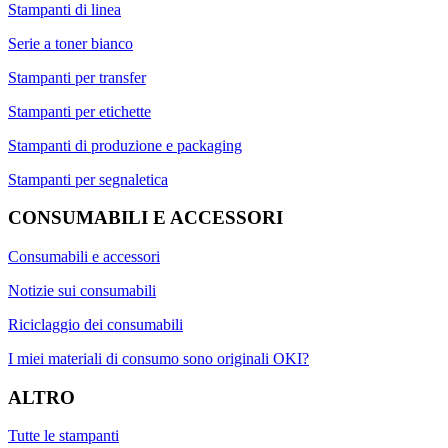
Stampanti di linea
Serie a toner bianco
Stampanti per transfer
Stampanti per etichette
Stampanti di produzione e packaging
Stampanti per segnaletica
CONSUMABILI E ACCESSORI
Consumabili e accessori
Notizie sui consumabili
Riciclaggio dei consumabili
I miei materiali di consumo sono originali OKI?
ALTRO
Tutte le stampanti