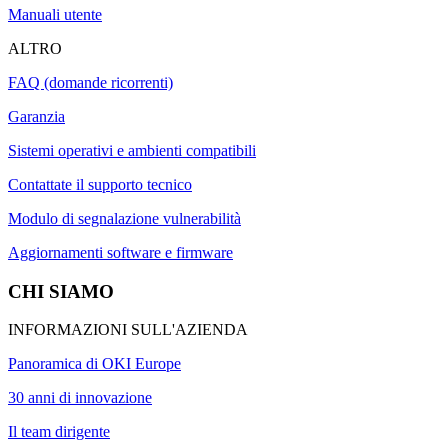
Manuali utente
ALTRO
FAQ (domande ricorrenti)
Garanzia
Sistemi operativi e ambienti compatibili
Contattate il supporto tecnico
Modulo di segnalazione vulnerabilità
Aggiornamenti software e firmware
CHI SIAMO
INFORMAZIONI SULL'AZIENDA
Panoramica di OKI Europe
30 anni di innovazione
Il team dirigente