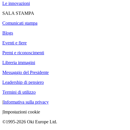
Le innovazioni
SALA STAMPA
Comunicati stampa
Blogs
Eventi e fiere
Premi e riconoscimenti
Libreria immagini
Messaggio del Presidente
Leadership di pensiero
Termini di utilizzo
|
Informativa sulla privacy
|
Impostazioni cookie
©1995-2026 Oki Europe Ltd.