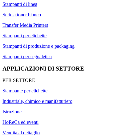
Stampanti di linea
Serie a toner bianco
Transfer Media Printers
Stampanti per etichette
Stampanti di produzione e packaging
Stampanti per segnaletica
APPLICAZIONI DI SETTORE
PER SETTORE
Stampante per etichette
Industriale, chimico e manifatturiero
Istruzione
HoReCa ed eventi
Vendita al dettaglio