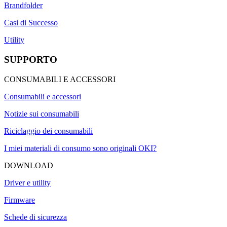
Brandfolder
Casi di Successo
Utility
SUPPORTO
CONSUMABILI E ACCESSORI
Consumabili e accessori
Notizie sui consumabili
Riciclaggio dei consumabili
I miei materiali di consumo sono originali OKI?
DOWNLOAD
Driver e utility
Firmware
Schede di sicurezza