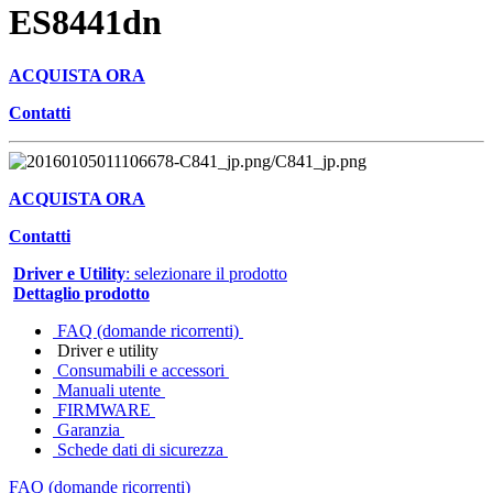
ES8441dn
ACQUISTA ORA
Contatti
ACQUISTA ORA
Contatti
Driver e Utility
: selezionare il prodotto
Dettaglio prodotto
FAQ (domande ricorrenti)
Driver e utility
Consumabili e accessori
Manuali utente
FIRMWARE
Garanzia
Schede dati di sicurezza
FAQ (domande ricorrenti)