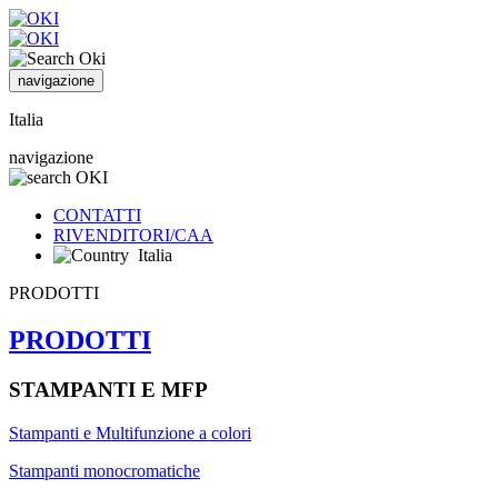
navigazione
Italia
navigazione
CONTATTI
RIVENDITORI/CAA
Italia
PRODOTTI
PRODOTTI
STAMPANTI E MFP
Stampanti e Multifunzione a colori
Stampanti monocromatiche