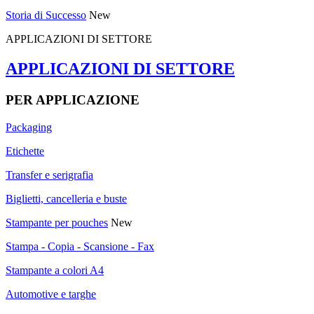
Storia di Successo
New
APPLICAZIONI DI SETTORE
APPLICAZIONI DI SETTORE
PER APPLICAZIONE
Packaging
Etichette
Transfer e serigrafia
Biglietti, cancelleria e buste
Stampante per pouches
New
Stampa - Copia - Scansione - Fax
Stampante a colori A4
Automotive e targhe