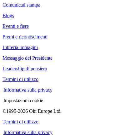
Comunicati stampa
Blogs
Eventi e fiere
Premi e riconoscimenti
Libreria immagini
Messaggio del Presidente
Leadership di pensiero
Termini di utilizzo
|
Informativa sulla privacy
|
Impostazioni cookie
©1995-2026 Oki Europe Ltd.
Termini di utilizzo
|
Informativa sulla privacy