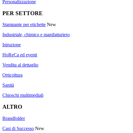
Personalizzazione
PER SETTORE
Stampante per etichette
New
Industriale, chimico e manifatturiero
Istruzione
HoReCa ed eventi
Vendita al dettaglio
Orticoltura
Sanità
Chioschi multimediali
ALTRO
Brandfolder
Casi di Successo
New