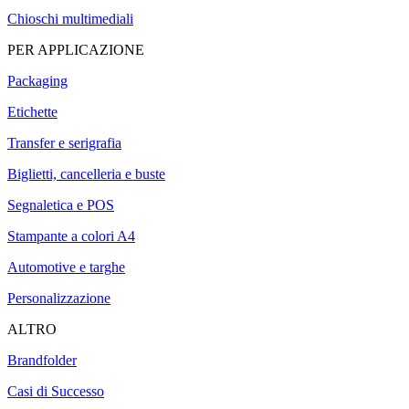
Chioschi multimediali
PER APPLICAZIONE
Packaging
Etichette
Transfer e serigrafia
Biglietti, cancelleria e buste
Segnaletica e POS
Stampante a colori A4
Automotive e targhe
Personalizzazione
ALTRO
Brandfolder
Casi di Successo