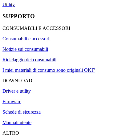
Utility
SUPPORTO
CONSUMABILI E ACCESSORI
Consumabili e accessori
Notizie sui consumabili
Riciclaggio dei consumabili
I miei materiali di consumo sono originali OKI?
DOWNLOAD
Driver e utility
Firmware
Schede di sicurezza
Manuali utente
ALTRO