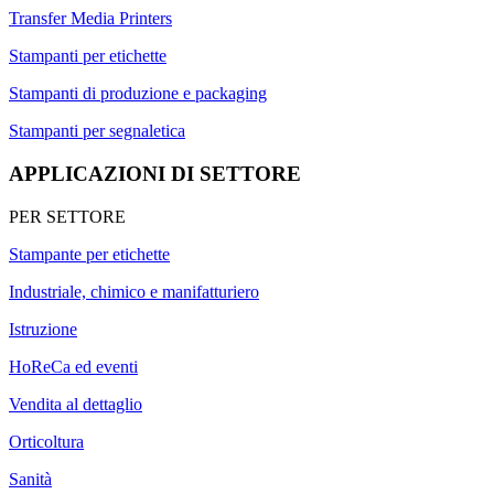
Transfer Media Printers
Stampanti per etichette
Stampanti di produzione e packaging
Stampanti per segnaletica
APPLICAZIONI DI SETTORE
PER SETTORE
Stampante per etichette
Industriale, chimico e manifatturiero
Istruzione
HoReCa ed eventi
Vendita al dettaglio
Orticoltura
Sanità