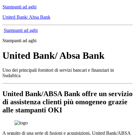
Stampanti ad aghi
United Bank/ Absa Bank
Stampanti ad aghi
Stampanti ad aghi
United Bank/ Absa Bank
Uno dei principali fornitori di servizi bancari e finanziari in
Sudafrica
United Bank/ABSA Bank offre un servizio
di assistenza clienti più omogeneo grazie
alle stampanti OKI
A seguito di una serie di fusioni e acquisizioni, United Bank/ABSA