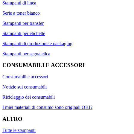
Stampanti di linea
Serie a toner bianco
Stampanti per transfer
Stampanti per etichette
Stampanti di produzione e packaging
Stampanti per segnaletica
CONSUMABILI E ACCESSORI
Consumabili e accessori
Notizie sui consumabili
Riciclaggio dei consumabili
I miei materiali di consumo sono originali OKI?
ALTRO
Tutte le stampanti