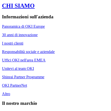
CHI SIAMO
Informazioni sull'azienda
Panoramica di OKI Europe
30 anni di innovazione
I nostri clienti
Responsabilità sociale e aziendale
Uffici OKI nell'area EMEA
Unitevi al team OKI
Shinrai Partner Programme
OKI PartnerNet
Altro
Il nostro marchio