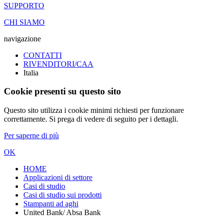
SUPPORTO
CHI SIAMO
navigazione
CONTATTI
RIVENDITORI/CAA
Italia
Cookie presenti su questo sito
Questo sito utilizza i cookie minimi richiesti per funzionare
correttamente. Si prega di vedere di seguito per i dettagli.
Per saperne di più
OK
HOME
Applicazioni di settore
Casi di studio
Casi di studio sui prodotti
Stampanti ad aghi
United Bank/ Absa Bank