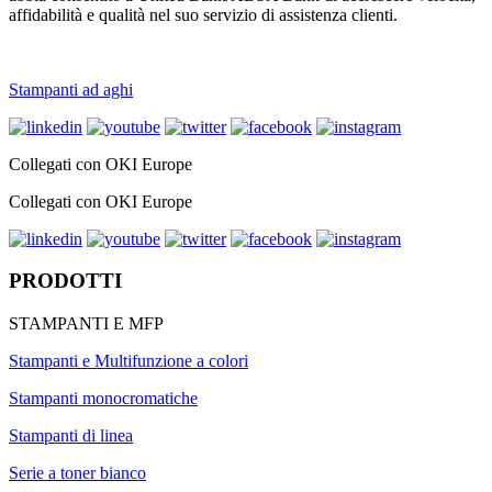
affidabilità e qualità nel suo servizio di assistenza clienti.
Stampanti ad aghi
Collegati con OKI Europe
Collegati con OKI Europe
PRODOTTI
STAMPANTI E MFP
Stampanti e Multifunzione a colori
Stampanti monocromatiche
Stampanti di linea
Serie a toner bianco