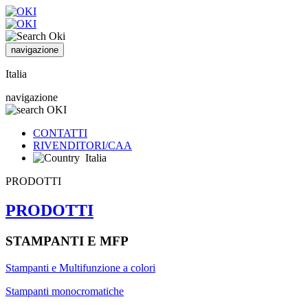
navigazione
Italia
navigazione
CONTATTI
RIVENDITORI/CAA
Italia
PRODOTTI
PRODOTTI
STAMPANTI E MFP
Stampanti e Multifunzione a colori
Stampanti monocromatiche