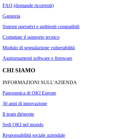
FAQ (domande ricorrenti)
Garanzia
Sistemi operativi e ambienti compatibili
Contattate il supporto tecnico
Modulo di segnalazione vulnerabilità
Aggiornamenti software e firmware
CHI SIAMO
INFORMAZIONI SULL'AZIENDA
Panoramica di OKI Europe
30 anni di innovazione
Il team dirigente
Sedi OKI nel mondo
Responsabilità sociale aziendale