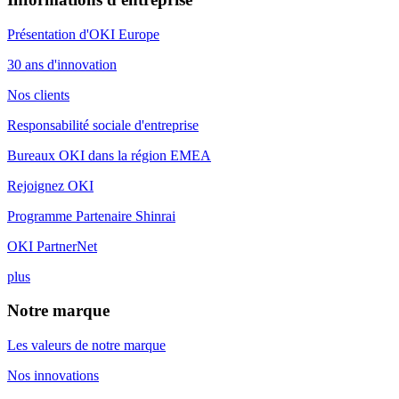
Présentation d'OKI Europe
30 ans d'innovation
Nos clients
Responsabilité sociale d'entreprise
Bureaux OKI dans la région EMEA
Rejoignez OKI
Programme Partenaire Shinrai
OKI PartnerNet
plus
Notre marque
Les valeurs de notre marque
Nos innovations