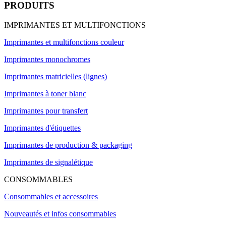
PRODUITS
IMPRIMANTES ET MULTIFONCTIONS
Imprimantes et multifonctions couleur
Imprimantes monochromes
Imprimantes matricielles (lignes)
Imprimantes à toner blanc
Imprimantes pour transfert
Imprimantes d'étiquettes
Imprimantes de production & packaging
Imprimantes de signalétique
CONSOMMABLES
Consommables et accessoires
Nouveautés et infos consommables