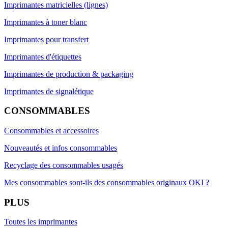
Imprimantes matricielles (lignes)
Imprimantes à toner blanc
Imprimantes pour transfert
Imprimantes d'étiquettes
Imprimantes de production & packaging
Imprimantes de signalétique
CONSOMMABLES
Consommables et accessoires
Nouveautés et infos consommables
Recyclage des consommables usagés
Mes consommables sont-ils des consommables originaux OKI ?
PLUS
Toutes les imprimantes