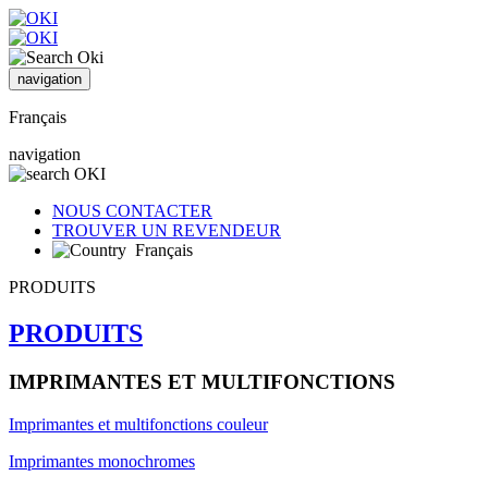
navigation
Français
navigation
NOUS CONTACTER
TROUVER UN REVENDEUR
Français
PRODUITS
PRODUITS
IMPRIMANTES ET MULTIFONCTIONS
Imprimantes et multifonctions couleur
Imprimantes monochromes