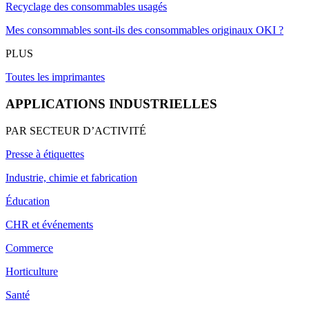
Recyclage des consommables usagés
Mes consommables sont-ils des consommables originaux OKI ?
PLUS
Toutes les imprimantes
APPLICATIONS INDUSTRIELLES
PAR SECTEUR D’ACTIVITÉ
Presse à étiquettes
Industrie, chimie et fabrication
Éducation
CHR et événements
Commerce
Horticulture
Santé