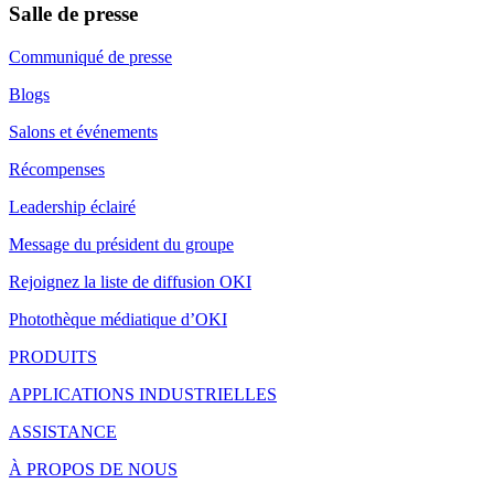
Salle de presse
Communiqué de presse
Blogs
Salons et événements
Récompenses
Leadership éclairé
Message du président du groupe
Rejoignez la liste de diffusion OKI
Photothèque médiatique d’OKI
PRODUITS
APPLICATIONS INDUSTRIELLES
ASSISTANCE
À PROPOS DE NOUS