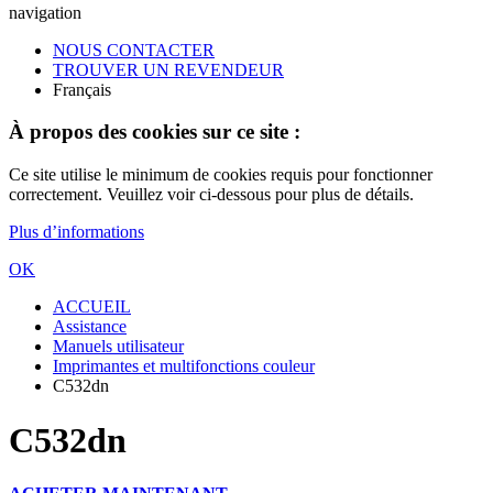
navigation
NOUS CONTACTER
TROUVER UN REVENDEUR
Français
À propos des cookies sur ce site :
Ce site utilise le minimum de cookies requis pour fonctionner
correctement. Veuillez voir ci-dessous pour plus de détails.
Plus d’informations
OK
ACCUEIL
Assistance
Manuels utilisateur
Imprimantes et multifonctions couleur
C532dn
C532dn