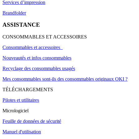
Services d’impression
Brandfolder
ASSISTANCE
CONSOMMABLES ET ACCESSOIRES
Consommables et accessoires
Nouveautés et infos consommables
Recyclage des consommables usagés
Mes consommables sont-ils des consommables originaux OKI ?
TÉLÉCHARGEMENTS
Pilotes et utilitaires
Micrologiciel
Feuille de données de sécurité
Manuel d'utilisation