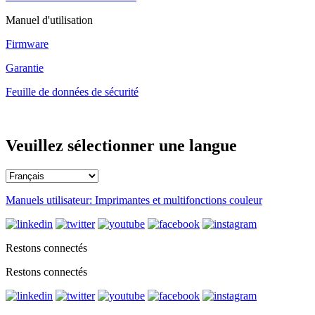
Manuel d'utilisation
Firmware
Garantie
Feuille de données de sécurité
Veuillez sélectionner une langue
Manuels utilisateur: Imprimantes et multifonctions couleur
Restons connectés
Restons connectés