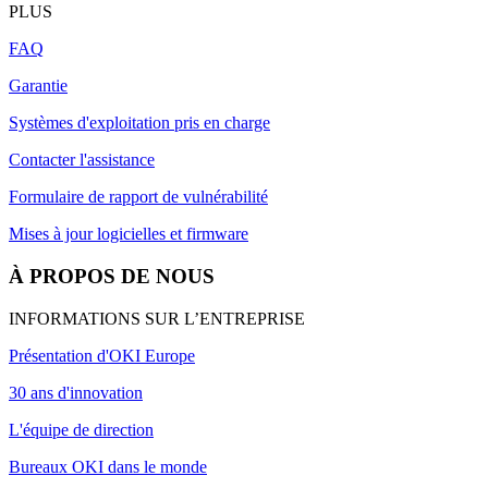
PLUS
FAQ
Garantie
Systèmes d'exploitation pris en charge
Contacter l'assistance
Formulaire de rapport de vulnérabilité
Mises à jour logicielles et firmware
À PROPOS DE NOUS
INFORMATIONS SUR L’ENTREPRISE
Présentation d'OKI Europe
30 ans d'innovation
L'équipe de direction
Bureaux OKI dans le monde