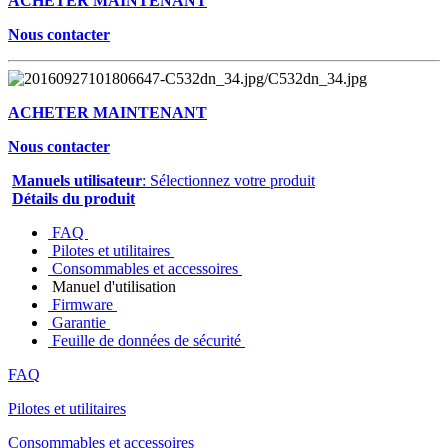
ACHETER MAINTENANT
Nous contacter
ACHETER MAINTENANT
Nous contacter
Manuels utilisateur
: Sélectionnez votre produit
Détails du produit
FAQ
Pilotes et utilitaires
Consommables et accessoires
Manuel d'utilisation
Firmware
Garantie
Feuille de données de sécurité
FAQ
Pilotes et utilitaires
Consommables et accessoires