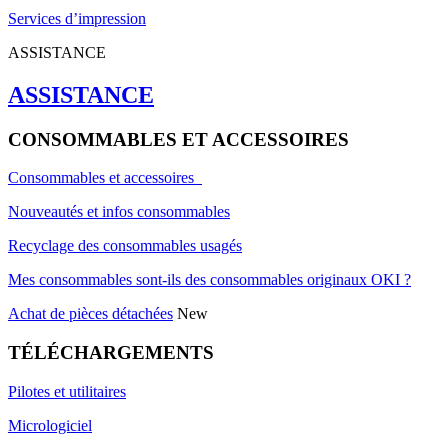
Services d’impression
ASSISTANCE
ASSISTANCE
CONSOMMABLES ET ACCESSOIRES
Consommables et accessoires
Nouveautés et infos consommables
Recyclage des consommables usagés
Mes consommables sont-ils des consommables originaux OKI ?
Achat de pièces détachées
New
TÉLÉCHARGEMENTS
Pilotes et utilitaires
Micrologiciel