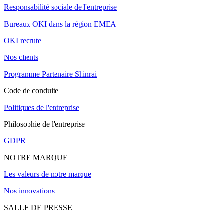
Responsabilité sociale de l'entreprise
Bureaux OKI dans la région EMEA
OKI recrute
Nos clients
Programme Partenaire Shinrai
Code de conduite
Politiques de l'entreprise
Philosophie de l'entreprise
GDPR
NOTRE MARQUE
Les valeurs de notre marque
Nos innovations
SALLE DE PRESSE