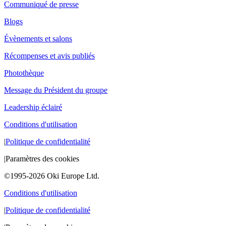
Communiqué de presse
Blogs
Évènements et salons
Récompenses et avis publiés
Photothèque
Message du Président du groupe
Leadership éclairé
Conditions d'utilisation
|
Politique de confidentialité
|
Paramètres des cookies
©1995-2026 Oki Europe Ltd.
Conditions d'utilisation
|
Politique de confidentialité