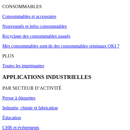
CONSOMMABLES
Consommables et accessoires
Nouveautés et infos consommables
Recyclage des consommables usagés
Mes consommables sont-ils des consommables originaux OKI ?
PLUS
Toutes les imprimantes
APPLICATIONS INDUSTRIELLES
PAR SECTEUR D’ACTIVITÉ
Presse à étiquettes
Industrie, chimie et fabrication
Éducation
CHR et événements