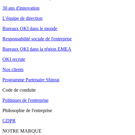
30 ans d'innovation
L'équipe de direction
Bureaux OKI dans le monde
Responsabilité sociale de l'entreprise
Bureaux OKI dans la région EMEA
OKI recrute
Nos clients
Programme Partenaire Shinrai
Code de conduite
Politiques de l'entreprise
Philosophie de l'entreprise
GDPR
NOTRE MARQUE