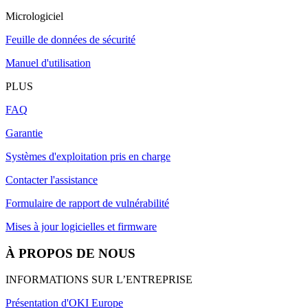
Micrologiciel
Feuille de données de sécurité
Manuel d'utilisation
PLUS
FAQ
Garantie
Systèmes d'exploitation pris en charge
Contacter l'assistance
Formulaire de rapport de vulnérabilité
Mises à jour logicielles et firmware
À PROPOS DE NOUS
INFORMATIONS SUR L’ENTREPRISE
Présentation d'OKI Europe