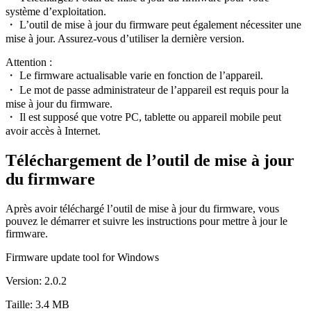
système d’exploitation.
・ L’outil de mise à jour du firmware peut également nécessiter une
mise à jour. Assurez-vous d’utiliser la dernière version.
Attention :
・ Le firmware actualisable varie en fonction de l’appareil.
・ Le mot de passe administrateur de l’appareil est requis pour la
mise à jour du firmware.
・ Il est supposé que votre PC, tablette ou appareil mobile peut
avoir accès à Internet.
Téléchargement de l’outil de mise à jour
du firmware
Après avoir téléchargé l’outil de mise à jour du firmware, vous
pouvez le démarrer et suivre les instructions pour mettre à jour le
firmware.
Firmware update tool for Windows
Version: 2.0.2
Taille: 3.4 MB