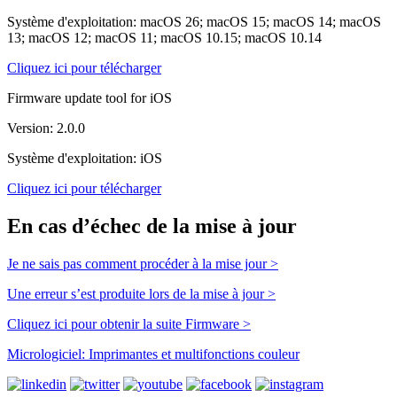
Système d'exploitation: macOS 26; macOS 15; macOS 14; macOS
13; macOS 12; macOS 11; macOS 10.15; macOS 10.14
Cliquez ici pour télécharger
Firmware update tool for iOS
Version: 2.0.0
Système d'exploitation: iOS
Cliquez ici pour télécharger
En cas d’échec de la mise à jour
Je ne sais pas comment procéder à la mise jour >
Une erreur s’est produite lors de la mise à jour >
Cliquez ici pour obtenir la suite Firmware >
Micrologiciel: Imprimantes et multifonctions couleur