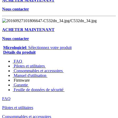
ACHETER MAINTENANT
Nous contacter
ACHETER MAINTENANT
Nous contacter
Micrologiciel
: Sélectionnez votre produit
Détails du produit
FAQ
Pilotes et utilitaires
Consommables et accessoires
Manuel d'utilisation
Firmware
Garantie
Feuille de données de sécurité
FAQ
Pilotes et utilitaires
Consommables et accessoires