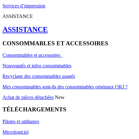
Services d’impression
ASSISTANCE
ASSISTANCE
CONSOMMABLES ET ACCESSOIRES
Consommables et accessoires
Nouveautés et infos consommables
Recyclage des consommables usagés
Mes consommables sont-ils des consommables originaux OKI ?
Achat de pièces détachées
New
TÉLÉCHARGEMENTS
Pilotes et utilitaires
Micrologiciel