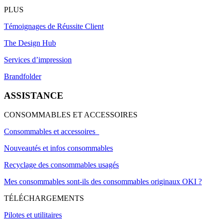
PLUS
Témoignages de Réussite Client
The Design Hub
Services d’impression
Brandfolder
ASSISTANCE
CONSOMMABLES ET ACCESSOIRES
Consommables et accessoires
Nouveautés et infos consommables
Recyclage des consommables usagés
Mes consommables sont-ils des consommables originaux OKI ?
TÉLÉCHARGEMENTS
Pilotes et utilitaires