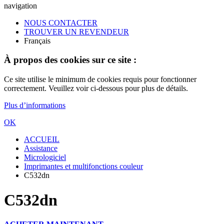
navigation
NOUS CONTACTER
TROUVER UN REVENDEUR
Français
À propos des cookies sur ce site :
Ce site utilise le minimum de cookies requis pour fonctionner
correctement. Veuillez voir ci-dessous pour plus de détails.
Plus d’informations
OK
ACCUEIL
Assistance
Micrologiciel
Imprimantes et multifonctions couleur
C532dn
C532dn