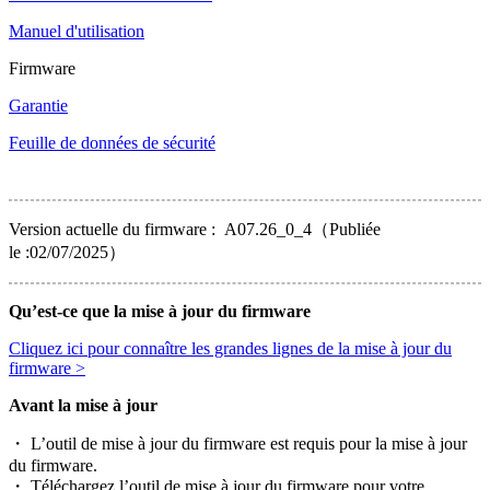
Manuel d'utilisation
Firmware
Garantie
Feuille de données de sécurité
Version actuelle du firmware : A07.26_0_4（Publiée
le :02/07/2025）
Qu’est-ce que la mise à jour du firmware
Cliquez ici pour connaître les grandes lignes de la mise à jour du
firmware >
Avant la mise à jour
・ L’outil de mise à jour du firmware est requis pour la mise à jour
du firmware.
・ Téléchargez l’outil de mise à jour du firmware pour votre