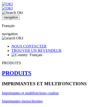
navigation
Français
navigation
NOUS CONTACTER
TROUVER UN REVENDEUR
Français
PRODUITS
PRODUITS
IMPRIMANTES ET MULTIFONCTIONS
Imprimantes et multifonctions couleur
Imprimantes monochromes