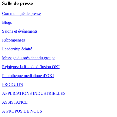
Salle de presse
Communiqué de presse
Blogs
Salons et événements
Récompenses
Leadership éclairé
Message du président du groupe
Rejoignez la liste de diffusion OKI
Photothèque médiatique d’OKI
PRODUITS
APPLICATIONS INDUSTRIELLES
ASSISTANCE
À PROPOS DE NOUS