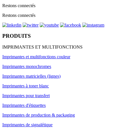
Restons connectés
Restons connectés
PRODUITS
IMPRIMANTES ET MULTIFONCTIONS
Imprimantes et multifonctions couleur
Imprimantes monochromes
Imprimantes matricielles (lignes)
Imprimantes à toner blanc
Imprimantes pour transfert
Imprimantes d'étiquettes
Imprimantes de production & packaging
Imprimantes de signalétique