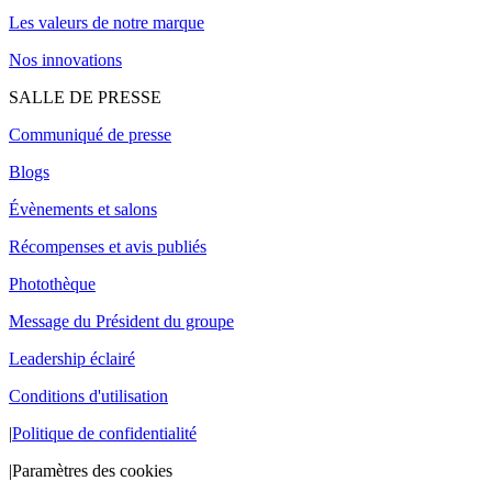
Les valeurs de notre marque
Nos innovations
SALLE DE PRESSE
Communiqué de presse
Blogs
Évènements et salons
Récompenses et avis publiés
Photothèque
Message du Président du groupe
Leadership éclairé
Conditions d'utilisation
|
Politique de confidentialité
|
Paramètres des cookies