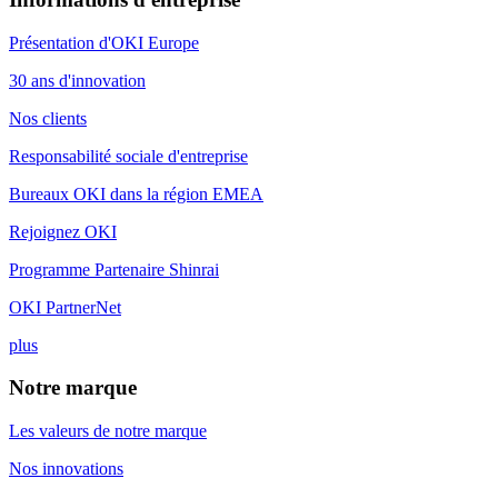
Présentation d'OKI Europe
30 ans d'innovation
Nos clients
Responsabilité sociale d'entreprise
Bureaux OKI dans la région EMEA
Rejoignez OKI
Programme Partenaire Shinrai
OKI PartnerNet
plus
Notre marque
Les valeurs de notre marque
Nos innovations