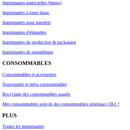
Imprimantes matricielles (lignes)
Imprimantes à toner blanc
Imprimantes pour transfert
Imprimantes d'étiquettes
Imprimantes de production & packaging
Imprimantes de signalétique
CONSOMMABLES
Consommables et accessoires
Nouveautés et infos consommables
Recyclage des consommables usagés
Mes consommables sont-ils des consommables originaux OKI ?
PLUS
Toutes les imprimantes