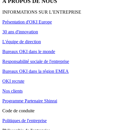
À PROPOS DE NOUS
INFORMATIONS SUR L’ENTREPRISE
Présentation d'OKI Europe
30 ans d'innovation
L'équipe de direction
Bureaux OKI dans le monde
Responsabilité sociale de l'entreprise
Bureaux OKI dans la région EMEA
OKI recrute
Nos clients
Programme Partenaire Shinrai
Code de conduite
Politiques de l'entreprise