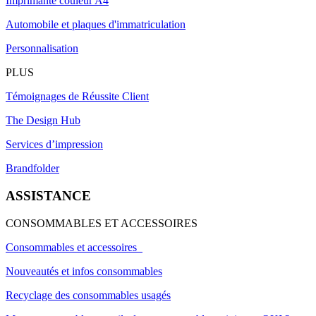
Imprimante couleur A4
Automobile et plaques d'immatriculation
Personnalisation
PLUS
Témoignages de Réussite Client
The Design Hub
Services d’impression
Brandfolder
ASSISTANCE
CONSOMMABLES ET ACCESSOIRES
Consommables et accessoires
Nouveautés et infos consommables
Recyclage des consommables usagés