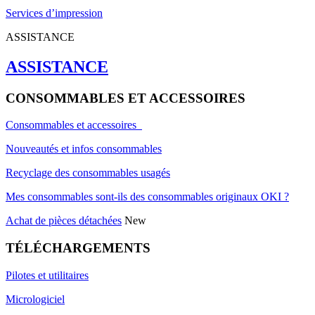
Services d’impression
ASSISTANCE
ASSISTANCE
CONSOMMABLES ET ACCESSOIRES
Consommables et accessoires
Nouveautés et infos consommables
Recyclage des consommables usagés
Mes consommables sont-ils des consommables originaux OKI ?
Achat de pièces détachées
New
TÉLÉCHARGEMENTS
Pilotes et utilitaires
Micrologiciel