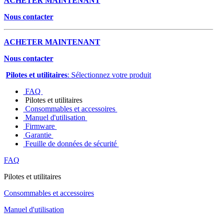
ACHETER MAINTENANT
Nous contacter
ACHETER MAINTENANT
Nous contacter
Pilotes et utilitaires
: Sélectionnez votre produit
FAQ
Pilotes et utilitaires
Consommables et accessoires
Manuel d'utilisation
Firmware
Garantie
Feuille de données de sécurité
FAQ
Pilotes et utilitaires
Consommables et accessoires
Manuel d'utilisation