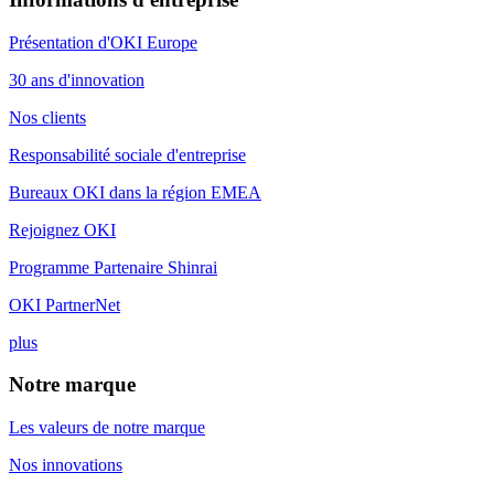
Présentation d'OKI Europe
30 ans d'innovation
Nos clients
Responsabilité sociale d'entreprise
Bureaux OKI dans la région EMEA
Rejoignez OKI
Programme Partenaire Shinrai
OKI PartnerNet
plus
Notre marque
Les valeurs de notre marque
Nos innovations