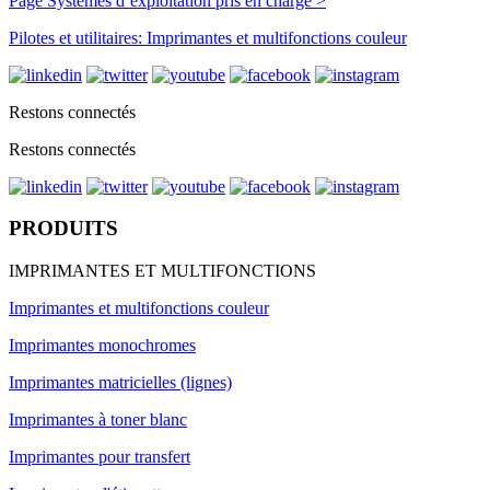
Page Systèmes d’exploitation pris en charge >
Pilotes et utilitaires: Imprimantes et multifonctions couleur
Restons connectés
Restons connectés
PRODUITS
IMPRIMANTES ET MULTIFONCTIONS
Imprimantes et multifonctions couleur
Imprimantes monochromes
Imprimantes matricielles (lignes)
Imprimantes à toner blanc
Imprimantes pour transfert