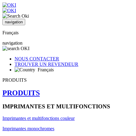
navigation
Français
navigation
NOUS CONTACTER
TROUVER UN REVENDEUR
Français
PRODUITS
PRODUITS
IMPRIMANTES ET MULTIFONCTIONS
Imprimantes et multifonctions couleur
Imprimantes monochromes