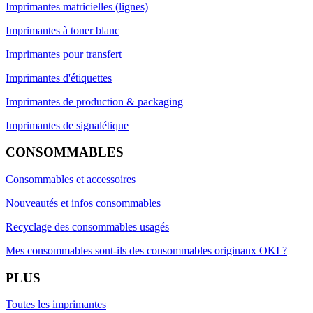
Imprimantes matricielles (lignes)
Imprimantes à toner blanc
Imprimantes pour transfert
Imprimantes d'étiquettes
Imprimantes de production & packaging
Imprimantes de signalétique
CONSOMMABLES
Consommables et accessoires
Nouveautés et infos consommables
Recyclage des consommables usagés
Mes consommables sont-ils des consommables originaux OKI ?
PLUS
Toutes les imprimantes