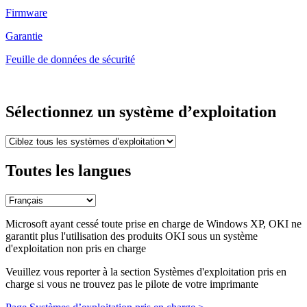
Firmware
Garantie
Feuille de données de sécurité
Sélectionnez un système d’exploitation
Toutes les langues
Microsoft ayant cessé toute prise en charge de Windows XP, OKI ne
garantit plus l'utilisation des produits OKI sous un système
d'exploitation non pris en charge
Veuillez vous reporter à la section Systèmes d'exploitation pris en
charge si vous ne trouvez pas le pilote de votre imprimante