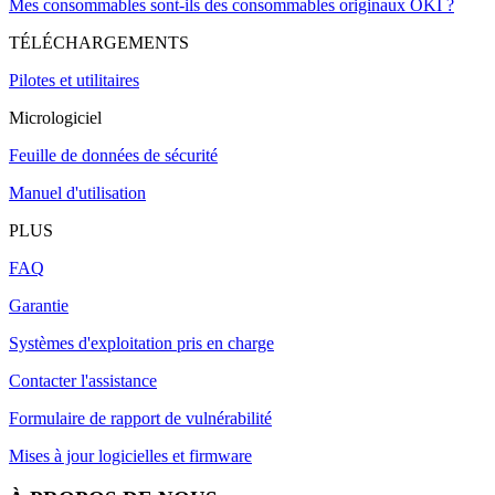
Mes consommables sont-ils des consommables originaux OKI ?
TÉLÉCHARGEMENTS
Pilotes et utilitaires
Micrologiciel
Feuille de données de sécurité
Manuel d'utilisation
PLUS
FAQ
Garantie
Systèmes d'exploitation pris en charge
Contacter l'assistance
Formulaire de rapport de vulnérabilité
Mises à jour logicielles et firmware