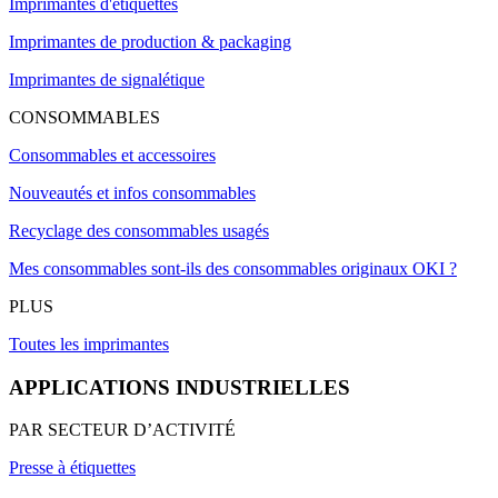
Imprimantes d'étiquettes
Imprimantes de production & packaging
Imprimantes de signalétique
CONSOMMABLES
Consommables et accessoires
Nouveautés et infos consommables
Recyclage des consommables usagés
Mes consommables sont-ils des consommables originaux OKI ?
PLUS
Toutes les imprimantes
APPLICATIONS INDUSTRIELLES
PAR SECTEUR D’ACTIVITÉ
Presse à étiquettes