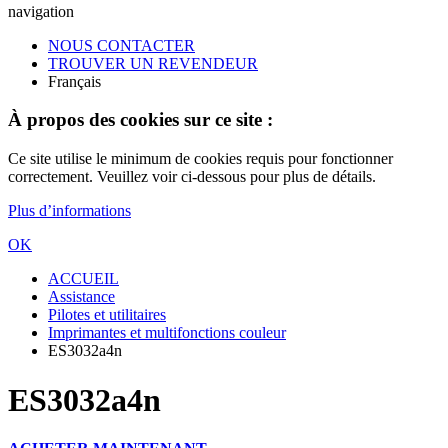
navigation
NOUS CONTACTER
TROUVER UN REVENDEUR
Français
À propos des cookies sur ce site :
Ce site utilise le minimum de cookies requis pour fonctionner
correctement. Veuillez voir ci-dessous pour plus de détails.
Plus d’informations
OK
ACCUEIL
Assistance
Pilotes et utilitaires
Imprimantes et multifonctions couleur
ES3032a4n
ES3032a4n