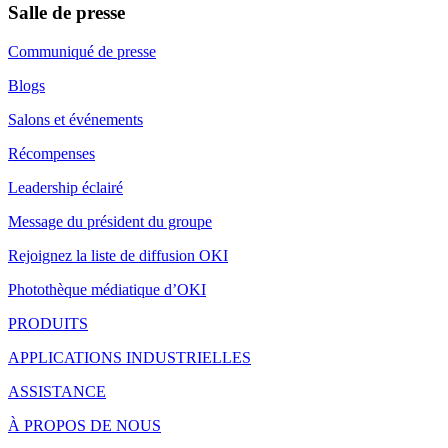
Salle de presse
Communiqué de presse
Blogs
Salons et événements
Récompenses
Leadership éclairé
Message du président du groupe
Rejoignez la liste de diffusion OKI
Photothèque médiatique d’OKI
PRODUITS
APPLICATIONS INDUSTRIELLES
ASSISTANCE
À PROPOS DE NOUS