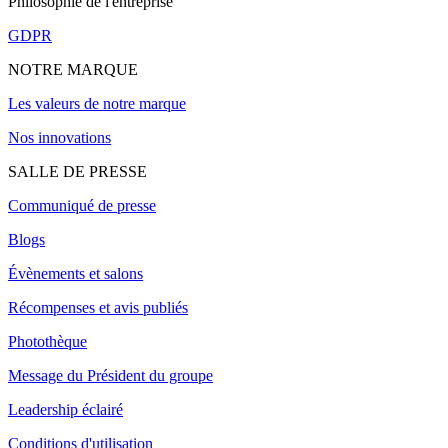
Philosophie de l'entreprise
GDPR
NOTRE MARQUE
Les valeurs de notre marque
Nos innovations
SALLE DE PRESSE
Communiqué de presse
Blogs
Évènements et salons
Récompenses et avis publiés
Photothèque
Message du Président du groupe
Leadership éclairé
Conditions d'utilisation