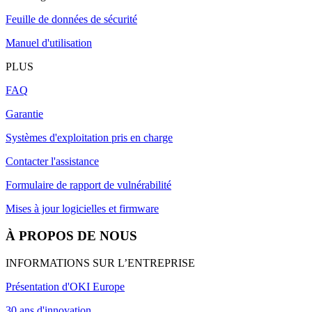
Feuille de données de sécurité
Manuel d'utilisation
PLUS
FAQ
Garantie
Systèmes d'exploitation pris en charge
Contacter l'assistance
Formulaire de rapport de vulnérabilité
Mises à jour logicielles et firmware
À PROPOS DE NOUS
INFORMATIONS SUR L’ENTREPRISE
Présentation d'OKI Europe
30 ans d'innovation