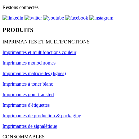
Restons connectés
PRODUITS
IMPRIMANTES ET MULTIFONCTIONS
Imprimantes et multifonctions couleur
Imprimantes monochromes
Imprimantes matricielles (lignes)
Imprimantes à toner blanc
Imprimantes pour transfert
Imprimantes d'étiquettes
Imprimantes de production & packaging
Imprimantes de signalétique
CONSOMMABLES