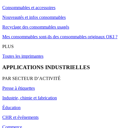
Consommables et accessoires
Nouveautés et infos consommables
Recyclage des consommables usagés
Mes consommables sont-ils des consommables originaux OKI ?
PLUS
Toutes les imprimantes
APPLICATIONS INDUSTRIELLES
PAR SECTEUR D’ACTIVITÉ
Presse à étiquettes
Industrie, chimie et fabrication
Éducation
CHR et événements
Commerce