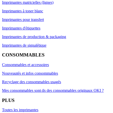
Imprimantes matricielles (lignes)
Imprimantes à toner blanc
Imprimantes pour transfert
Imprimantes d'étiquettes
Imprimantes de production & packaging
Imprimantes de signalétique
CONSOMMABLES
Consommables et accessoires
Nouveautés et infos consommables
Recyclage des consommables usagés
Mes consommables sont-ils des consommables originaux OKI ?
PLUS
Toutes les imprimantes