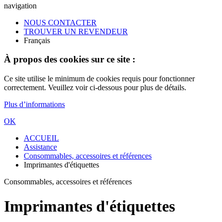
navigation
NOUS CONTACTER
TROUVER UN REVENDEUR
Français
À propos des cookies sur ce site :
Ce site utilise le minimum de cookies requis pour fonctionner
correctement. Veuillez voir ci-dessous pour plus de détails.
Plus d’informations
OK
ACCUEIL
Assistance
Consommables, accessoires et références
Imprimantes d'étiquettes
Consommables, accessoires et références
Imprimantes d'étiquettes