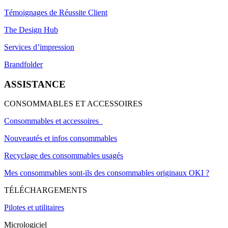
Témoignages de Réussite Client
The Design Hub
Services d’impression
Brandfolder
ASSISTANCE
CONSOMMABLES ET ACCESSOIRES
Consommables et accessoires
Nouveautés et infos consommables
Recyclage des consommables usagés
Mes consommables sont-ils des consommables originaux OKI ?
TÉLÉCHARGEMENTS
Pilotes et utilitaires
Micrologiciel