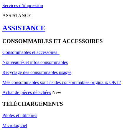
Services d’impression
ASSISTANCE
ASSISTANCE
CONSOMMABLES ET ACCESSOIRES
Consommables et accessoires
Nouveautés et infos consommables
Recyclage des consommables usagés
Mes consommables sont-ils des consommables originaux OKI ?
Achat de pièces détachées
New
TÉLÉCHARGEMENTS
Pilotes et utilitaires
Micrologiciel