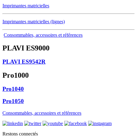
Imprimantes matricielles
Imprimantes matricielles (lignes)
Consommables, accessoires et références
PLAVI ES9000
PLAVI ES9542R
Pro1000
Pro1040
Pro1050
Consommables, accessoires et références
Restons connectés