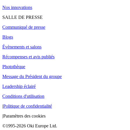
Nos innovations
SALLE DE PRESSE
Communiqué de presse
Blogs
Évènements et salons
Récompenses et avis publiés
Photothèque
Message du Président du groupe
Leadership éclairé
Conditions d'utilisation
|
Politique de confidentialité
|
Paramètres des cookies
©1995-2026 Oki Europe Ltd.