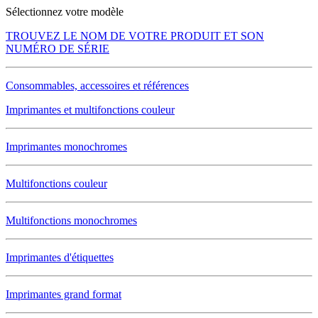
Sélectionnez votre modèle
TROUVEZ LE NOM DE VOTRE PRODUIT ET SON
NUMÉRO DE SÉRIE
Consommables, accessoires et références
Imprimantes et multifonctions couleur
Imprimantes monochromes
Multifonctions couleur
Multifonctions monochromes
Imprimantes d'étiquettes
Imprimantes grand format