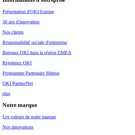
Présentation d'OKI Europe
30 ans d'innovation
Nos clients
Responsabilité sociale d'entreprise
Bureaux OKI dans la région EMEA
Rejoignez OKI
Programme Partenaire Shinrai
OKI PartnerNet
plus
Notre marque
Les valeurs de notre marque
Nos innovations