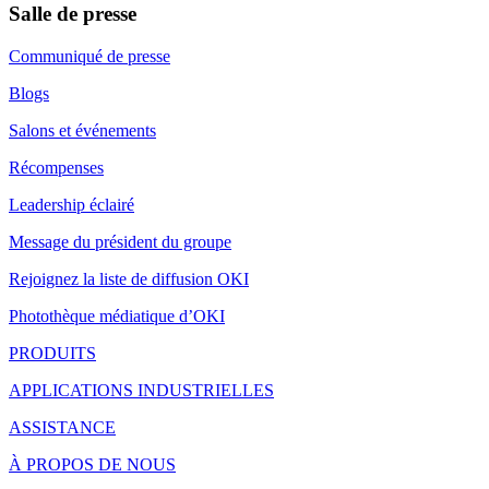
Salle de presse
Communiqué de presse
Blogs
Salons et événements
Récompenses
Leadership éclairé
Message du président du groupe
Rejoignez la liste de diffusion OKI
Photothèque médiatique d’OKI
PRODUITS
APPLICATIONS INDUSTRIELLES
ASSISTANCE
À PROPOS DE NOUS