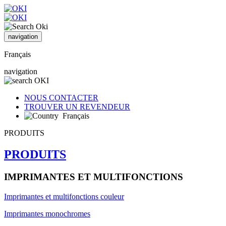
navigation
Français
navigation
NOUS CONTACTER
TROUVER UN REVENDEUR
Français
PRODUITS
PRODUITS
IMPRIMANTES ET MULTIFONCTIONS
Imprimantes et multifonctions couleur
Imprimantes monochromes