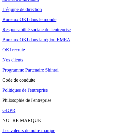
L'équipe de direction
Bureaux OKI dans le monde
Responsabilité sociale de l'entreprise
Bureaux OKI dans la région EMEA
OKI recrute
Nos clients
Programme Partenaire Shinrai
Code de conduite
Politiques de l'entreprise
Philosophie de l'entreprise
GDPR
NOTRE MARQUE
Les valeurs de notre marque