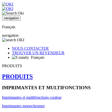
navigation
Français
navigation
NOUS CONTACTER
TROUVER UN REVENDEUR
Français
PRODUITS
PRODUITS
IMPRIMANTES ET MULTIFONCTIONS
Imprimantes et multifonctions couleur
Imprimantes monochromes