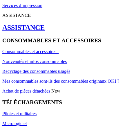
Services d’impression
ASSISTANCE
ASSISTANCE
CONSOMMABLES ET ACCESSOIRES
Consommables et accessoires
Nouveautés et infos consommables
Recyclage des consommables usagés
Mes consommables sont-ils des consommables originaux OKI ?
Achat de pièces détachées
New
TÉLÉCHARGEMENTS
Pilotes et utilitaires
Micrologiciel