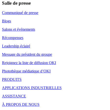
Salle de presse
Communiqué de presse
Blogs
Salons et événements
Récompenses
Leadership éclairé
Message du président du groupe
Rejoignez la liste de diffusion OKI
Photothèque médiatique d’OKI
PRODUITS
APPLICATIONS INDUSTRIELLES
ASSISTANCE
À PROPOS DE NOUS