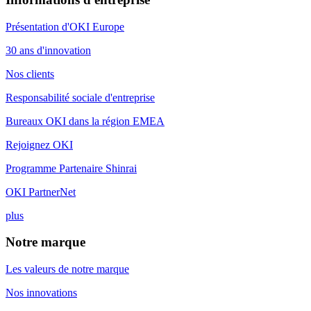
Présentation d'OKI Europe
30 ans d'innovation
Nos clients
Responsabilité sociale d'entreprise
Bureaux OKI dans la région EMEA
Rejoignez OKI
Programme Partenaire Shinrai
OKI PartnerNet
plus
Notre marque
Les valeurs de notre marque
Nos innovations