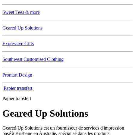
Sweet Tees & more
Geared Up Solutions
Expressive Gifts
Southwest Customised Clothing
Promart Design
Papier transfert
Papier transfert
Geared Up Solutions
Geared Up Solutions est un fournisseur de services d'impression
basé à Brisbane en Australie, spécialisé dans les produits