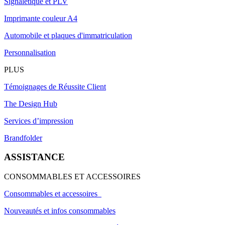
Signalétique et PLV
Imprimante couleur A4
Automobile et plaques d'immatriculation
Personnalisation
PLUS
Témoignages de Réussite Client
The Design Hub
Services d’impression
Brandfolder
ASSISTANCE
CONSOMMABLES ET ACCESSOIRES
Consommables et accessoires
Nouveautés et infos consommables