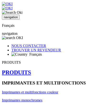
navigation
Français
navigation
NOUS CONTACTER
TROUVER UN REVENDEUR
Français
PRODUITS
PRODUITS
IMPRIMANTES ET MULTIFONCTIONS
Imprimantes et multifonctions couleur
Imprimantes monochromes