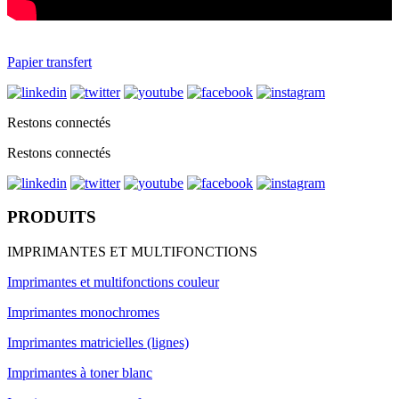
Papier transfert
Restons connectés
Restons connectés
PRODUITS
IMPRIMANTES ET MULTIFONCTIONS
Imprimantes et multifonctions couleur
Imprimantes monochromes
Imprimantes matricielles (lignes)
Imprimantes à toner blanc