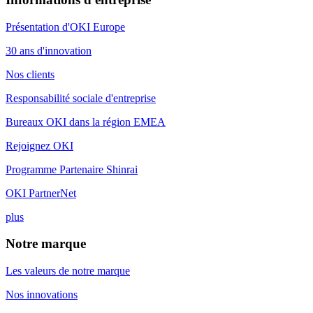
Présentation d'OKI Europe
30 ans d'innovation
Nos clients
Responsabilité sociale d'entreprise
Bureaux OKI dans la région EMEA
Rejoignez OKI
Programme Partenaire Shinrai
OKI PartnerNet
plus
Notre marque
Les valeurs de notre marque
Nos innovations