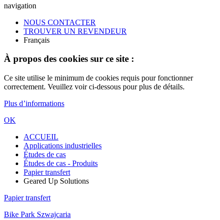
navigation
NOUS CONTACTER
TROUVER UN REVENDEUR
Français
À propos des cookies sur ce site :
Ce site utilise le minimum de cookies requis pour fonctionner
correctement. Veuillez voir ci-dessous pour plus de détails.
Plus d’informations
OK
ACCUEIL
Applications industrielles
Études de cas
Études de cas - Produits
Papier transfert
Geared Up Solutions
Papier transfert
Bike Park Szwajcaria