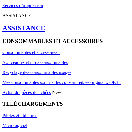
Services d’impression
ASSISTANCE
ASSISTANCE
CONSOMMABLES ET ACCESSOIRES
Consommables et accessoires
Nouveautés et infos consommables
Recyclage des consommables usagés
Mes consommables sont-ils des consommables originaux OKI ?
Achat de pièces détachées
New
TÉLÉCHARGEMENTS
Pilotes et utilitaires
Micrologiciel