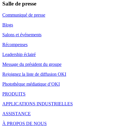
Salle de presse
Communiqué de presse
Blogs
Salons et événements
Récompenses
Leadership éclairé
Message du président du groupe
Rejoignez la liste de diffusion OKI
Photothèque médiatique d’OKI
PRODUITS
APPLICATIONS INDUSTRIELLES
ASSISTANCE
À PROPOS DE NOUS