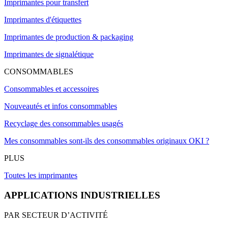
Imprimantes pour transfert
Imprimantes d'étiquettes
Imprimantes de production & packaging
Imprimantes de signalétique
CONSOMMABLES
Consommables et accessoires
Nouveautés et infos consommables
Recyclage des consommables usagés
Mes consommables sont-ils des consommables originaux OKI ?
PLUS
Toutes les imprimantes
APPLICATIONS INDUSTRIELLES
PAR SECTEUR D’ACTIVITÉ