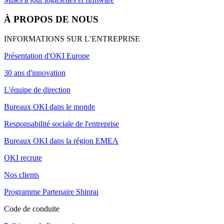
À PROPOS DE NOUS
INFORMATIONS SUR L’ENTREPRISE
Présentation d'OKI Europe
30 ans d'innovation
L'équipe de direction
Bureaux OKI dans le monde
Responsabilité sociale de l'entreprise
Bureaux OKI dans la région EMEA
OKI recrute
Nos clients
Programme Partenaire Shinrai
Code de conduite