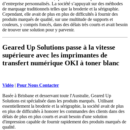
d’entreprise personnalisés. La société s’appuyait sur des méthodes
de marquage traditionnels telles que la broderie et la sérigraphie.
Cependant, elle avait de plus en plus de difficultés à fournir des
produits marqués de qualité, sur une multitude de supports et
couleurs, y compris foncés, dans des délais très courts et avait besoin
de trouver une solution pour y parvenir.
Geared Up Solutions passe à la vitesse
supérieure avec les imprimantes de
transfert numérique OKI à toner blanc
Vidéo
|
Pour Nous Contacter
Basée à Brisbane et desservant toute l'Australie, Geared Up
Solutions est spécialisée dans les produits marqués. Utilisant
essentiellement la broderie et la sérigraphie, la société avait de plus
en plus de difficultés à honorer les commandes des clients dans des
délais de plus en plus courts et avait besoin d'une solution
d'impression capable de fournir rapidement des produits marqués de
qualité.