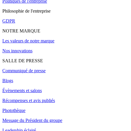
Politiques de l'entreprise
Philosophie de l'entreprise
GDPR
NOTRE MARQUE
Les valeurs de notre marque
Nos innovations
SALLE DE PRESSE
Communiqué de presse
Blogs
Évènements et salons
Récompenses et avis publiés
Photothèque
Message du Président du groupe
Leadership éclairé