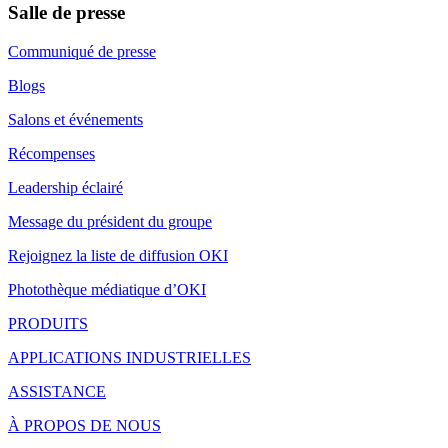
Salle de presse
Communiqué de presse
Blogs
Salons et événements
Récompenses
Leadership éclairé
Message du président du groupe
Rejoignez la liste de diffusion OKI
Photothèque médiatique d’OKI
PRODUITS
APPLICATIONS INDUSTRIELLES
ASSISTANCE
À PROPOS DE NOUS