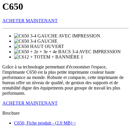
C650
ACHETER MAINTENANT
Grâce à sa technologie permettant d'économiser l'espace,
l'imprimante C650 est la plus petite imprimante couleur haute
performance au monde. Robuste et compacte, cette imprimante de
bureau offre un niveau de qualité, de gestion des supports et de
rentabilité digne des équipements pour groupe de travail les plus
performants.
ACHETER MAINTENANT
Brochure
C650, Fiche produit - (2.0 MB) >