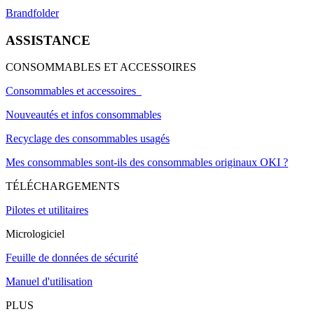
Brandfolder
ASSISTANCE
CONSOMMABLES ET ACCESSOIRES
Consommables et accessoires
Nouveautés et infos consommables
Recyclage des consommables usagés
Mes consommables sont-ils des consommables originaux OKI ?
TÉLÉCHARGEMENTS
Pilotes et utilitaires
Micrologiciel
Feuille de données de sécurité
Manuel d'utilisation
PLUS