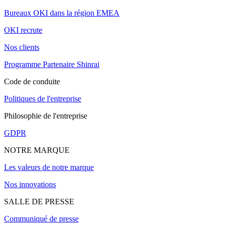
Bureaux OKI dans la région EMEA
OKI recrute
Nos clients
Programme Partenaire Shinrai
Code de conduite
Politiques de l'entreprise
Philosophie de l'entreprise
GDPR
NOTRE MARQUE
Les valeurs de notre marque
Nos innovations
SALLE DE PRESSE
Communiqué de presse