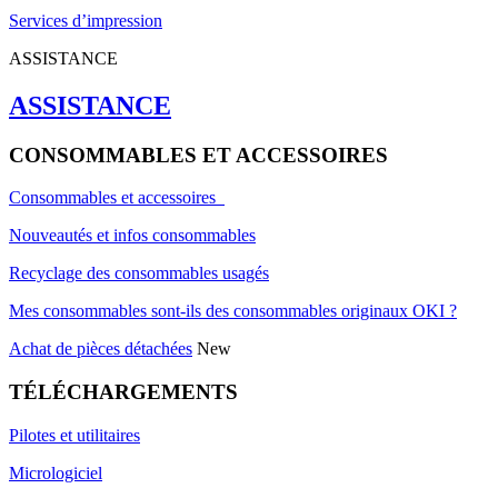
Services d’impression
ASSISTANCE
ASSISTANCE
CONSOMMABLES ET ACCESSOIRES
Consommables et accessoires
Nouveautés et infos consommables
Recyclage des consommables usagés
Mes consommables sont-ils des consommables originaux OKI ?
Achat de pièces détachées
New
TÉLÉCHARGEMENTS
Pilotes et utilitaires
Micrologiciel