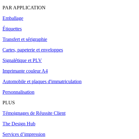
PAR APPLICATION
Emballage
Étiquettes
Transfert et sérigraphie
Cartes, papeterie et enveloppes
Signalétique et PLV
Imprimante couleur A4
Automobile et plaques d'immatriculation
Personnalisation
PLUS
Témoignages de Réussite Client
The Design Hub
Services d’impression