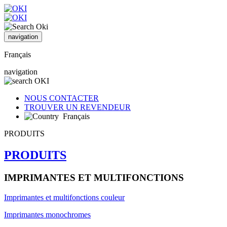
navigation
Français
navigation
NOUS CONTACTER
TROUVER UN REVENDEUR
Français
PRODUITS
PRODUITS
IMPRIMANTES ET MULTIFONCTIONS
Imprimantes et multifonctions couleur
Imprimantes monochromes