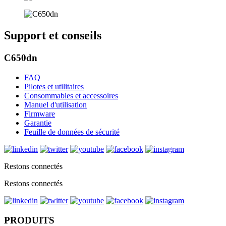
Support et conseils
C650dn
FAQ
Pilotes et utilitaires
Consommables et accessoires
Manuel d'utilisation
Firmware
Garantie
Feuille de données de sécurité
Restons connectés
Restons connectés
PRODUITS