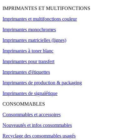
IMPRIMANTES ET MULTIFONCTIONS
Imprimantes et multifonctions couleur
Imprimantes monochromes
Imprimantes matricielles (lignes)
Imprimantes à toner blanc
Imprimantes pour transfert
Imprimantes d'étiquettes
Imprimantes de production & packaging
Imprimantes de signalétique
CONSOMMABLES
Consommables et accessoires
Nouveautés et infos consommables
Recyclage des consommables usagés