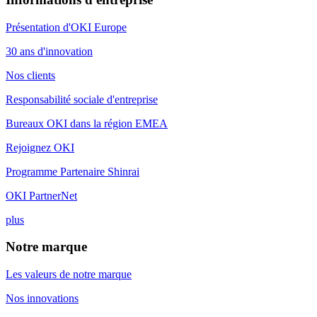
Présentation d'OKI Europe
30 ans d'innovation
Nos clients
Responsabilité sociale d'entreprise
Bureaux OKI dans la région EMEA
Rejoignez OKI
Programme Partenaire Shinrai
OKI PartnerNet
plus
Notre marque
Les valeurs de notre marque
Nos innovations