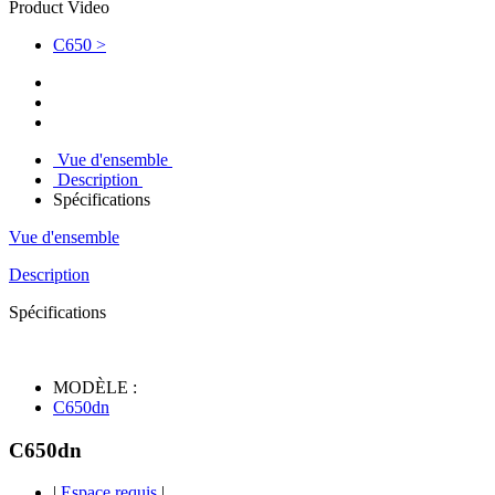
Product Video
C650 >
Vue d'ensemble
Description
Spécifications
Vue d'ensemble
Description
Spécifications
MODÈLE :
C650dn
C650dn
|
Espace requis
|