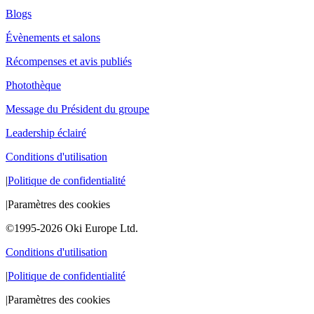
Blogs
Évènements et salons
Récompenses et avis publiés
Photothèque
Message du Président du groupe
Leadership éclairé
Conditions d'utilisation
|
Politique de confidentialité
|
Paramètres des cookies
©1995-2026 Oki Europe Ltd.
Conditions d'utilisation
|
Politique de confidentialité
|
Paramètres des cookies