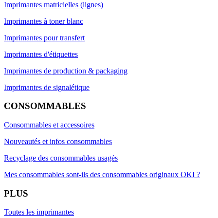
Imprimantes matricielles (lignes)
Imprimantes à toner blanc
Imprimantes pour transfert
Imprimantes d'étiquettes
Imprimantes de production & packaging
Imprimantes de signalétique
CONSOMMABLES
Consommables et accessoires
Nouveautés et infos consommables
Recyclage des consommables usagés
Mes consommables sont-ils des consommables originaux OKI ?
PLUS
Toutes les imprimantes