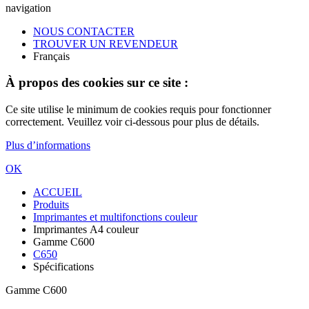
navigation
NOUS CONTACTER
TROUVER UN REVENDEUR
Français
À propos des cookies sur ce site :
Ce site utilise le minimum de cookies requis pour fonctionner
correctement. Veuillez voir ci-dessous pour plus de détails.
Plus d’informations
OK
ACCUEIL
Produits
Imprimantes et multifonctions couleur
Imprimantes A4 couleur
Gamme C600
C650
Spécifications
Gamme C600