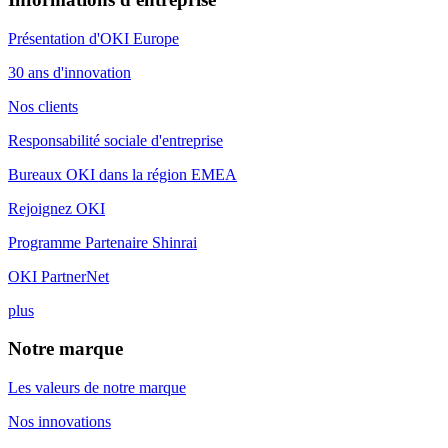
Présentation d'OKI Europe
30 ans d'innovation
Nos clients
Responsabilité sociale d'entreprise
Bureaux OKI dans la région EMEA
Rejoignez OKI
Programme Partenaire Shinrai
OKI PartnerNet
plus
Notre marque
Les valeurs de notre marque
Nos innovations