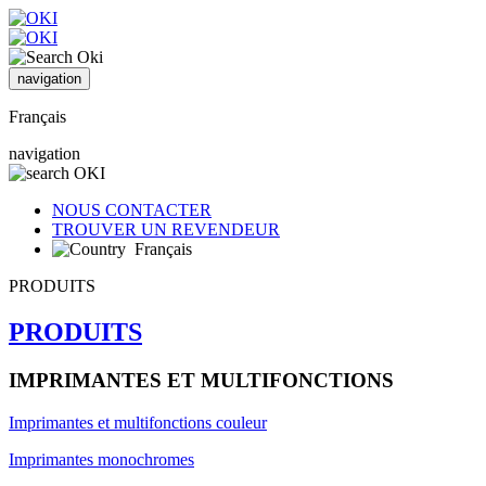
navigation
Français
navigation
NOUS CONTACTER
TROUVER UN REVENDEUR
Français
PRODUITS
PRODUITS
IMPRIMANTES ET MULTIFONCTIONS
Imprimantes et multifonctions couleur
Imprimantes monochromes