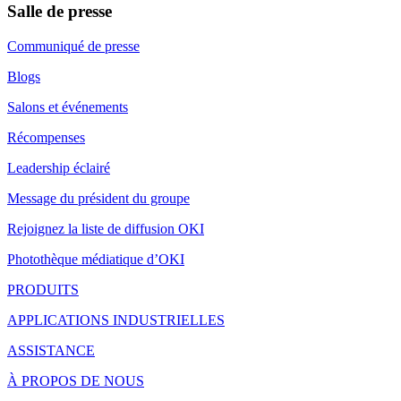
Salle de presse
Communiqué de presse
Blogs
Salons et événements
Récompenses
Leadership éclairé
Message du président du groupe
Rejoignez la liste de diffusion OKI
Photothèque médiatique d’OKI
PRODUITS
APPLICATIONS INDUSTRIELLES
ASSISTANCE
À PROPOS DE NOUS