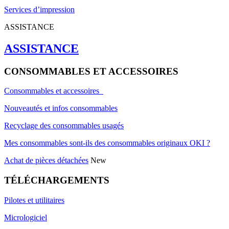
Services d’impression
ASSISTANCE
ASSISTANCE
CONSOMMABLES ET ACCESSOIRES
Consommables et accessoires
Nouveautés et infos consommables
Recyclage des consommables usagés
Mes consommables sont-ils des consommables originaux OKI ?
Achat de pièces détachées
New
TÉLÉCHARGEMENTS
Pilotes et utilitaires
Micrologiciel