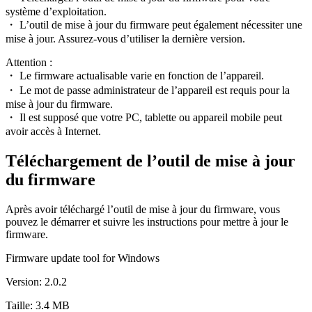
système d’exploitation.
・ L’outil de mise à jour du firmware peut également nécessiter une
mise à jour. Assurez-vous d’utiliser la dernière version.
Attention :
・ Le firmware actualisable varie en fonction de l’appareil.
・ Le mot de passe administrateur de l’appareil est requis pour la
mise à jour du firmware.
・ Il est supposé que votre PC, tablette ou appareil mobile peut
avoir accès à Internet.
Téléchargement de l’outil de mise à jour
du firmware
Après avoir téléchargé l’outil de mise à jour du firmware, vous
pouvez le démarrer et suivre les instructions pour mettre à jour le
firmware.
Firmware update tool for Windows
Version: 2.0.2
Taille: 3.4 MB