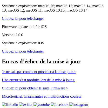
Système d'exploitation: macOS 26; macOS 15; macOS 14; macOS
13; macOS 12; macOS 11; macOS 10.15; macOS 10.14
Cliquez ici pour télécharger
Firmware update tool for iOS
Version: 2.0.0
Système d'exploitation: iOS
Cliquez ici pour télécharger
En cas d’échec de la mise à jour
Je ne sais pas comment procéder à la mise jour >
Une erreur s’est produite lors de la mise à jour >
Cliquez ici pour obtenir la suite Firmware >
Micrologiciel: Imprimantes et multifonctions couleur