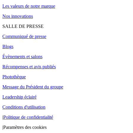
Les valeurs de notre marque
Nos innovations
SALLE DE PRESSE
Communiqué de presse
Blogs
Évènements et salons
Récompenses et avis publiés
Photothèque
Message du Président du groupe
Leadership éclairé
Conditions d'utilisation
|
Politique de confidentialité
|
Paramètres des cookies