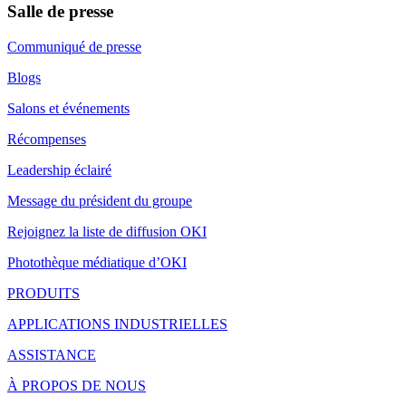
Salle de presse
Communiqué de presse
Blogs
Salons et événements
Récompenses
Leadership éclairé
Message du président du groupe
Rejoignez la liste de diffusion OKI
Photothèque médiatique d’OKI
PRODUITS
APPLICATIONS INDUSTRIELLES
ASSISTANCE
À PROPOS DE NOUS