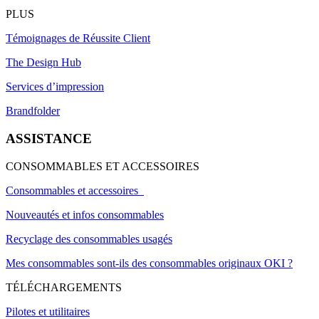
PLUS
Témoignages de Réussite Client
The Design Hub
Services d’impression
Brandfolder
ASSISTANCE
CONSOMMABLES ET ACCESSOIRES
Consommables et accessoires
Nouveautés et infos consommables
Recyclage des consommables usagés
Mes consommables sont-ils des consommables originaux OKI ?
TÉLÉCHARGEMENTS
Pilotes et utilitaires