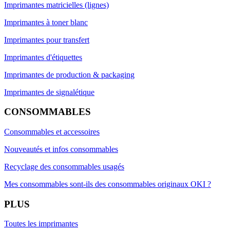
Imprimantes matricielles (lignes)
Imprimantes à toner blanc
Imprimantes pour transfert
Imprimantes d'étiquettes
Imprimantes de production & packaging
Imprimantes de signalétique
CONSOMMABLES
Consommables et accessoires
Nouveautés et infos consommables
Recyclage des consommables usagés
Mes consommables sont-ils des consommables originaux OKI ?
PLUS
Toutes les imprimantes