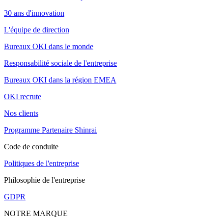
30 ans d'innovation
L'équipe de direction
Bureaux OKI dans le monde
Responsabilité sociale de l'entreprise
Bureaux OKI dans la région EMEA
OKI recrute
Nos clients
Programme Partenaire Shinrai
Code de conduite
Politiques de l'entreprise
Philosophie de l'entreprise
GDPR
NOTRE MARQUE