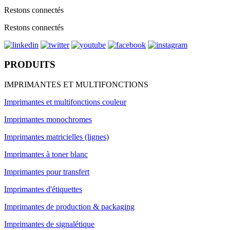
Restons connectés
Restons connectés
PRODUITS
IMPRIMANTES ET MULTIFONCTIONS
Imprimantes et multifonctions couleur
Imprimantes monochromes
Imprimantes matricielles (lignes)
Imprimantes à toner blanc
Imprimantes pour transfert
Imprimantes d'étiquettes
Imprimantes de production & packaging
Imprimantes de signalétique