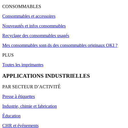
CONSOMMABLES
Consommables et accessoires
Nouveautés et infos consommables
Recyclage des consommables usagés
Mes consommables sont-ils des consommables originaux OKI ?
PLUS
Toutes les imprimantes
APPLICATIONS INDUSTRIELLES
PAR SECTEUR D’ACTIVITÉ
Presse à étiquettes
Industrie, chimie et fabrication
Éducation
CHR et événements