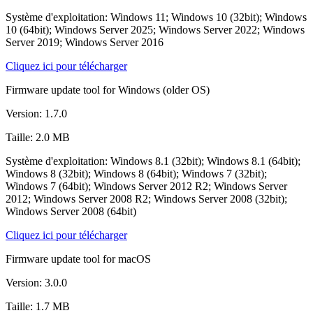
Système d'exploitation: Windows 11; Windows 10 (32bit); Windows
10 (64bit); Windows Server 2025; Windows Server 2022; Windows
Server 2019; Windows Server 2016
Cliquez ici pour télécharger
Firmware update tool for Windows (older OS)
Version: 1.7.0
Taille: 2.0 MB
Système d'exploitation: Windows 8.1 (32bit); Windows 8.1 (64bit);
Windows 8 (32bit); Windows 8 (64bit); Windows 7 (32bit);
Windows 7 (64bit); Windows Server 2012 R2; Windows Server
2012; Windows Server 2008 R2; Windows Server 2008 (32bit);
Windows Server 2008 (64bit)
Cliquez ici pour télécharger
Firmware update tool for macOS
Version: 3.0.0
Taille: 1.7 MB