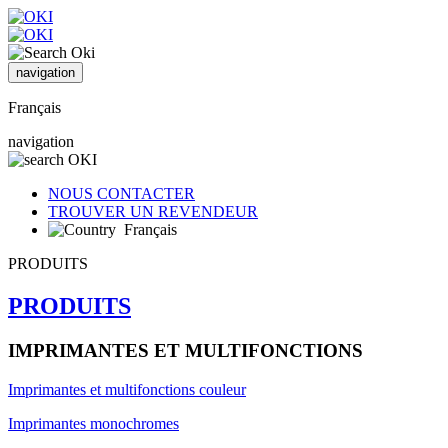
navigation
Français
navigation
NOUS CONTACTER
TROUVER UN REVENDEUR
Français
PRODUITS
PRODUITS
IMPRIMANTES ET MULTIFONCTIONS
Imprimantes et multifonctions couleur
Imprimantes monochromes