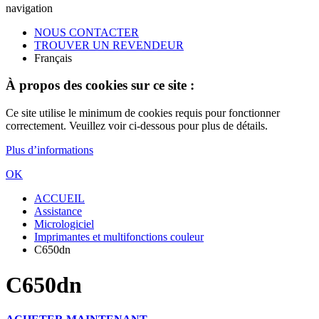
navigation
NOUS CONTACTER
TROUVER UN REVENDEUR
Français
À propos des cookies sur ce site :
Ce site utilise le minimum de cookies requis pour fonctionner
correctement. Veuillez voir ci-dessous pour plus de détails.
Plus d’informations
OK
ACCUEIL
Assistance
Micrologiciel
Imprimantes et multifonctions couleur
C650dn
C650dn