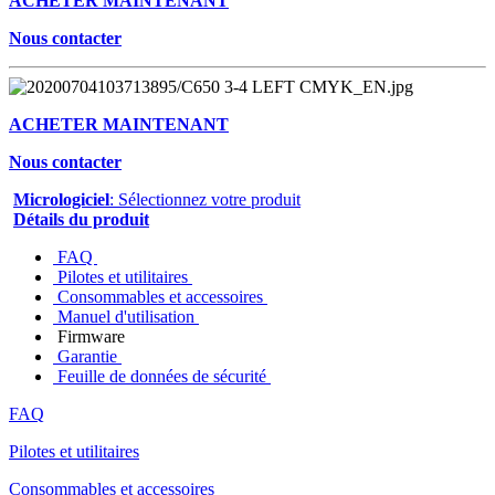
ACHETER MAINTENANT
Nous contacter
ACHETER MAINTENANT
Nous contacter
Micrologiciel
: Sélectionnez votre produit
Détails du produit
FAQ
Pilotes et utilitaires
Consommables et accessoires
Manuel d'utilisation
Firmware
Garantie
Feuille de données de sécurité
FAQ
Pilotes et utilitaires
Consommables et accessoires