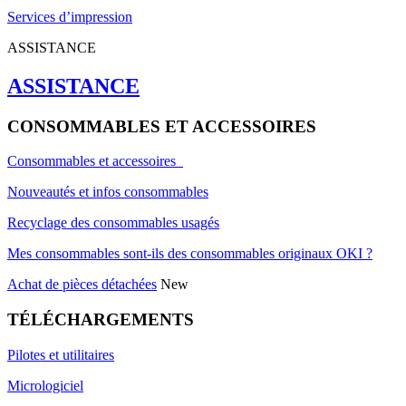
Services d’impression
ASSISTANCE
ASSISTANCE
CONSOMMABLES ET ACCESSOIRES
Consommables et accessoires
Nouveautés et infos consommables
Recyclage des consommables usagés
Mes consommables sont-ils des consommables originaux OKI ?
Achat de pièces détachées
New
TÉLÉCHARGEMENTS
Pilotes et utilitaires
Micrologiciel