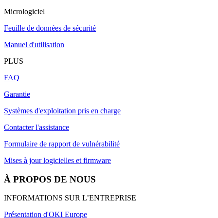
Micrologiciel
Feuille de données de sécurité
Manuel d'utilisation
PLUS
FAQ
Garantie
Systèmes d'exploitation pris en charge
Contacter l'assistance
Formulaire de rapport de vulnérabilité
Mises à jour logicielles et firmware
À PROPOS DE NOUS
INFORMATIONS SUR L’ENTREPRISE
Présentation d'OKI Europe