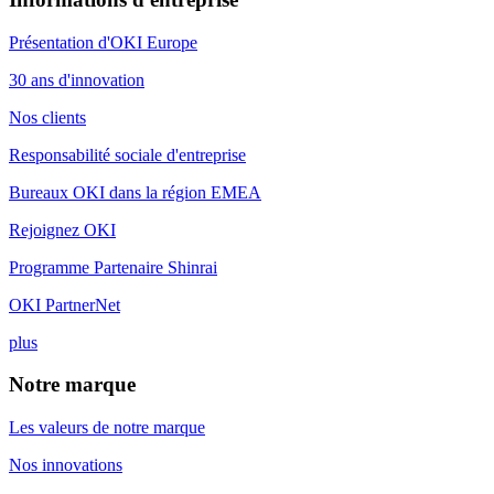
Présentation d'OKI Europe
30 ans d'innovation
Nos clients
Responsabilité sociale d'entreprise
Bureaux OKI dans la région EMEA
Rejoignez OKI
Programme Partenaire Shinrai
OKI PartnerNet
plus
Notre marque
Les valeurs de notre marque
Nos innovations