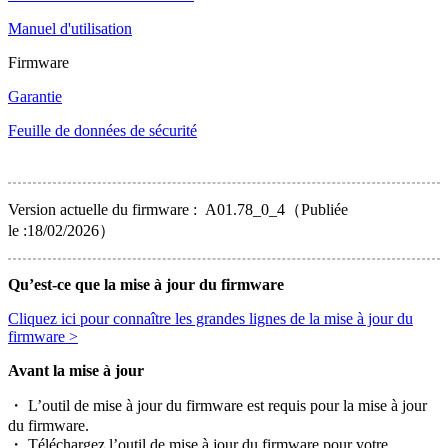
Manuel d'utilisation
Firmware
Garantie
Feuille de données de sécurité
Version actuelle du firmware : A01.78_0_4（Publiée
le :18/02/2026）
Qu’est-ce que la mise à jour du firmware
Cliquez ici pour connaître les grandes lignes de la mise à jour du
firmware >
Avant la mise à jour
・ L’outil de mise à jour du firmware est requis pour la mise à jour
du firmware.
・ Téléchargez l’outil de mise à jour du firmware pour votre