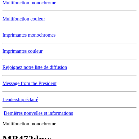
Multifonction monochrome
Multifonction couleur
Imprimantes monochromes
Imprimantes couleur
Rejoignez notre liste de diffusion
Message from the President
Leadership éclairé
Dernières nouvelles et informations
Multifonction monochrome
MB472dnw