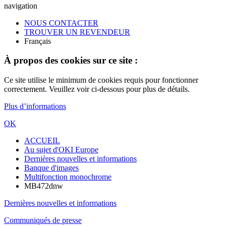
navigation
NOUS CONTACTER
TROUVER UN REVENDEUR
Français
À propos des cookies sur ce site :
Ce site utilise le minimum de cookies requis pour fonctionner
correctement. Veuillez voir ci-dessous pour plus de détails.
Plus d’informations
OK
ACCUEIL
Au sujet d'OKI Europe
Dernières nouvelles et informations
Banque d'images
Multifonction monochrome
MB472dnw
Dernières nouvelles et informations
Communiqués de presse