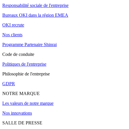
Responsabilité sociale de l'entreprise
Bureaux OKI dans la région EMEA
OKI recrute
Nos clients
Programme Partenaire Shinrai
Code de conduite
Politiques de l'entreprise
Philosophie de l'entreprise
GDPR
NOTRE MARQUE
Les valeurs de notre marque
Nos innovations
SALLE DE PRESSE