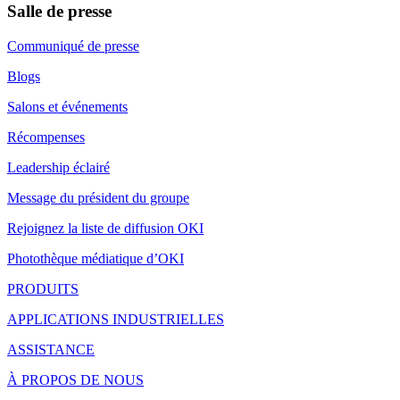
Salle de presse
Communiqué de presse
Blogs
Salons et événements
Récompenses
Leadership éclairé
Message du président du groupe
Rejoignez la liste de diffusion OKI
Photothèque médiatique d’OKI
PRODUITS
APPLICATIONS INDUSTRIELLES
ASSISTANCE
À PROPOS DE NOUS