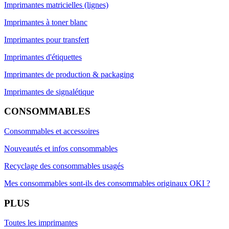
Imprimantes matricielles (lignes)
Imprimantes à toner blanc
Imprimantes pour transfert
Imprimantes d'étiquettes
Imprimantes de production & packaging
Imprimantes de signalétique
CONSOMMABLES
Consommables et accessoires
Nouveautés et infos consommables
Recyclage des consommables usagés
Mes consommables sont-ils des consommables originaux OKI ?
PLUS
Toutes les imprimantes