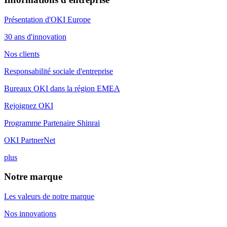
Présentation d'OKI Europe
30 ans d'innovation
Nos clients
Responsabilité sociale d'entreprise
Bureaux OKI dans la région EMEA
Rejoignez OKI
Programme Partenaire Shinrai
OKI PartnerNet
plus
Notre marque
Les valeurs de notre marque
Nos innovations