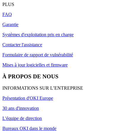
PLUS
FAQ
Garantie
Systèmes d'exploitation pris en charge
Contacter l'assistance
Formulaire de rapport de vulnérabilité
Mises à jour logicielles et firmware
À PROPOS DE NOUS
INFORMATIONS SUR L’ENTREPRISE
Présentation d'OKI Europe
30 ans d'innovation
L'équipe de direction
Bureaux OKI dans le monde