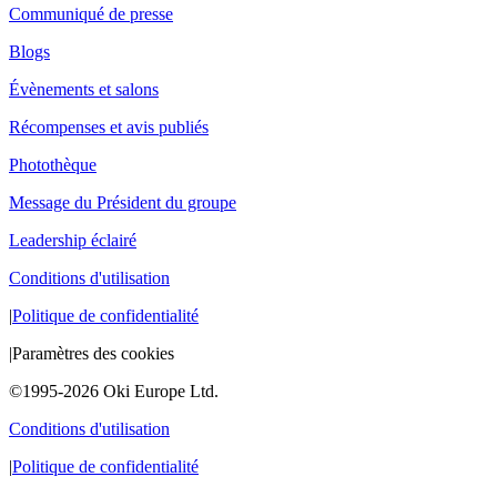
Communiqué de presse
Blogs
Évènements et salons
Récompenses et avis publiés
Photothèque
Message du Président du groupe
Leadership éclairé
Conditions d'utilisation
|
Politique de confidentialité
|
Paramètres des cookies
©1995-2026 Oki Europe Ltd.
Conditions d'utilisation
|
Politique de confidentialité