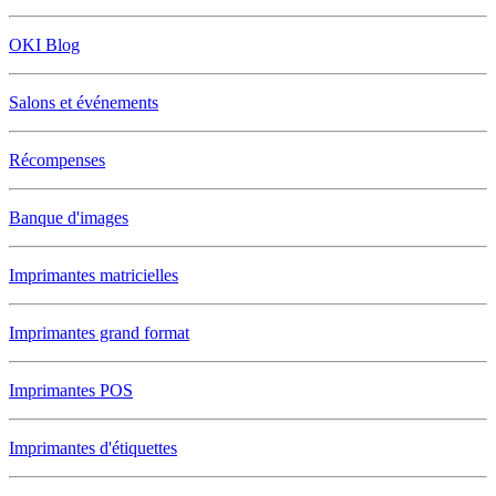
OKI Blog
Salons et événements
Récompenses
Banque d'images
Imprimantes matricielles
Imprimantes grand format
Imprimantes POS
Imprimantes d'étiquettes