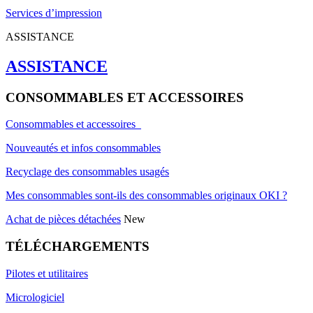
Services d’impression
ASSISTANCE
ASSISTANCE
CONSOMMABLES ET ACCESSOIRES
Consommables et accessoires
Nouveautés et infos consommables
Recyclage des consommables usagés
Mes consommables sont-ils des consommables originaux OKI ?
Achat de pièces détachées
New
TÉLÉCHARGEMENTS
Pilotes et utilitaires
Micrologiciel