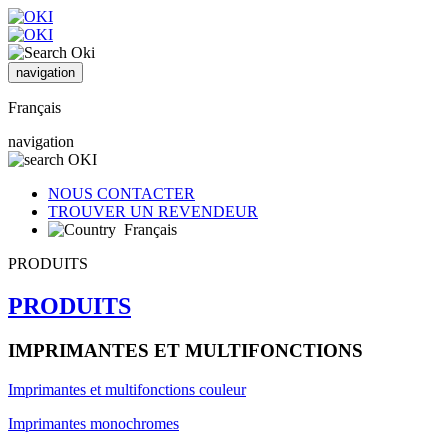
navigation
Français
navigation
NOUS CONTACTER
TROUVER UN REVENDEUR
Français
PRODUITS
PRODUITS
IMPRIMANTES ET MULTIFONCTIONS
Imprimantes et multifonctions couleur
Imprimantes monochromes