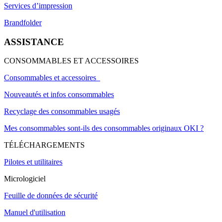
Services d’impression
Brandfolder
ASSISTANCE
CONSOMMABLES ET ACCESSOIRES
Consommables et accessoires
Nouveautés et infos consommables
Recyclage des consommables usagés
Mes consommables sont-ils des consommables originaux OKI ?
TÉLÉCHARGEMENTS
Pilotes et utilitaires
Micrologiciel
Feuille de données de sécurité
Manuel d'utilisation