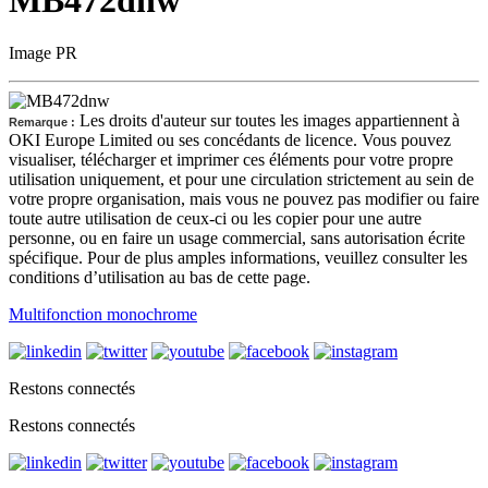
Image PR
Les droits d'auteur sur toutes les images appartiennent à
Remarque :
OKI Europe Limited ou ses concédants de licence. Vous pouvez
visualiser, télécharger et imprimer ces éléments pour votre propre
utilisation uniquement, et pour une circulation strictement au sein de
votre propre organisation, mais vous ne pouvez pas modifier ou faire
toute autre utilisation de ceux-ci ou les copier pour une autre
personne, ou en faire un usage commercial, sans autorisation écrite
spécifique. Pour de plus amples informations, veuillez consulter les
conditions d’utilisation au bas de cette page.
Multifonction monochrome
Restons connectés
Restons connectés