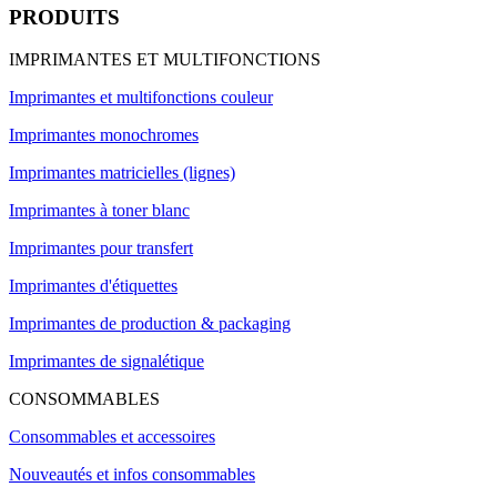
PRODUITS
IMPRIMANTES ET MULTIFONCTIONS
Imprimantes et multifonctions couleur
Imprimantes monochromes
Imprimantes matricielles (lignes)
Imprimantes à toner blanc
Imprimantes pour transfert
Imprimantes d'étiquettes
Imprimantes de production & packaging
Imprimantes de signalétique
CONSOMMABLES
Consommables et accessoires
Nouveautés et infos consommables