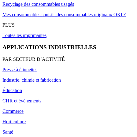
Recyclage des consommables usagés
Mes consommables sont-ils des consommables originaux OKI ?
PLUS
Toutes les imprimantes
APPLICATIONS INDUSTRIELLES
PAR SECTEUR D’ACTIVITÉ
Presse à étiquettes
Industrie, chimie et fabrication
Éducation
CHR et événements
Commerce
Horticulture
Santé