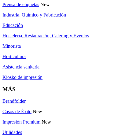
Prensa de etiquetas
New
Industria, Químico y Fabricación
Educación
Hostelería, Restauración, Catering y Eventos
Minorista
Horticultura
Asistencia sanitaria
Kiosko de impresión
MÁS
Brandfolder
Casos de Éxito
New
Impresión Premium
New
Utilidades