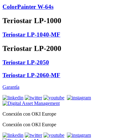
ColorPainter W-64s
Teriostar LP-1000
Teriostar LP-1040-MF
Teriostar LP-2000
Teriostar LP-2050
Teriostar LP-2060-MF
Garantía
Conexión con OKI Europe
Conexión con OKI Europe