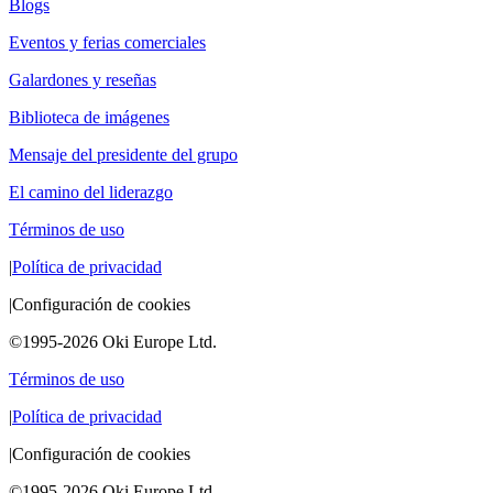
Blogs
Eventos y ferias comerciales
Galardones y reseñas
Biblioteca de imágenes
Mensaje del presidente del grupo
El camino del liderazgo
Términos de uso
|
Política de privacidad
|
Configuración de cookies
©1995-2026 Oki Europe Ltd.
Términos de uso
|
Política de privacidad
|
Configuración de cookies
©1995-2026 Oki Europe Ltd.