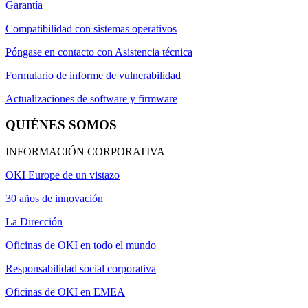
Garantía
Compatibilidad con sistemas operativos
Póngase en contacto con Asistencia técnica
Formulario de informe de vulnerabilidad
Actualizaciones de software y firmware
QUIÉNES SOMOS
INFORMACIÓN CORPORATIVA
OKI Europe de un vistazo
30 años de innovación
La Dirección
Oficinas de OKI en todo el mundo
Responsabilidad social corporativa
Oficinas de OKI en EMEA