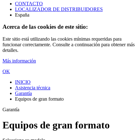
CONTACTO
LOCALIZADOR DE DISTRIBUIDORES
España
Acerca de las cookies de este sitio:
Este sitio está utilizando las cookies mínimas requeridas para
funcionar correctamente. Consulte a continuación para obtener más
detalles.
Más información
OK
INICIO
Asistencia técnica
Garantía
Equipos de gran formato
Garantía
Equipos de gran formato