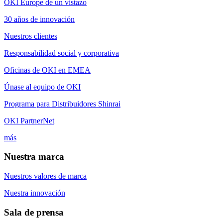
OKI Europe de un vistazo
30 años de innovación
Nuestros clientes
Responsabilidad social y corporativa
Oficinas de OKI en EMEA
Únase al equipo de OKI
Programa para Distribuidores Shinrai
OKI PartnerNet
más
Nuestra marca
Nuestros valores de marca
Nuestra innovación
Sala de prensa