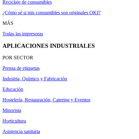
Reciclaje de consumibles
¿Cómo sé si mis consumibles son originales OKI?
MÁS
Todas las impresoras
APLICACIONES INDUSTRIALES
POR SECTOR
Prensa de etiquetas
Industria, Químico y Fabricación
Educación
Hostelería, Restauración, Catering y Eventos
Minorista
Horticultura
Asistencia sanitaria