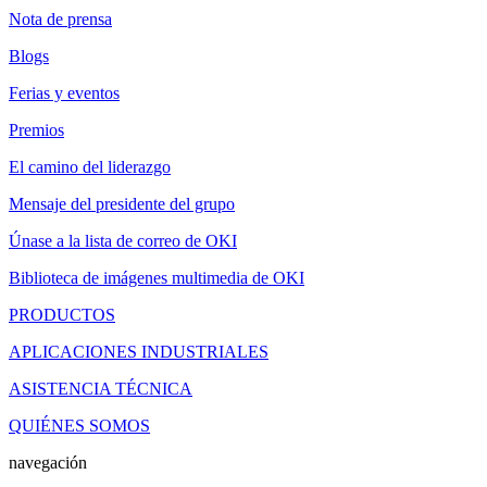
Nota de prensa
Blogs
Ferias y eventos
Premios
El camino del liderazgo
Mensaje del presidente del grupo
Únase a la lista de correo de OKI
Biblioteca de imágenes multimedia de OKI
PRODUCTOS
APLICACIONES INDUSTRIALES
ASISTENCIA TÉCNICA
QUIÉNES SOMOS
navegación