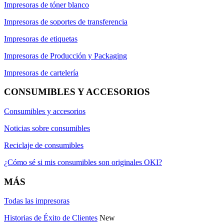
Impresoras de tóner blanco
Impresoras de soportes de transferencia
Impresoras de etiquetas
Impresoras de Producción y Packaging
Impresoras de cartelería
CONSUMIBLES Y ACCESORIOS
Consumibles y accesorios
Noticias sobre consumibles
Reciclaje de consumibles
¿Cómo sé si mis consumibles son originales OKI?
MÁS
Todas las impresoras
Historias de Éxito de Clientes
New