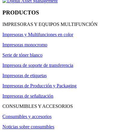
PRODUCTOS
IMPRESORAS Y EQUIPOS MULTIFUNCIÓN
Impresoras y Multifunciones en color
Impresoras monocromo
Serie de tóner blanco
Impresora de soporte de transferencia
Impresoras de etiquetas
Impresoras de Producción y Packaging
Impresoras de señalización
CONSUMIBLES Y ACCESORIOS
Consumibles y accesorios
Noticias sobre consumibles