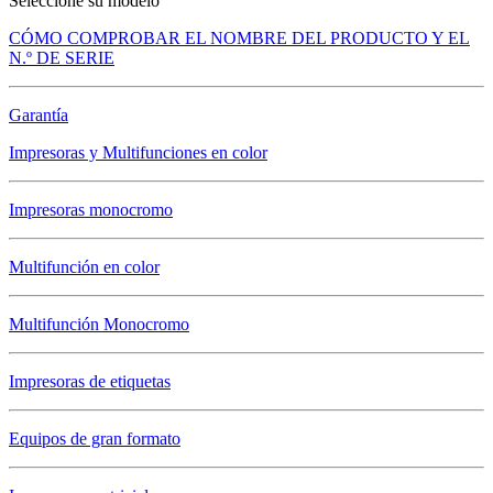
Seleccione su modelo
CÓMO COMPROBAR EL NOMBRE DEL PRODUCTO Y EL
N.º DE SERIE
Garantía
Impresoras y Multifunciones en color
Impresoras monocromo
Multifunción en color
Multifunción Monocromo
Impresoras de etiquetas
Equipos de gran formato