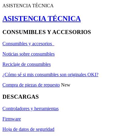
ASISTENCIA TÉCNICA
ASISTENCIA TÉCNICA
CONSUMIBLES Y ACCESORIOS
Consumibles y accesorios
Noticias sobre consumibles
Reciclaje de consumibles
¿Cómo sé si mis consumibles son originales OKI?
Compra de piezas de repuesto
New
DESCARGAS
Controladores y herramientas
Firmware
Hoja de datos de seguridad