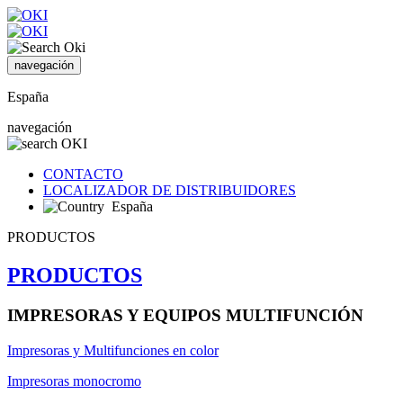
navegación
España
navegación
CONTACTO
LOCALIZADOR DE DISTRIBUIDORES
España
PRODUCTOS
PRODUCTOS
IMPRESORAS Y EQUIPOS MULTIFUNCIÓN
Impresoras y Multifunciones en color
Impresoras monocromo