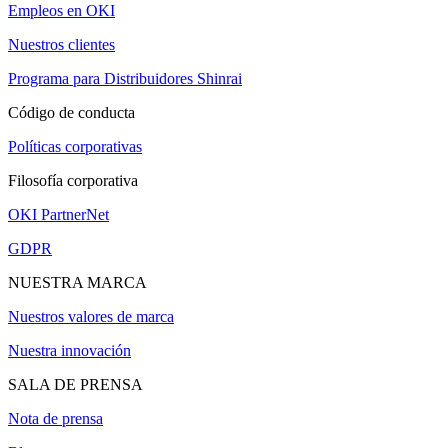
Empleos en OKI
Nuestros clientes
Programa para Distribuidores Shinrai
Código de conducta
Políticas corporativas
Filosofía corporativa
OKI PartnerNet
GDPR
NUESTRA MARCA
Nuestros valores de marca
Nuestra innovación
SALA DE PRENSA
Nota de prensa