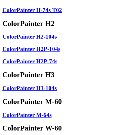
ColorPainter H-74s T02
ColorPainter H2
ColorPainter H2-104s
ColorPainter H2P-104s
ColorPainter H2P-74s
ColorPainter H3
ColorPainter H3-104s
ColorPainter M-60
ColorPainter M-64s
ColorPainter W-60