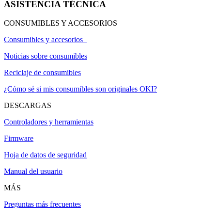
ASISTENCIA TÉCNICA
CONSUMIBLES Y ACCESORIOS
Consumibles y accesorios
Noticias sobre consumibles
Reciclaje de consumibles
¿Cómo sé si mis consumibles son originales OKI?
DESCARGAS
Controladores y herramientas
Firmware
Hoja de datos de seguridad
Manual del usuario
MÁS
Preguntas más frecuentes