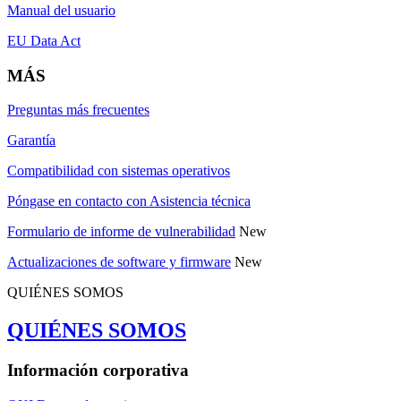
Manual del usuario
EU Data Act
MÁS
Preguntas más frecuentes
Garantía
Compatibilidad con sistemas operativos
Póngase en contacto con Asistencia técnica
Formulario de informe de vulnerabilidad
New
Actualizaciones de software y firmware
New
QUIÉNES SOMOS
QUIÉNES SOMOS
Información corporativa