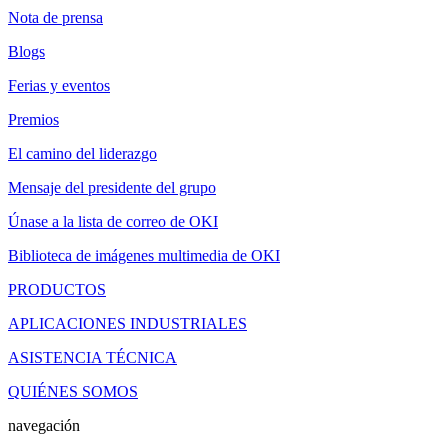
Nota de prensa
Blogs
Ferias y eventos
Premios
El camino del liderazgo
Mensaje del presidente del grupo
Únase a la lista de correo de OKI
Biblioteca de imágenes multimedia de OKI
PRODUCTOS
APLICACIONES INDUSTRIALES
ASISTENCIA TÉCNICA
QUIÉNES SOMOS
navegación