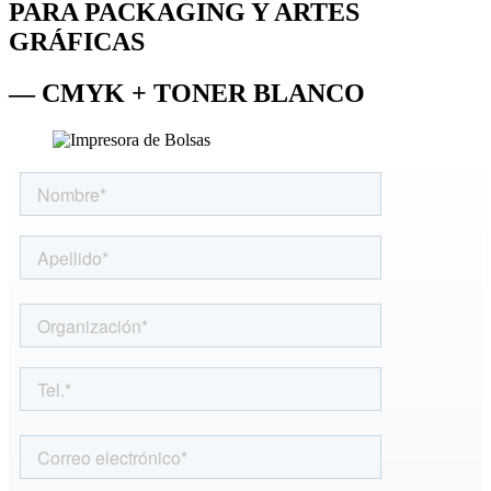
PARA PACKAGING Y ARTES
GRÁFICAS
— CMYK + TONER BLANCO