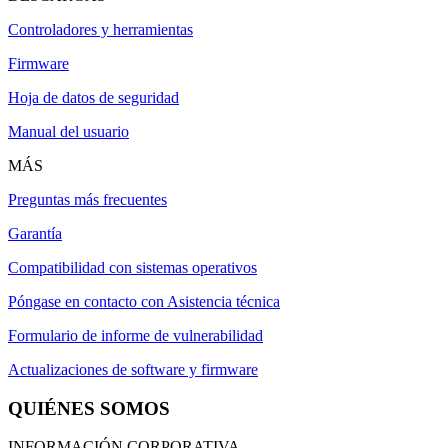
Controladores y herramientas
Firmware
Hoja de datos de seguridad
Manual del usuario
MÁS
Preguntas más frecuentes
Garantía
Compatibilidad con sistemas operativos
Póngase en contacto con Asistencia técnica
Formulario de informe de vulnerabilidad
Actualizaciones de software y firmware
QUIÉNES SOMOS
INFORMACIÓN CORPORATIVA