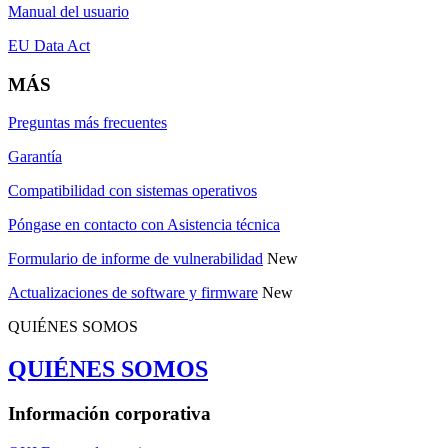
Manual del usuario
EU Data Act
MÁS
Preguntas más frecuentes
Garantía
Compatibilidad con sistemas operativos
Póngase en contacto con Asistencia técnica
Formulario de informe de vulnerabilidad
New
Actualizaciones de software y firmware
New
QUIÉNES SOMOS
QUIÉNES SOMOS
Información corporativa