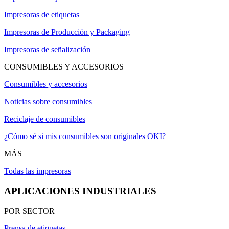
Impresoras de etiquetas
Impresoras de Producción y Packaging
Impresoras de señalización
CONSUMIBLES Y ACCESORIOS
Consumibles y accesorios
Noticias sobre consumibles
Reciclaje de consumibles
¿Cómo sé si mis consumibles son originales OKI?
MÁS
Todas las impresoras
APLICACIONES INDUSTRIALES
POR SECTOR
Prensa de etiquetas