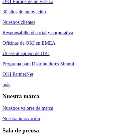
OKI Europe de un vistazo
30 años de innovación
Nuestros clientes
Responsabilidad social y corporativa
Oficinas de OKI en EMEA
Únase al equipo de OKI
Programa para Distribuidores Shinrai
OKI PartnerNet
más
Nuestra marca
Nuestros valores de marca
Nuestra innovación
Sala de prensa