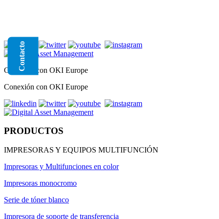
Contacto
Conexión con OKI Europe
Conexión con OKI Europe
PRODUCTOS
IMPRESORAS Y EQUIPOS MULTIFUNCIÓN
Impresoras y Multifunciones en color
Impresoras monocromo
Serie de tóner blanco
Impresora de soporte de transferencia