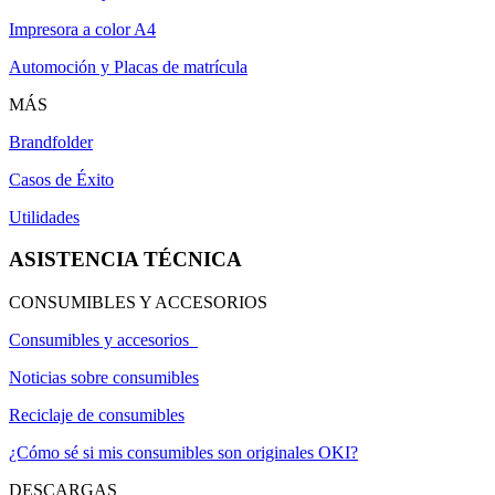
Impresora a color A4
Automoción y Placas de matrícula
MÁS
Brandfolder
Casos de Éxito
Utilidades
ASISTENCIA TÉCNICA
CONSUMIBLES Y ACCESORIOS
Consumibles y accesorios
Noticias sobre consumibles
Reciclaje de consumibles
¿Cómo sé si mis consumibles son originales OKI?
DESCARGAS