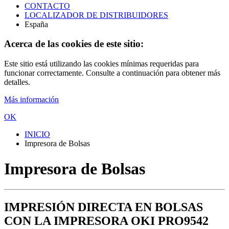
CONTACTO
LOCALIZADOR DE DISTRIBUIDORES
España
Acerca de las cookies de este sitio:
Este sitio está utilizando las cookies mínimas requeridas para
funcionar correctamente. Consulte a continuación para obtener más
detalles.
Más información
OK
INICIO
Impresora de Bolsas
Impresora de Bolsas
IMPRESIÓN DIRECTA EN BOLSAS
CON LA IMPRESORA OKI PRO9542