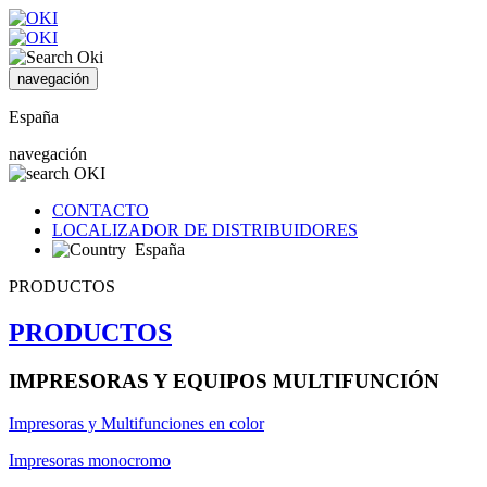
navegación
España
navegación
CONTACTO
LOCALIZADOR DE DISTRIBUIDORES
España
PRODUCTOS
PRODUCTOS
IMPRESORAS Y EQUIPOS MULTIFUNCIÓN
Impresoras y Multifunciones en color
Impresoras monocromo