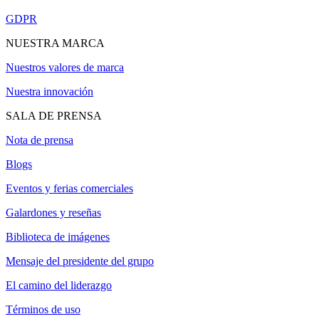
GDPR
NUESTRA MARCA
Nuestros valores de marca
Nuestra innovación
SALA DE PRENSA
Nota de prensa
Blogs
Eventos y ferias comerciales
Galardones y reseñas
Biblioteca de imágenes
Mensaje del presidente del grupo
El camino del liderazgo
Términos de uso