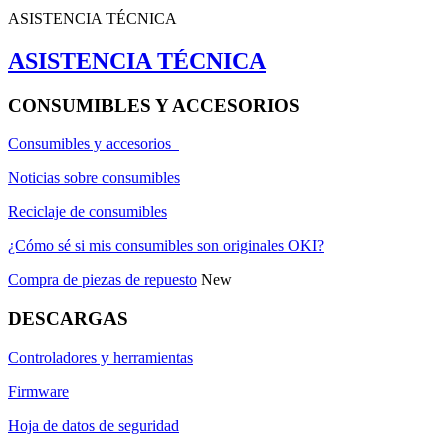
ASISTENCIA TÉCNICA
ASISTENCIA TÉCNICA
CONSUMIBLES Y ACCESORIOS
Consumibles y accesorios
Noticias sobre consumibles
Reciclaje de consumibles
¿Cómo sé si mis consumibles son originales OKI?
Compra de piezas de repuesto
New
DESCARGAS
Controladores y herramientas
Firmware
Hoja de datos de seguridad