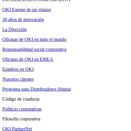
OKI Europe de un vistazo
30 años de innovación
La Dirección
Oficinas de OKI en todo el mundo
Responsabilidad social corporativa
Oficinas de OKI en EMEA
Empleos en OKI
Nuestros clientes
Programa para Distribuidores Shinrai
Código de conducta
Políticas corporativas
Filosofía corporativa
OKI PartnerNet