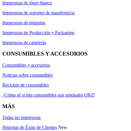
Impresoras de tóner blanco
Impresoras de soportes de transferencia
Impresoras de etiquetas
Impresoras de Producción y Packaging
Impresoras de cartelería
CONSUMIBLES Y ACCESORIOS
Consumibles y accesorios
Noticias sobre consumibles
Reciclaje de consumibles
¿Cómo sé si mis consumibles son originales OKI?
MÁS
Todas las impresoras
Historias de Éxito de Clientes
New