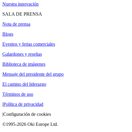
Nuestra innovación
SALA DE PRENSA
Nota de prensa
Blogs
Eventos y ferias comerciales
Galardones y reseñas
Biblioteca de imágenes
Mensaje del presidente del grupo
El camino del liderazgo
Términos de uso
|
Política de privacidad
|
Configuración de cookies
©1995-2026 Oki Europe Ltd.