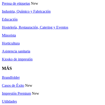
Prensa de etiquetas
New
Industria, Químico y Fabricación
Educación
Hostelería, Restauración, Catering y Eventos
Minorista
Horticultura
Asistencia sanitaria
Kiosko de impresión
MÁS
Brandfolder
Casos de Éxito
New
Impresión Premium
New
Utilidades