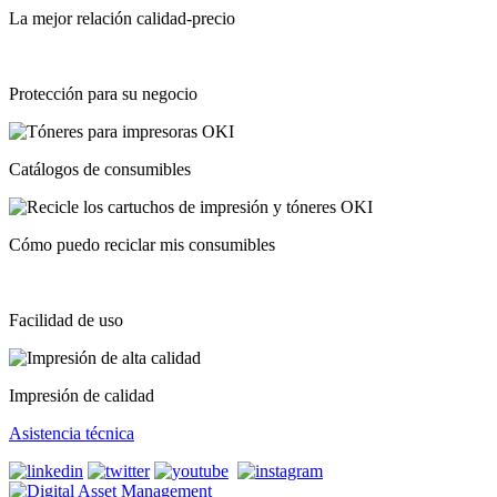
La mejor relación calidad-precio
Protección para su negocio
Catálogos de consumibles
Cómo puedo reciclar mis consumibles
Facilidad de uso
Impresión de calidad
Asistencia técnica