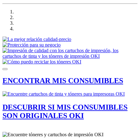
ENCONTRAR MIS CONSUMIBLES
DESCUBRIR SI MIS CONSUMIBLES
SON ORIGINALES OKI