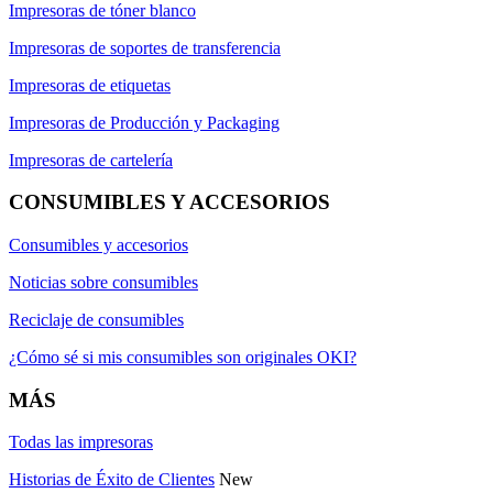
Impresoras de tóner blanco
Impresoras de soportes de transferencia
Impresoras de etiquetas
Impresoras de Producción y Packaging
Impresoras de cartelería
CONSUMIBLES Y ACCESORIOS
Consumibles y accesorios
Noticias sobre consumibles
Reciclaje de consumibles
¿Cómo sé si mis consumibles son originales OKI?
MÁS
Todas las impresoras
Historias de Éxito de Clientes
New