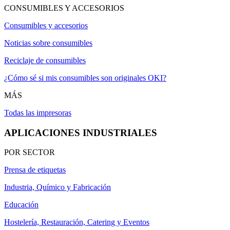
CONSUMIBLES Y ACCESORIOS
Consumibles y accesorios
Noticias sobre consumibles
Reciclaje de consumibles
¿Cómo sé si mis consumibles son originales OKI?
MÁS
Todas las impresoras
APLICACIONES INDUSTRIALES
POR SECTOR
Prensa de etiquetas
Industria, Químico y Fabricación
Educación
Hostelería, Restauración, Catering y Eventos