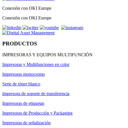
Conexión con OKI Europe
Conexión con OKI Europe
PRODUCTOS
IMPRESORAS Y EQUIPOS MULTIFUNCIÓN
Impresoras y Multifunciones en color
Impresoras monocromo
Serie de tóner blanco
Impresora de soporte de transferencia
Impresoras de etiquetas
Impresoras de Producción y Packaging
Impresoras de señalización