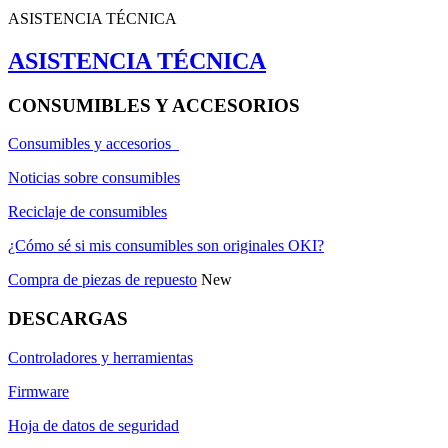
ASISTENCIA TÉCNICA
ASISTENCIA TÉCNICA
CONSUMIBLES Y ACCESORIOS
Consumibles y accesorios
Noticias sobre consumibles
Reciclaje de consumibles
¿Cómo sé si mis consumibles son originales OKI?
Compra de piezas de repuesto
New
DESCARGAS
Controladores y herramientas
Firmware
Hoja de datos de seguridad