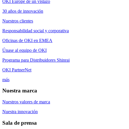
OKI Europe de un vistazo
30 años de innovación
Nuestros clientes
Responsabilidad social y corporativa
Oficinas de OKI en EMEA
Únase al equipo de OKI
Programa para Distribuidores Shinrai
OKI PartnerNet
más
Nuestra marca
Nuestros valores de marca
Nuestra innovación
Sala de prensa