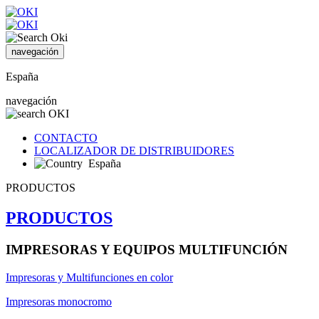
navegación
España
navegación
CONTACTO
LOCALIZADOR DE DISTRIBUIDORES
España
PRODUCTOS
PRODUCTOS
IMPRESORAS Y EQUIPOS MULTIFUNCIÓN
Impresoras y Multifunciones en color
Impresoras monocromo