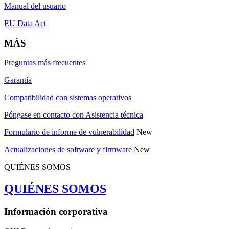
Manual del usuario
EU Data Act
MÁS
Preguntas más frecuentes
Garantía
Compatibilidad con sistemas operativos
Póngase en contacto con Asistencia técnica
Formulario de informe de vulnerabilidad
New
Actualizaciones de software y firmware
New
QUIÉNES SOMOS
QUIÉNES SOMOS
Información corporativa