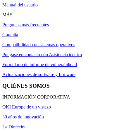
Manual del usuario
MÁS
Preguntas más frecuentes
Garantía
Compatibilidad con sistemas operativos
Póngase en contacto con Asistencia técnica
Formulario de informe de vulnerabilidad
Actualizaciones de software y firmware
QUIÉNES SOMOS
INFORMACIÓN CORPORATIVA
OKI Europe de un vistazo
30 años de innovación
La Dirección