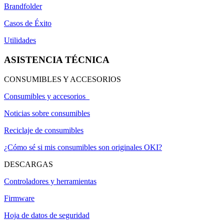
Brandfolder
Casos de Éxito
Utilidades
ASISTENCIA TÉCNICA
CONSUMIBLES Y ACCESORIOS
Consumibles y accesorios
Noticias sobre consumibles
Reciclaje de consumibles
¿Cómo sé si mis consumibles son originales OKI?
DESCARGAS
Controladores y herramientas
Firmware
Hoja de datos de seguridad