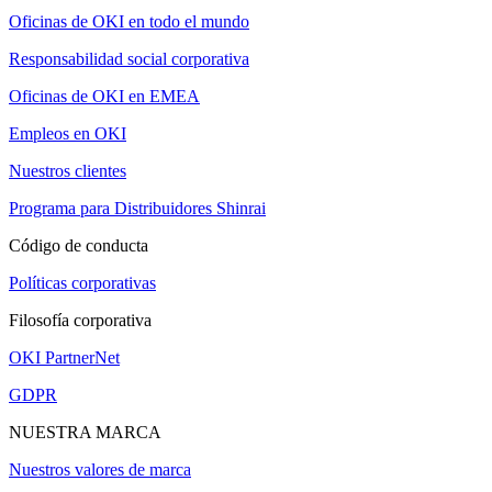
Oficinas de OKI en todo el mundo
Responsabilidad social corporativa
Oficinas de OKI en EMEA
Empleos en OKI
Nuestros clientes
Programa para Distribuidores Shinrai
Código de conducta
Políticas corporativas
Filosofía corporativa
OKI PartnerNet
GDPR
NUESTRA MARCA
Nuestros valores de marca