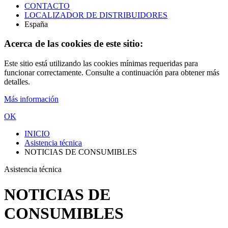
CONTACTO
LOCALIZADOR DE DISTRIBUIDORES
España
Acerca de las cookies de este sitio:
Este sitio está utilizando las cookies mínimas requeridas para
funcionar correctamente. Consulte a continuación para obtener más
detalles.
Más información
OK
INICIO
Asistencia técnica
NOTICIAS DE CONSUMIBLES
Asistencia técnica
NOTICIAS DE
CONSUMIBLES