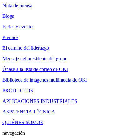
Nota de prensa
Blogs
Ferias y eventos
Premios
El camino del liderazgo
Mensaje del presidente del grupo
Únase a la lista de correo de OKI
Biblioteca de imágenes multimedia de OKI
PRODUCTOS
APLICACIONES INDUSTRIALES
ASISTENCIA TÉCNICA
QUIÉNES SOMOS
navegación