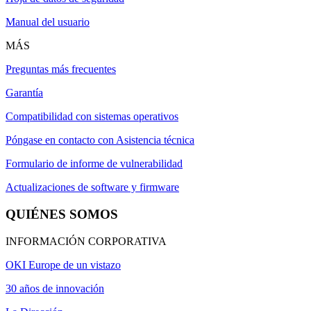
Manual del usuario
MÁS
Preguntas más frecuentes
Garantía
Compatibilidad con sistemas operativos
Póngase en contacto con Asistencia técnica
Formulario de informe de vulnerabilidad
Actualizaciones de software y firmware
QUIÉNES SOMOS
INFORMACIÓN CORPORATIVA
OKI Europe de un vistazo
30 años de innovación