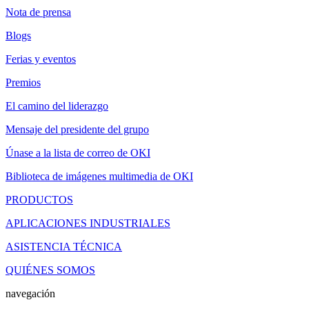
Nota de prensa
Blogs
Ferias y eventos
Premios
El camino del liderazgo
Mensaje del presidente del grupo
Únase a la lista de correo de OKI
Biblioteca de imágenes multimedia de OKI
PRODUCTOS
APLICACIONES INDUSTRIALES
ASISTENCIA TÉCNICA
QUIÉNES SOMOS
navegación