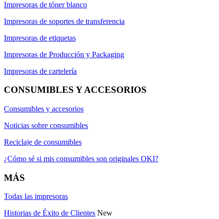
Impresoras de tóner blanco
Impresoras de soportes de transferencia
Impresoras de etiquetas
Impresoras de Producción y Packaging
Impresoras de cartelería
CONSUMIBLES Y ACCESORIOS
Consumibles y accesorios
Noticias sobre consumibles
Reciclaje de consumibles
¿Cómo sé si mis consumibles son originales OKI?
MÁS
Todas las impresoras
Historias de Éxito de Clientes
New