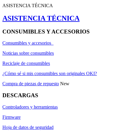
ASISTENCIA TÉCNICA
ASISTENCIA TÉCNICA
CONSUMIBLES Y ACCESORIOS
Consumibles y accesorios
Noticias sobre consumibles
Reciclaje de consumibles
¿Cómo sé si mis consumibles son originales OKI?
Compra de piezas de repuesto
New
DESCARGAS
Controladores y herramientas
Firmware
Hoja de datos de seguridad