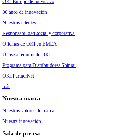
OKI Europe de un vistazo
30 años de innovación
Nuestros clientes
Responsabilidad social y corporativa
Oficinas de OKI en EMEA
Únase al equipo de OKI
Programa para Distribuidores Shinrai
OKI PartnerNet
más
Nuestra marca
Nuestros valores de marca
Nuestra innovación
Sala de prensa