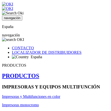
navegación
España
navegación
CONTACTO
LOCALIZADOR DE DISTRIBUIDORES
España
PRODUCTOS
PRODUCTOS
IMPRESORAS Y EQUIPOS MULTIFUNCIÓN
Impresoras y Multifunciones en color
Impresoras monocromo