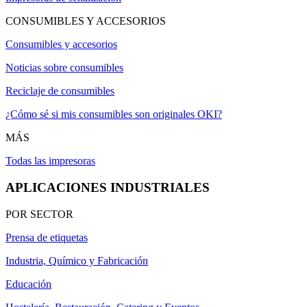
CONSUMIBLES Y ACCESORIOS
Consumibles y accesorios
Noticias sobre consumibles
Reciclaje de consumibles
¿Cómo sé si mis consumibles son originales OKI?
MÁS
Todas las impresoras
APLICACIONES INDUSTRIALES
POR SECTOR
Prensa de etiquetas
Industria, Químico y Fabricación
Educación