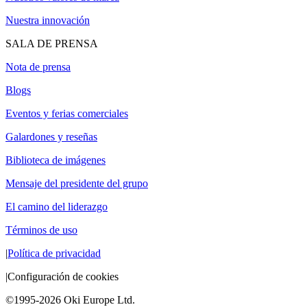
Nuestra innovación
SALA DE PRENSA
Nota de prensa
Blogs
Eventos y ferias comerciales
Galardones y reseñas
Biblioteca de imágenes
Mensaje del presidente del grupo
El camino del liderazgo
Términos de uso
|
Política de privacidad
|
Configuración de cookies
©1995-2026 Oki Europe Ltd.