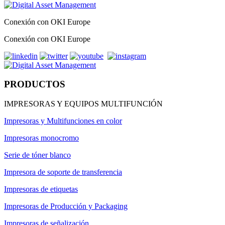
Conexión con OKI Europe
Conexión con OKI Europe
PRODUCTOS
IMPRESORAS Y EQUIPOS MULTIFUNCIÓN
Impresoras y Multifunciones en color
Impresoras monocromo
Serie de tóner blanco
Impresora de soporte de transferencia
Impresoras de etiquetas
Impresoras de Producción y Packaging
Impresoras de señalización