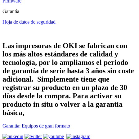
Firmware
Garantía
Hoja de datos de seguridad
Las impresoras de OKI se fabrican con
los más altos estándares de calidad y
tecnología, por lo ampliamos el periodo
de garantía de serie hasta 3 años sin coste
adicional. Simplemente tiene que
registrar su producto en un plazo de 30
días desde la compra. Para activar su
producto in situ o volver a la garantía
básica,
Garantía: Equipos de gran formato