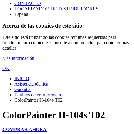
CONTACTO
LOCALIZADOR DE DISTRIBUIDORES
España
Acerca de las cookies de este sitio:
Este sitio está utilizando las cookies mínimas requeridas para
funcionar correctamente. Consulte a continuación para obtener más
detalles.
Más información
OK
INICIO
Asistencia técnica
Garantía
Equipos de gran formato
ColorPainter H-104s T02
ColorPainter H-104s T02
COMPRAR AHORA