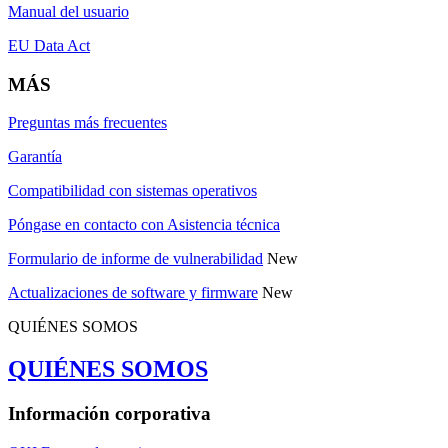
Manual del usuario
EU Data Act
MÁS
Preguntas más frecuentes
Garantía
Compatibilidad con sistemas operativos
Póngase en contacto con Asistencia técnica
Formulario de informe de vulnerabilidad
New
Actualizaciones de software y firmware
New
QUIÉNES SOMOS
QUIÉNES SOMOS
Información corporativa