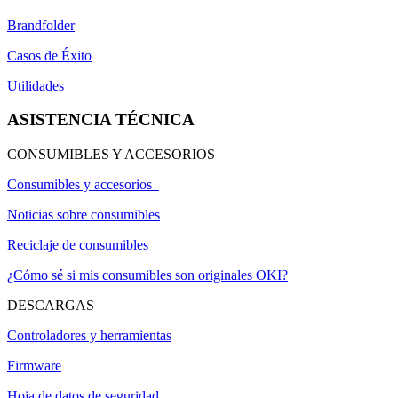
Brandfolder
Casos de Éxito
Utilidades
ASISTENCIA TÉCNICA
CONSUMIBLES Y ACCESORIOS
Consumibles y accesorios
Noticias sobre consumibles
Reciclaje de consumibles
¿Cómo sé si mis consumibles son originales OKI?
DESCARGAS
Controladores y herramientas
Firmware
Hoja de datos de seguridad