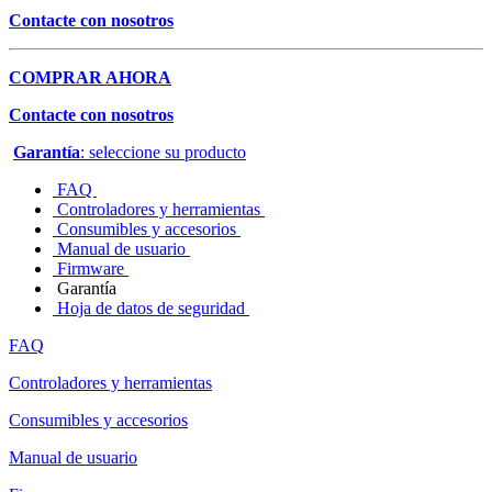
Contacte con nosotros
COMPRAR AHORA
Contacte con nosotros
Garantía
: seleccione su producto
FAQ
Controladores y herramientas
Consumibles y accesorios
Manual de usuario
Firmware
Garantía
Hoja de datos de seguridad
FAQ
Controladores y herramientas
Consumibles y accesorios
Manual de usuario