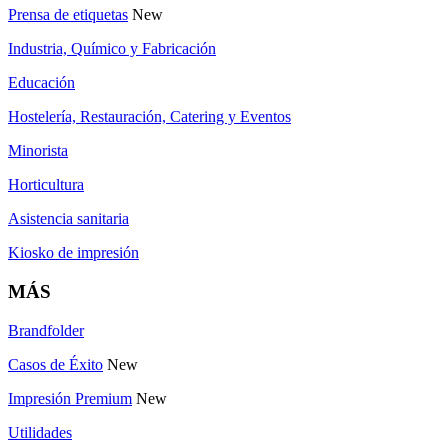
Prensa de etiquetas
New
Industria, Químico y Fabricación
Educación
Hostelería, Restauración, Catering y Eventos
Minorista
Horticultura
Asistencia sanitaria
Kiosko de impresión
MÁS
Brandfolder
Casos de Éxito
New
Impresión Premium
New
Utilidades