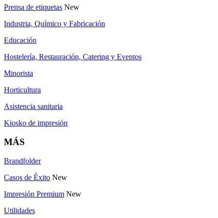
Prensa de etiquetas
New
Industria, Químico y Fabricación
Educación
Hostelería, Restauración, Catering y Eventos
Minorista
Horticultura
Asistencia sanitaria
Kiosko de impresión
MÁS
Brandfolder
Casos de Éxito
New
Impresión Premium
New
Utilidades