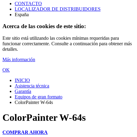
CONTACTO
LOCALIZADOR DE DISTRIBUIDORES
España
Acerca de las cookies de este sitio:
Este sitio está utilizando las cookies mínimas requeridas para
funcionar correctamente. Consulte a continuación para obtener más
detalles.
Más información
OK
INICIO
Asistencia técnica
Garantía
Equipos de gran formato
ColorPainter W-64s
ColorPainter W-64s
COMPRAR AHORA