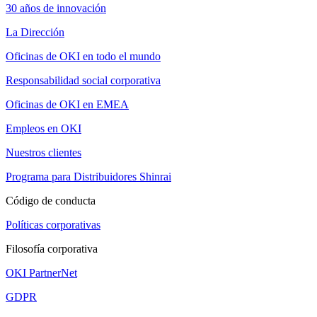
30 años de innovación
La Dirección
Oficinas de OKI en todo el mundo
Responsabilidad social corporativa
Oficinas de OKI en EMEA
Empleos en OKI
Nuestros clientes
Programa para Distribuidores Shinrai
Código de conducta
Políticas corporativas
Filosofía corporativa
OKI PartnerNet
GDPR