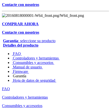
Contacte con nosotros
COMPRAR AHORA
Contacte con nosotros
Garantía
: seleccione su producto
Detalles del producto
FAQ
Controladores y herramientas
Consumibles y accesorios
Manual de usuario
Firmware
Garantía
Hoja de datos de seguridad
FAQ
Controladores y herramientas
Consumibles y accesorios