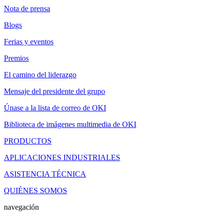
Nota de prensa
Blogs
Ferias y eventos
Premios
El camino del liderazgo
Mensaje del presidente del grupo
Únase a la lista de correo de OKI
Biblioteca de imágenes multimedia de OKI
PRODUCTOS
APLICACIONES INDUSTRIALES
ASISTENCIA TÉCNICA
QUIÉNES SOMOS
navegación