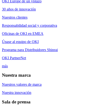
OKI Europe de un vistazo
30 años de innovación
Nuestros clientes
Responsabilidad social y corporativa
Oficinas de OKI en EMEA
Únase al equipo de OKI
Programa para Distribuidores Shinrai
OKI PartnerNet
más
Nuestra marca
Nuestros valores de marca
Nuestra innovación
Sala de prensa