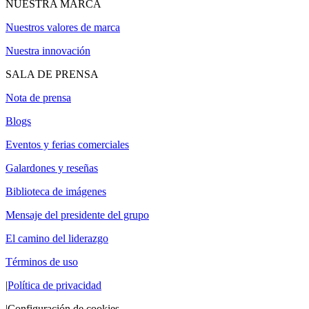
NUESTRA MARCA
Nuestros valores de marca
Nuestra innovación
SALA DE PRENSA
Nota de prensa
Blogs
Eventos y ferias comerciales
Galardones y reseñas
Biblioteca de imágenes
Mensaje del presidente del grupo
El camino del liderazgo
Términos de uso
|
Política de privacidad
|
Configuración de cookies