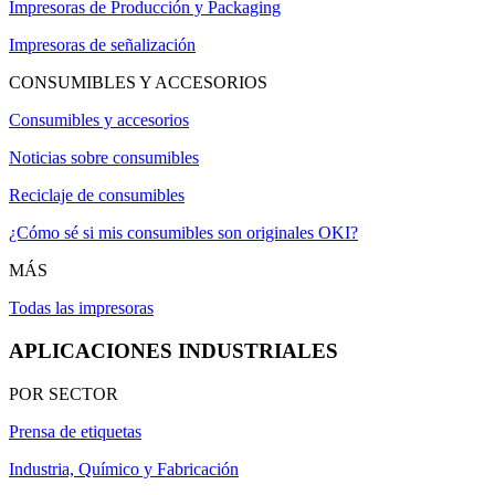
Impresoras de Producción y Packaging
Impresoras de señalización
CONSUMIBLES Y ACCESORIOS
Consumibles y accesorios
Noticias sobre consumibles
Reciclaje de consumibles
¿Cómo sé si mis consumibles son originales OKI?
MÁS
Todas las impresoras
APLICACIONES INDUSTRIALES
POR SECTOR
Prensa de etiquetas
Industria, Químico y Fabricación