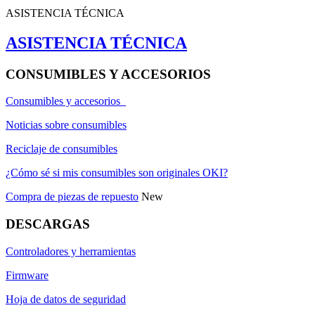
ASISTENCIA TÉCNICA
ASISTENCIA TÉCNICA
CONSUMIBLES Y ACCESORIOS
Consumibles y accesorios
Noticias sobre consumibles
Reciclaje de consumibles
¿Cómo sé si mis consumibles son originales OKI?
Compra de piezas de repuesto
New
DESCARGAS
Controladores y herramientas
Firmware
Hoja de datos de seguridad