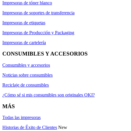
Impresoras de tóner blanco
Impresoras de soportes de transferencia
Impresoras de etiquetas
Impresoras de Producción y Packaging
Impresoras de cartelería
CONSUMIBLES Y ACCESORIOS
Consumibles y accesorios
Noticias sobre consumibles
Reciclaje de consumibles
¿Cómo sé si mis consumibles son originales OKI?
MÁS
Todas las impresoras
Historias de Éxito de Clientes
New