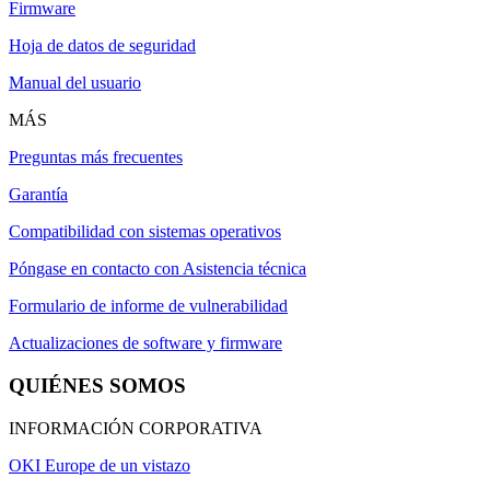
Firmware
Hoja de datos de seguridad
Manual del usuario
MÁS
Preguntas más frecuentes
Garantía
Compatibilidad con sistemas operativos
Póngase en contacto con Asistencia técnica
Formulario de informe de vulnerabilidad
Actualizaciones de software y firmware
QUIÉNES SOMOS
INFORMACIÓN CORPORATIVA
OKI Europe de un vistazo