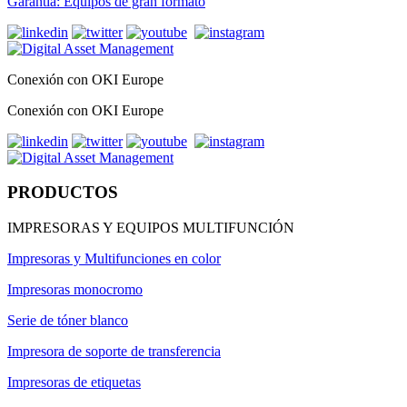
Garantía: Equipos de gran formato
Conexión con OKI Europe
Conexión con OKI Europe
PRODUCTOS
IMPRESORAS Y EQUIPOS MULTIFUNCIÓN
Impresoras y Multifunciones en color
Impresoras monocromo
Serie de tóner blanco
Impresora de soporte de transferencia
Impresoras de etiquetas