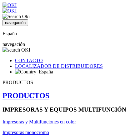
navegación
España
navegación
CONTACTO
LOCALIZADOR DE DISTRIBUIDORES
España
PRODUCTOS
PRODUCTOS
IMPRESORAS Y EQUIPOS MULTIFUNCIÓN
Impresoras y Multifunciones en color
Impresoras monocromo