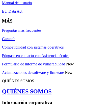
Manual del usuario
EU Data Act
MÁS
Preguntas más frecuentes
Garantía
Compatibilidad con sistemas operativos
Póngase en contacto con Asistencia técnica
Formulario de informe de vulnerabilidad
New
Actualizaciones de software y firmware
New
QUIÉNES SOMOS
QUIÉNES SOMOS
Información corporativa