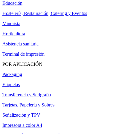
Educación
Hostelería, Restauración, Catering y Eventos
Minorista
Horticultura
Asistencia sanitaria
Terminal de impresión
POR APLICACIÓN
Packaging
Etiquetas
Transferencia y Serigrafía
Tarjetas, Papelería y Sobres
Señalización y TPV
Impresora a color A4