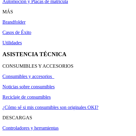
Automoción y Placas de matrícula
MÁS
Brandfolder
Casos de Éxito
Utilidades
ASISTENCIA TÉCNICA
CONSUMIBLES Y ACCESORIOS
Consumibles y accesorios
Noticias sobre consumibles
Reciclaje de consumibles
¿Cómo sé si mis consumibles son originales OKI?
DESCARGAS
Controladores y herramientas