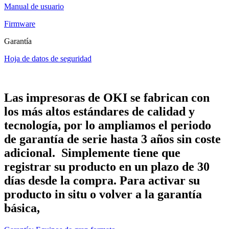
Manual de usuario
Firmware
Garantía
Hoja de datos de seguridad
Las impresoras de OKI se fabrican con
los más altos estándares de calidad y
tecnología, por lo ampliamos el periodo
de garantía de serie hasta 3 años sin coste
adicional. Simplemente tiene que
registrar su producto en un plazo de 30
días desde la compra. Para activar su
producto in situ o volver a la garantía
básica,