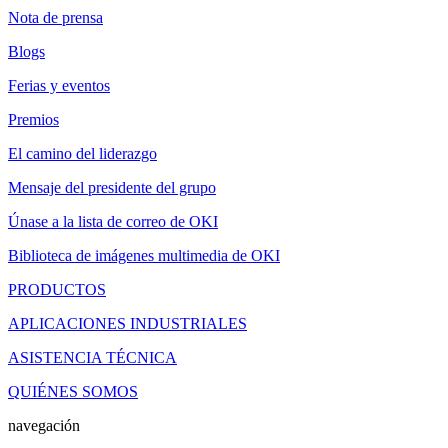
Nota de prensa
Blogs
Ferias y eventos
Premios
El camino del liderazgo
Mensaje del presidente del grupo
Únase a la lista de correo de OKI
Biblioteca de imágenes multimedia de OKI
PRODUCTOS
APLICACIONES INDUSTRIALES
ASISTENCIA TÉCNICA
QUIÉNES SOMOS
navegación