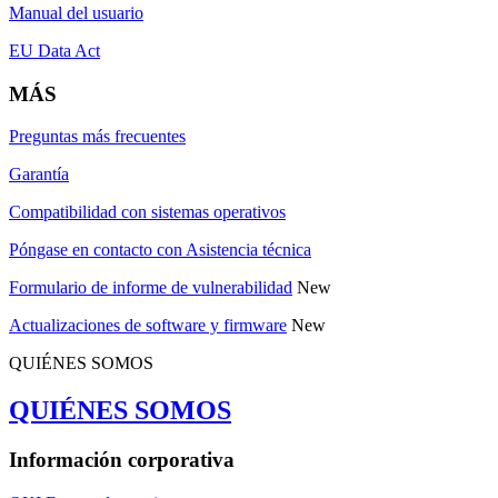
Manual del usuario
EU Data Act
MÁS
Preguntas más frecuentes
Garantía
Compatibilidad con sistemas operativos
Póngase en contacto con Asistencia técnica
Formulario de informe de vulnerabilidad
New
Actualizaciones de software y firmware
New
QUIÉNES SOMOS
QUIÉNES SOMOS
Información corporativa