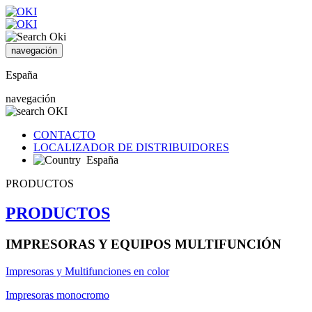
navegación
España
navegación
CONTACTO
LOCALIZADOR DE DISTRIBUIDORES
España
PRODUCTOS
PRODUCTOS
IMPRESORAS Y EQUIPOS MULTIFUNCIÓN
Impresoras y Multifunciones en color
Impresoras monocromo