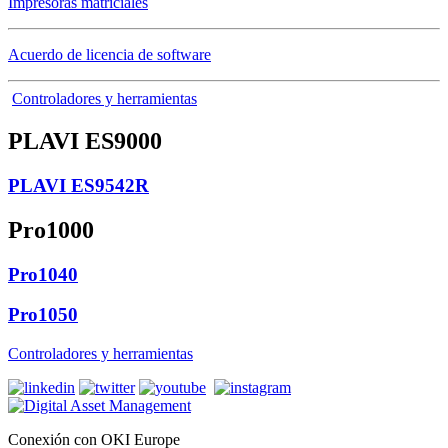
Impresoras matriciales
Acuerdo de licencia de software
Controladores y herramientas
PLAVI ES9000
PLAVI ES9542R
Pro1000
Pro1040
Pro1050
Controladores y herramientas
Conexión con OKI Europe