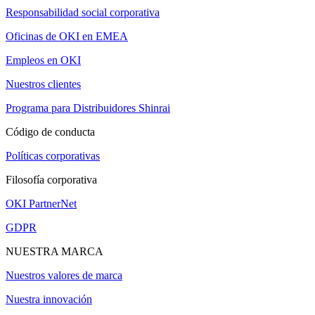
Responsabilidad social corporativa
Oficinas de OKI en EMEA
Empleos en OKI
Nuestros clientes
Programa para Distribuidores Shinrai
Código de conducta
Políticas corporativas
Filosofía corporativa
OKI PartnerNet
GDPR
NUESTRA MARCA
Nuestros valores de marca
Nuestra innovación