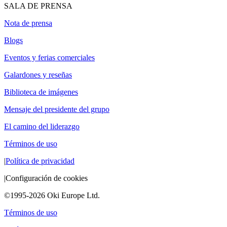
SALA DE PRENSA
Nota de prensa
Blogs
Eventos y ferias comerciales
Galardones y reseñas
Biblioteca de imágenes
Mensaje del presidente del grupo
El camino del liderazgo
Términos de uso
|
Política de privacidad
|
Configuración de cookies
©1995-2026 Oki Europe Ltd.
Términos de uso