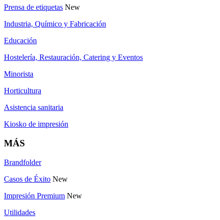
Prensa de etiquetas
New
Industria, Químico y Fabricación
Educación
Hostelería, Restauración, Catering y Eventos
Minorista
Horticultura
Asistencia sanitaria
Kiosko de impresión
MÁS
Brandfolder
Casos de Éxito
New
Impresión Premium
New
Utilidades