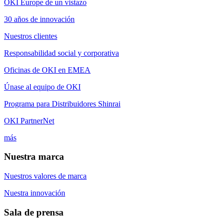
OKI Europe de un vistazo
30 años de innovación
Nuestros clientes
Responsabilidad social y corporativa
Oficinas de OKI en EMEA
Únase al equipo de OKI
Programa para Distribuidores Shinrai
OKI PartnerNet
más
Nuestra marca
Nuestros valores de marca
Nuestra innovación
Sala de prensa