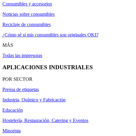
Consumibles y accesorios
Noticias sobre consumibles
Reciclaje de consumibles
¿Cómo sé si mis consumibles son originales OKI?
MÁS
Todas las impresoras
APLICACIONES INDUSTRIALES
POR SECTOR
Prensa de etiquetas
Industria, Químico y Fabricación
Educación
Hostelería, Restauración, Catering y Eventos
Minorista