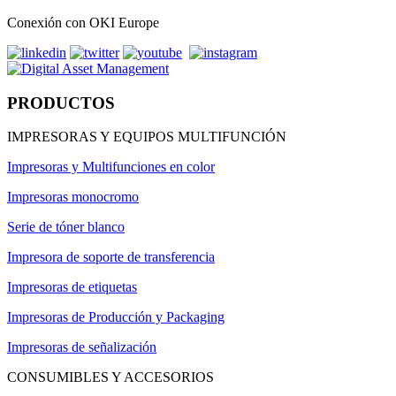
Conexión con OKI Europe
PRODUCTOS
IMPRESORAS Y EQUIPOS MULTIFUNCIÓN
Impresoras y Multifunciones en color
Impresoras monocromo
Serie de tóner blanco
Impresora de soporte de transferencia
Impresoras de etiquetas
Impresoras de Producción y Packaging
Impresoras de señalización
CONSUMIBLES Y ACCESORIOS