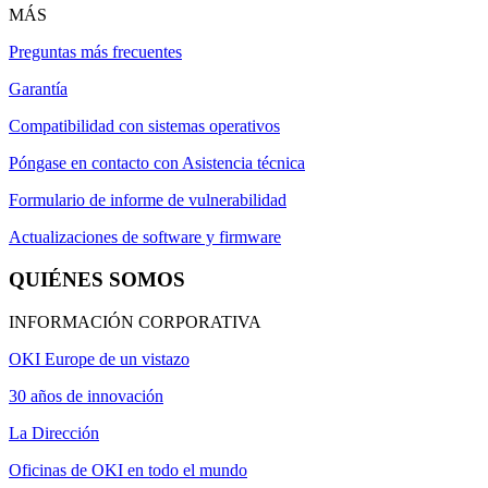
MÁS
Preguntas más frecuentes
Garantía
Compatibilidad con sistemas operativos
Póngase en contacto con Asistencia técnica
Formulario de informe de vulnerabilidad
Actualizaciones de software y firmware
QUIÉNES SOMOS
INFORMACIÓN CORPORATIVA
OKI Europe de un vistazo
30 años de innovación
La Dirección
Oficinas de OKI en todo el mundo