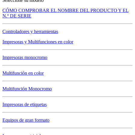
Seleccione su modelo
CÓMO COMPROBAR EL NOMBRE DEL PRODUCTO Y EL
N.º DE SERIE
Controladores y herramientas
Impresoras y Multifunciones en color
Impresoras monocromo
Multifunción en color
Multifunción Monocromo
Impresoras de etiquetas
Equipos de gran formato