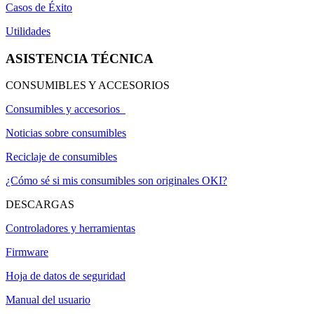
Casos de Éxito
Utilidades
ASISTENCIA TÉCNICA
CONSUMIBLES Y ACCESORIOS
Consumibles y accesorios
Noticias sobre consumibles
Reciclaje de consumibles
¿Cómo sé si mis consumibles son originales OKI?
DESCARGAS
Controladores y herramientas
Firmware
Hoja de datos de seguridad
Manual del usuario