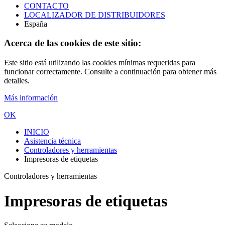
CONTACTO
LOCALIZADOR DE DISTRIBUIDORES
España
Acerca de las cookies de este sitio:
Este sitio está utilizando las cookies mínimas requeridas para
funcionar correctamente. Consulte a continuación para obtener más
detalles.
Más información
OK
INICIO
Asistencia técnica
Controladores y herramientas
Impresoras de etiquetas
Controladores y herramientas
Impresoras de etiquetas