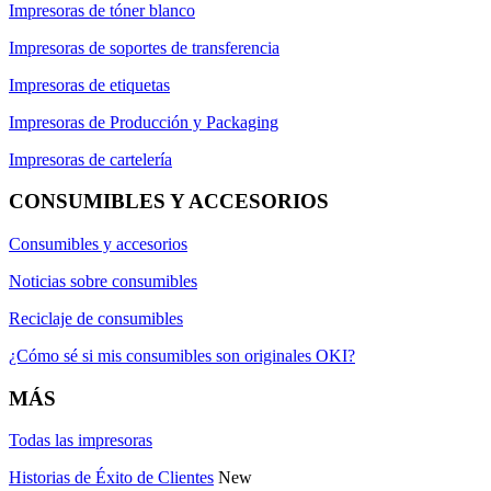
Impresoras de tóner blanco
Impresoras de soportes de transferencia
Impresoras de etiquetas
Impresoras de Producción y Packaging
Impresoras de cartelería
CONSUMIBLES Y ACCESORIOS
Consumibles y accesorios
Noticias sobre consumibles
Reciclaje de consumibles
¿Cómo sé si mis consumibles son originales OKI?
MÁS
Todas las impresoras
Historias de Éxito de Clientes
New