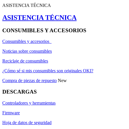
ASISTENCIA TÉCNICA
ASISTENCIA TÉCNICA
CONSUMIBLES Y ACCESORIOS
Consumibles y accesorios
Noticias sobre consumibles
Reciclaje de consumibles
¿Cómo sé si mis consumibles son originales OKI?
Compra de piezas de repuesto
New
DESCARGAS
Controladores y herramientas
Firmware
Hoja de datos de seguridad