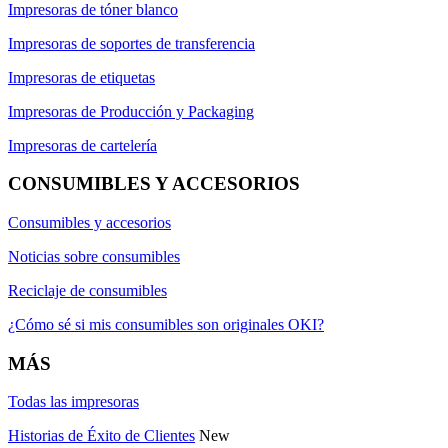
Impresoras de tóner blanco
Impresoras de soportes de transferencia
Impresoras de etiquetas
Impresoras de Producción y Packaging
Impresoras de cartelería
CONSUMIBLES Y ACCESORIOS
Consumibles y accesorios
Noticias sobre consumibles
Reciclaje de consumibles
¿Cómo sé si mis consumibles son originales OKI?
MÁS
Todas las impresoras
Historias de Éxito de Clientes
New