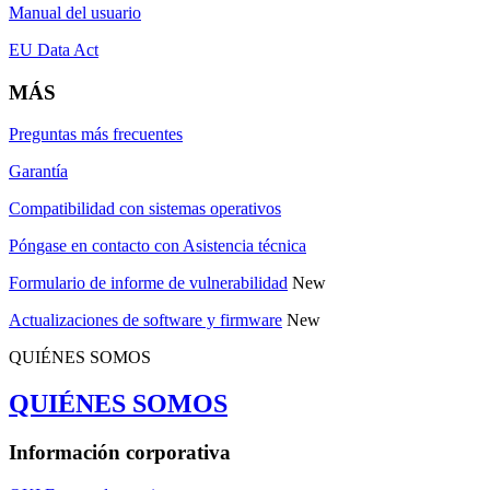
Manual del usuario
EU Data Act
MÁS
Preguntas más frecuentes
Garantía
Compatibilidad con sistemas operativos
Póngase en contacto con Asistencia técnica
Formulario de informe de vulnerabilidad
New
Actualizaciones de software y firmware
New
QUIÉNES SOMOS
QUIÉNES SOMOS
Información corporativa