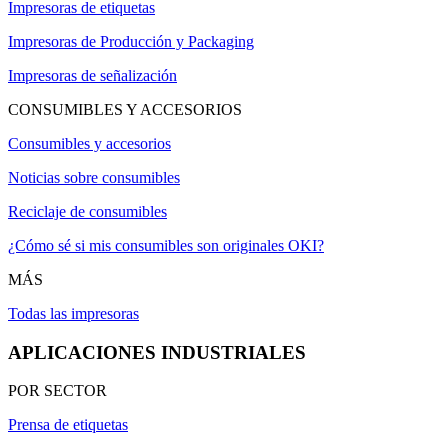
Impresoras de etiquetas
Impresoras de Producción y Packaging
Impresoras de señalización
CONSUMIBLES Y ACCESORIOS
Consumibles y accesorios
Noticias sobre consumibles
Reciclaje de consumibles
¿Cómo sé si mis consumibles son originales OKI?
MÁS
Todas las impresoras
APLICACIONES INDUSTRIALES
POR SECTOR
Prensa de etiquetas