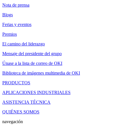
Nota de prensa
Blogs
Ferias y eventos
Premios
El camino del liderazgo
Mensaje del presidente del grupo
Únase a la lista de correo de OKI
Biblioteca de imágenes multimedia de OKI
PRODUCTOS
APLICACIONES INDUSTRIALES
ASISTENCIA TÉCNICA
QUIÉNES SOMOS
navegación