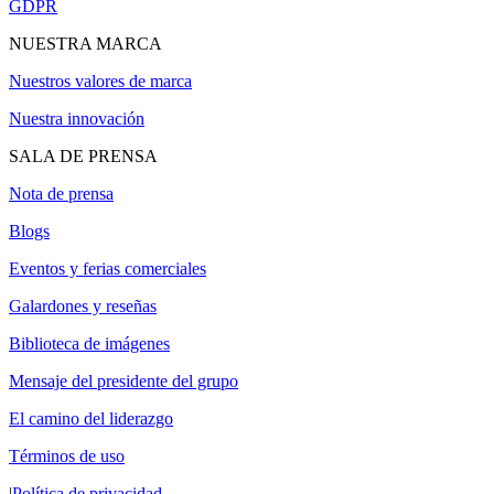
GDPR
NUESTRA MARCA
Nuestros valores de marca
Nuestra innovación
SALA DE PRENSA
Nota de prensa
Blogs
Eventos y ferias comerciales
Galardones y reseñas
Biblioteca de imágenes
Mensaje del presidente del grupo
El camino del liderazgo
Términos de uso
|
Política de privacidad