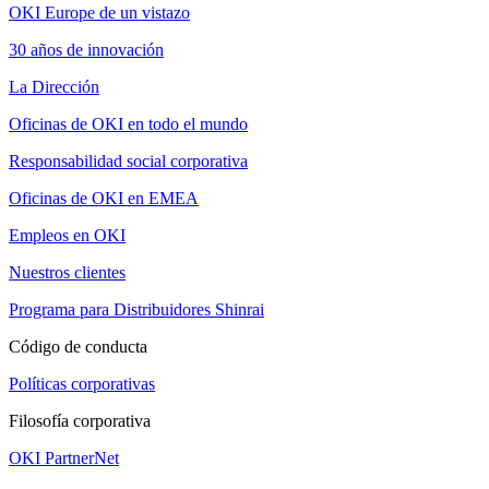
OKI Europe de un vistazo
30 años de innovación
La Dirección
Oficinas de OKI en todo el mundo
Responsabilidad social corporativa
Oficinas de OKI en EMEA
Empleos en OKI
Nuestros clientes
Programa para Distribuidores Shinrai
Código de conducta
Políticas corporativas
Filosofía corporativa
OKI PartnerNet