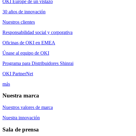
OKI Europe de un vistazo
30 años de innovación
Nuestros clientes
Responsabilidad social y corporativa
Oficinas de OKI en EMEA
Únase al equipo de OKI
Programa para Distribuidores Shinrai
OKI PartnerNet
más
Nuestra marca
Nuestros valores de marca
Nuestra innovación
Sala de prensa