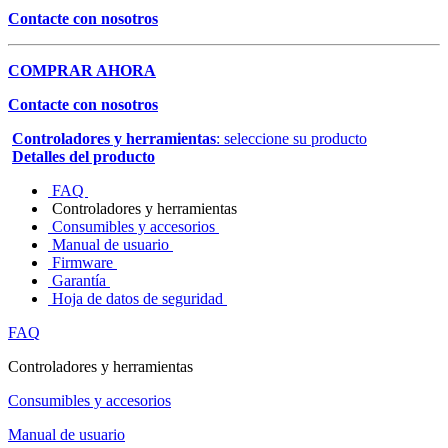
Contacte con nosotros
COMPRAR AHORA
Contacte con nosotros
Controladores y herramientas
: seleccione su producto
Detalles del producto
FAQ
Controladores y herramientas
Consumibles y accesorios
Manual de usuario
Firmware
Garantía
Hoja de datos de seguridad
FAQ
Controladores y herramientas
Consumibles y accesorios
Manual de usuario