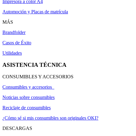
Impresora a color A4
Automoción y Placas de matrícula
MÁS
Brandfolder
Casos de Éxito
Utilidades
ASISTENCIA TÉCNICA
CONSUMIBLES Y ACCESORIOS
Consumibles y accesorios
Noticias sobre consumibles
Reciclaje de consumibles
¿Cómo sé si mis consumibles son originales OKI?
DESCARGAS