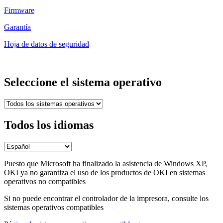
Firmware
Garantía
Hoja de datos de seguridad
Seleccione el sistema operativo
Todos los idiomas
Puesto que Microsoft ha finalizado la asistencia de Windows XP,
OKI ya no garantiza el uso de los productos de OKI en sistemas
operativos no compatibles
Si no puede encontrar el controlador de la impresora, consulte los
sistemas operativos compatibles