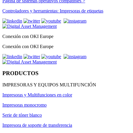
Página de sistemas operativos compatibles >
Controladores y herramientas: Impresoras de etiquetas
Conexión con OKI Europe
Conexión con OKI Europe
PRODUCTOS
IMPRESORAS Y EQUIPOS MULTIFUNCIÓN
Impresoras y Multifunciones en color
Impresoras monocromo
Serie de tóner blanco
Impresora de soporte de transferencia