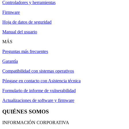
Controladores y herramientas
Firmware
Hoja de datos de seguridad
Manual del usuario
MÁS
Preguntas más frecuentes
Garantía
Compatibilidad con sistemas operativos
Póngase en contacto con Asistencia técnica
Formulario de informe de vulnerabilidad
Actualizaciones de software y firmware
QUIÉNES SOMOS
INFORMACIÓN CORPORATIVA