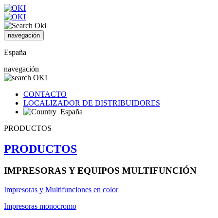
navegación
España
navegación
CONTACTO
LOCALIZADOR DE DISTRIBUIDORES
España
PRODUCTOS
PRODUCTOS
IMPRESORAS Y EQUIPOS MULTIFUNCIÓN
Impresoras y Multifunciones en color
Impresoras monocromo