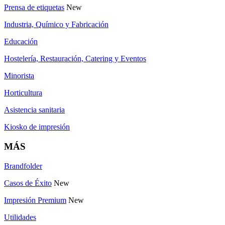
Prensa de etiquetas
New
Industria, Químico y Fabricación
Educación
Hostelería, Restauración, Catering y Eventos
Minorista
Horticultura
Asistencia sanitaria
Kiosko de impresión
MÁS
Brandfolder
Casos de Éxito
New
Impresión Premium
New
Utilidades