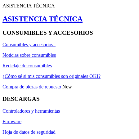
ASISTENCIA TÉCNICA
ASISTENCIA TÉCNICA
CONSUMIBLES Y ACCESORIOS
Consumibles y accesorios
Noticias sobre consumibles
Reciclaje de consumibles
¿Cómo sé si mis consumibles son originales OKI?
Compra de piezas de repuesto
New
DESCARGAS
Controladores y herramientas
Firmware
Hoja de datos de seguridad