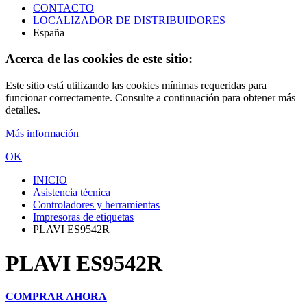
CONTACTO
LOCALIZADOR DE DISTRIBUIDORES
España
Acerca de las cookies de este sitio:
Este sitio está utilizando las cookies mínimas requeridas para
funcionar correctamente. Consulte a continuación para obtener más
detalles.
Más información
OK
INICIO
Asistencia técnica
Controladores y herramientas
Impresoras de etiquetas
PLAVI ES9542R
PLAVI ES9542R
COMPRAR AHORA