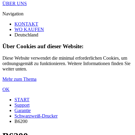
ÜBER UNS
Navigation
KONTAKT
WO KAUFEN
Deutschland
Über Cookies auf dieser Website:
Diese Website verwendet die minimal erforderlichen Cookies, um
ordnungsgemäß zu funktionieren. Weitere Informationen finden Sie
weiter unten.
Mehr zum Thema
OK
START
Support
Garantie
Schwarzweiß-Drucker
B6200