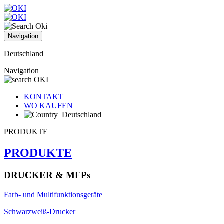
Navigation
Deutschland
Navigation
KONTAKT
WO KAUFEN
Deutschland
PRODUKTE
PRODUKTE
DRUCKER & MFPs
Farb- und Multifunktionsgeräte
Schwarzweiß-Drucker