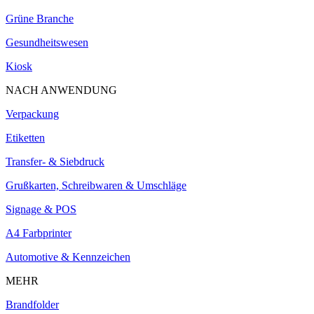
Grüne Branche
Gesundheitswesen
Kiosk
NACH ANWENDUNG
Verpackung
Etiketten
Transfer- & Siebdruck
Grußkarten, Schreibwaren & Umschläge
Signage & POS
A4 Farbprinter
Automotive & Kennzeichen
MEHR
Brandfolder