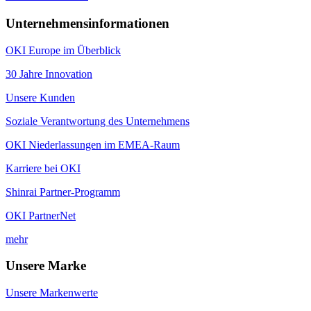
Unternehmensinformationen
OKI Europe im Überblick
30 Jahre Innovation
Unsere Kunden
Soziale Verantwortung des Unternehmens
OKI Niederlassungen im EMEA-Raum
Karriere bei OKI
Shinrai Partner-Programm
OKI PartnerNet
mehr
Unsere Marke
Unsere Markenwerte