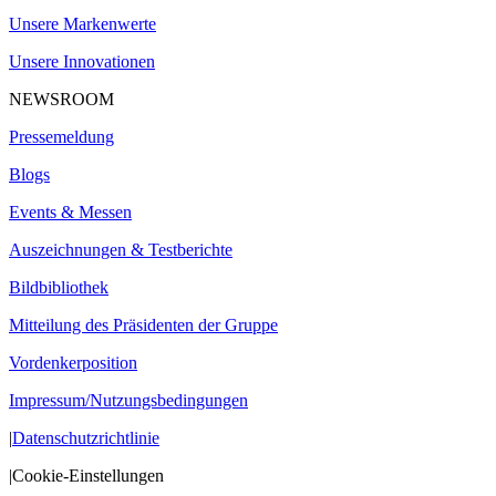
Unsere Markenwerte
Unsere Innovationen
NEWSROOM
Pressemeldung
Blogs
Events & Messen
Auszeichnungen & Testberichte
Bildbibliothek
Mitteilung des Präsidenten der Gruppe
Vordenkerposition
Impressum/Nutzungsbedingungen
|
Datenschutzrichtlinie
|
Cookie-Einstellungen