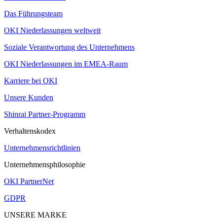
Das Führungsteam
OKI Niederlassungen weltweit
Soziale Verantwortung des Unternehmens
OKI Niederlassungen im EMEA-Raum
Karriere bei OKI
Unsere Kunden
Shinrai Partner-Programm
Verhaltenskodex
Unternehmensrichtlinien
Unternehmensphilosophie
OKI PartnerNet
GDPR
UNSERE MARKE