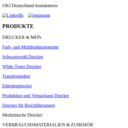
OKI Deutschland kontaktieren
PRODUKTE
DRUCKER & MFPs
Farb- und Multifunktionsgeräte
Schwarzweiß-Drucker
White-Toner Drucker
Transfermedien
Etikettendrucker
Produktion und Verpackung Drucker
Drucker für Beschilderungen
Medizinische Drucker
VERBRAUCHSMATERIALIEN & ZUBEHÖR