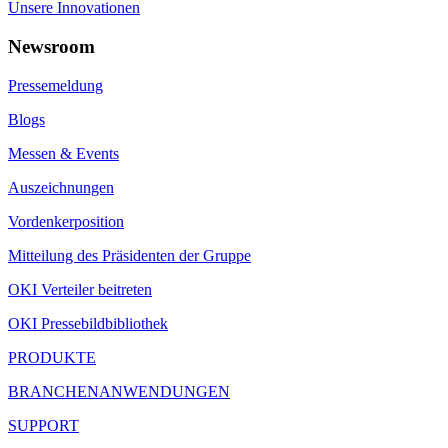
Unsere Innovationen
Newsroom
Pressemeldung
Blogs
Messen & Events
Auszeichnungen
Vordenkerposition
Mitteilung des Präsidenten der Gruppe
OKI Verteiler beitreten
OKI Pressebildbibliothek
PRODUKTE
BRANCHENANWENDUNGEN
SUPPORT