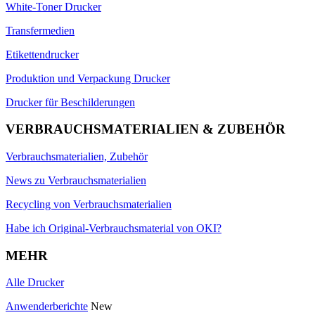
White-Toner Drucker
Transfermedien
Etikettendrucker
Produktion und Verpackung Drucker
Drucker für Beschilderungen
VERBRAUCHSMATERIALIEN & ZUBEHÖR
Verbrauchsmaterialien, Zubehör
News zu Verbrauchsmaterialien
Recycling von Verbrauchsmaterialien
Habe ich Original-Verbrauchsmaterial von OKI?
MEHR
Alle Drucker
Anwenderberichte
New