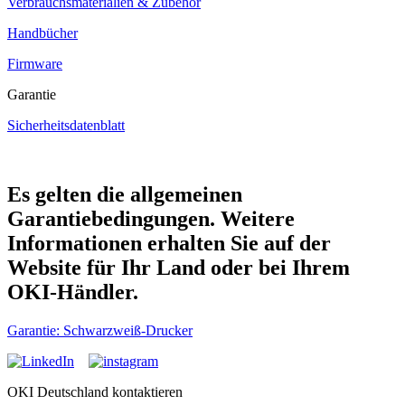
Verbrauchsmaterialien & Zubehör
Handbücher
Firmware
Garantie
Sicherheitsdatenblatt
Es gelten die allgemeinen
Garantiebedingungen. Weitere
Informationen erhalten Sie auf der
Website für Ihr Land oder bei Ihrem
OKI-Händler.
Garantie: Schwarzweiß-Drucker
OKI Deutschland kontaktieren