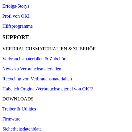
Erfolgs-Storys
Profi von OKI
Hilfsprogramme
SUPPORT
VERBRAUCHSMATERIALIEN & ZUBEHÖR
Verbrauchsmaterialien & Zubehör
News zu Verbrauchsmaterialien
Recycling von Verbrauchsmaterialien
Habe ich Original-Verbrauchsmaterial von OKI?
DOWNLOADS
Treiber & Utilities
Firmware
Sicherheitsdatenblatt