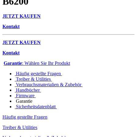
B6200
JETZT KAUFEN
Kontakt
JETZT KAUFEN
Kontakt
Garantie
: Wählen Sie Ihr Produkt
Häufig gestellte Fragen
Treiber & Utilities
Verbrauchsmaterialien & Zubehör
Handbücher
Firmware
Garantie
Sicherheitsdatenblatt
Häufig gestellte Fragen
Treiber & Utilities