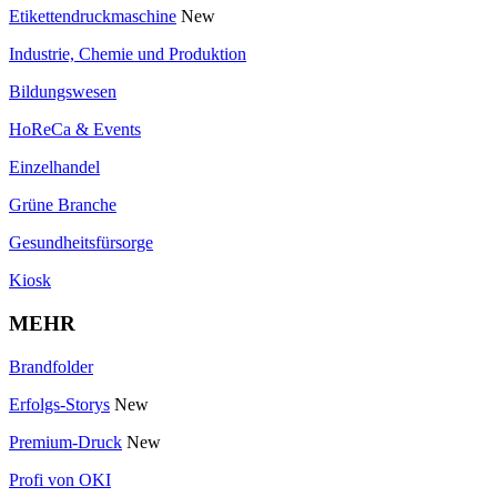
Etikettendruckmaschine
New
Industrie, Chemie und Produktion
Bildungswesen
HoReCa & Events
Einzelhandel
Grüne Branche
Gesundheitsfürsorge
Kiosk
MEHR
Brandfolder
Erfolgs-Storys
New
Premium-Druck
New
Profi von OKI