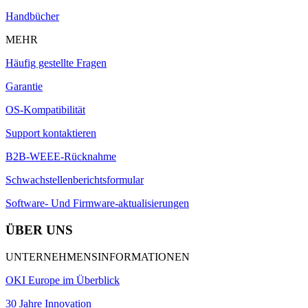
Handbücher
MEHR
Häufig gestellte Fragen
Garantie
OS-Kompatibilität
Support kontaktieren
B2B-WEEE-Rücknahme
Schwachstellenberichtsformular
Software- Und Firmware-aktualisierungen
ÜBER UNS
UNTERNEHMENSINFORMATIONEN
OKI Europe im Überblick
30 Jahre Innovation