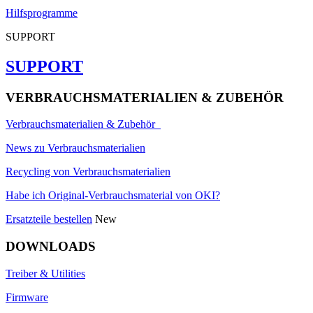
Hilfsprogramme
SUPPORT
SUPPORT
VERBRAUCHSMATERIALIEN & ZUBEHÖR
Verbrauchsmaterialien & Zubehör
News zu Verbrauchsmaterialien
Recycling von Verbrauchsmaterialien
Habe ich Original-Verbrauchsmaterial von OKI?
Ersatzteile bestellen
New
DOWNLOADS
Treiber & Utilities
Firmware