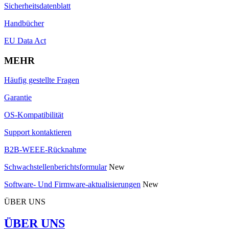
Sicherheitsdatenblatt
Handbücher
EU Data Act
MEHR
Häufig gestellte Fragen
Garantie
OS-Kompatibilität
Support kontaktieren
B2B-WEEE-Rücknahme
Schwachstellenberichtsformular
New
Software- Und Firmware-aktualisierungen
New
ÜBER UNS
ÜBER UNS