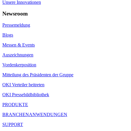
Unsere Innovationen
Newsroom
Pressemeldung
Blogs
Messen & Events
Auszeichnungen
Vordenkerposition
Mitteilung des Präsidenten der Gruppe
OKI Verteiler beitreten
OKI Pressebildbibliothek
PRODUKTE
BRANCHENANWENDUNGEN
SUPPORT