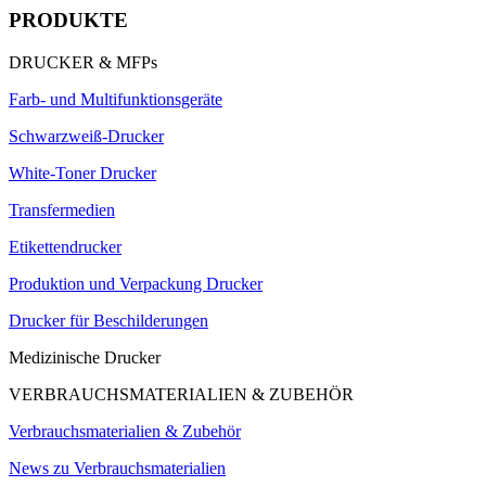
PRODUKTE
DRUCKER & MFPs
Farb- und Multifunktionsgeräte
Schwarzweiß-Drucker
White-Toner Drucker
Transfermedien
Etikettendrucker
Produktion und Verpackung Drucker
Drucker für Beschilderungen
Medizinische Drucker
VERBRAUCHSMATERIALIEN & ZUBEHÖR
Verbrauchsmaterialien & Zubehör
News zu Verbrauchsmaterialien