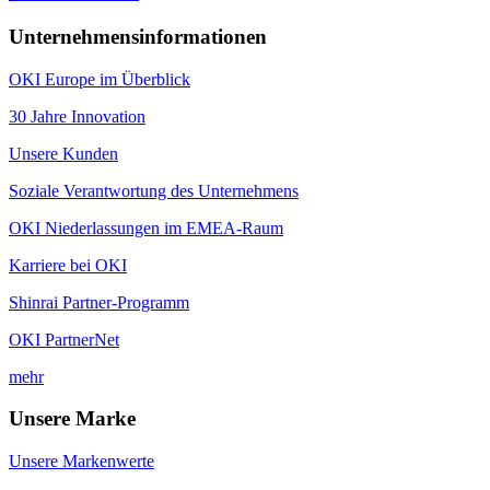
Unternehmensinformationen
OKI Europe im Überblick
30 Jahre Innovation
Unsere Kunden
Soziale Verantwortung des Unternehmens
OKI Niederlassungen im EMEA-Raum
Karriere bei OKI
Shinrai Partner-Programm
OKI PartnerNet
mehr
Unsere Marke
Unsere Markenwerte