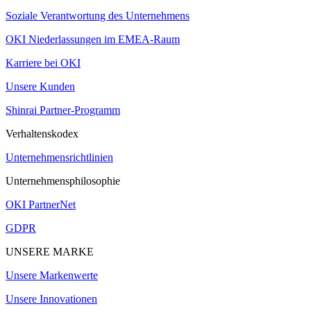
Soziale Verantwortung des Unternehmens
OKI Niederlassungen im EMEA-Raum
Karriere bei OKI
Unsere Kunden
Shinrai Partner-Programm
Verhaltenskodex
Unternehmensrichtlinien
Unternehmensphilosophie
OKI PartnerNet
GDPR
UNSERE MARKE
Unsere Markenwerte
Unsere Innovationen