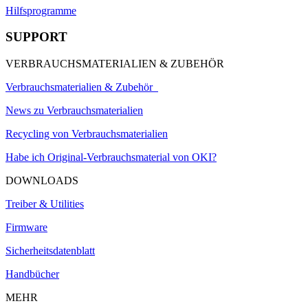
Hilfsprogramme
SUPPORT
VERBRAUCHSMATERIALIEN & ZUBEHÖR
Verbrauchsmaterialien & Zubehör
News zu Verbrauchsmaterialien
Recycling von Verbrauchsmaterialien
Habe ich Original-Verbrauchsmaterial von OKI?
DOWNLOADS
Treiber & Utilities
Firmware
Sicherheitsdatenblatt
Handbücher
MEHR