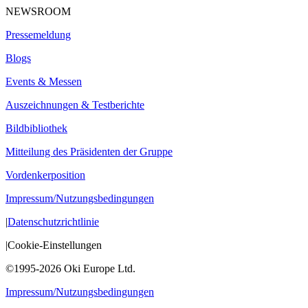
NEWSROOM
Pressemeldung
Blogs
Events & Messen
Auszeichnungen & Testberichte
Bildbibliothek
Mitteilung des Präsidenten der Gruppe
Vordenkerposition
Impressum/Nutzungsbedingungen
|
Datenschutzrichtlinie
|
Cookie-Einstellungen
©1995-2026 Oki Europe Ltd.
Impressum/Nutzungsbedingungen