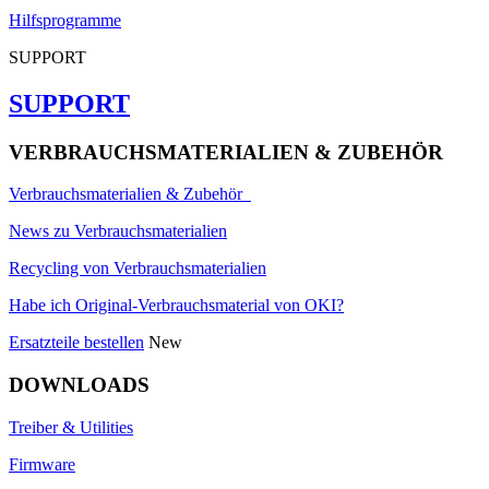
Hilfsprogramme
SUPPORT
SUPPORT
VERBRAUCHSMATERIALIEN & ZUBEHÖR
Verbrauchsmaterialien & Zubehör
News zu Verbrauchsmaterialien
Recycling von Verbrauchsmaterialien
Habe ich Original-Verbrauchsmaterial von OKI?
Ersatzteile bestellen
New
DOWNLOADS
Treiber & Utilities
Firmware