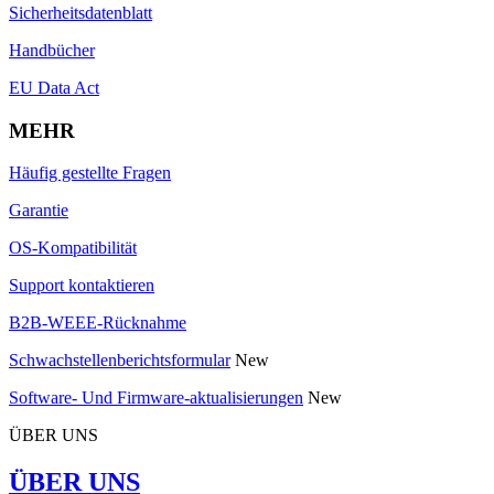
Sicherheitsdatenblatt
Handbücher
EU Data Act
MEHR
Häufig gestellte Fragen
Garantie
OS-Kompatibilität
Support kontaktieren
B2B-WEEE-Rücknahme
Schwachstellenberichtsformular
New
Software- Und Firmware-aktualisierungen
New
ÜBER UNS
ÜBER UNS