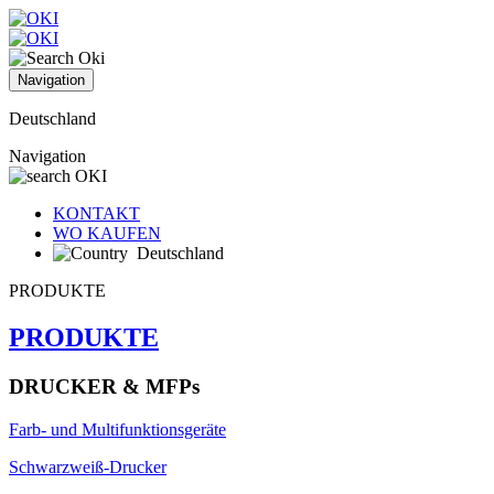
Navigation
Deutschland
Navigation
KONTAKT
WO KAUFEN
Deutschland
PRODUKTE
PRODUKTE
DRUCKER & MFPs
Farb- und Multifunktionsgeräte
Schwarzweiß-Drucker