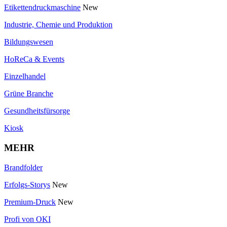
Etikettendruckmaschine
New
Industrie, Chemie und Produktion
Bildungswesen
HoReCa & Events
Einzelhandel
Grüne Branche
Gesundheitsfürsorge
Kiosk
MEHR
Brandfolder
Erfolgs-Storys
New
Premium-Druck
New
Profi von OKI