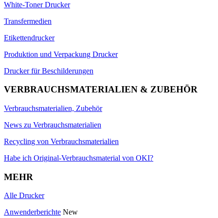
White-Toner Drucker
Transfermedien
Etikettendrucker
Produktion und Verpackung Drucker
Drucker für Beschilderungen
VERBRAUCHSMATERIALIEN & ZUBEHÖR
Verbrauchsmaterialien, Zubehör
News zu Verbrauchsmaterialien
Recycling von Verbrauchsmaterialien
Habe ich Original-Verbrauchsmaterial von OKI?
MEHR
Alle Drucker
Anwenderberichte
New