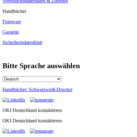
Verbrauchsmaterialien & Zubehör
Handbücher
Firmware
Garantie
Sicherheitsdatenblatt
Bitte Sprache auswählen
Handbücher: Schwarzweiß-Drucker
OKI Deutschland kontaktieren
OKI Deutschland kontaktieren