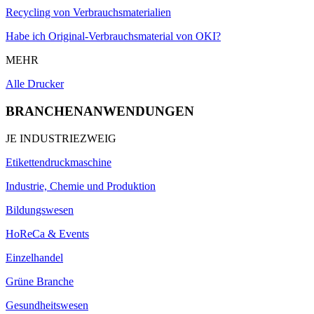
Recycling von Verbrauchsmaterialien
Habe ich Original-Verbrauchsmaterial von OKI?
MEHR
Alle Drucker
BRANCHENANWENDUNGEN
JE INDUSTRIEZWEIG
Etikettendruckmaschine
Industrie, Chemie und Produktion
Bildungswesen
HoReCa & Events
Einzelhandel
Grüne Branche
Gesundheitswesen