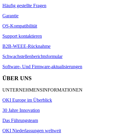
Häufig gestellte Fragen
Garantie
OS-Kompatibilität
Support kontaktieren
B2B-WEEE-Rücknahme
Schwachstellenberichtsformular
Software- Und Firmware-aktualisierungen
ÜBER UNS
UNTERNEHMENSINFORMATIONEN
OKI Europe im Überblick
30 Jahre Innovation
Das Führungsteam
OKI Niederlassungen weltweit