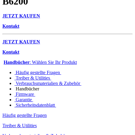
B6200
JETZT KAUFEN
Kontakt
JETZT KAUFEN
Kontakt
Handbücher
: Wählen Sie Ihr Produkt
Häufig gestellte Fragen
Treiber & Utilities
Verbrauchsmaterialien & Zubehör
Handbücher
Firmware
Garantie
Sicherheitsdatenblatt
Häufig gestellte Fragen
Treiber & Utilities