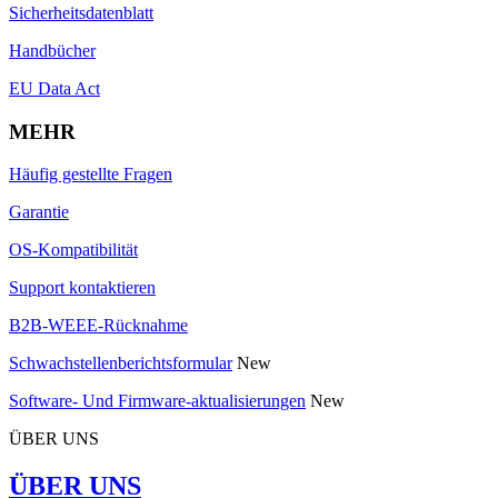
Sicherheitsdatenblatt
Handbücher
EU Data Act
MEHR
Häufig gestellte Fragen
Garantie
OS-Kompatibilität
Support kontaktieren
B2B-WEEE-Rücknahme
Schwachstellenberichtsformular
New
Software- Und Firmware-aktualisierungen
New
ÜBER UNS
ÜBER UNS