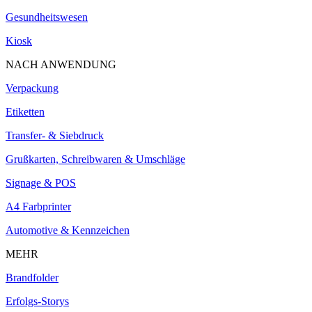
Gesundheitswesen
Kiosk
NACH ANWENDUNG
Verpackung
Etiketten
Transfer- & Siebdruck
Grußkarten, Schreibwaren & Umschläge
Signage & POS
A4 Farbprinter
Automotive & Kennzeichen
MEHR
Brandfolder
Erfolgs-Storys