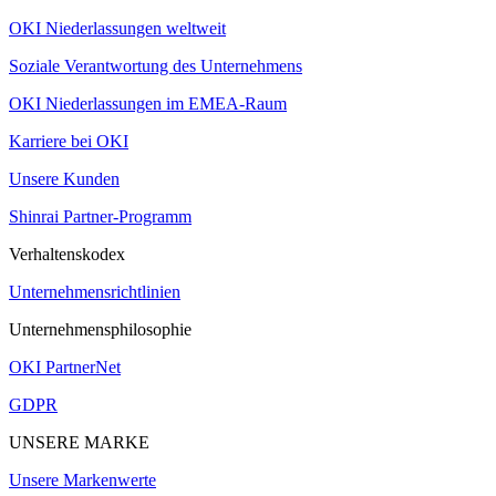
OKI Niederlassungen weltweit
Soziale Verantwortung des Unternehmens
OKI Niederlassungen im EMEA-Raum
Karriere bei OKI
Unsere Kunden
Shinrai Partner-Programm
Verhaltenskodex
Unternehmensrichtlinien
Unternehmensphilosophie
OKI PartnerNet
GDPR
UNSERE MARKE
Unsere Markenwerte