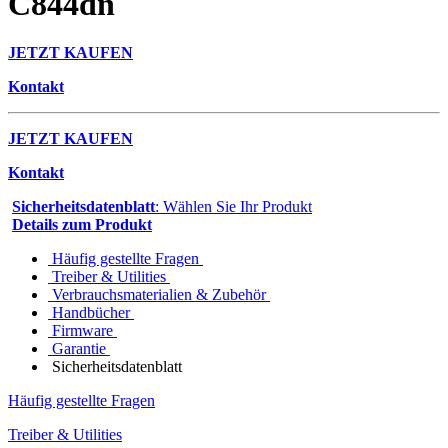
C844dn
JETZT KAUFEN
Kontakt
JETZT KAUFEN
Kontakt
Sicherheitsdatenblatt
: Wählen Sie Ihr Produkt
Details zum Produkt
Häufig gestellte Fragen
Treiber & Utilities
Verbrauchsmaterialien & Zubehör
Handbücher
Firmware
Garantie
Sicherheitsdatenblatt
Häufig gestellte Fragen
Treiber & Utilities