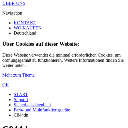
ÜBER UNS
Navigation
KONTAKT
WO KAUFEN
Deutschland
Über Cookies auf dieser Website:
Diese Website verwendet die minimal erforderlichen Cookies, um
ordnungsgemäß zu funktionieren. Weitere Informationen finden Sie
weiter unten.
Mehr zum Thema
OK
START
Support
Sicherheitsdatenblatt
Farb- und Multifunktionsgeräte
C844dn