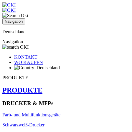
Navigation
Deutschland
Navigation
KONTAKT
WO KAUFEN
Deutschland
PRODUKTE
PRODUKTE
DRUCKER & MFPs
Farb- und Multifunktionsgeräte
Schwarzweiß-Drucker