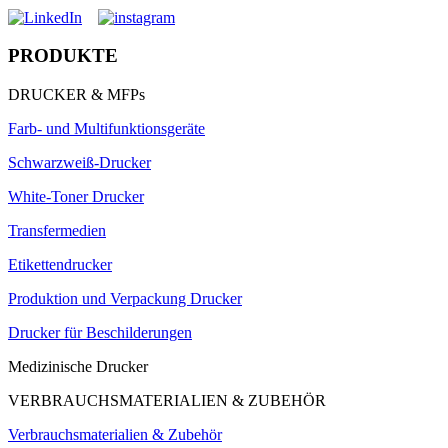
PRODUKTE
DRUCKER & MFPs
Farb- und Multifunktionsgeräte
Schwarzweiß-Drucker
White-Toner Drucker
Transfermedien
Etikettendrucker
Produktion und Verpackung Drucker
Drucker für Beschilderungen
Medizinische Drucker
VERBRAUCHSMATERIALIEN & ZUBEHÖR
Verbrauchsmaterialien & Zubehör