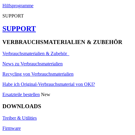
Hilfsprogramme
SUPPORT
SUPPORT
VERBRAUCHSMATERIALIEN & ZUBEHÖR
Verbrauchsmaterialien & Zubehör
News zu Verbrauchsmaterialien
Recycling von Verbrauchsmaterialien
Habe ich Original-Verbrauchsmaterial von OKI?
Ersatzteile bestellen
New
DOWNLOADS
Treiber & Utilities
Firmware