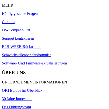
MEHR
Häufig gestellte Fragen
Garantie
OS-Kompatibilität
Support kontaktieren
B2B-WEEE-Rücknahme
Schwachstellenberichtsformular
Software- Und Firmware-aktualisierungen
ÜBER UNS
UNTERNEHMENSINFORMATIONEN
OKI Europe im Überblick
30 Jahre Innovation
Das Führungsteam