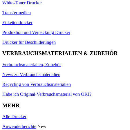
White-Toner Drucker
Transfermedien
Etikettendrucker
Produktion und Verpackung Drucker
Drucker für Beschilderungen
VERBRAUCHSMATERIALIEN & ZUBEHÖR
Verbrauchsmaterialien, Zubehör
News zu Verbrauchsmaterialien
Recycling von Verbrauchsmaterialien
Habe ich Original-Verbrauchsmaterial von OKI?
MEHR
Alle Drucker
Anwenderberichte
New