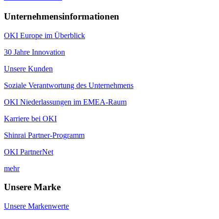
Unternehmensinformationen
OKI Europe im Überblick
30 Jahre Innovation
Unsere Kunden
Soziale Verantwortung des Unternehmens
OKI Niederlassungen im EMEA-Raum
Karriere bei OKI
Shinrai Partner-Programm
OKI PartnerNet
mehr
Unsere Marke
Unsere Markenwerte