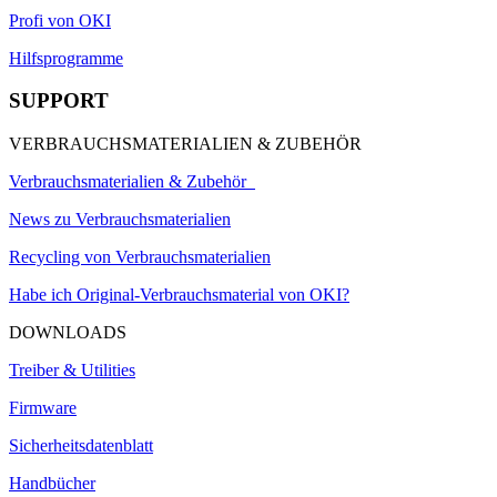
Profi von OKI
Hilfsprogramme
SUPPORT
VERBRAUCHSMATERIALIEN & ZUBEHÖR
Verbrauchsmaterialien & Zubehör
News zu Verbrauchsmaterialien
Recycling von Verbrauchsmaterialien
Habe ich Original-Verbrauchsmaterial von OKI?
DOWNLOADS
Treiber & Utilities
Firmware
Sicherheitsdatenblatt
Handbücher