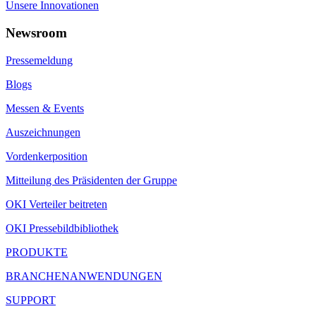
Unsere Innovationen
Newsroom
Pressemeldung
Blogs
Messen & Events
Auszeichnungen
Vordenkerposition
Mitteilung des Präsidenten der Gruppe
OKI Verteiler beitreten
OKI Pressebildbibliothek
PRODUKTE
BRANCHENANWENDUNGEN
SUPPORT