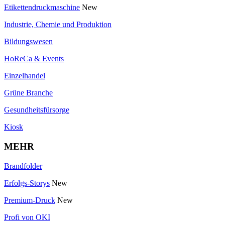
Etikettendruckmaschine
New
Industrie, Chemie und Produktion
Bildungswesen
HoReCa & Events
Einzelhandel
Grüne Branche
Gesundheitsfürsorge
Kiosk
MEHR
Brandfolder
Erfolgs-Storys
New
Premium-Druck
New
Profi von OKI