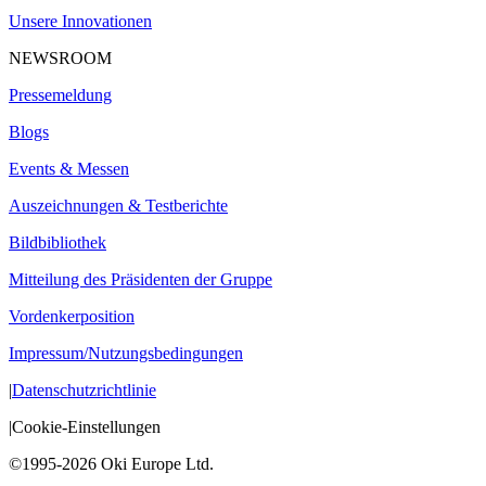
Unsere Innovationen
NEWSROOM
Pressemeldung
Blogs
Events & Messen
Auszeichnungen & Testberichte
Bildbibliothek
Mitteilung des Präsidenten der Gruppe
Vordenkerposition
Impressum/Nutzungsbedingungen
|
Datenschutzrichtlinie
|
Cookie-Einstellungen
©1995-2026 Oki Europe Ltd.