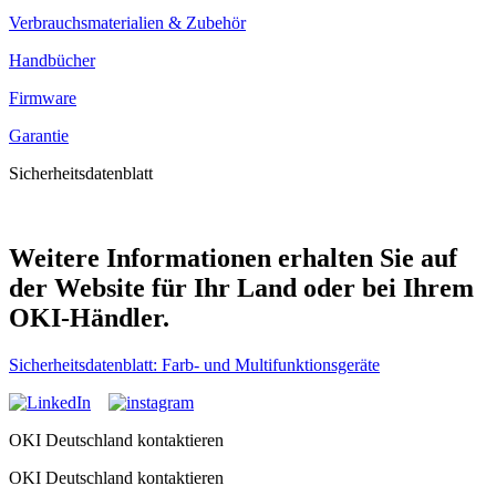
Verbrauchsmaterialien & Zubehör
Handbücher
Firmware
Garantie
Sicherheitsdatenblatt
Weitere Informationen erhalten Sie auf
der Website für Ihr Land oder bei Ihrem
OKI-Händler.
Sicherheitsdatenblatt: Farb- und Multifunktionsgeräte
OKI Deutschland kontaktieren
OKI Deutschland kontaktieren