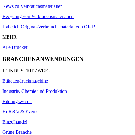
News zu Verbrauchsmaterialien
Recycling von Verbrauchsmaterialien
Habe ich Original-Verbrauchsmaterial von OKI?
MEHR
Alle Drucker
BRANCHENANWENDUNGEN
JE INDUSTRIEZWEIG
Etikettendruckmaschine
Industrie, Chemie und Produktion
Bildungswesen
HoReCa & Events
Einzelhandel
Grüne Branche