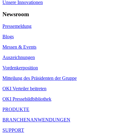
Unsere Innovationen
Newsroom
Pressemeldung
Blogs
Messen & Events
Auszeichnungen
Vordenkerposition
Mitteilung des Präsidenten der Gruppe
OKI Verteiler beitreten
OKI Pressebildbibliothek
PRODUKTE
BRANCHENANWENDUNGEN
SUPPORT