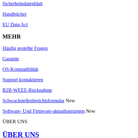
Sicherheitsdatenblatt
Handbücher
EU Data Act
MEHR
Häufig gestellte Fragen
Garantie
OS-Kompatibilität
Support kontaktieren
B2B-WEEE-Rücknahme
Schwachstellenberichtsformular
New
Software- Und Firmware-aktualisierungen
New
ÜBER UNS
ÜBER UNS