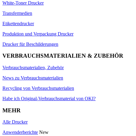
White-Toner Drucker
Transfermedien
Etikettendrucker
Produktion und Verpackung Drucker
Drucker für Beschilderungen
VERBRAUCHSMATERIALIEN & ZUBEHÖR
Verbrauchsmaterialien, Zubehör
News zu Verbrauchsmaterialien
Recycling von Verbrauchsmaterialien
Habe ich Original-Verbrauchsmaterial von OKI?
MEHR
Alle Drucker
Anwenderberichte
New