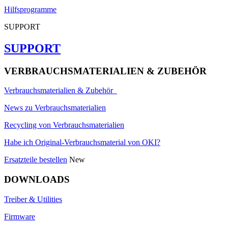
Hilfsprogramme
SUPPORT
SUPPORT
VERBRAUCHSMATERIALIEN & ZUBEHÖR
Verbrauchsmaterialien & Zubehör
News zu Verbrauchsmaterialien
Recycling von Verbrauchsmaterialien
Habe ich Original-Verbrauchsmaterial von OKI?
Ersatzteile bestellen
New
DOWNLOADS
Treiber & Utilities
Firmware