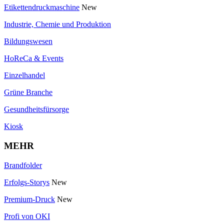
Etikettendruckmaschine
New
Industrie, Chemie und Produktion
Bildungswesen
HoReCa & Events
Einzelhandel
Grüne Branche
Gesundheitsfürsorge
Kiosk
MEHR
Brandfolder
Erfolgs-Storys
New
Premium-Druck
New
Profi von OKI