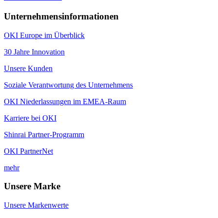
Unternehmensinformationen
OKI Europe im Überblick
30 Jahre Innovation
Unsere Kunden
Soziale Verantwortung des Unternehmens
OKI Niederlassungen im EMEA-Raum
Karriere bei OKI
Shinrai Partner-Programm
OKI PartnerNet
mehr
Unsere Marke
Unsere Markenwerte