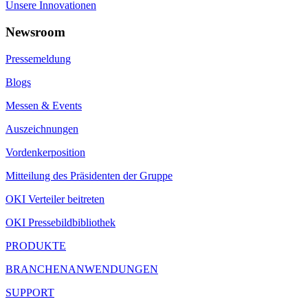
Unsere Innovationen
Newsroom
Pressemeldung
Blogs
Messen & Events
Auszeichnungen
Vordenkerposition
Mitteilung des Präsidenten der Gruppe
OKI Verteiler beitreten
OKI Pressebildbibliothek
PRODUKTE
BRANCHENANWENDUNGEN
SUPPORT