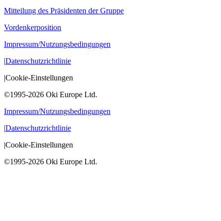
Mitteilung des Präsidenten der Gruppe
Vordenkerposition
Impressum/Nutzungsbedingungen
|
Datenschutzrichtlinie
|
Cookie-Einstellungen
©1995-2026 Oki Europe Ltd.
Impressum/Nutzungsbedingungen
|
Datenschutzrichtlinie
|
Cookie-Einstellungen
©1995-2026 Oki Europe Ltd.