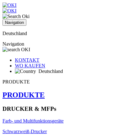
Navigation
Deutschland
Navigation
KONTAKT
WO KAUFEN
Deutschland
PRODUKTE
PRODUKTE
DRUCKER & MFPs
Farb- und Multifunktionsgeräte
Schwarzweiß-Drucker