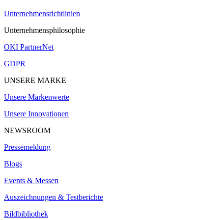
Unternehmensrichtlinien
Unternehmensphilosophie
OKI PartnerNet
GDPR
UNSERE MARKE
Unsere Markenwerte
Unsere Innovationen
NEWSROOM
Pressemeldung
Blogs
Events & Messen
Auszeichnungen & Testberichte
Bildbibliothek