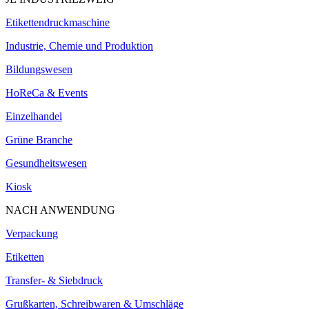
Etikettendruckmaschine
Industrie, Chemie und Produktion
Bildungswesen
HoReCa & Events
Einzelhandel
Grüne Branche
Gesundheitswesen
Kiosk
NACH ANWENDUNG
Verpackung
Etiketten
Transfer- & Siebdruck
Grußkarten, Schreibwaren & Umschläge