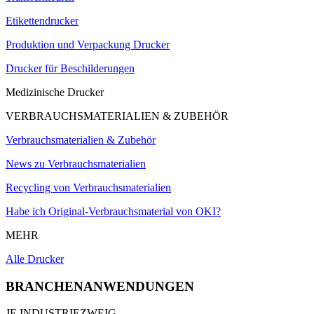
Etikettendrucker
Produktion und Verpackung Drucker
Drucker für Beschilderungen
Medizinische Drucker
VERBRAUCHSMATERIALIEN & ZUBEHÖR
Verbrauchsmaterialien & Zubehör
News zu Verbrauchsmaterialien
Recycling von Verbrauchsmaterialien
Habe ich Original-Verbrauchsmaterial von OKI?
MEHR
Alle Drucker
BRANCHENANWENDUNGEN
JE INDUSTRIEZWEIG