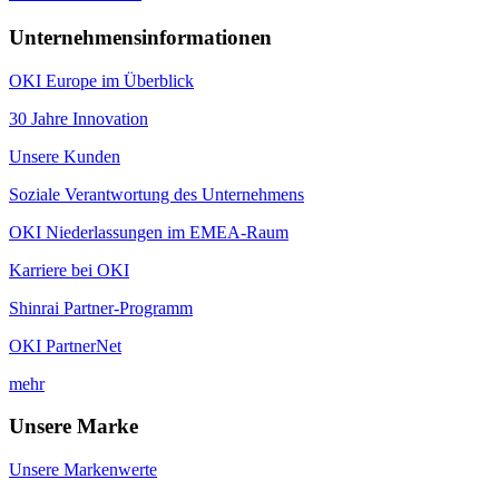
Unternehmensinformationen
OKI Europe im Überblick
30 Jahre Innovation
Unsere Kunden
Soziale Verantwortung des Unternehmens
OKI Niederlassungen im EMEA-Raum
Karriere bei OKI
Shinrai Partner-Programm
OKI PartnerNet
mehr
Unsere Marke
Unsere Markenwerte