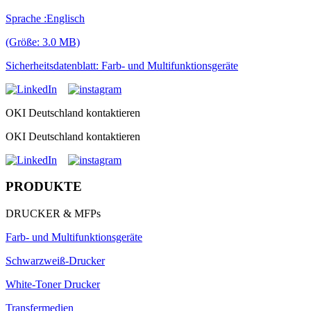
Sprache :Englisch
(Größe: 3.0 MB)
Sicherheitsdatenblatt: Farb- und Multifunktionsgeräte
OKI Deutschland kontaktieren
OKI Deutschland kontaktieren
PRODUKTE
DRUCKER & MFPs
Farb- und Multifunktionsgeräte
Schwarzweiß-Drucker
White-Toner Drucker
Transfermedien