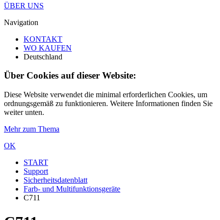
ÜBER UNS
Navigation
KONTAKT
WO KAUFEN
Deutschland
Über Cookies auf dieser Website:
Diese Website verwendet die minimal erforderlichen Cookies, um
ordnungsgemäß zu funktionieren. Weitere Informationen finden Sie
weiter unten.
Mehr zum Thema
OK
START
Support
Sicherheitsdatenblatt
Farb- und Multifunktionsgeräte
C711