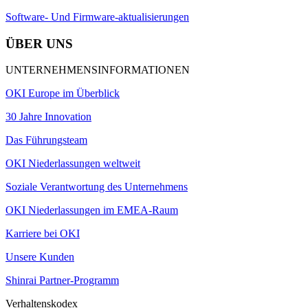
Software- Und Firmware-aktualisierungen
ÜBER UNS
UNTERNEHMENSINFORMATIONEN
OKI Europe im Überblick
30 Jahre Innovation
Das Führungsteam
OKI Niederlassungen weltweit
Soziale Verantwortung des Unternehmens
OKI Niederlassungen im EMEA-Raum
Karriere bei OKI
Unsere Kunden
Shinrai Partner-Programm
Verhaltenskodex