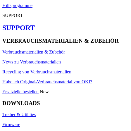
Hilfsprogramme
SUPPORT
SUPPORT
VERBRAUCHSMATERIALIEN & ZUBEHÖR
Verbrauchsmaterialien & Zubehör
News zu Verbrauchsmaterialien
Recycling von Verbrauchsmaterialien
Habe ich Original-Verbrauchsmaterial von OKI?
Ersatzteile bestellen
New
DOWNLOADS
Treiber & Utilities
Firmware