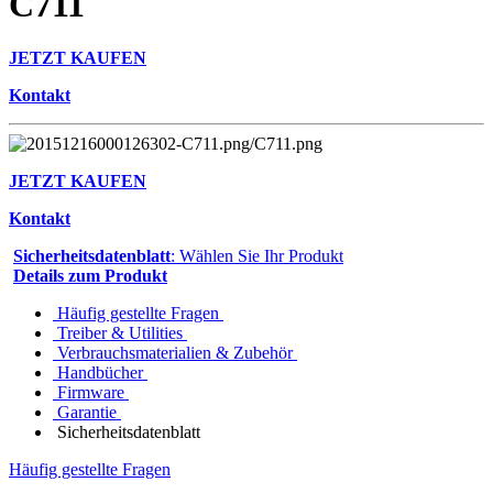
C711
JETZT KAUFEN
Kontakt
JETZT KAUFEN
Kontakt
Sicherheitsdatenblatt
: Wählen Sie Ihr Produkt
Details zum Produkt
Häufig gestellte Fragen
Treiber & Utilities
Verbrauchsmaterialien & Zubehör
Handbücher
Firmware
Garantie
Sicherheitsdatenblatt
Häufig gestellte Fragen