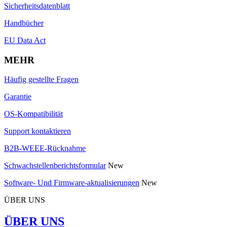
Sicherheitsdatenblatt
Handbücher
EU Data Act
MEHR
Häufig gestellte Fragen
Garantie
OS-Kompatibilität
Support kontaktieren
B2B-WEEE-Rücknahme
Schwachstellenberichtsformular
New
Software- Und Firmware-aktualisierungen
New
ÜBER UNS
ÜBER UNS