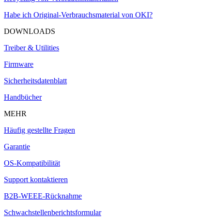
Habe ich Original-Verbrauchsmaterial von OKI?
DOWNLOADS
Treiber & Utilities
Firmware
Sicherheitsdatenblatt
Handbücher
MEHR
Häufig gestellte Fragen
Garantie
OS-Kompatibilität
Support kontaktieren
B2B-WEEE-Rücknahme
Schwachstellenberichtsformular