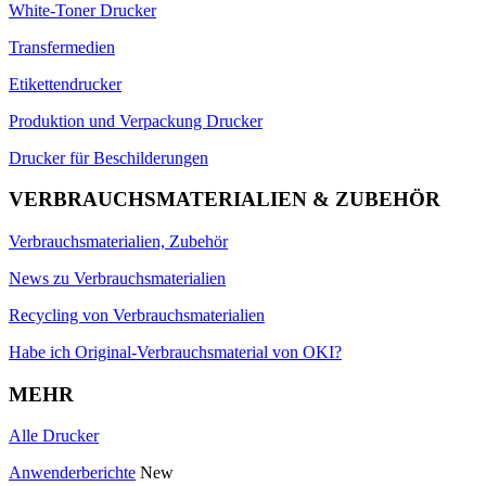
White-Toner Drucker
Transfermedien
Etikettendrucker
Produktion und Verpackung Drucker
Drucker für Beschilderungen
VERBRAUCHSMATERIALIEN & ZUBEHÖR
Verbrauchsmaterialien, Zubehör
News zu Verbrauchsmaterialien
Recycling von Verbrauchsmaterialien
Habe ich Original-Verbrauchsmaterial von OKI?
MEHR
Alle Drucker
Anwenderberichte
New