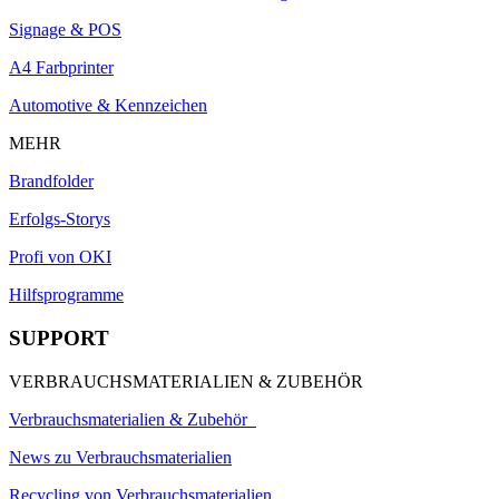
Signage & POS
A4 Farbprinter
Automotive & Kennzeichen
MEHR
Brandfolder
Erfolgs-Storys
Profi von OKI
Hilfsprogramme
SUPPORT
VERBRAUCHSMATERIALIEN & ZUBEHÖR
Verbrauchsmaterialien & Zubehör
News zu Verbrauchsmaterialien
Recycling von Verbrauchsmaterialien