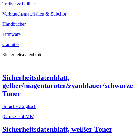
Treiber & Utilities
Verbrauchsmaterialien & Zubehör
Handbücher
Firmware
Garantie
Sicherheitsdatenblatt
Sicherheitsdatenblatt,
gelber/magentaroter/zyanblauer/schwarze
Toner
Sprache :Englisch
(Größe: 2.4 MB)
Sicherheitsdatenblatt, weißer Toner