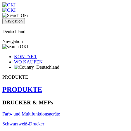
Navigation
Deutschland
Navigation
KONTAKT
WO KAUFEN
Deutschland
PRODUKTE
PRODUKTE
DRUCKER & MFPs
Farb- und Multifunktionsgeräte
Schwarzweiß-Drucker