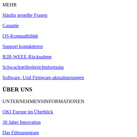
MEHR
Häufig gestellte Fragen
Garantie
OS-Kompatibilität
Support kontaktieren
B2B-WEEE-Rücknahme
Schwachstellenberichtsformular
Software- Und Firmware-aktualisierungen
ÜBER UNS
UNTERNEHMENSINFORMATIONEN
OKI Europe im Überblick
30 Jahre Innovation
Das Führungsteam