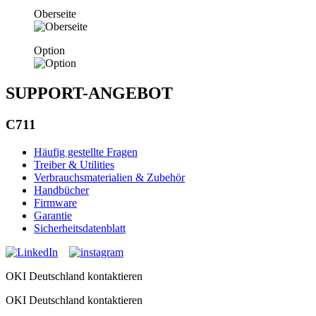
Oberseite
Option
SUPPORT-ANGEBOT
C711
Häufig gestellte Fragen
Treiber & Utilities
Verbrauchsmaterialien & Zubehör
Handbücher
Firmware
Garantie
Sicherheitsdatenblatt
OKI Deutschland kontaktieren
OKI Deutschland kontaktieren