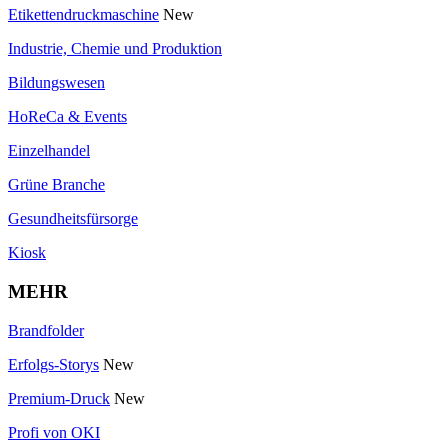
Etikettendruckmaschine
New
Industrie, Chemie und Produktion
Bildungswesen
HoReCa & Events
Einzelhandel
Grüne Branche
Gesundheitsfürsorge
Kiosk
MEHR
Brandfolder
Erfolgs-Storys
New
Premium-Druck
New
Profi von OKI