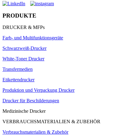
PRODUKTE
DRUCKER & MFPs
Farb- und Multifunktionsgeräte
Schwarzweiß-Drucker
White-Toner Drucker
Transfermedien
Etikettendrucker
Produktion und Verpackung Drucker
Drucker für Beschilderungen
Medizinische Drucker
VERBRAUCHSMATERIALIEN & ZUBEHÖR
Verbrauchsmaterialien & Zubehör