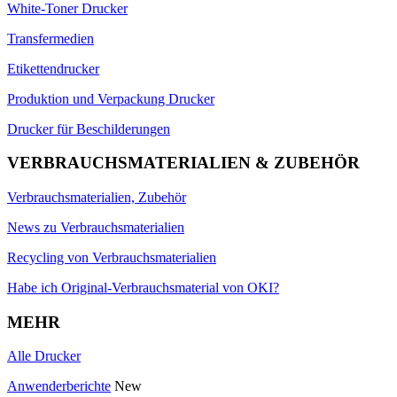
White-Toner Drucker
Transfermedien
Etikettendrucker
Produktion und Verpackung Drucker
Drucker für Beschilderungen
VERBRAUCHSMATERIALIEN & ZUBEHÖR
Verbrauchsmaterialien, Zubehör
News zu Verbrauchsmaterialien
Recycling von Verbrauchsmaterialien
Habe ich Original-Verbrauchsmaterial von OKI?
MEHR
Alle Drucker
Anwenderberichte
New