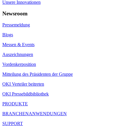
Unsere Innovationen
Newsroom
Pressemeldung
Blogs
Messen & Events
Auszeichnungen
Vordenkerposition
Mitteilung des Präsidenten der Gruppe
OKI Verteiler beitreten
OKI Pressebildbibliothek
PRODUKTE
BRANCHENANWENDUNGEN
SUPPORT