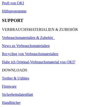
Profi von OKI
Hilfsprogramme
SUPPORT
VERBRAUCHSMATERIALIEN & ZUBEHÖR
Verbrauchsmaterialien & Zubehör
News zu Verbrauchsmaterialien
Recycling von Verbrauchsmaterialien
Habe ich Original-Verbrauchsmaterial von OKI?
DOWNLOADS
Treiber & Utilities
Firmware
Sicherheitsdatenblatt
Handbücher