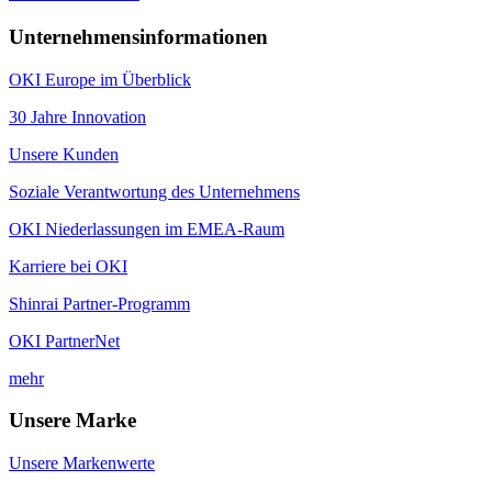
Unternehmensinformationen
OKI Europe im Überblick
30 Jahre Innovation
Unsere Kunden
Soziale Verantwortung des Unternehmens
OKI Niederlassungen im EMEA-Raum
Karriere bei OKI
Shinrai Partner-Programm
OKI PartnerNet
mehr
Unsere Marke
Unsere Markenwerte