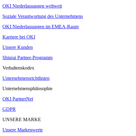
OKI Niederlassungen weltweit
Soziale Verantwortung des Unternehmens
OKI Niederlassungen im EMEA-Raum
Karriere bei OKI
Unsere Kunden
Shinrai Partner-Programm
Verhaltenskodex
Unternehmensrichtlinien
Unternehmensphilosophie
OKI PartnerNet
GDPR
UNSERE MARKE
Unsere Markenwerte