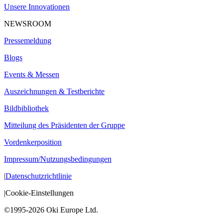
Unsere Innovationen
NEWSROOM
Pressemeldung
Blogs
Events & Messen
Auszeichnungen & Testberichte
Bildbibliothek
Mitteilung des Präsidenten der Gruppe
Vordenkerposition
Impressum/Nutzungsbedingungen
|
Datenschutzrichtlinie
|
Cookie-Einstellungen
©1995-2026 Oki Europe Ltd.