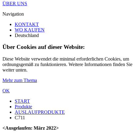
ÜBER UNS
Navigation
KONTAKT
WO KAUFEN
Deutschland
Über Cookies auf dieser Website:
Diese Website verwendet die minimal erforderlichen Cookies, um
ordnungsgemäß zu funktionieren. Weitere Informationen finden Sie
weiter unten.
Mehr zum Thema
OK
START
Produkte
AUSLAUFPRODUKTE
C711
<Ausgelaufen: März 2022>