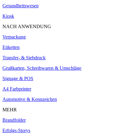
Gesundheitswesen
Kiosk
NACH ANWENDUNG
Verpackung
Etiketten
Transfer- & Siebdruck
Grußkarten, Schreibwaren & Umschläge
Signage & POS
A4 Farbprinter
Automotive & Kennzeichen
MEHR
Brandfolder
Erfolgs-Storys