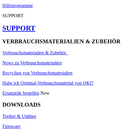
Hilfsprogramme
SUPPORT
SUPPORT
VERBRAUCHSMATERIALIEN & ZUBEHÖR
Verbrauchsmaterialien & Zubehör
News zu Verbrauchsmaterialien
Recycling von Verbrauchsmaterialien
Habe ich Original-Verbrauchsmaterial von OKI?
Ersatzteile bestellen
New
DOWNLOADS
Treiber & Utilities
Firmware