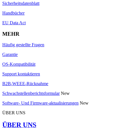
Sicherheitsdatenblatt
Handbücher
EU Data Act
MEHR
Häufig gestellte Fragen
Garantie
OS-Kompatibilität
Support kontaktieren
B2B-WEEE-Rücknahme
Schwachstellenberichtsformular
New
Software- Und Firmware-aktualisierungen
New
ÜBER UNS
ÜBER UNS