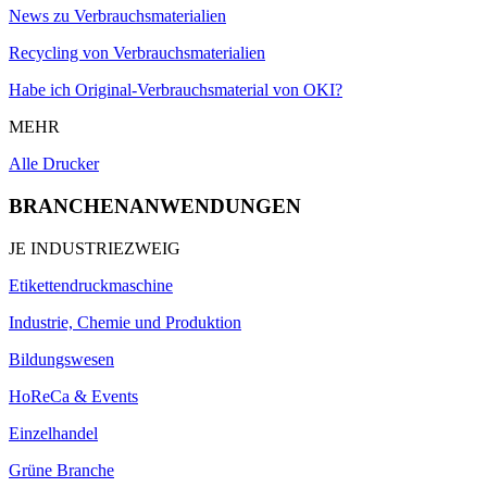
News zu Verbrauchsmaterialien
Recycling von Verbrauchsmaterialien
Habe ich Original-Verbrauchsmaterial von OKI?
MEHR
Alle Drucker
BRANCHENANWENDUNGEN
JE INDUSTRIEZWEIG
Etikettendruckmaschine
Industrie, Chemie und Produktion
Bildungswesen
HoReCa & Events
Einzelhandel
Grüne Branche