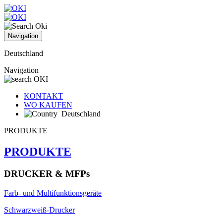
Navigation
Deutschland
Navigation
KONTAKT
WO KAUFEN
Deutschland
PRODUKTE
PRODUKTE
DRUCKER & MFPs
Farb- und Multifunktionsgeräte
Schwarzweiß-Drucker