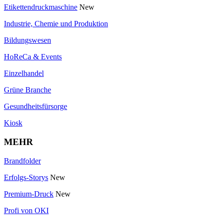
Etikettendruckmaschine
New
Industrie, Chemie und Produktion
Bildungswesen
HoReCa & Events
Einzelhandel
Grüne Branche
Gesundheitsfürsorge
Kiosk
MEHR
Brandfolder
Erfolgs-Storys
New
Premium-Druck
New
Profi von OKI