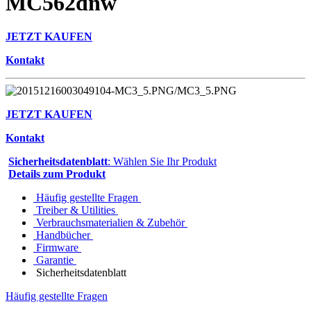
MC562dnw
JETZT KAUFEN
Kontakt
JETZT KAUFEN
Kontakt
Sicherheitsdatenblatt
: Wählen Sie Ihr Produkt
Details zum Produkt
Häufig gestellte Fragen
Treiber & Utilities
Verbrauchsmaterialien & Zubehör
Handbücher
Firmware
Garantie
Sicherheitsdatenblatt
Häufig gestellte Fragen