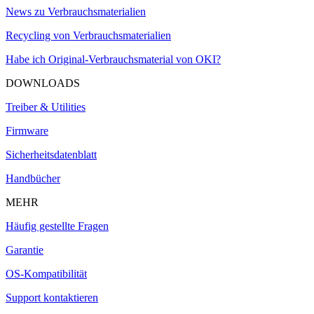
News zu Verbrauchsmaterialien
Recycling von Verbrauchsmaterialien
Habe ich Original-Verbrauchsmaterial von OKI?
DOWNLOADS
Treiber & Utilities
Firmware
Sicherheitsdatenblatt
Handbücher
MEHR
Häufig gestellte Fragen
Garantie
OS-Kompatibilität
Support kontaktieren