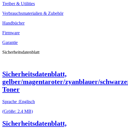
Treiber & Utilities
Verbrauchsmaterialien & Zubehör
Handbücher
Firmware
Garantie
Sicherheitsdatenblatt
Sicherheitsdatenblatt,
gelber/magentaroter/zyanblauer/schwarze
Toner
Sprache :Englisch
(Größe: 2.4 MB)
Sicherheitsdatenblatt,