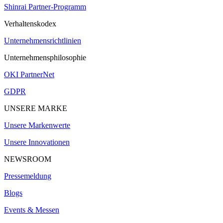
Shinrai Partner-Programm
Verhaltenskodex
Unternehmensrichtlinien
Unternehmensphilosophie
OKI PartnerNet
GDPR
UNSERE MARKE
Unsere Markenwerte
Unsere Innovationen
NEWSROOM
Pressemeldung
Blogs
Events & Messen