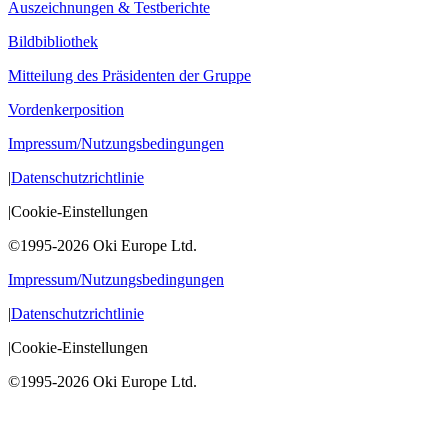
Auszeichnungen & Testberichte
Bildbibliothek
Mitteilung des Präsidenten der Gruppe
Vordenkerposition
Impressum/Nutzungsbedingungen
|
Datenschutzrichtlinie
|
Cookie-Einstellungen
©1995-2026 Oki Europe Ltd.
Impressum/Nutzungsbedingungen
|
Datenschutzrichtlinie
|
Cookie-Einstellungen
©1995-2026 Oki Europe Ltd.