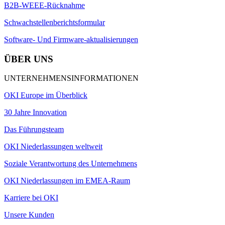
B2B-WEEE-Rücknahme
Schwachstellenberichtsformular
Software- Und Firmware-aktualisierungen
ÜBER UNS
UNTERNEHMENSINFORMATIONEN
OKI Europe im Überblick
30 Jahre Innovation
Das Führungsteam
OKI Niederlassungen weltweit
Soziale Verantwortung des Unternehmens
OKI Niederlassungen im EMEA-Raum
Karriere bei OKI
Unsere Kunden