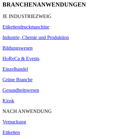
BRANCHENANWENDUNGEN
JE INDUSTRIEZWEIG
Etikettendruckmaschine
Industrie, Chemie und Produktion
Bildungswesen
HoReCa & Events
Einzelhandel
Grüne Branche
Gesundheitswesen
Kiosk
NACH ANWENDUNG
Verpackung
Etiketten