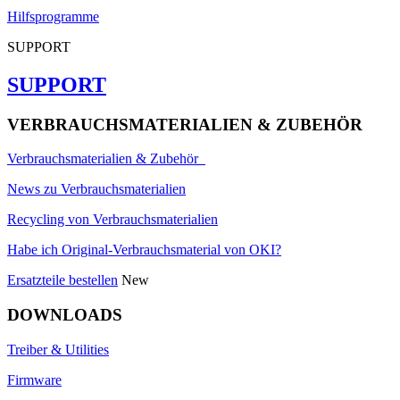
Hilfsprogramme
SUPPORT
SUPPORT
VERBRAUCHSMATERIALIEN & ZUBEHÖR
Verbrauchsmaterialien & Zubehör
News zu Verbrauchsmaterialien
Recycling von Verbrauchsmaterialien
Habe ich Original-Verbrauchsmaterial von OKI?
Ersatzteile bestellen
New
DOWNLOADS
Treiber & Utilities
Firmware