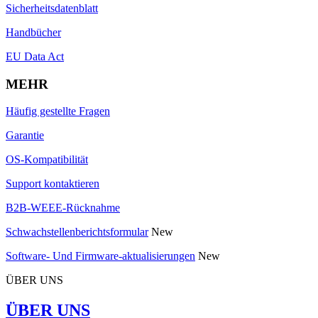
Sicherheitsdatenblatt
Handbücher
EU Data Act
MEHR
Häufig gestellte Fragen
Garantie
OS-Kompatibilität
Support kontaktieren
B2B-WEEE-Rücknahme
Schwachstellenberichtsformular
New
Software- Und Firmware-aktualisierungen
New
ÜBER UNS
ÜBER UNS