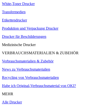
White-Toner Drucker
Transfermedien
Etikettendrucker
Produktion und Verpackung Drucker
Drucker für Beschilderungen
Medizinische Drucker
VERBRAUCHSMATERIALIEN & ZUBEHÖR
Verbrauchsmaterialien & Zubehör
News zu Verbrauchsmaterialien
Recycling von Verbrauchsmaterialien
Habe ich Original-Verbrauchsmaterial von OKI?
MEHR
Alle Drucker