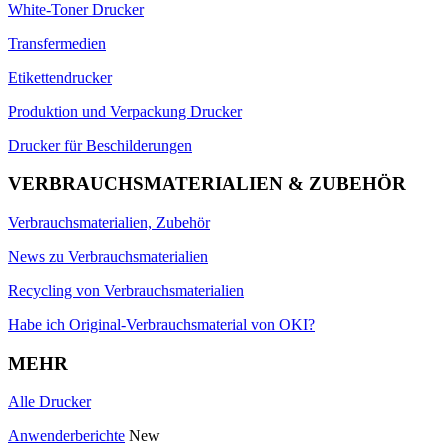
White-Toner Drucker
Transfermedien
Etikettendrucker
Produktion und Verpackung Drucker
Drucker für Beschilderungen
VERBRAUCHSMATERIALIEN & ZUBEHÖR
Verbrauchsmaterialien, Zubehör
News zu Verbrauchsmaterialien
Recycling von Verbrauchsmaterialien
Habe ich Original-Verbrauchsmaterial von OKI?
MEHR
Alle Drucker
Anwenderberichte
New