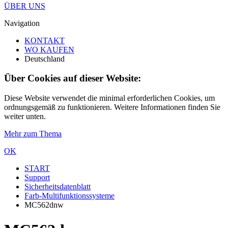
ÜBER UNS
Navigation
KONTAKT
WO KAUFEN
Deutschland
Über Cookies auf dieser Website:
Diese Website verwendet die minimal erforderlichen Cookies, um
ordnungsgemäß zu funktionieren. Weitere Informationen finden Sie
weiter unten.
Mehr zum Thema
OK
START
Support
Sicherheitsdatenblatt
Farb-Multifunktionssysteme
MC562dnw