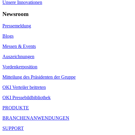
Unsere Innovationen
Newsroom
Pressemeldung
Blogs
Messen & Events
Auszeichnungen
Vordenkerposition
Mitteilung des Präsidenten der Gruppe
OKI Verteiler beitreten
OKI Pressebildbibliothek
PRODUKTE
BRANCHENANWENDUNGEN
SUPPORT