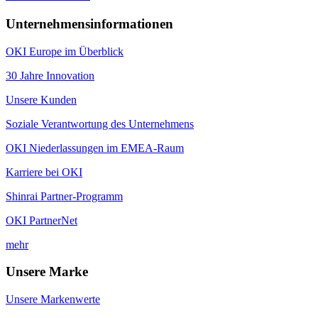
Unternehmensinformationen
OKI Europe im Überblick
30 Jahre Innovation
Unsere Kunden
Soziale Verantwortung des Unternehmens
OKI Niederlassungen im EMEA-Raum
Karriere bei OKI
Shinrai Partner-Programm
OKI PartnerNet
mehr
Unsere Marke
Unsere Markenwerte