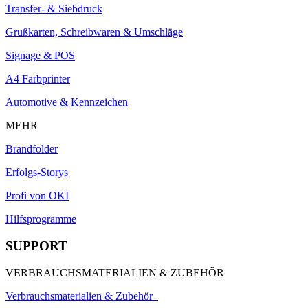
Transfer- & Siebdruck
Grußkarten, Schreibwaren & Umschläge
Signage & POS
A4 Farbprinter
Automotive & Kennzeichen
MEHR
Brandfolder
Erfolgs-Storys
Profi von OKI
Hilfsprogramme
SUPPORT
VERBRAUCHSMATERIALIEN & ZUBEHÖR
Verbrauchsmaterialien & Zubehör