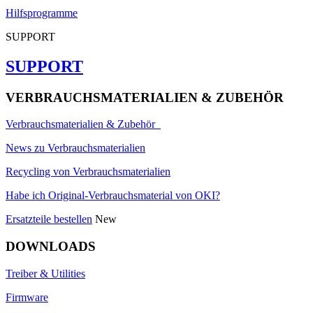
Hilfsprogramme
SUPPORT
SUPPORT
VERBRAUCHSMATERIALIEN & ZUBEHÖR
Verbrauchsmaterialien & Zubehör
News zu Verbrauchsmaterialien
Recycling von Verbrauchsmaterialien
Habe ich Original-Verbrauchsmaterial von OKI?
Ersatzteile bestellen
New
DOWNLOADS
Treiber & Utilities
Firmware