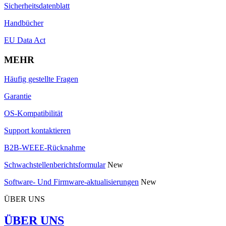
Sicherheitsdatenblatt
Handbücher
EU Data Act
MEHR
Häufig gestellte Fragen
Garantie
OS-Kompatibilität
Support kontaktieren
B2B-WEEE-Rücknahme
Schwachstellenberichtsformular
New
Software- Und Firmware-aktualisierungen
New
ÜBER UNS
ÜBER UNS