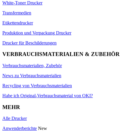
White-Toner Drucker
Transfermedien
Etikettendrucker
Produktion und Verpackung Drucker
Drucker für Beschilderungen
VERBRAUCHSMATERIALIEN & ZUBEHÖR
Verbrauchsmaterialien, Zubehör
News zu Verbrauchsmaterialien
Recycling von Verbrauchsmaterialien
Habe ich Original-Verbrauchsmaterial von OKI?
MEHR
Alle Drucker
Anwenderberichte
New