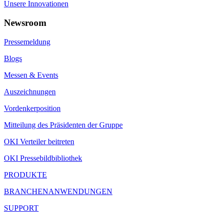
Unsere Innovationen
Newsroom
Pressemeldung
Blogs
Messen & Events
Auszeichnungen
Vordenkerposition
Mitteilung des Präsidenten der Gruppe
OKI Verteiler beitreten
OKI Pressebildbibliothek
PRODUKTE
BRANCHENANWENDUNGEN
SUPPORT