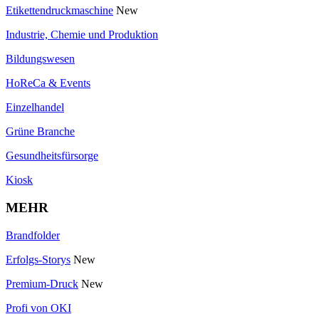
Etikettendruckmaschine
New
Industrie, Chemie und Produktion
Bildungswesen
HoReCa & Events
Einzelhandel
Grüne Branche
Gesundheitsfürsorge
Kiosk
MEHR
Brandfolder
Erfolgs-Storys
New
Premium-Druck
New
Profi von OKI