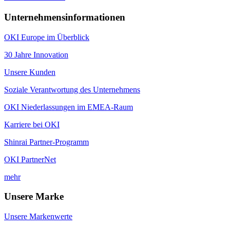
Unternehmensinformationen
OKI Europe im Überblick
30 Jahre Innovation
Unsere Kunden
Soziale Verantwortung des Unternehmens
OKI Niederlassungen im EMEA-Raum
Karriere bei OKI
Shinrai Partner-Programm
OKI PartnerNet
mehr
Unsere Marke
Unsere Markenwerte