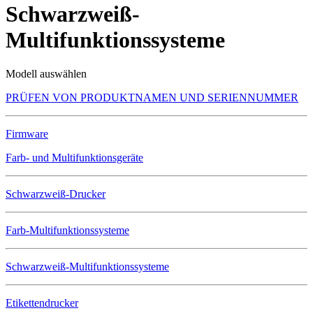
Schwarzweiß-
Multifunktionssysteme
Modell auswählen
PRÜFEN VON PRODUKTNAMEN UND SERIENNUMMER
Firmware
Farb- und Multifunktionsgeräte
Schwarzweiß-Drucker
Farb-Multifunktionssysteme
Schwarzweiß-Multifunktionssysteme
Etikettendrucker