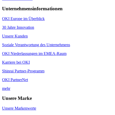
Unternehmensinformationen
OKI Europe im Überblick
30 Jahre Innovation
Unsere Kunden
Soziale Verantwortung des Unternehmens
OKI Niederlassungen im EMEA-Raum
Karriere bei OKI
Shinrai Partner-Programm
OKI PartnerNet
mehr
Unsere Marke
Unsere Markenwerte