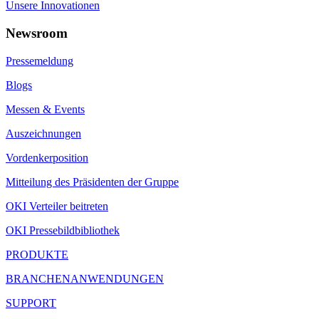
Unsere Innovationen
Newsroom
Pressemeldung
Blogs
Messen & Events
Auszeichnungen
Vordenkerposition
Mitteilung des Präsidenten der Gruppe
OKI Verteiler beitreten
OKI Pressebildbibliothek
PRODUKTE
BRANCHENANWENDUNGEN
SUPPORT