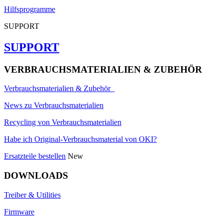
Hilfsprogramme
SUPPORT
SUPPORT
VERBRAUCHSMATERIALIEN & ZUBEHÖR
Verbrauchsmaterialien & Zubehör
News zu Verbrauchsmaterialien
Recycling von Verbrauchsmaterialien
Habe ich Original-Verbrauchsmaterial von OKI?
Ersatzteile bestellen
New
DOWNLOADS
Treiber & Utilities
Firmware