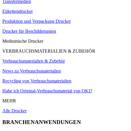
Transfermedien
Etikettendrucker
Produktion und Verpackung Drucker
Drucker für Beschilderungen
Medizinische Drucker
VERBRAUCHSMATERIALIEN & ZUBEHÖR
Verbrauchsmaterialien & Zubehör
News zu Verbrauchsmaterialien
Recycling von Verbrauchsmaterialien
Habe ich Original-Verbrauchsmaterial von OKI?
MEHR
Alle Drucker
BRANCHENANWENDUNGEN