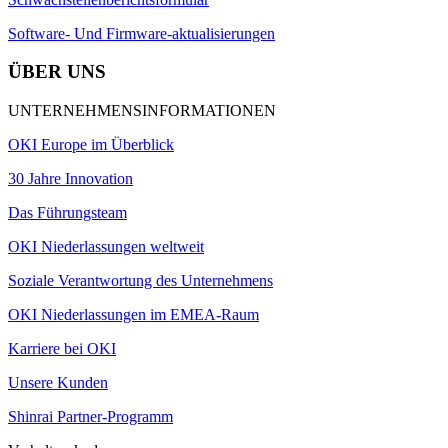
Software- Und Firmware-aktualisierungen
ÜBER UNS
UNTERNEHMENSINFORMATIONEN
OKI Europe im Überblick
30 Jahre Innovation
Das Führungsteam
OKI Niederlassungen weltweit
Soziale Verantwortung des Unternehmens
OKI Niederlassungen im EMEA-Raum
Karriere bei OKI
Unsere Kunden
Shinrai Partner-Programm