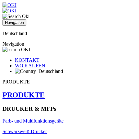
Navigation
Deutschland
Navigation
KONTAKT
WO KAUFEN
Deutschland
PRODUKTE
PRODUKTE
DRUCKER & MFPs
Farb- und Multifunktionsgeräte
Schwarzweiß-Drucker