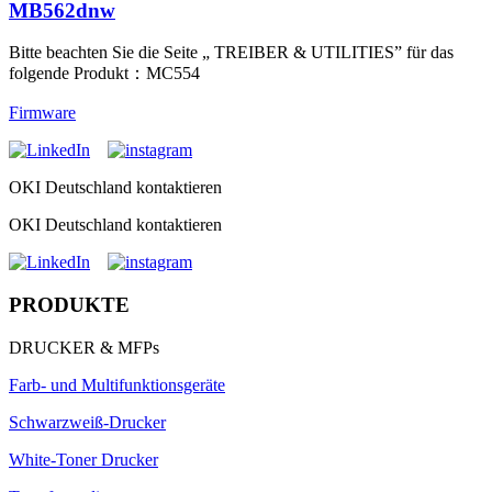
MB562dnw
Bitte beachten Sie die Seite „ TREIBER & UTILITIES” für das
folgende Produkt：MC554
Firmware
OKI Deutschland kontaktieren
OKI Deutschland kontaktieren
PRODUKTE
DRUCKER & MFPs
Farb- und Multifunktionsgeräte
Schwarzweiß-Drucker
White-Toner Drucker