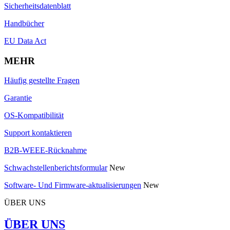
Sicherheitsdatenblatt
Handbücher
EU Data Act
MEHR
Häufig gestellte Fragen
Garantie
OS-Kompatibilität
Support kontaktieren
B2B-WEEE-Rücknahme
Schwachstellenberichtsformular
New
Software- Und Firmware-aktualisierungen
New
ÜBER UNS
ÜBER UNS