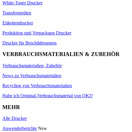
White-Toner Drucker
Transfermedien
Etikettendrucker
Produktion und Verpackung Drucker
Drucker für Beschilderungen
VERBRAUCHSMATERIALIEN & ZUBEHÖR
Verbrauchsmaterialien, Zubehör
News zu Verbrauchsmaterialien
Recycling von Verbrauchsmaterialien
Habe ich Original-Verbrauchsmaterial von OKI?
MEHR
Alle Drucker
Anwenderberichte
New