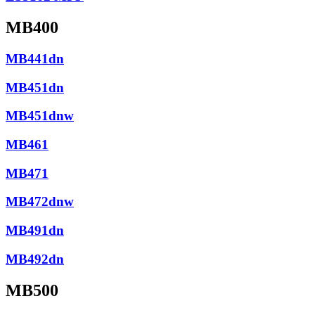
MB400
MB441dn
MB451dn
MB451dnw
MB461
MB471
MB472dnw
MB491dn
MB492dn
MB500