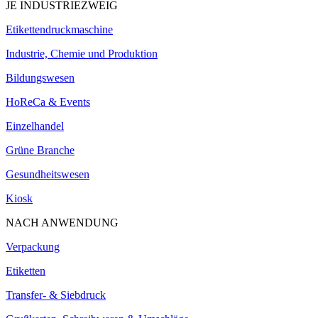
JE INDUSTRIEZWEIG
Etikettendruckmaschine
Industrie, Chemie und Produktion
Bildungswesen
HoReCa & Events
Einzelhandel
Grüne Branche
Gesundheitswesen
Kiosk
NACH ANWENDUNG
Verpackung
Etiketten
Transfer- & Siebdruck