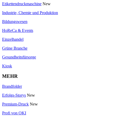
Etikettendruckmaschine
New
Industrie, Chemie und Produktion
Bildungswesen
HoReCa & Events
Einzelhandel
Grüne Branche
Gesundheitsfürsorge
Kiosk
MEHR
Brandfolder
Erfolgs-Storys
New
Premium-Druck
New
Profi von OKI