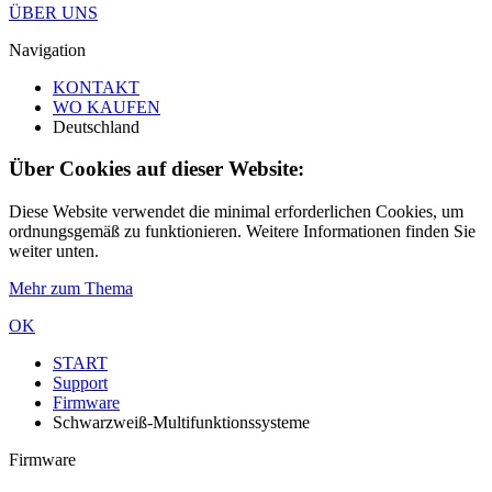
ÜBER UNS
Navigation
KONTAKT
WO KAUFEN
Deutschland
Über Cookies auf dieser Website:
Diese Website verwendet die minimal erforderlichen Cookies, um
ordnungsgemäß zu funktionieren. Weitere Informationen finden Sie
weiter unten.
Mehr zum Thema
OK
START
Support
Firmware
Schwarzweiß-Multifunktionssysteme
Firmware