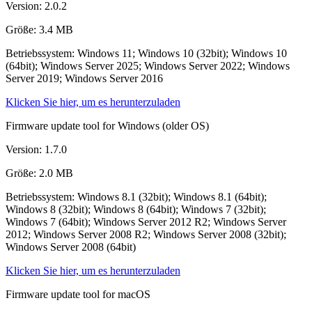
Version: 2.0.2
Größe: 3.4 MB
Betriebssystem: Windows 11; Windows 10 (32bit); Windows 10
(64bit); Windows Server 2025; Windows Server 2022; Windows
Server 2019; Windows Server 2016
Klicken Sie hier, um es herunterzuladen
Firmware update tool for Windows (older OS)
Version: 1.7.0
Größe: 2.0 MB
Betriebssystem: Windows 8.1 (32bit); Windows 8.1 (64bit);
Windows 8 (32bit); Windows 8 (64bit); Windows 7 (32bit);
Windows 7 (64bit); Windows Server 2012 R2; Windows Server
2012; Windows Server 2008 R2; Windows Server 2008 (32bit);
Windows Server 2008 (64bit)
Klicken Sie hier, um es herunterzuladen
Firmware update tool for macOS