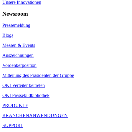
Unsere Innovationen
Newsroom
Pressemeldung
Blogs
Messen & Events
Auszeichnungen
Vordenkerposition
Mitteilung des Präsidenten der Gruppe
OKI Verteiler beitreten
OKI Pressebildbibliothek
PRODUKTE
BRANCHENANWENDUNGEN
SUPPORT