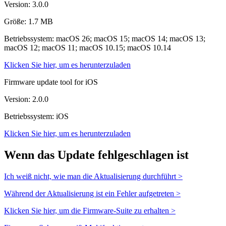
Version: 3.0.0
Größe: 1.7 MB
Betriebssystem: macOS 26; macOS 15; macOS 14; macOS 13;
macOS 12; macOS 11; macOS 10.15; macOS 10.14
Klicken Sie hier, um es herunterzuladen
Firmware update tool for iOS
Version: 2.0.0
Betriebssystem: iOS
Klicken Sie hier, um es herunterzuladen
Wenn das Update fehlgeschlagen ist
Ich weiß nicht, wie man die Aktualisierung durchführt >
Während der Aktualisierung ist ein Fehler aufgetreten >
Klicken Sie hier, um die Firmware-Suite zu erhalten >