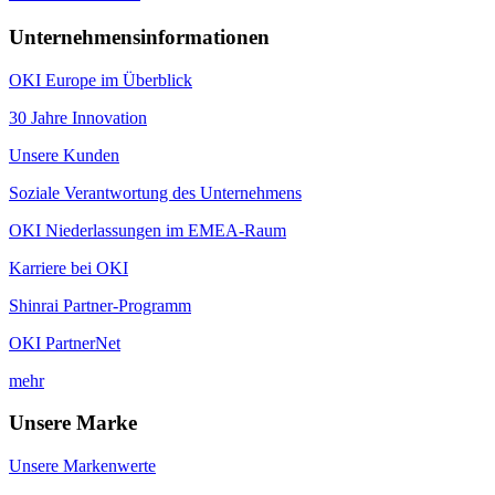
Unternehmensinformationen
OKI Europe im Überblick
30 Jahre Innovation
Unsere Kunden
Soziale Verantwortung des Unternehmens
OKI Niederlassungen im EMEA-Raum
Karriere bei OKI
Shinrai Partner-Programm
OKI PartnerNet
mehr
Unsere Marke
Unsere Markenwerte