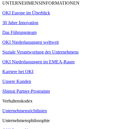
UNTERNEHMENSINFORMATIONEN
OKI Europe im Überblick
30 Jahre Innovation
Das Führungsteam
OKI Niederlassungen weltweit
Soziale Verantwortung des Unternehmens
OKI Niederlassungen im EMEA-Raum
Karriere bei OKI
Unsere Kunden
Shinrai Partner-Programm
Verhaltenskodex
Unternehmensrichtlinien
Unternehmensphilosophie