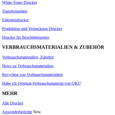
White-Toner Drucker
Transfermedien
Etikettendrucker
Produktion und Verpackung Drucker
Drucker für Beschilderungen
VERBRAUCHSMATERIALIEN & ZUBEHÖR
Verbrauchsmaterialien, Zubehör
News zu Verbrauchsmaterialien
Recycling von Verbrauchsmaterialien
Habe ich Original-Verbrauchsmaterial von OKI?
MEHR
Alle Drucker
Anwenderberichte
New