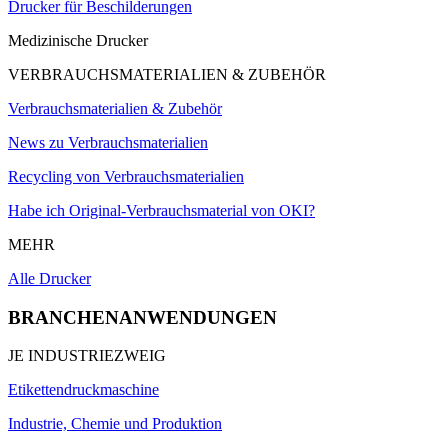
Drucker für Beschilderungen
Medizinische Drucker
VERBRAUCHSMATERIALIEN & ZUBEHÖR
Verbrauchsmaterialien & Zubehör
News zu Verbrauchsmaterialien
Recycling von Verbrauchsmaterialien
Habe ich Original-Verbrauchsmaterial von OKI?
MEHR
Alle Drucker
BRANCHENANWENDUNGEN
JE INDUSTRIEZWEIG
Etikettendruckmaschine
Industrie, Chemie und Produktion