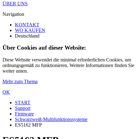
ÜBER UNS
Navigation
KONTAKT
WO KAUFEN
Deutschland
Über Cookies auf dieser Website:
Diese Website verwendet die minimal erforderlichen Cookies, um
ordnungsgemäß zu funktionieren. Weitere Informationen finden Sie
weiter unten.
Mehr zum Thema
OK
START
Support
Firmware
Schwarzweiß-Multifunktionssysteme
ES5162 MFP