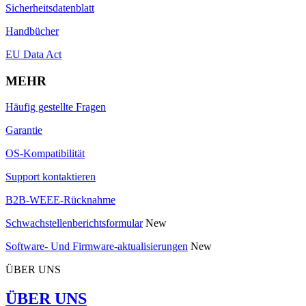
Sicherheitsdatenblatt
Handbücher
EU Data Act
MEHR
Häufig gestellte Fragen
Garantie
OS-Kompatibilität
Support kontaktieren
B2B-WEEE-Rücknahme
Schwachstellenberichtsformular
New
Software- Und Firmware-aktualisierungen
New
ÜBER UNS
ÜBER UNS