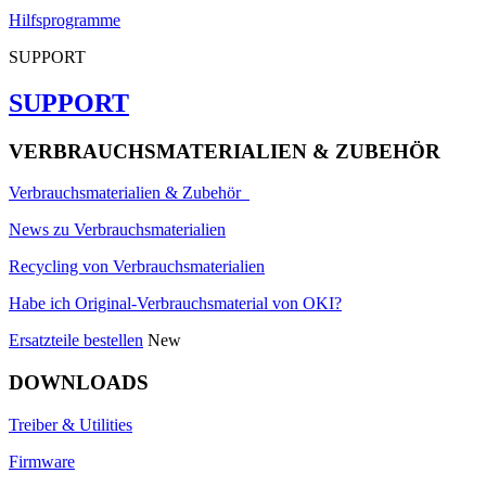
Hilfsprogramme
SUPPORT
SUPPORT
VERBRAUCHSMATERIALIEN & ZUBEHÖR
Verbrauchsmaterialien & Zubehör
News zu Verbrauchsmaterialien
Recycling von Verbrauchsmaterialien
Habe ich Original-Verbrauchsmaterial von OKI?
Ersatzteile bestellen
New
DOWNLOADS
Treiber & Utilities
Firmware