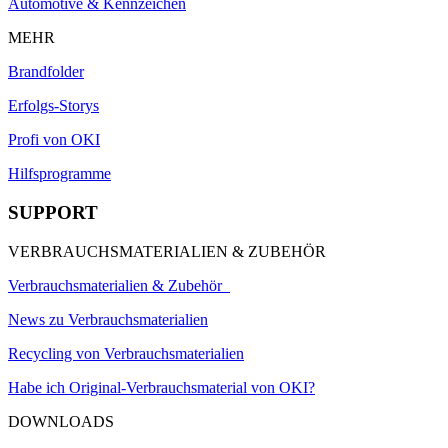
Automotive & Kennzeichen
MEHR
Brandfolder
Erfolgs-Storys
Profi von OKI
Hilfsprogramme
SUPPORT
VERBRAUCHSMATERIALIEN & ZUBEHÖR
Verbrauchsmaterialien & Zubehör
News zu Verbrauchsmaterialien
Recycling von Verbrauchsmaterialien
Habe ich Original-Verbrauchsmaterial von OKI?
DOWNLOADS