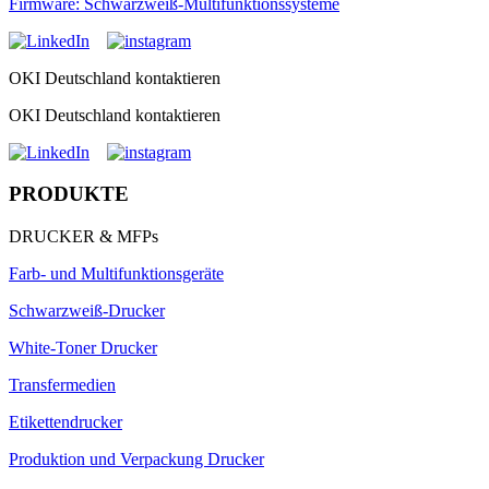
Firmware: Schwarzweiß-Multifunktionssysteme
OKI Deutschland kontaktieren
OKI Deutschland kontaktieren
PRODUKTE
DRUCKER & MFPs
Farb- und Multifunktionsgeräte
Schwarzweiß-Drucker
White-Toner Drucker
Transfermedien
Etikettendrucker
Produktion und Verpackung Drucker