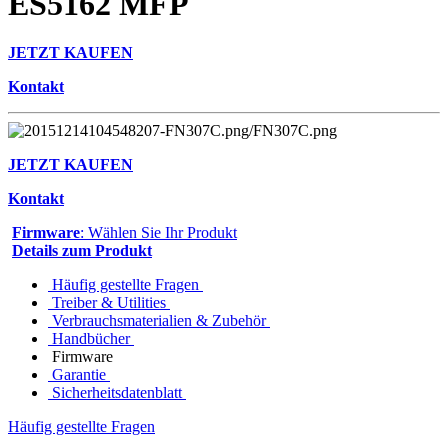
ES5162 MFP
JETZT KAUFEN
Kontakt
JETZT KAUFEN
Kontakt
Firmware
: Wählen Sie Ihr Produkt
Details zum Produkt
Häufig gestellte Fragen
Treiber & Utilities
Verbrauchsmaterialien & Zubehör
Handbücher
Firmware
Garantie
Sicherheitsdatenblatt
Häufig gestellte Fragen