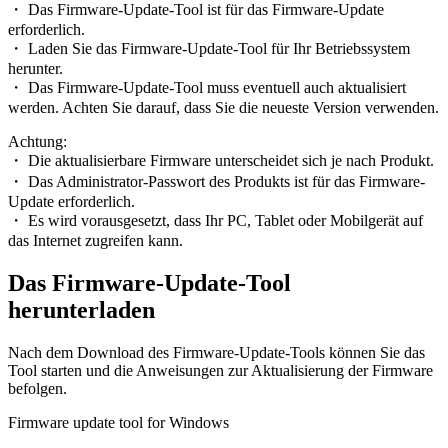
・ Das Firmware-Update-Tool ist für das Firmware-Update
erforderlich.
・ Laden Sie das Firmware-Update-Tool für Ihr Betriebssystem
herunter.
・ Das Firmware-Update-Tool muss eventuell auch aktualisiert
werden. Achten Sie darauf, dass Sie die neueste Version verwenden.
Achtung:
・ Die aktualisierbare Firmware unterscheidet sich je nach Produkt.
・ Das Administrator-Passwort des Produkts ist für das Firmware-
Update erforderlich.
・ Es wird vorausgesetzt, dass Ihr PC, Tablet oder Mobilgerät auf
das Internet zugreifen kann.
Das Firmware-Update-Tool
herunterladen
Nach dem Download des Firmware-Update-Tools können Sie das
Tool starten und die Anweisungen zur Aktualisierung der Firmware
befolgen.
Firmware update tool for Windows