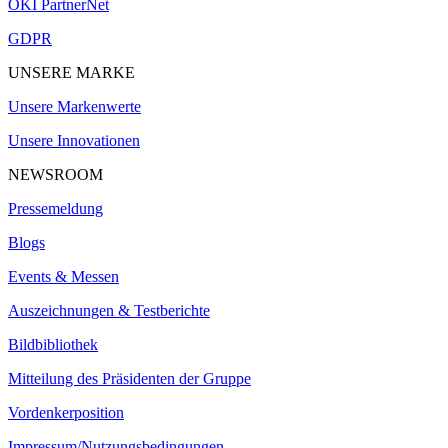
OKI PartnerNet
GDPR
UNSERE MARKE
Unsere Markenwerte
Unsere Innovationen
NEWSROOM
Pressemeldung
Blogs
Events & Messen
Auszeichnungen & Testberichte
Bildbibliothek
Mitteilung des Präsidenten der Gruppe
Vordenkerposition
Impressum/Nutzungsbedingungen