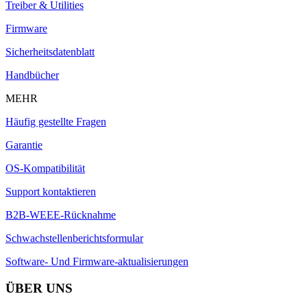
Treiber & Utilities
Firmware
Sicherheitsdatenblatt
Handbücher
MEHR
Häufig gestellte Fragen
Garantie
OS-Kompatibilität
Support kontaktieren
B2B-WEEE-Rücknahme
Schwachstellenberichtsformular
Software- Und Firmware-aktualisierungen
ÜBER UNS