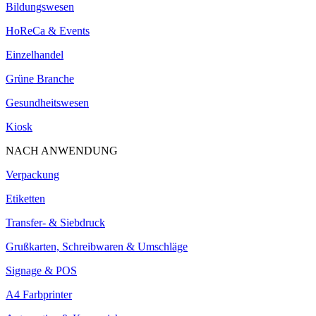
Bildungswesen
HoReCa & Events
Einzelhandel
Grüne Branche
Gesundheitswesen
Kiosk
NACH ANWENDUNG
Verpackung
Etiketten
Transfer- & Siebdruck
Grußkarten, Schreibwaren & Umschläge
Signage & POS
A4 Farbprinter