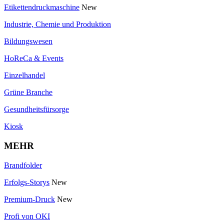
Etikettendruckmaschine
New
Industrie, Chemie und Produktion
Bildungswesen
HoReCa & Events
Einzelhandel
Grüne Branche
Gesundheitsfürsorge
Kiosk
MEHR
Brandfolder
Erfolgs-Storys
New
Premium-Druck
New
Profi von OKI