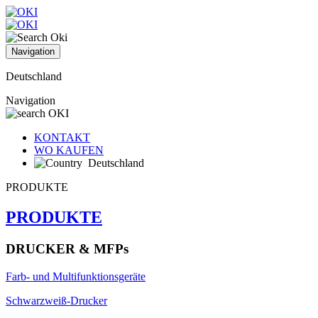
Navigation
Deutschland
Navigation
KONTAKT
WO KAUFEN
Deutschland
PRODUKTE
PRODUKTE
DRUCKER & MFPs
Farb- und Multifunktionsgeräte
Schwarzweiß-Drucker