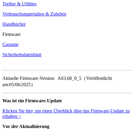
Treiber & Utilities
Verbrauchsmaterialien & Zubehör
Handbücher
Firmware
Garantie
Sicherheitsdatenblatt
Aktuelle Firmware-Version: A03.68_0_5（Veröffentlicht
am:05/06/2025）
Was ist ein Firmware-Update
Klicken Sie hier, um einen Überblick über das Firmware-Update zu
erhalten >
Vor der Aktualisierung