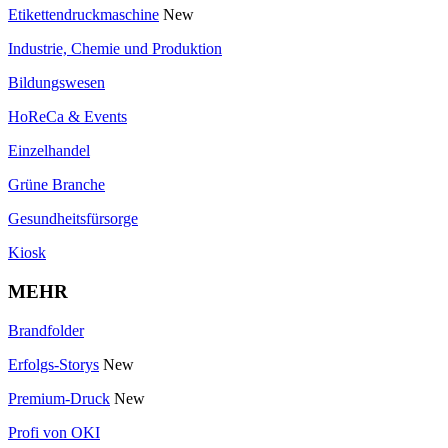
Etikettendruckmaschine
New
Industrie, Chemie und Produktion
Bildungswesen
HoReCa & Events
Einzelhandel
Grüne Branche
Gesundheitsfürsorge
Kiosk
MEHR
Brandfolder
Erfolgs-Storys
New
Premium-Druck
New
Profi von OKI