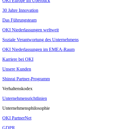
OKI Europe im Überblick
30 Jahre Innovation
Das Führungsteam
OKI Niederlassungen weltweit
Soziale Verantwortung des Unternehmens
OKI Niederlassungen im EMEA-Raum
Karriere bei OKI
Unsere Kunden
Shinrai Partner-Programm
Verhaltenskodex
Unternehmensrichtlinien
Unternehmensphilosophie
OKI PartnerNet
GDPR