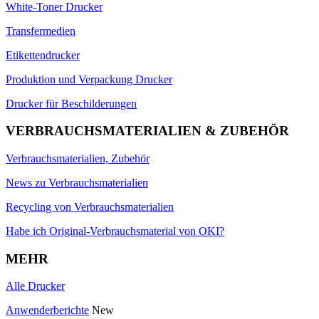
White-Toner Drucker
Transfermedien
Etikettendrucker
Produktion und Verpackung Drucker
Drucker für Beschilderungen
VERBRAUCHSMATERIALIEN & ZUBEHÖR
Verbrauchsmaterialien, Zubehör
News zu Verbrauchsmaterialien
Recycling von Verbrauchsmaterialien
Habe ich Original-Verbrauchsmaterial von OKI?
MEHR
Alle Drucker
Anwenderberichte
New