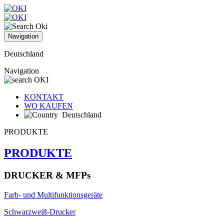
Navigation
Deutschland
Navigation
KONTAKT
WO KAUFEN
Deutschland
PRODUKTE
PRODUKTE
DRUCKER & MFPs
Farb- und Multifunktionsgeräte
Schwarzweiß-Drucker