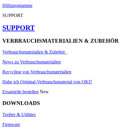
Hilfsprogramme
SUPPORT
SUPPORT
VERBRAUCHSMATERIALIEN & ZUBEHÖR
Verbrauchsmaterialien & Zubehör
News zu Verbrauchsmaterialien
Recycling von Verbrauchsmaterialien
Habe ich Original-Verbrauchsmaterial von OKI?
Ersatzteile bestellen
New
DOWNLOADS
Treiber & Utilities
Firmware