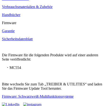
Verbrauchsmaterialien & Zubehör
Handbücher
Firmware
Garantie
Sicherheitsdatenblatt
Die Firmware für die folgenden Produkte wird auf einer anderen
Seite veröffentlicht:
・MC554
Bitte wechseln Sie zum Tab „TREIBER & UTILITIES“ und laden
Sie das Firmware Update Tool herunter.
Firmware: Schwarzweiß-Multifunktionssysteme