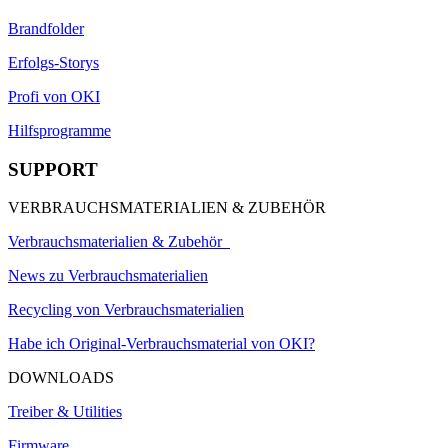
Brandfolder
Erfolgs-Storys
Profi von OKI
Hilfsprogramme
SUPPORT
VERBRAUCHSMATERIALIEN & ZUBEHÖR
Verbrauchsmaterialien & Zubehör
News zu Verbrauchsmaterialien
Recycling von Verbrauchsmaterialien
Habe ich Original-Verbrauchsmaterial von OKI?
DOWNLOADS
Treiber & Utilities
Firmware