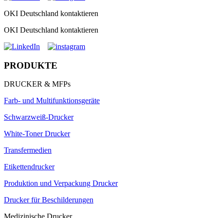
OKI Deutschland kontaktieren
OKI Deutschland kontaktieren
PRODUKTE
DRUCKER & MFPs
Farb- und Multifunktionsgeräte
Schwarzweiß-Drucker
White-Toner Drucker
Transfermedien
Etikettendrucker
Produktion und Verpackung Drucker
Drucker für Beschilderungen
Medizinische Drucker