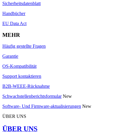
Sicherheitsdatenblatt
Handbücher
EU Data Act
MEHR
Häufig gestellte Fragen
Garantie
OS-Kompatibilität
Support kontaktieren
B2B-WEEE-Rücknahme
Schwachstellenberichtsformular
New
Software- Und Firmware-aktualisierungen
New
ÜBER UNS
ÜBER UNS