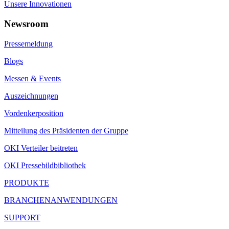
Unsere Innovationen
Newsroom
Pressemeldung
Blogs
Messen & Events
Auszeichnungen
Vordenkerposition
Mitteilung des Präsidenten der Gruppe
OKI Verteiler beitreten
OKI Pressebildbibliothek
PRODUKTE
BRANCHENANWENDUNGEN
SUPPORT