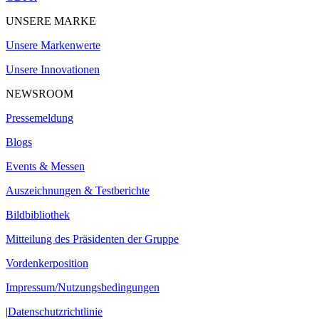
UNSERE MARKE
Unsere Markenwerte
Unsere Innovationen
NEWSROOM
Pressemeldung
Blogs
Events & Messen
Auszeichnungen & Testberichte
Bildbibliothek
Mitteilung des Präsidenten der Gruppe
Vordenkerposition
Impressum/Nutzungsbedingungen
|
Datenschutzrichtlinie