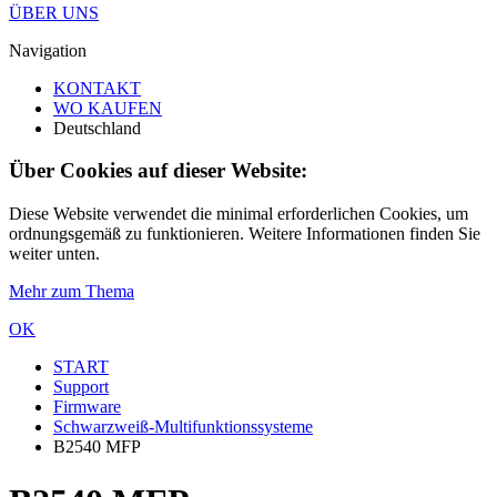
ÜBER UNS
Navigation
KONTAKT
WO KAUFEN
Deutschland
Über Cookies auf dieser Website:
Diese Website verwendet die minimal erforderlichen Cookies, um
ordnungsgemäß zu funktionieren. Weitere Informationen finden Sie
weiter unten.
Mehr zum Thema
OK
START
Support
Firmware
Schwarzweiß-Multifunktionssysteme
B2540 MFP