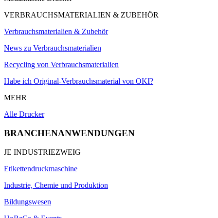
VERBRAUCHSMATERIALIEN & ZUBEHÖR
Verbrauchsmaterialien & Zubehör
News zu Verbrauchsmaterialien
Recycling von Verbrauchsmaterialien
Habe ich Original-Verbrauchsmaterial von OKI?
MEHR
Alle Drucker
BRANCHENANWENDUNGEN
JE INDUSTRIEZWEIG
Etikettendruckmaschine
Industrie, Chemie und Produktion
Bildungswesen