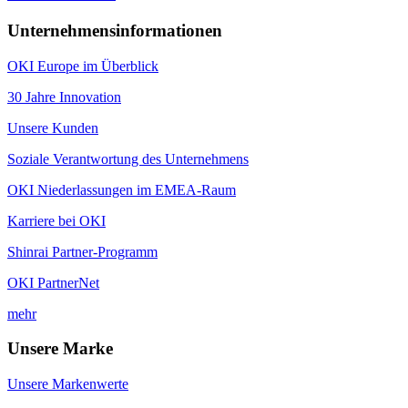
Unternehmensinformationen
OKI Europe im Überblick
30 Jahre Innovation
Unsere Kunden
Soziale Verantwortung des Unternehmens
OKI Niederlassungen im EMEA-Raum
Karriere bei OKI
Shinrai Partner-Programm
OKI PartnerNet
mehr
Unsere Marke
Unsere Markenwerte