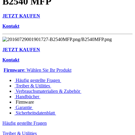
B2540 MFP
JETZT KAUFEN
Kontakt
JETZT KAUFEN
Kontakt
Firmware
: Wählen Sie Ihr Produkt
Häufig gestellte Fragen
Treiber & Utilities
Verbrauchsmaterialien & Zubehör
Handbücher
Firmware
Garantie
Sicherheitsdatenblatt
Häufig gestellte Fragen
Treiber & Utilities