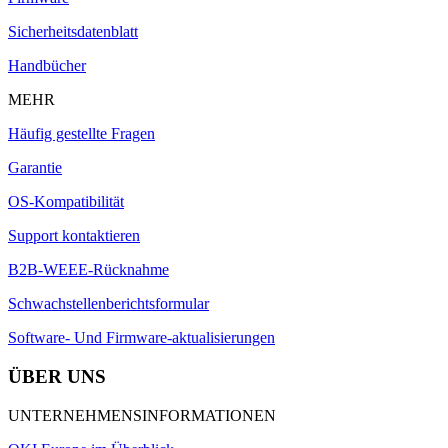
Sicherheitsdatenblatt
Handbücher
MEHR
Häufig gestellte Fragen
Garantie
OS-Kompatibilität
Support kontaktieren
B2B-WEEE-Rücknahme
Schwachstellenberichtsformular
Software- Und Firmware-aktualisierungen
ÜBER UNS
UNTERNEHMENSINFORMATIONEN