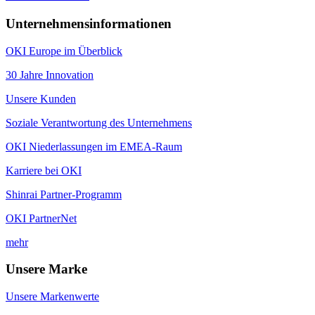
Unternehmensinformationen
OKI Europe im Überblick
30 Jahre Innovation
Unsere Kunden
Soziale Verantwortung des Unternehmens
OKI Niederlassungen im EMEA-Raum
Karriere bei OKI
Shinrai Partner-Programm
OKI PartnerNet
mehr
Unsere Marke
Unsere Markenwerte