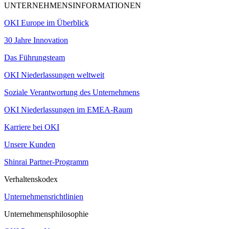
UNTERNEHMENSINFORMATIONEN
OKI Europe im Überblick
30 Jahre Innovation
Das Führungsteam
OKI Niederlassungen weltweit
Soziale Verantwortung des Unternehmens
OKI Niederlassungen im EMEA-Raum
Karriere bei OKI
Unsere Kunden
Shinrai Partner-Programm
Verhaltenskodex
Unternehmensrichtlinien
Unternehmensphilosophie