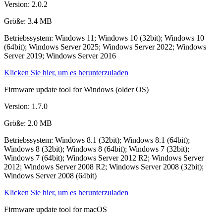
Version: 2.0.2
Größe: 3.4 MB
Betriebssystem: Windows 11; Windows 10 (32bit); Windows 10
(64bit); Windows Server 2025; Windows Server 2022; Windows
Server 2019; Windows Server 2016
Klicken Sie hier, um es herunterzuladen
Firmware update tool for Windows (older OS)
Version: 1.7.0
Größe: 2.0 MB
Betriebssystem: Windows 8.1 (32bit); Windows 8.1 (64bit);
Windows 8 (32bit); Windows 8 (64bit); Windows 7 (32bit);
Windows 7 (64bit); Windows Server 2012 R2; Windows Server
2012; Windows Server 2008 R2; Windows Server 2008 (32bit);
Windows Server 2008 (64bit)
Klicken Sie hier, um es herunterzuladen
Firmware update tool for macOS