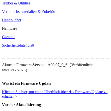
Treiber & Utilities
Verbrauchsmaterialien & Zubehör
Handbücher
Firmware
Garantie
Sicherheitsdatenblatt
Aktuelle Firmware-Version: A08.07_0_6（Veröffentlicht
am:18/12/2025）
Was ist ein Firmware-Update
Klicken Sie hier, um einen Überblick über das Firmware-Update zu
erhalten >
Vor der Aktualisierung