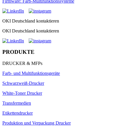
Firmware: Farb-Multifunktionssysteme
OKI Deutschland kontaktieren
OKI Deutschland kontaktieren
PRODUKTE
DRUCKER & MFPs
Farb- und Multifunktionsgeräte
Schwarzweiß-Drucker
White-Toner Drucker
Transfermedien
Etikettendrucker
Produktion und Verpackung Drucker