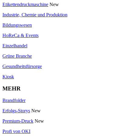
Etikettendruckmaschine
New
Industrie, Chemie und Produktion
Bildungswesen
HoReCa & Events
Einzelhandel
Grüne Branche
Gesundheitsfürsorge
Kiosk
MEHR
Brandfolder
Erfolgs-Storys
New
Premium-Druck
New
Profi von OKI