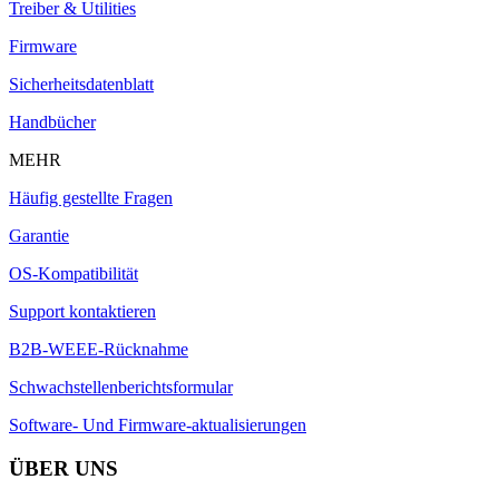
Treiber & Utilities
Firmware
Sicherheitsdatenblatt
Handbücher
MEHR
Häufig gestellte Fragen
Garantie
OS-Kompatibilität
Support kontaktieren
B2B-WEEE-Rücknahme
Schwachstellenberichtsformular
Software- Und Firmware-aktualisierungen
ÜBER UNS