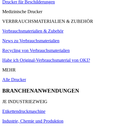
Drucker für Beschilderungen
Medizinische Drucker
VERBRAUCHSMATERIALIEN & ZUBEHÖR
Verbrauchsmaterialien & Zubehör
News zu Verbrauchsmaterialien
Recycling von Verbrauchsmaterialien
Habe ich Original-Verbrauchsmaterial von OKI?
MEHR
Alle Drucker
BRANCHENANWENDUNGEN
JE INDUSTRIEZWEIG
Etikettendruckmaschine
Industrie, Chemie und Produktion