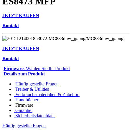
ES8473 MFP
JETZT KAUFEN
Kontakt
JETZT KAUFEN
Kontakt
Firmware
: Wählen Sie Ihr Produkt
Details zum Produkt
Häufig gestellte Fragen
Treiber & Utilities
Verbrauchsmaterialien & Zubehör
Handbücher
Firmware
Garantie
Sicherheitsdatenblatt
Häufig gestellte Fragen