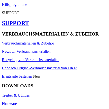
Hilfsprogramme
SUPPORT
SUPPORT
VERBRAUCHSMATERIALIEN & ZUBEHÖR
Verbrauchsmaterialien & Zubehör
News zu Verbrauchsmaterialien
Recycling von Verbrauchsmaterialien
Habe ich Original-Verbrauchsmaterial von OKI?
Ersatzteile bestellen
New
DOWNLOADS
Treiber & Utilities
Firmware