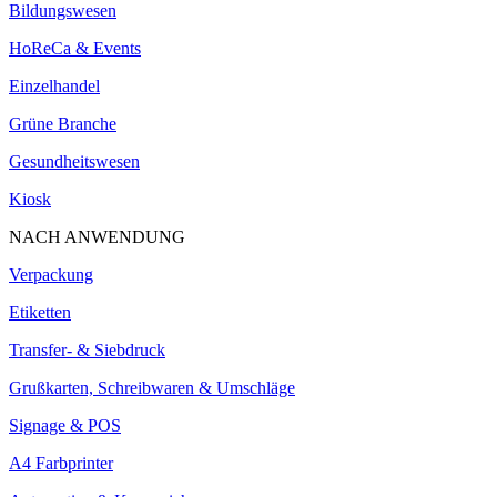
Bildungswesen
HoReCa & Events
Einzelhandel
Grüne Branche
Gesundheitswesen
Kiosk
NACH ANWENDUNG
Verpackung
Etiketten
Transfer- & Siebdruck
Grußkarten, Schreibwaren & Umschläge
Signage & POS
A4 Farbprinter