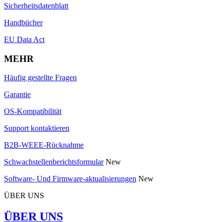
Sicherheitsdatenblatt
Handbücher
EU Data Act
MEHR
Häufig gestellte Fragen
Garantie
OS-Kompatibilität
Support kontaktieren
B2B-WEEE-Rücknahme
Schwachstellenberichtsformular
New
Software- Und Firmware-aktualisierungen
New
ÜBER UNS
ÜBER UNS