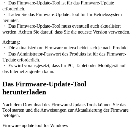
・ Das Firmware-Update-Tool ist für das Firmware-Update
erforderlich.
・ Laden Sie das Firmware-Update-Tool für Ihr Betriebssystem
herunter.
・ Das Firmware-Update-Tool muss eventuell auch aktualisiert
werden. Achten Sie darauf, dass Sie die neueste Version verwenden.
Achtung:
・ Die aktualisierbare Firmware unterscheidet sich je nach Produkt.
・ Das Administrator-Passwort des Produkts ist für das Firmware-
Update erforderlich.
・ Es wird vorausgesetzt, dass Ihr PC, Tablet oder Mobilgerät auf
das Internet zugreifen kann.
Das Firmware-Update-Tool
herunterladen
Nach dem Download des Firmware-Update-Tools können Sie das
Tool starten und die Anweisungen zur Aktualisierung der Firmware
befolgen.
Firmware update tool for Windows