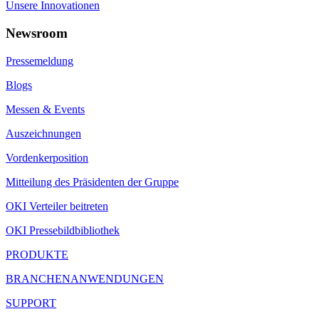
Unsere Innovationen
Newsroom
Pressemeldung
Blogs
Messen & Events
Auszeichnungen
Vordenkerposition
Mitteilung des Präsidenten der Gruppe
OKI Verteiler beitreten
OKI Pressebildbibliothek
PRODUKTE
BRANCHENANWENDUNGEN
SUPPORT