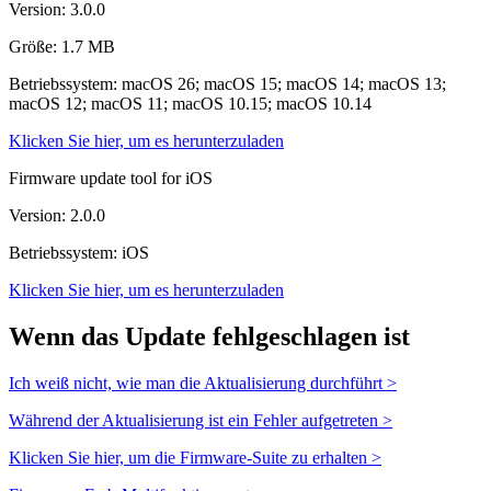
Version: 3.0.0
Größe: 1.7 MB
Betriebssystem: macOS 26; macOS 15; macOS 14; macOS 13;
macOS 12; macOS 11; macOS 10.15; macOS 10.14
Klicken Sie hier, um es herunterzuladen
Firmware update tool for iOS
Version: 2.0.0
Betriebssystem: iOS
Klicken Sie hier, um es herunterzuladen
Wenn das Update fehlgeschlagen ist
Ich weiß nicht, wie man die Aktualisierung durchführt >
Während der Aktualisierung ist ein Fehler aufgetreten >
Klicken Sie hier, um die Firmware-Suite zu erhalten >