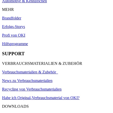
Automotive & Kennzeichen
MEHR
Brandfolder
Erfolgs-Storys
Profi von OKI
Hilfsprogramme
SUPPORT
VERBRAUCHSMATERIALIEN & ZUBEHÖR
Verbrauchsmaterialien & Zubehör
News zu Verbrauchsmaterialien
Recycling von Verbrauchsmaterialien
Habe ich Original-Verbrauchsmaterial von OKI?
DOWNLOADS