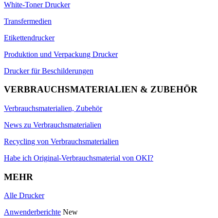
White-Toner Drucker
Transfermedien
Etikettendrucker
Produktion und Verpackung Drucker
Drucker für Beschilderungen
VERBRAUCHSMATERIALIEN & ZUBEHÖR
Verbrauchsmaterialien, Zubehör
News zu Verbrauchsmaterialien
Recycling von Verbrauchsmaterialien
Habe ich Original-Verbrauchsmaterial von OKI?
MEHR
Alle Drucker
Anwenderberichte
New