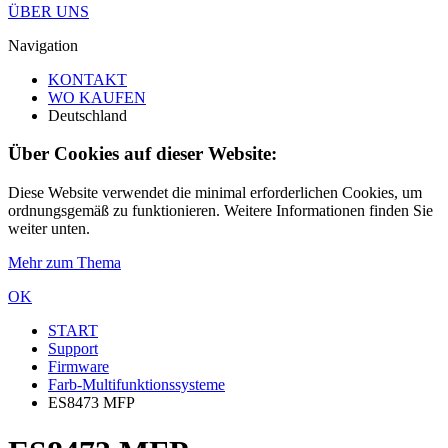
ÜBER UNS
Navigation
KONTAKT
WO KAUFEN
Deutschland
Über Cookies auf dieser Website:
Diese Website verwendet die minimal erforderlichen Cookies, um
ordnungsgemäß zu funktionieren. Weitere Informationen finden Sie
weiter unten.
Mehr zum Thema
OK
START
Support
Firmware
Farb-Multifunktionssysteme
ES8473 MFP