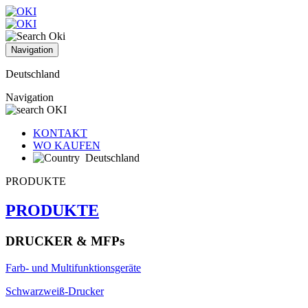
Navigation
Deutschland
Navigation
KONTAKT
WO KAUFEN
Deutschland
PRODUKTE
PRODUKTE
DRUCKER & MFPs
Farb- und Multifunktionsgeräte
Schwarzweiß-Drucker