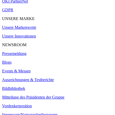
OKI PartnerNet
GDPR
UNSERE MARKE
Unsere Markenwerte
Unsere Innovationen
NEWSROOM
Pressemeldung
Blogs
Events & Messen
Auszeichnungen & Testberichte
Bildbibliothek
Mitteilung des Präsidenten der Gruppe
Vordenkerposition
Impressum/Nutzungsbedingungen