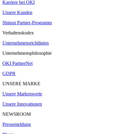
Karriere bei OKI
Unsere Kunden
Shinrai Partner-Programm
Verhaltenskodex
Unternehmensrichtlinien
Unternehmensphilosophie
OKI PartnerNet
GDPR
UNSERE MARKE
Unsere Markenwerte
Unsere Innovationen
NEWSROOM
Pressemeldung