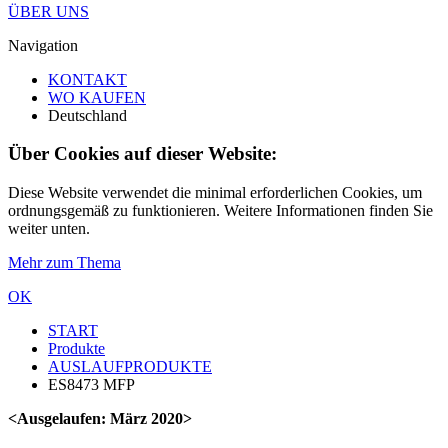
ÜBER UNS
Navigation
KONTAKT
WO KAUFEN
Deutschland
Über Cookies auf dieser Website:
Diese Website verwendet die minimal erforderlichen Cookies, um
ordnungsgemäß zu funktionieren. Weitere Informationen finden Sie
weiter unten.
Mehr zum Thema
OK
START
Produkte
AUSLAUFPRODUKTE
ES8473 MFP
<Ausgelaufen: März 2020>