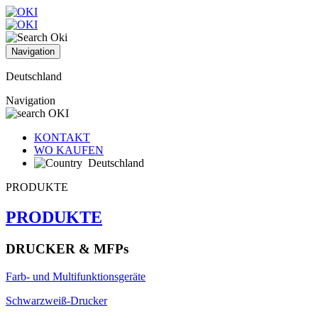
Navigation
Deutschland
Navigation
KONTAKT
WO KAUFEN
Deutschland
PRODUKTE
PRODUKTE
DRUCKER & MFPs
Farb- und Multifunktionsgeräte
Schwarzweiß-Drucker