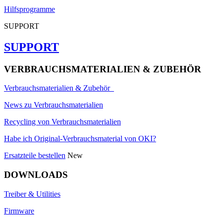
Hilfsprogramme
SUPPORT
SUPPORT
VERBRAUCHSMATERIALIEN & ZUBEHÖR
Verbrauchsmaterialien & Zubehör
News zu Verbrauchsmaterialien
Recycling von Verbrauchsmaterialien
Habe ich Original-Verbrauchsmaterial von OKI?
Ersatzteile bestellen
New
DOWNLOADS
Treiber & Utilities
Firmware