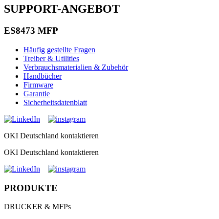
SUPPORT-ANGEBOT
ES8473 MFP
Häufig gestellte Fragen
Treiber & Utilities
Verbrauchsmaterialien & Zubehör
Handbücher
Firmware
Garantie
Sicherheitsdatenblatt
OKI Deutschland kontaktieren
OKI Deutschland kontaktieren
PRODUKTE
DRUCKER & MFPs