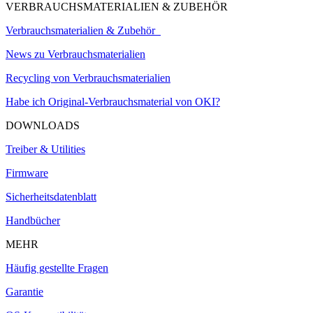
VERBRAUCHSMATERIALIEN & ZUBEHÖR
Verbrauchsmaterialien & Zubehör
News zu Verbrauchsmaterialien
Recycling von Verbrauchsmaterialien
Habe ich Original-Verbrauchsmaterial von OKI?
DOWNLOADS
Treiber & Utilities
Firmware
Sicherheitsdatenblatt
Handbücher
MEHR
Häufig gestellte Fragen
Garantie