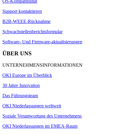
OS-Kompatibilität
Support kontaktieren
B2B-WEEE-Rücknahme
Schwachstellenberichtsformular
Software- Und Firmware-aktualisierungen
ÜBER UNS
UNTERNEHMENSINFORMATIONEN
OKI Europe im Überblick
30 Jahre Innovation
Das Führungsteam
OKI Niederlassungen weltweit
Soziale Verantwortung des Unternehmens
OKI Niederlassungen im EMEA-Raum