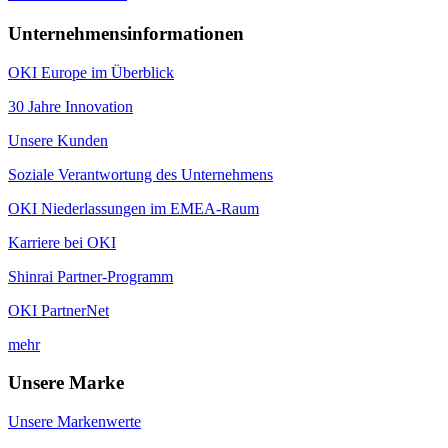
Unternehmensinformationen
OKI Europe im Überblick
30 Jahre Innovation
Unsere Kunden
Soziale Verantwortung des Unternehmens
OKI Niederlassungen im EMEA-Raum
Karriere bei OKI
Shinrai Partner-Programm
OKI PartnerNet
mehr
Unsere Marke
Unsere Markenwerte