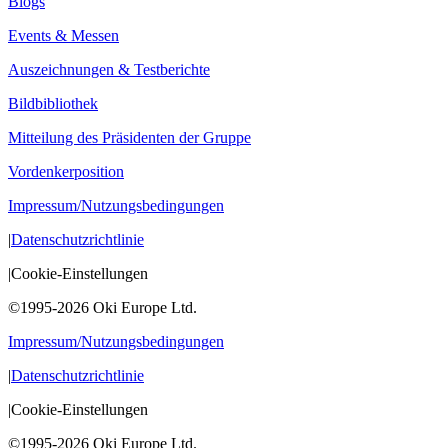
Blogs
Events & Messen
Auszeichnungen & Testberichte
Bildbibliothek
Mitteilung des Präsidenten der Gruppe
Vordenkerposition
Impressum/Nutzungsbedingungen
|
Datenschutzrichtlinie
|
Cookie-Einstellungen
©1995-2026 Oki Europe Ltd.
Impressum/Nutzungsbedingungen
|
Datenschutzrichtlinie
|
Cookie-Einstellungen
©1995-2026 Oki Europe Ltd.