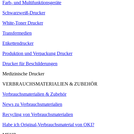
Farb- und Multifunktionsgeräte
Schwarzweiß-Drucker
White-Toner Drucker
Transfermedien
Etikettendrucker
Produktion und Verpackung Drucker
Drucker für Beschilderungen
Medizinische Drucker
VERBRAUCHSMATERIALIEN & ZUBEHÖR
Verbrauchsmaterialien & Zubehör
News zu Verbrauchsmaterialien
Recycling von Verbrauchsmaterialien
Habe ich Original-Verbrauchsmaterial von OKI?