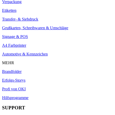
Verpackung
Etiketten
Transfer- & Siebdruck
Grußkarten, Schreibwaren & Umschläge
Signage & POS
A4 Farbprinter
Automotive & Kennzeichen
MEHR
Brandfolder
Erfolgs-Storys
Profi von OKI
Hilfsprogramme
SUPPORT