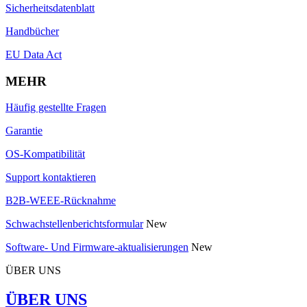
Sicherheitsdatenblatt
Handbücher
EU Data Act
MEHR
Häufig gestellte Fragen
Garantie
OS-Kompatibilität
Support kontaktieren
B2B-WEEE-Rücknahme
Schwachstellenberichtsformular
New
Software- Und Firmware-aktualisierungen
New
ÜBER UNS
ÜBER UNS