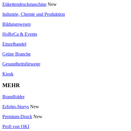
Etikettendruckmaschine
New
Industrie, Chemie und Produktion
Bildungswesen
HoReCa & Events
Einzelhandel
Grüne Branche
Gesundheitsfürsorge
Kiosk
MEHR
Brandfolder
Erfolgs-Storys
New
Premium-Druck
New
Profi von OKI