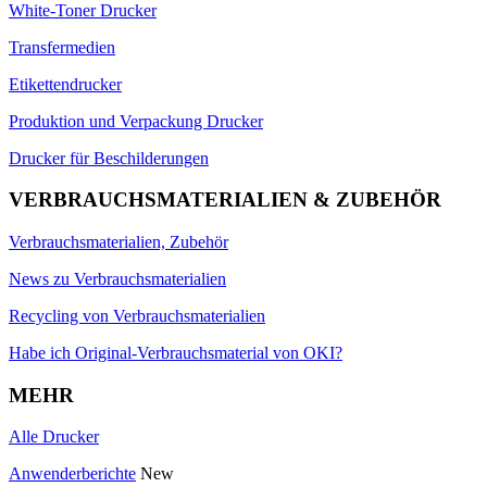
White-Toner Drucker
Transfermedien
Etikettendrucker
Produktion und Verpackung Drucker
Drucker für Beschilderungen
VERBRAUCHSMATERIALIEN & ZUBEHÖR
Verbrauchsmaterialien, Zubehör
News zu Verbrauchsmaterialien
Recycling von Verbrauchsmaterialien
Habe ich Original-Verbrauchsmaterial von OKI?
MEHR
Alle Drucker
Anwenderberichte
New