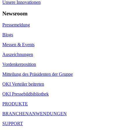
Unsere Innovationen
Newsroom
Pressemeldung
Blogs
Messen & Events
Auszeichnungen
Vordenkerposition
Mitteilung des Präsidenten der Gruppe
OKI Verteiler beitreten
OKI Pressebildbibliothek
PRODUKTE
BRANCHENANWENDUNGEN
SUPPORT