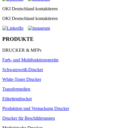
OKI Deutschland kontaktieren
OKI Deutschland kontaktieren
PRODUKTE
DRUCKER & MFPs
Farb- und Multifunktionsgeräte
Schwarzweiß-Drucker
White-Toner Drucker
Transfermedien
Etikettendrucker
Produktion und Verpackung Drucker
Drucker für Beschilderungen
Medizinische Drucker