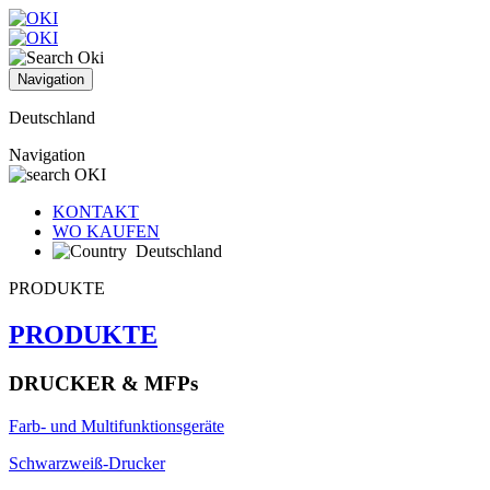
Navigation
Deutschland
Navigation
KONTAKT
WO KAUFEN
Deutschland
PRODUKTE
PRODUKTE
DRUCKER & MFPs
Farb- und Multifunktionsgeräte
Schwarzweiß-Drucker