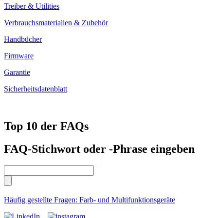
Treiber & Utilities
Verbrauchsmaterialien & Zubehör
Handbücher
Firmware
Garantie
Sicherheitsdatenblatt
Top 10 der FAQs
FAQ-Stichwort oder -Phrase eingeben
Häufig gestellte Fragen: Farb- und Multifunktionsgeräte