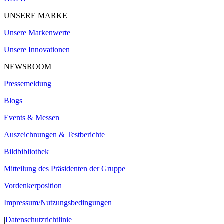
UNSERE MARKE
Unsere Markenwerte
Unsere Innovationen
NEWSROOM
Pressemeldung
Blogs
Events & Messen
Auszeichnungen & Testberichte
Bildbibliothek
Mitteilung des Präsidenten der Gruppe
Vordenkerposition
Impressum/Nutzungsbedingungen
|
Datenschutzrichtlinie