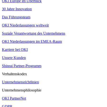
OKI Europe im Überblick
30 Jahre Innovation
Das Führungsteam
OKI Niederlassungen weltweit
Soziale Verantwortung des Unternehmens
OKI Niederlassungen im EMEA-Raum
Karriere bei OKI
Unsere Kunden
Shinrai Partner-Programm
Verhaltenskodex
Unternehmensrichtlinien
Unternehmensphilosophie
OKI PartnerNet
GDPR