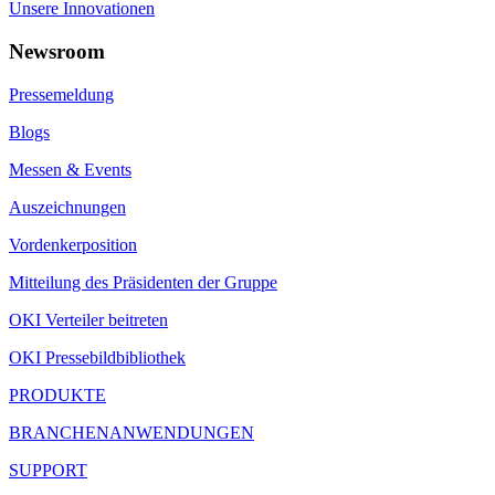
Unsere Innovationen
Newsroom
Pressemeldung
Blogs
Messen & Events
Auszeichnungen
Vordenkerposition
Mitteilung des Präsidenten der Gruppe
OKI Verteiler beitreten
OKI Pressebildbibliothek
PRODUKTE
BRANCHENANWENDUNGEN
SUPPORT