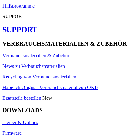
Hilfsprogramme
SUPPORT
SUPPORT
VERBRAUCHSMATERIALIEN & ZUBEHÖR
Verbrauchsmaterialien & Zubehör
News zu Verbrauchsmaterialien
Recycling von Verbrauchsmaterialien
Habe ich Original-Verbrauchsmaterial von OKI?
Ersatzteile bestellen
New
DOWNLOADS
Treiber & Utilities
Firmware