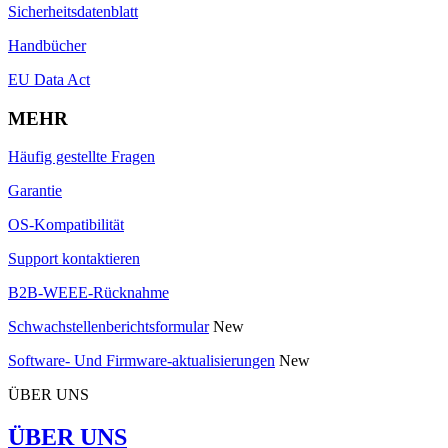
Sicherheitsdatenblatt
Handbücher
EU Data Act
MEHR
Häufig gestellte Fragen
Garantie
OS-Kompatibilität
Support kontaktieren
B2B-WEEE-Rücknahme
Schwachstellenberichtsformular
New
Software- Und Firmware-aktualisierungen
New
ÜBER UNS
ÜBER UNS