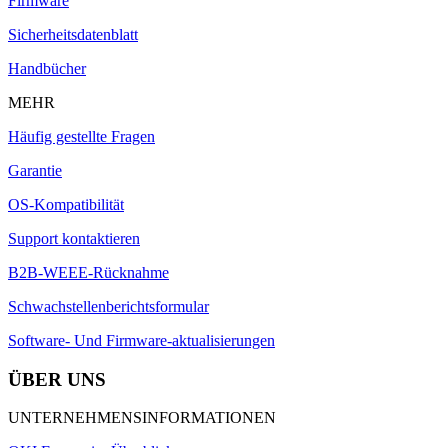
Firmware
Sicherheitsdatenblatt
Handbücher
MEHR
Häufig gestellte Fragen
Garantie
OS-Kompatibilität
Support kontaktieren
B2B-WEEE-Rücknahme
Schwachstellenberichtsformular
Software- Und Firmware-aktualisierungen
ÜBER UNS
UNTERNEHMENSINFORMATIONEN