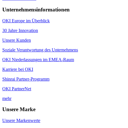
Unternehmensinformationen
OKI Europe im Überblick
30 Jahre Innovation
Unsere Kunden
Soziale Verantwortung des Unternehmens
OKI Niederlassungen im EMEA-Raum
Karriere bei OKI
Shinrai Partner-Programm
OKI PartnerNet
mehr
Unsere Marke
Unsere Markenwerte