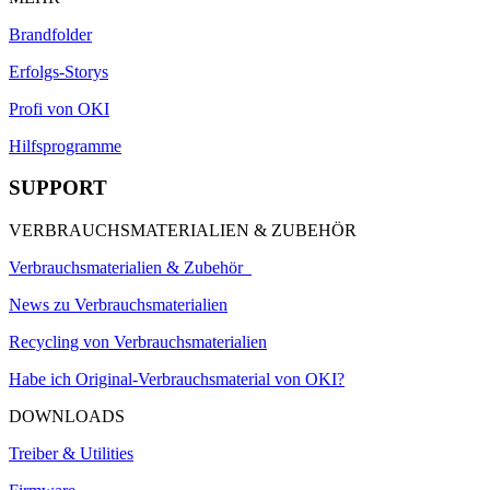
Brandfolder
Erfolgs-Storys
Profi von OKI
Hilfsprogramme
SUPPORT
VERBRAUCHSMATERIALIEN & ZUBEHÖR
Verbrauchsmaterialien & Zubehör
News zu Verbrauchsmaterialien
Recycling von Verbrauchsmaterialien
Habe ich Original-Verbrauchsmaterial von OKI?
DOWNLOADS
Treiber & Utilities