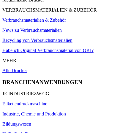
VERBRAUCHSMATERIALIEN & ZUBEHÖR
Verbrauchsmaterialien & Zubehör
News zu Verbrauchsmaterialien
Recycling von Verbrauchsmaterialien
Habe ich Original-Verbrauchsmaterial von OKI?
MEHR
Alle Drucker
BRANCHENANWENDUNGEN
JE INDUSTRIEZWEIG
Etikettendruckmaschine
Industrie, Chemie und Produktion
Bildungswesen