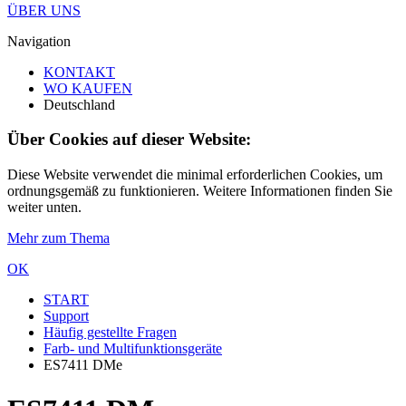
ÜBER UNS
Navigation
KONTAKT
WO KAUFEN
Deutschland
Über Cookies auf dieser Website:
Diese Website verwendet die minimal erforderlichen Cookies, um
ordnungsgemäß zu funktionieren. Weitere Informationen finden Sie
weiter unten.
Mehr zum Thema
OK
START
Support
Häufig gestellte Fragen
Farb- und Multifunktionsgeräte
ES7411 DMe