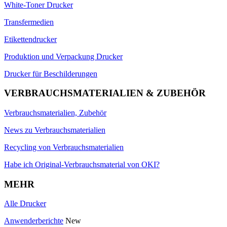
White-Toner Drucker
Transfermedien
Etikettendrucker
Produktion und Verpackung Drucker
Drucker für Beschilderungen
VERBRAUCHSMATERIALIEN & ZUBEHÖR
Verbrauchsmaterialien, Zubehör
News zu Verbrauchsmaterialien
Recycling von Verbrauchsmaterialien
Habe ich Original-Verbrauchsmaterial von OKI?
MEHR
Alle Drucker
Anwenderberichte
New