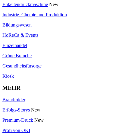
Etikettendruckmaschine
New
Industrie, Chemie und Produktion
Bildungswesen
HoReCa & Events
Einzelhandel
Grüne Branche
Gesundheitsfürsorge
Kiosk
MEHR
Brandfolder
Erfolgs-Storys
New
Premium-Druck
New
Profi von OKI