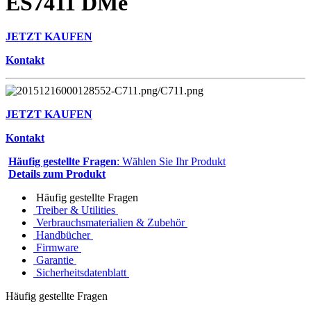
ES7411 DMe
JETZT KAUFEN
Kontakt
JETZT KAUFEN
Kontakt
Häufig gestellte Fragen
: Wählen Sie Ihr Produkt
Details zum Produkt
Häufig gestellte Fragen
Treiber & Utilities
Verbrauchsmaterialien & Zubehör
Handbücher
Firmware
Garantie
Sicherheitsdatenblatt
Häufig gestellte Fragen